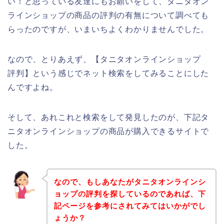
い！と思っている友達にもお願いをして、タニタオン
ラインショップの商品の評判の有無について調べても
らったのですが、いまいちよくわかりませんでした。
なので、とりあえず、【タニタオンラインショップ
評判】という感じでネット検索をしてみることにした
んですよね。
そして、あれこれと検索をして発見したのが、下記タ
ニタオンラインショップの商品が購入できるサイトで
した。
なので、もしあなたがタニタオンラインシ
ョップの評判を探しているのであれば、下
記ページを参考にされてみてはいかがでし
ょうか？