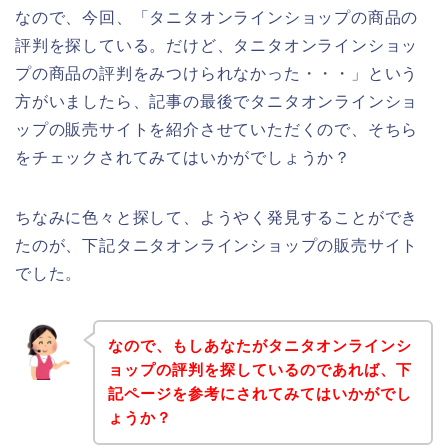
なので、今回、「タニタオンラインショップの商品の
評判を探している。だけど、タニタオンラインショッ
プの商品の評判をみつけられなかった・・・」という
方がいましたら、記事の最後でタニタオンラインショ
ップの販売サイトを紹介させていただくので、そちら
をチェックされてみてはいかがでしょうか？
ちなみに色々と探して、ようやく発見することができ
たのが、下記タニタオンラインショップの販売サイト
でした。
なので、もしあなたがタニタオンラインシ
ョップの評判を探しているのであれば、下
記ページを参考にされてみてはいかがでし
ょうか？