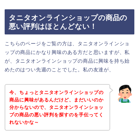
タニタオンラインショップの商品の
悪い評判はほとんどない！
こちらのページをご覧の方は、タニタオンラインショ
ップの商品にかなり興味のある方だと思いますが、私
が、タニタオンラインショップの商品に興味を持ち始
めたのはつい先週のことでした。私の友達が、
今、ちょっとタニタオンラインショップの
商品に興味があるんだけど、まだいいのか
分からないので、タニタオンラインショッ
プの商品の悪い評判を探すのを手伝ってく
れないかな～