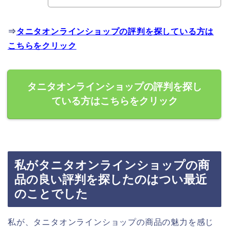
⇒
タニタオンラインショップの評判を探している方は
こちらをクリック
タニタオンラインショップの評判を探し
ている方はこちらをクリック
私がタニタオンラインショップの商
品の良い評判を探したのはつい最近
のことでした
私が、タニタオンラインショップの商品の魅力を感じ