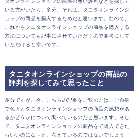
タオンラインショップの商品の悪い評判などを探して
いる方がいたら、多分、それは、タニタオンラインシ
ョップの商品を購入するためだと思います。なので、
これからタニタオンラインショップの商品を購入する
方法についても記事にさせていただくので参考にして
いただけると幸いです。
タニタオンラインショップの商品の
評判を探してみて思ったこと
多分ですが、今、こちらの記事をご覧の方は、ご自身
で色々とタニタオンラインショップの商品の感想があ
るかどうかについて調べているのだと思います。そし
て、タニタオンラインショップの商品をで購入できた
らいいのにな～と、考えているのではないでしょう