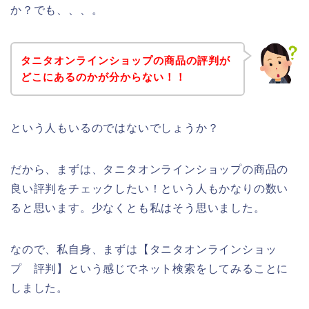
か？でも、、、。
タニタオンラインショップの商品の評判が
どこにあるのかが分からない！！
という人もいるのではないでしょうか？
だから、まずは、タニタオンラインショップの商品の
良い評判をチェックしたい！という人もかなりの数い
ると思います。少なくとも私はそう思いました。
なので、私自身、まずは【タニタオンラインショッ
プ 評判】という感じでネット検索をしてみることに
しました。