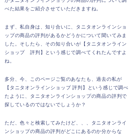
がタニタオンラインショップの商品の評判について調
べた結果をご紹介させていただきますね。
まず、私自身は、知り合いに、タニタオンラインショ
ップの商品の評判があるかどうかについて聞いてみま
した。そしたら、その知り合いが【タニタオンライン
ショップ 評判】という感じで調べてくれたんですよ
ね。
多分、今、このページご覧のあなたも、過去の私が
【タニタオンラインショップ 評判】という感じで調べ
たように、タニタオンラインショップの商品の評判で
探しているのではないでしょうか？
ただ、色々と検索してみたけど、、、タニタオンライ
ンショップの商品の評判がどこにあるのか分からな