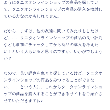
ようにタニタオンラインショップの商品を探してい
て、タニタオンラインショップの商品の購入を検討し
ている方なのかもしれません。
だから、まずは、他の友達に聞いてみたりもしたけ
ど、、、タニタオンラインショップの商品の良い評判
なども事前にチェックしてから商品の購入を考えた
い！という人もいると思うのですが、いかがでしょう
か？
なので、良い評判を色々と探しているけど、タニタオ
ンラインショップの商品をみつけることができな
い、、、という人に、これからタニタオンラインショ
ップの商品を購入することができるサイトをご紹介さ
せていただきますね♪