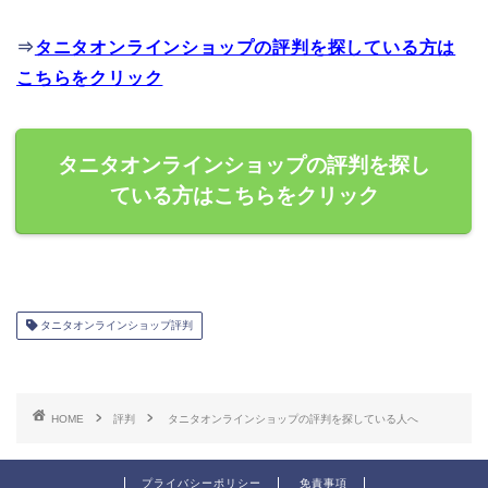
⇒
タニタオンラインショップの評判を探している方は
こちらをクリック
タニタオンラインショップの評判を探し
ている方はこちらをクリック
タニタオンラインショップ評判
HOME
評判
タニタオンラインショップの評判を探している人へ
プライバシーポリシー
免責事項