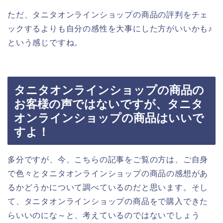
ただ、タニタオンラインショップの商品の評判をチェ
ックするよりも自分の感性を大事にした方がいいかも♪
という感じですね。
タニタオンラインショップの商品の
お客様の声ではないですが、タニタ
オンラインショップの商品はいいで
すよ！
多分ですが、今、こちらの記事をご覧の方は、ご自身
で色々とタニタオンラインショップの商品の感想があ
るかどうかについて調べているのだと思います。そし
て、タニタオンラインショップの商品をで購入できた
らいいのにな～と、考えているのではないでしょう