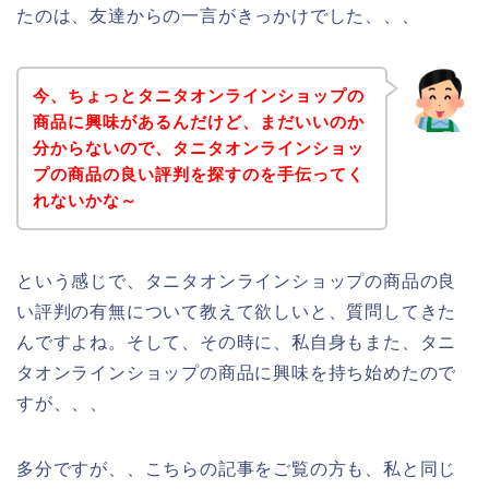
たのは、友達からの一言がきっかけでした、、、
今、ちょっとタニタオンラインショップの
商品に興味があるんだけど、まだいいのか
分からないので、タニタオンラインショッ
プの商品の良い評判を探すのを手伝ってく
れないかな～
という感じで、タニタオンラインショップの商品の良
い評判の有無について教えて欲しいと、質問してきた
んですよね。そして、その時に、私自身もまた、タニ
タオンラインショップの商品に興味を持ち始めたので
すが、、、
多分ですが、、こちらの記事をご覧の方も、私と同じ