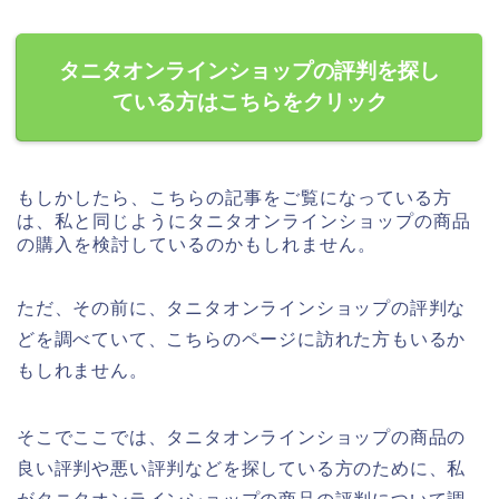
タニタオンラインショップの評判を探し
ている方はこちらをクリック
もしかしたら、こちらの記事をご覧になっている方
は、私と同じようにタニタオンラインショップの商品
の購入を検討しているのかもしれません。
ただ、その前に、タニタオンラインショップの評判な
どを調べていて、こちらのページに訪れた方もいるか
もしれません。
そこでここでは、タニタオンラインショップの商品の
良い評判や悪い評判などを探している方のために、私