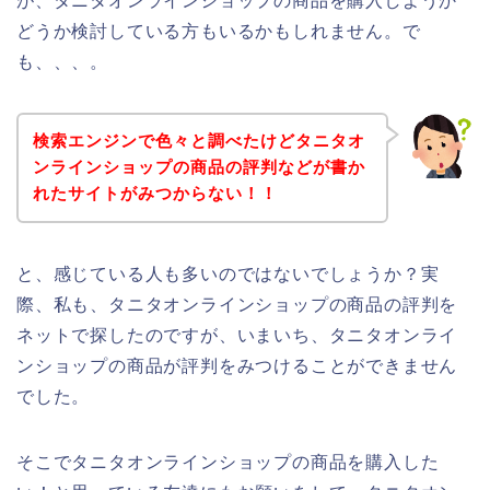
が、タニタオンラインショップの商品を購入しようか
どうか検討している方もいるかもしれません。で
も、、、。
検索エンジンで色々と調べたけどタニタオ
ンラインショップの商品の評判などが書か
れたサイトがみつからない！！
と、感じている人も多いのではないでしょうか？実
際、私も、タニタオンラインショップの商品の評判を
ネットで探したのですが、いまいち、タニタオンライ
ンショップの商品が評判をみつけることができません
でした。
そこでタニタオンラインショップの商品を購入した