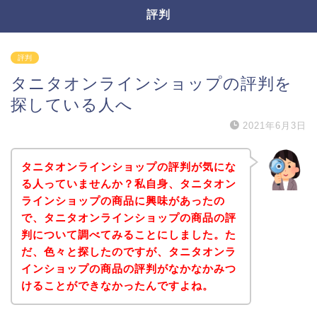
評判
評判
タニタオンラインショップの評判を
探している人へ
2021年6月3日
タニタオンラインショップの評判が気にな
る人っていませんか？私自身、タニタオン
ラインショップの商品に興味があったの
で、タニタオンラインショップの商品の評
判について調べてみることにしました。た
だ、色々と探したのですが、タニタオンラ
インショップの商品の評判がなかなかみつ
けることができなかったんですよね。