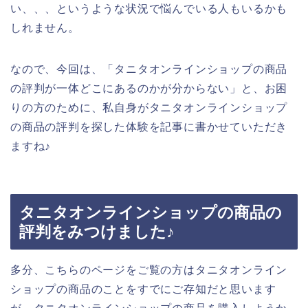
い、、、というような状況で悩んでいる人もいるかも
しれません。
なので、今回は、「タニタオンラインショップの商品
の評判が一体どこにあるのかが分からない」と、お困
りの方のために、私自身がタニタオンラインショップ
の商品の評判を探した体験を記事に書かせていただき
ますね♪
タニタオンラインショップの商品の
評判をみつけました♪
多分、こちらのページをご覧の方はタニタオンライン
ショップの商品のことをすでにご存知だと思います