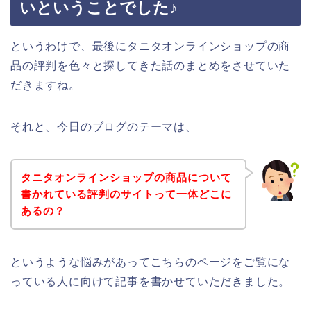
いということでした♪
というわけで、最後にタニタオンラインショップの商
品の評判を色々と探してきた話のまとめをさせていた
だきますね。
それと、今日のブログのテーマは、
タニタオンラインショップの商品について
書かれている評判のサイトって一体どこに
あるの？
というような悩みがあってこちらのページをご覧にな
っている人に向けて記事を書かせていただきました。