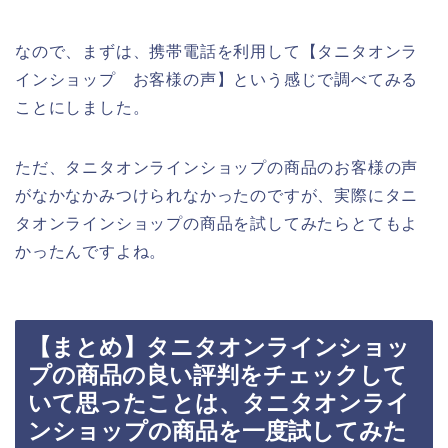
なので、まずは、携帯電話を利用して【タニタオンラ
インショップ お客様の声】という感じで調べてみる
ことにしました。
ただ、タニタオンラインショップの商品のお客様の声
がなかなかみつけられなかったのですが、実際にタニ
タオンラインショップの商品を試してみたらとてもよ
かったんですよね。
【まとめ】タニタオンラインショッ
プの商品の良い評判をチェックして
いて思ったことは、タニタオンライ
ンショップの商品を一度試してみた