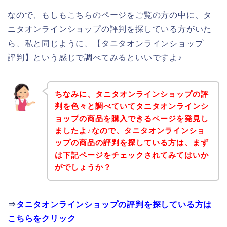
なので、もしもこちらのページをご覧の方の中に、タ
ニタオンラインショップの評判を探している方がいた
ら、私と同じように、【タニタオンラインショップ
評判】という感じで調べてみるといいですよ♪
ちなみに、タニタオンラインショップの評
判を色々と調べていてタニタオンラインシ
ョップの商品を購入できるページを発見し
ましたよ♪なので、タニタオンラインショ
ップの商品の評判を探している方は、まず
は下記ページをチェックされてみてはいか
がでしょうか？
⇒
タニタオンラインショップの評判を探している方は
こちらをクリック