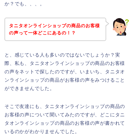
か？でも、、、。
タニタオンラインショップの商品のお客様
の声って一体どこにあるの！？
と、感じている人も多いのではないでしょうか？実
際、私も、タニタオンラインショップの商品のお客様
の声をネットで探したのですが、いまいち、タニタオ
ンラインショップの商品がお客様の声をみつけること
ができませんでした。
そこで友達にも、タニタオンラインショップの商品の
お客様の声について聞いてみたのですが、どこにタニ
タオンラインショップの商品のお客様の声が書かれて
いるのかがわかりませんでした。