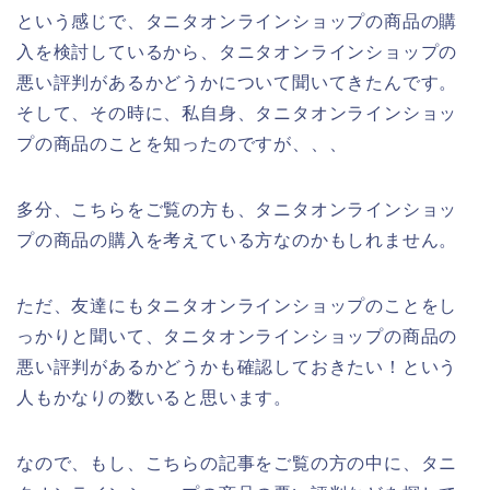
という感じで、タニタオンラインショップの商品の購
入を検討しているから、タニタオンラインショップの
悪い評判があるかどうかについて聞いてきたんです。
そして、その時に、私自身、タニタオンラインショッ
プの商品のことを知ったのですが、、、
多分、こちらをご覧の方も、タニタオンラインショッ
プの商品の購入を考えている方なのかもしれません。
ただ、友達にもタニタオンラインショップのことをし
っかりと聞いて、タニタオンラインショップの商品の
悪い評判があるかどうかも確認しておきたい！という
人もかなりの数いると思います。
なので、もし、こちらの記事をご覧の方の中に、タニ