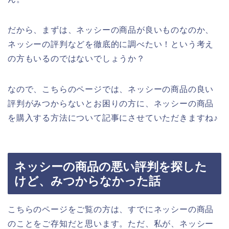
だから、まずは、ネッシーの商品が良いものなのか、
ネッシーの評判などを徹底的に調べたい！という考え
の方もいるのではないでしょうか？
なので、こちらのページでは、ネッシーの商品の良い
評判がみつからないとお困りの方に、ネッシーの商品
を購入する方法について記事にさせていただきますね♪
ネッシーの商品の悪い評判を探した
けど、みつからなかった話
こちらのページをご覧の方は、すでにネッシーの商品
のことをご存知だと思います。ただ、私が、ネッシー