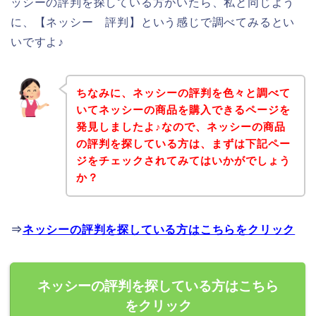
ッシーの評判を探している方がいたら、私と同じよう
に、【ネッシー 評判】という感じで調べてみるとい
いですよ♪
ちなみに、ネッシーの評判を色々と調べて
いてネッシーの商品を購入できるページを
発見しましたよ♪なので、ネッシーの商品
の評判を探している方は、まずは下記ペー
ジをチェックされてみてはいかがでしょう
か？
⇒
ネッシーの評判を探している方はこちらをクリック
ネッシーの評判を探している方はこちら
をクリック