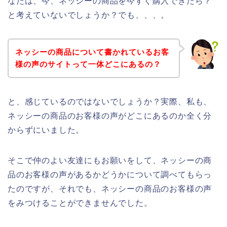
なたは、今、ネッシーの商品を今すぐ購入できたら？
と考えていないでしょうか？でも、、、。
ネッシーの商品について書かれているお客
様の声のサイトって一体どこにあるの？
と、感じているのではないでしょうか？実際、私も、
ネッシーの商品のお客様の声がどこにあるのか全く分
からずにいました。
そこで仲のよい友達にもお願いをして、ネッシーの商
品のお客様の声があるかどうかについて調べてもらっ
たのですが、それでも、ネッシーの商品のお客様の声
をみつけることができませんでした。