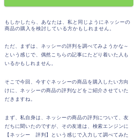
もしかしたら、あなたは、私と同じようにネッシーの
商品の購入を検討している方かもしれません。
ただ、まずは、ネッシーの評判を調べてみようかな～
という感じで、偶然こちらの記事にたどり着いた人も
いるかもしれません。
そこで今回、今すぐネッシーの商品を購入したい方向
けに、ネッシーの商品の評判などをご紹介させていた
だきますね。
まず、私自身は、ネッシーの商品の評判について、友
だちに聞いたのですが、その友達は、検索エンジンに
【ネッシー 評判】という感じで入力して調べてみた