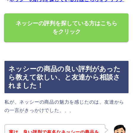
ネッシーの評判を探している方はこちら
をクリック
ネッシーの商品の良い評判があった
ら教えて欲しい、と友達から相談さ
れました！
私が、ネッシーの商品の魅力を感じたのは、友達から
の一言がきっかけでした、、、
実は、良い評判で有名なネッシーの商品を