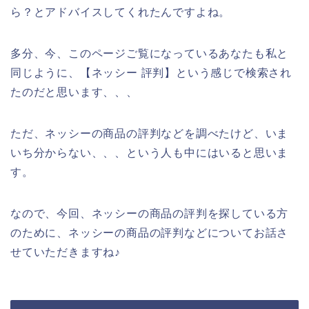
ら？とアドバイスしてくれたんですよね。
多分、今、このページご覧になっているあなたも私と
同じように、【ネッシー 評判】という感じで検索され
たのだと思います、、、
ただ、ネッシーの商品の評判などを調べたけど、いま
いち分からない、、、という人も中にはいると思いま
す。
なので、今回、ネッシーの商品の評判を探している方
のために、ネッシーの商品の評判などについてお話さ
せていただきますね♪