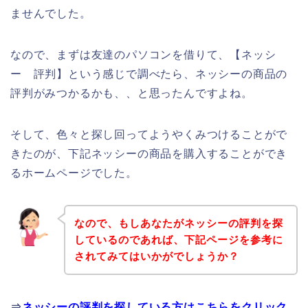
ませんでした。
なので、まずは友達のパソコンを借りて、【ネッシ
ー 評判】という感じで調べたら、ネッシーの商品の
評判がみつかるかも、、と思ったんですよね。
そして、色々と探し回ってようやくみつけることがで
きたのが、下記ネッシーの商品を購入することができ
るホームページでした。
なので、もしあなたがネッシーの評判を探
しているのであれば、下記ページを参考に
されてみてはいかがでしょうか？
⇒
ネッシーの評判を探している方はこちらをクリック