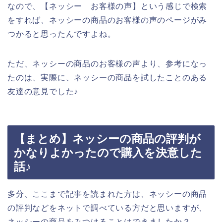
なので、【ネッシー お客様の声】という感じで検索
をすれば、ネッシーの商品のお客様の声のページがみ
つかると思ったんですよね。
ただ、ネッシーの商品のお客様の声より、参考になっ
たのは、実際に、ネッシーの商品を試したことのある
友達の意見でした♪
【まとめ】ネッシーの商品の評判が
かなりよかったので購入を決意した
話♪
多分、ここまで記事を読まれた方は、ネッシーの商品
の評判などをネットで調べている方だと思いますが、
ネッシーの商品をみつけることはできましたか？