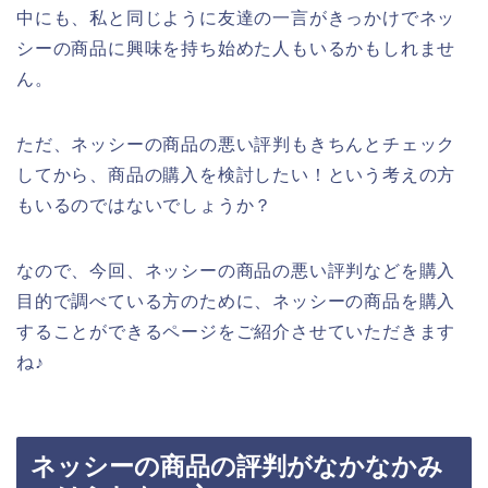
中にも、私と同じように友達の一言がきっかけでネッ
シーの商品に興味を持ち始めた人もいるかもしれませ
ん。
ただ、ネッシーの商品の悪い評判もきちんとチェック
してから、商品の購入を検討したい！という考えの方
もいるのではないでしょうか？
なので、今回、ネッシーの商品の悪い評判などを購入
目的で調べている方のために、ネッシーの商品を購入
することができるページをご紹介させていただきます
ね♪
ネッシーの商品の評判がなかなかみ