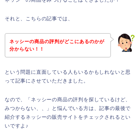
それと、こちらの記事では、
ネッシーの商品の評判がどこにあるのかが
分からない！！
という問題に直面している人もいるかもしれないと思
って記事にさせていただきました。
なので、「ネッシーの商品の評判を探しているけど、
みつからない、、」と悩んでいる方は、記事の最後で
紹介するネッシーの販売サイトをチェックされるとい
いですよ♪