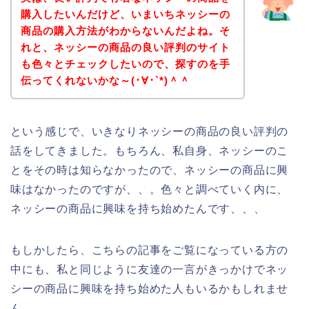
購入したいんだけど、いまいちネッシーの
商品の購入方法がわからないんだよね。そ
れと、ネッシーの商品の良い評判のサイト
も色々とチェックしたいので、探すのを手
伝ってくれないかな～(･∀･`*)＾＾
という感じで、いきなりネッシーの商品の良い評判の
話をしてきました。もちろん、私自身、ネッシーのこ
とをその時は知らなかったので、ネッシーの商品に興
味はなかったのですが、、。色々と調べていく内に、
ネッシーの商品に興味を持ち始めたんです、、、
もしかしたら、こちらの記事をご覧になっている方の
中にも、私と同じように友達の一言がきっかけでネッ
シーの商品に興味を持ち始めた人もいるかもしれませ
ん。