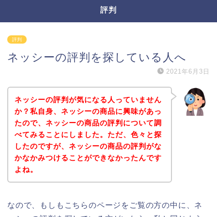
評判
評判
ネッシーの評判を探している人へ
2021年6月3日
ネッシーの評判が気になる人っていません
か？私自身、ネッシーの商品に興味があっ
たので、ネッシーの商品の評判について調
べてみることにしました。ただ、色々と探
したのですが、ネッシーの商品の評判がな
かなかみつけることができなかったんです
よね。
なので、もしもこちらのページをご覧の方の中に、ネ