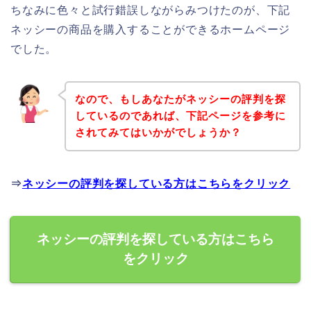
ちなみに色々と試行錯誤しながらみつけたのが、下記
ネッシーの商品を購入することができるホームページ
でした。
なので、もしあなたがネッシーの評判を探
しているのであれば、下記ページを参考に
されてみてはいかがでしょうか？
⇒
ネッシーの評判を探している方はこちらをクリック
ネッシーの評判を探している方はこちら
をクリック