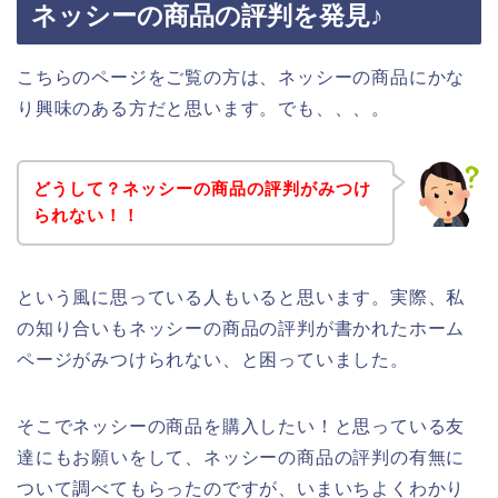
ネッシーの商品の評判を発見♪
こちらのページをご覧の方は、ネッシーの商品にかな
り興味のある方だと思います。でも、、、。
どうして？ネッシーの商品の評判がみつけ
られない！！
という風に思っている人もいると思います。実際、私
の知り合いもネッシーの商品の評判が書かれたホーム
ページがみつけられない、と困っていました。
そこでネッシーの商品を購入したい！と思っている友
達にもお願いをして、ネッシーの商品の評判の有無に
ついて調べてもらったのですが、いまいちよくわかり