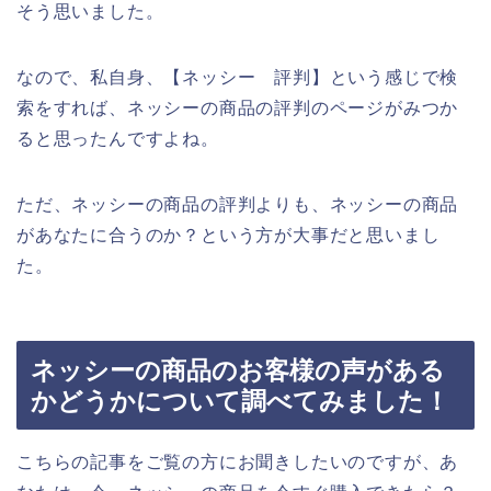
そう思いました。
なので、私自身、【ネッシー 評判】という感じで検
索をすれば、ネッシーの商品の評判のページがみつか
ると思ったんですよね。
ただ、ネッシーの商品の評判よりも、ネッシーの商品
があなたに合うのか？という方が大事だと思いまし
た。
ネッシーの商品のお客様の声がある
かどうかについて調べてみました！
こちらの記事をご覧の方にお聞きしたいのですが、あ