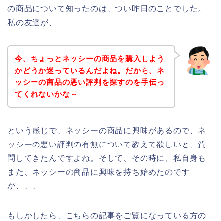
の商品について知ったのは、つい昨日のことでした。
私の友達が、
今、ちょっとネッシーの商品を購入しよう
かどうか迷っているんだよね。だから、ネ
ッシーの商品の悪い評判を探すのを手伝っ
てくれないかな～
という感じで、ネッシーの商品に興味があるので、ネ
ッシーの悪い評判の有無について教えて欲しいと、質
問してきたんですよね。そして、その時に、私自身も
また、ネッシーの商品に興味を持ち始めたのです
が、、、
もしかしたら、こちらの記事をご覧になっている方の