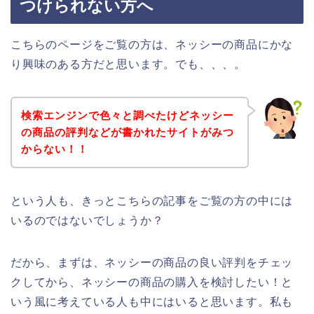
つけられない方へ
こちらのページをご覧の方は、ネッシーの商品にかな
り興味のある方だと思います。でも、、、。
検索エンジンで色々と調べたけどネッシー
の商品の評判などが書かれたサイトがみつ
からない！！
という人も、きっとこちらの記事をご覧の方の中には
いるのではないでしょうか？
だから、まずは、ネッシーの商品の良い評判をチェッ
クしてから、ネッシーの商品の購入を検討したい！と
いう風に考えている人も中にはいると思います。私も