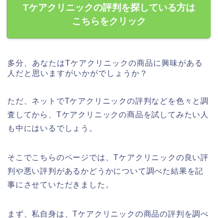
Tケアクリニックの評判を探している方は
こちらをクリック
多分、あなたはTケアクリニックの商品に興味がある
人だと思いますがいかがでしょうか？
ただ、ネットでTケアクリニックの評判などを色々と調
査してから、Tケアクリニックの商品を試してみたい人
も中にはいるでしょう。
そこでこちらのページでは、Tケアクリニックの良い評
判や悪い評判があるかどうかについて調べた結果を記
事にさせていただきました。
まず、私自身は、Tケアクリニックの商品の評判を調べ