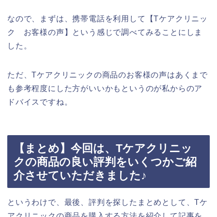
なので、まずは、携帯電話を利用して【Tケアクリニッ
ク お客様の声】という感じで調べてみることにしま
した。
ただ、Tケアクリニックの商品のお客様の声はあくまで
も参考程度にした方がいいかもというのが私からのア
ドバイスですね。
【まとめ】今回は、Tケアクリニッ
クの商品の良い評判をいくつかご紹
介させていただきました♪
というわけで、最後、評判を探したまとめとして、Tケ
アクリニックの商品を購入する方法を紹介して記事を