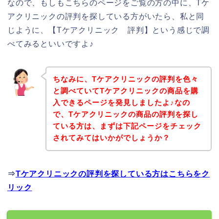
なので、もしもこちらのページをご覧の方の中に、Tケ
アクリニックの評判を探している方がいたら、私と同
じように、【Tケアクリニック 評判】という感じで調
べてみるといいですよ♪
ちなみに、Tケアクリニックの評判を色々
と調べていてTケアクリニックの商品を購
入できるページを発見しましたよ♪なの
で、Tケアクリニックの商品の評判を探し
ている方は、まずは下記ページをチェック
されてみてはいかがでしょうか？
⇒
Tケアクリニックの評判を探している方はこちらをク
リック