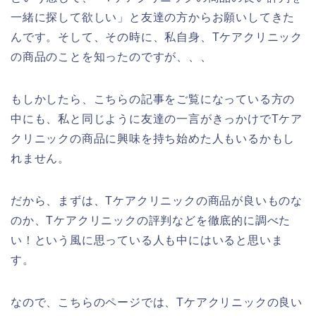
一緒に探して欲しい」と友達の方からお願いしてきた
んです。そして、その時に、私自身、Tケアクリニック
の商品のことを知ったのですが、、、
もしかしたら、こちらの記事をご覧になっている方の
中にも、私と同じように友達の一言がきっかけでTケア
クリニックの商品に興味を持ち始めた人もいるかもし
れません。
だから、まずは、Tケアクリニックの商品が良いものな
のか、Tケアクリニックの評判などを徹底的に調べた
い！という風に思っている人も中にはいると思いま
す。
なので、こちらのページでは、Tケアクリニックの良い