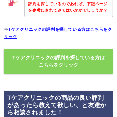
評判を探しているのであれば、下記ページ
を参考にされてみてはいかがでしょうか？
⇒
Tケアクリニックの評判を探している方はこちらをク
リック
Tケアクリニックの評判を探している方は
こちらをクリック
Tケアクリニックの商品の良い評判
があったら教えて欲しい、と友達か
ら相談されました！