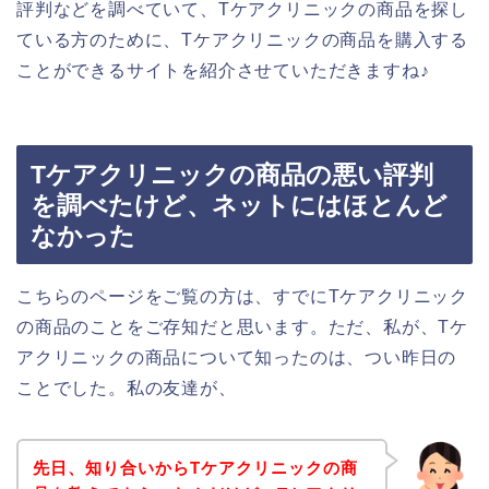
評判などを調べていて、Tケアクリニックの商品を探し
ている方のために、Tケアクリニックの商品を購入する
ことができるサイトを紹介させていただきますね♪
Tケアクリニックの商品の悪い評判
を調べたけど、ネットにはほとんど
なかった
こちらのページをご覧の方は、すでにTケアクリニック
の商品のことをご存知だと思います。ただ、私が、Tケ
アクリニックの商品について知ったのは、つい昨日の
ことでした。私の友達が、
先日、知り合いからTケアクリニックの商