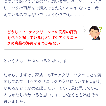
について調べているのだと思います。そして、Tケアク
リニックの商品をで購入できたらいいのにな～と、考
えているのではないでしょうか？でも、、、。
どうして？Tケアクリニックの商品の評判
を色々と探しているけど、Tケアクリニッ
クの商品の評判がみつからない！
という人も、たぶんいると思います。
だから、まずは、家族にもTケアクリニックのことを質
問してみて、Tケアクリニックの商品について良い評判
があるかどうかの確認したい！という風に思っている
人もかなりの数いると思います。少なくとも私はそう
思いました。