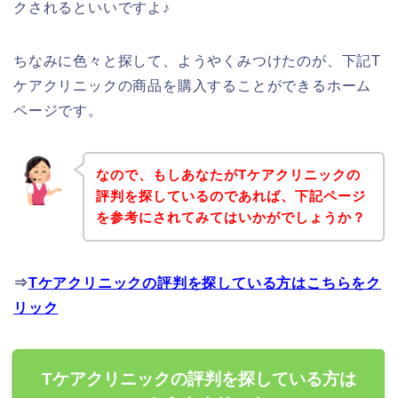
クされるといいですよ♪
ちなみに色々と探して、ようやくみつけたのが、下記T
ケアクリニックの商品を購入することができるホーム
ページです。
なので、もしあなたがTケアクリニックの
評判を探しているのであれば、下記ページ
を参考にされてみてはいかがでしょうか？
⇒
Tケアクリニックの評判を探している方はこちらをク
リック
Tケアクリニックの評判を探している方は