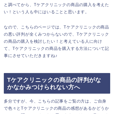
と調べてから、Tケアクリニックの商品の購入を考えた
い！という人も中にはいることと思います。
なので、こちらのページでは、Tケアクリニックの商品
の悪い評判が全くみつからないので、Tケアクリニック
の商品の購入を検討したい！と考えている人に向け
て、Tケアクリニックの商品を購入する方法について記
事にさせていただきますね♪
Tケアクリニックの商品の評判がな
かなかみつけられない方へ
多分ですが、今、こちらの記事をご覧の方は、ご自身
で色々とTケアクリニックの商品の感想があるかどうか