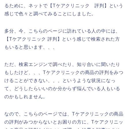
るために、ネットで【Tケアクリニック 評判】という
感じで色々と調べてみることにしました。
多分、今、こちらのページに訪れている人の中には、
【Tケアクリニック 評判】という感じで検索された方
もいると思います、、、
ただ、検索エンジンで調べたり、知り合いに聞いたり
もしたけど、、、Tケアクリニックの商品の評判をみつ
けることができない、、、というような状況になっ
て、どうしたらいいのか分からず悩んでいる人もいる
のかもしれません。
なので、こちらのページでは、Tケアクリニックの商品
の評判がみつからないとお困りの方に、Tケアクリニッ