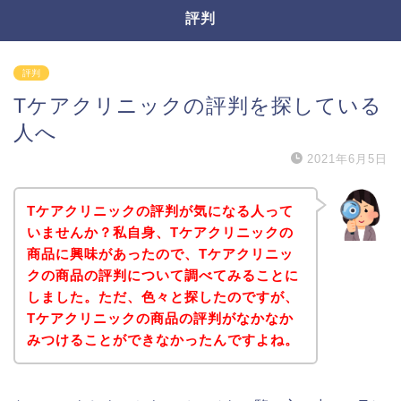
評判
評判
Tケアクリニックの評判を探している
人へ
2021年6月5日
Tケアクリニックの評判が気になる人って
いませんか？私自身、Tケアクリニックの
商品に興味があったので、Tケアクリニッ
クの商品の評判について調べてみることに
しました。ただ、色々と探したのですが、
Tケアクリニックの商品の評判がなかなか
みつけることができなかったんですよね。