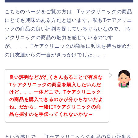
こちらのページをご覧の方は、Tケアクリニックの商品
にとても興味のある方だと思います。私もTケアクリニ
ックの商品の良い評判を探しているぐらいなので、Tケ
アクリニックの商品の魅力を感じているのです
が、、、。Tケアクリニックの商品に興味を持ち始めた
のは友達からの一言がきっかけでした、、、
良い評判などがたくさんあることで有名な
Tケアクリニックの商品を購入したいんだ
けど、、、一体どこで、Tケアクリニック
の商品を購入できるのかが分からないだよ
ね。だから、一緒にTケアクリニックの商
品を探すのを手伝ってくれないかな～
という感じで、「Tケアクリニックの商品の良い評判を