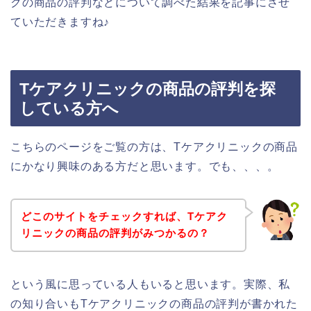
クの商品の評判などについて調べた結果を記事にさせ
ていただきますね♪
Tケアクリニックの商品の評判を探
している方へ
こちらのページをご覧の方は、Tケアクリニックの商品
にかなり興味のある方だと思います。でも、、、。
どこのサイトをチェックすれば、Tケアク
リニックの商品の評判がみつかるの？
という風に思っている人もいると思います。実際、私
の知り合いもTケアクリニックの商品の評判が書かれた