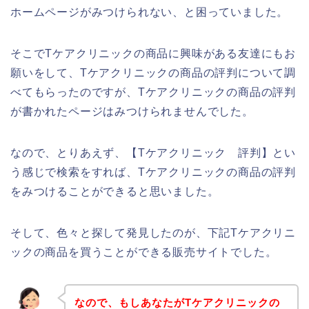
ホームページがみつけられない、と困っていました。
そこでTケアクリニックの商品に興味がある友達にもお
願いをして、Tケアクリニックの商品の評判について調
べてもらったのですが、Tケアクリニックの商品の評判
が書かれたページはみつけられませんでした。
なので、とりあえず、【Tケアクリニック 評判】とい
う感じで検索をすれば、Tケアクリニックの商品の評判
をみつけることができると思いました。
そして、色々と探して発見したのが、下記Tケアクリニ
ックの商品を買うことができる販売サイトでした。
なので、もしあなたがTケアクリニックの