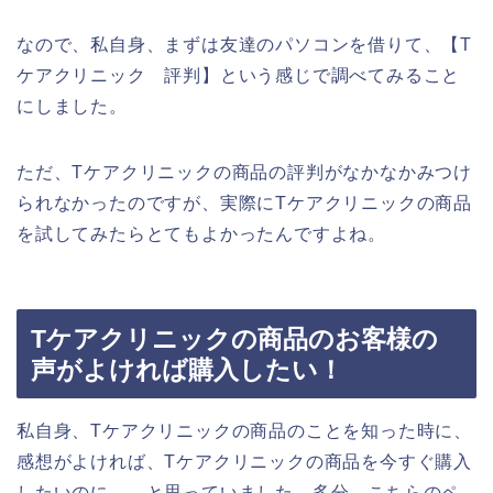
なので、私自身、まずは友達のパソコンを借りて、【T
ケアクリニック 評判】という感じで調べてみること
にしました。
ただ、Tケアクリニックの商品の評判がなかなかみつけ
られなかったのですが、実際にTケアクリニックの商品
を試してみたらとてもよかったんですよね。
Tケアクリニックの商品のお客様の
声がよければ購入したい！
私自身、Tケアクリニックの商品のことを知った時に、
感想がよければ、Tケアクリニックの商品を今すぐ購入
したいのに、、と思っていました。多分、こちらのペ