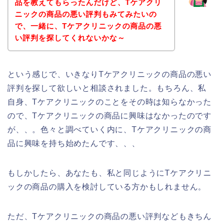
品を教えてもらったんだけど、Tケアクリ
ニックの商品の悪い評判もみてみたいの
で、一緒に、Tケアクリニックの商品の悪
い評判を探してくれないかな～
という感じで、いきなりTケアクリニックの商品の悪い
評判を探して欲しいと相談されました。もちろん、私
自身、Tケアクリニックのことをその時は知らなかった
ので、Tケアクリニックの商品に興味はなかったのです
が、、。色々と調べていく内に、Tケアクリニックの商
品に興味を持ち始めたんです、、、
もしかしたら、あなたも、私と同じようにTケアクリニ
ックの商品の購入を検討している方かもしれません。
ただ、Tケアクリニックの商品の悪い評判などもきちん