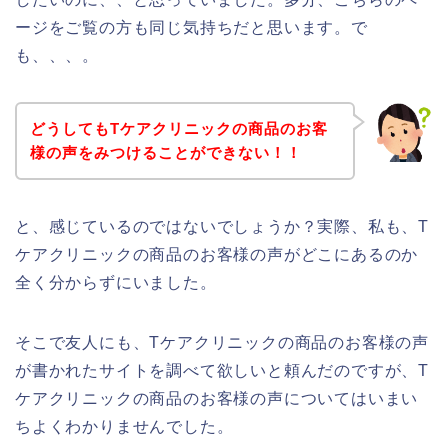
ージをご覧の方も同じ気持ちだと思います。で
も、、、。
どうしてもTケアクリニックの商品のお客
様の声をみつけることができない！！
と、感じているのではないでしょうか？実際、私も、T
ケアクリニックの商品のお客様の声がどこにあるのか
全く分からずにいました。
そこで友人にも、Tケアクリニックの商品のお客様の声
が書かれたサイトを調べて欲しいと頼んだのですが、T
ケアクリニックの商品のお客様の声についてはいまい
ちよくわかりませんでした。