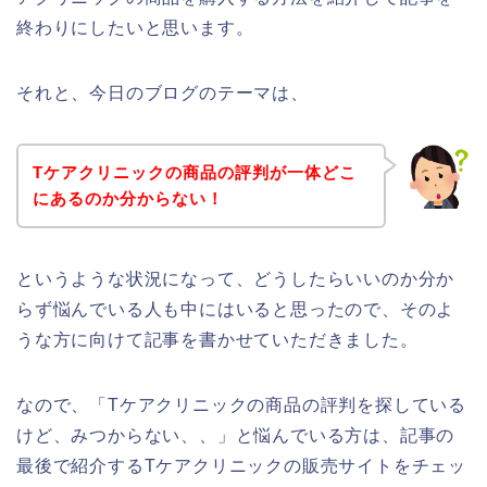
終わりにしたいと思います。
それと、今日のブログのテーマは、
Tケアクリニックの商品の評判が一体どこ
にあるのか分からない！
というような状況になって、どうしたらいいのか分か
らず悩んでいる人も中にはいると思ったので、そのよ
うな方に向けて記事を書かせていただきました。
なので、「Tケアクリニックの商品の評判を探している
けど、みつからない、、」と悩んでいる方は、記事の
最後で紹介するTケアクリニックの販売サイトをチェッ