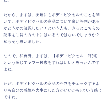
ね。
だから、まずは、友達にもボディピクセルのことを聞
いて、ボディピクセルの商品について良い評判がある
かどうかの確認したい！という人も、きっとこちらの
記事をご覧の方の中にはいるのではないでしょうか？
私もそう思いました。
なので、私自身、まずは、【ボディピクセル 評判】
という感じでヤフー検索をすればいいと思ったんです
よね。
ただ、ボディピクセルの商品の評判をチェックするよ
りも自分の感性を大事にした方がいいかも♪という感じ
ですね。