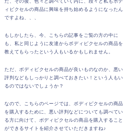
だ、その後、色々と調べていく内に、段々と私もボデ
ィピクセルの商品に興味を持ち始めるようになったん
ですよね、、、
もしかしたら、今、こちらの記事をご覧の方の中に
も、私と同じように友達からボディピクセルの商品を
教えてもらったという人もいるかもしれません。
ただ、ボディピクセルの商品が良いものなのか、悪い
評判などもしっかりと調べておきたい！という人もい
るのではないでしょうか？
なので、こちらのページでは、ボディピクセルの商品
を購入するために、悪い評判などについても調べてい
る方に向けて、ボディピクセルの商品を購入すること
ができるサイトを紹介させていただきますね♪