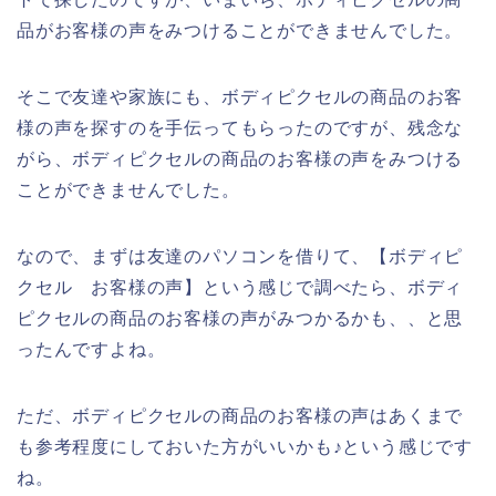
品がお客様の声をみつけることができませんでした。
そこで友達や家族にも、ボディピクセルの商品のお客
様の声を探すのを手伝ってもらったのですが、残念な
がら、ボディピクセルの商品のお客様の声をみつける
ことができませんでした。
なので、まずは友達のパソコンを借りて、【ボディピ
クセル お客様の声】という感じで調べたら、ボディ
ピクセルの商品のお客様の声がみつかるかも、、と思
ったんですよね。
ただ、ボディピクセルの商品のお客様の声はあくまで
も参考程度にしておいた方がいいかも♪という感じです
ね。