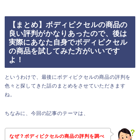
【まとめ】ボディピクセルの商品の
良い評判がかなりあったので、後は
実際にあなた自身でボディピクセル
の商品を試してみた方がいいです
よ！
というわけで、最後にボディピクセルの商品の評判を
色々と探してきた話のまとめをさせていただきます
ね。
ちなみに、今回の記事のテーマは、
なぜ？ボディピクセルの商品の評判を調べ