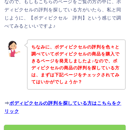
なので、もしもこちらのページをご覧の方の中に、ボ
ディピクセルの評判を探している方がいたら、私と同
じように、【ボディピクセル 評判】という感じで調
べてみるといいですよ♪
ちなみに、ボディピクセルの評判を色々と
調べていてボディピクセルの商品を購入で
きるページを発見しましたよ♪なので、ボ
ディピクセルの商品の評判を探している方
は、まずは下記ページをチェックされてみ
てはいかがでしょうか？
⇒
ボディピクセルの評判を探している方はこちらをク
リック