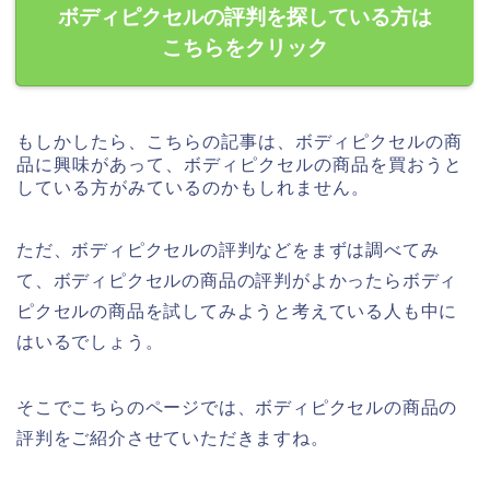
ボディピクセルの評判を探している方は
こちらをクリック
もしかしたら、こちらの記事は、ボディピクセルの商
品に興味があって、ボディピクセルの商品を買おうと
している方がみているのかもしれません。
ただ、ボディピクセルの評判などをまずは調べてみ
て、ボディピクセルの商品の評判がよかったらボディ
ピクセルの商品を試してみようと考えている人も中に
はいるでしょう。
そこでこちらのページでは、ボディピクセルの商品の
評判をご紹介させていただきますね。