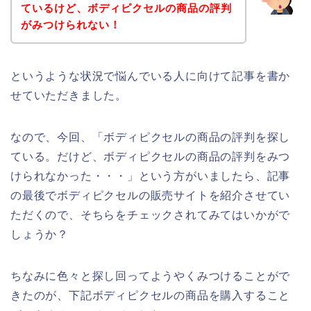
ているけど、ボディピクセルの商品の評判
がみつけられない！
というような状況で悩んでいる人に向けて記事を書か
せていただきました。
なので、今回、「ボディピクセルの商品の評判を探し
ている。だけど、ボディピクセルの商品の評判をみつ
けられなかった・・・」という方がいましたら、記事
の最後でボディピクセルの販売サイトを紹介させてい
ただくので、そちらをチェックされてみてはいかがで
しょうか？
ちなみに色々と探し回ってようやくみつけることがで
きたのが、下記ボディピクセルの商品を購入すること