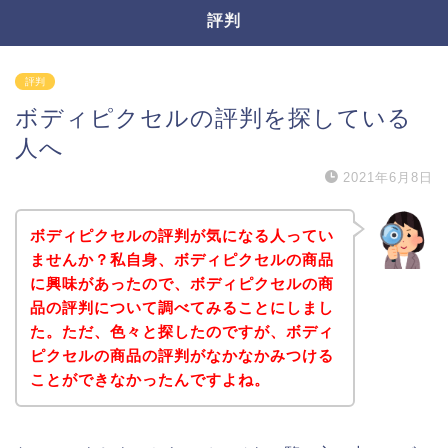
評判
評判
ボディピクセルの評判を探している
人へ
2021年6月8日
ボディピクセルの評判が気になる人ってい
ませんか？私自身、ボディピクセルの商品
に興味があったので、ボディピクセルの商
品の評判について調べてみることにしまし
た。ただ、色々と探したのですが、ボディ
ピクセルの商品の評判がなかなかみつける
ことができなかったんですよね。