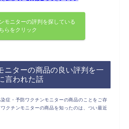
ンモニターの評判を探している
ちらをクリック
モニターの商品の良い評判を一
に言われた話
感染症・予防ワクチンモニターの商品のことをご存
防ワクチンモニターの商品を知ったのは、つい最近