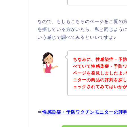
なので、もしもこちらのページをご覧の
を探している方がいたら、私と同じよう
いう感じで調べてみるといいですよ♪
ちなみに、性感染症・予
べていて性感染症・予防
ページを発見しましたよ♪
ニターの商品の評判を探
ェックされてみてはいか
⇒
性感染症・予防ワクチンモニターの評