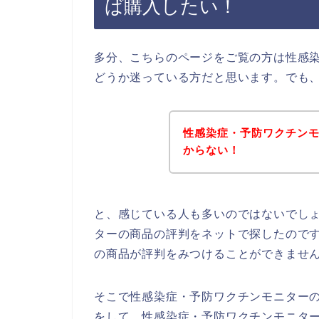
ば購入したい！
多分、こちらのページをご覧の方は性感
どうか迷っている方だと思います。でも
性感染症・予防ワクチン
からない！
と、感じている人も多いのではないでし
ターの商品の評判をネットで探したので
の商品が評判をみつけることができませ
そこで性感染症・予防ワクチンモニター
をして、性感染症・予防ワクチンモニタ