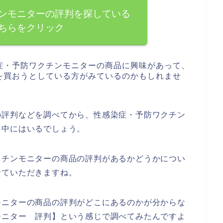
ンモニターの評判を探している
ちらをクリック
症・予防ワクチンモニターの商品に興味があって、
を買おうとしている方がみているのかもしれませ
の評判などを調べてから、性感染症・予防ワクチン
も中にはいるでしょう。
クチンモニターの商品の評判があるかどうかについ
せていただきますね。
モニターの商品の評判がどこにあるのかが分からな
モニター 評判】という感じで調べてみたんですよ