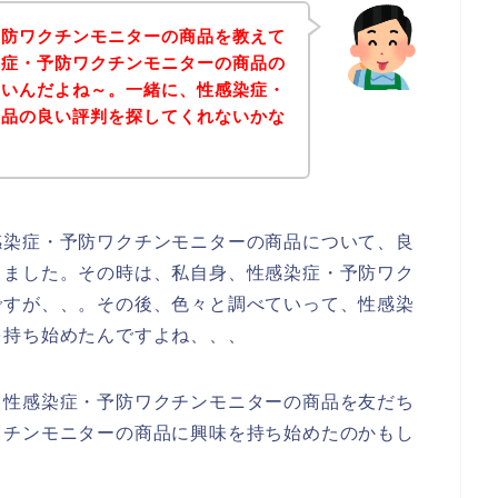
予防ワクチンモニターの商品を教えて
染症・予防ワクチンモニターの商品の
たいんだよね～。一緒に、性感染症・
商品の良い評判を探してくれないかな
感染症・予防ワクチンモニターの商品について、良
きました。その時は、私自身、性感染症・予防ワク
ですが、、。その後、色々と調べていって、性感染
を持ち始めたんですよね、、、
、性感染症・予防ワクチンモニターの商品を友だち
クチンモニターの商品に興味を持ち始めたのかもし