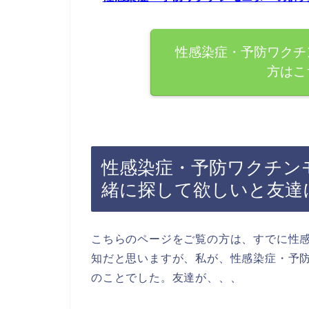
性感染症・予防ワクチ
方はこ
性感染症・予防ワクチン
緒に探して欲しいと友達
こちらのページをご覧の方は、すでに性
知だと思いますが、私が、性感染症・予
のことでした。友達が、、、