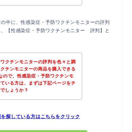
方の中に、性感染症・予防ワクチンモニターの評判
に、【性感染症・予防ワクチンモニター 評判】と
防ワクチンモニターの評判を色々と調
ワクチンモニターの商品を購入できる
なので、性感染症・予防ワクチンモ
している方は、まずは下記ページをチ
がでしょうか？
判を探している方はこちらをクリック