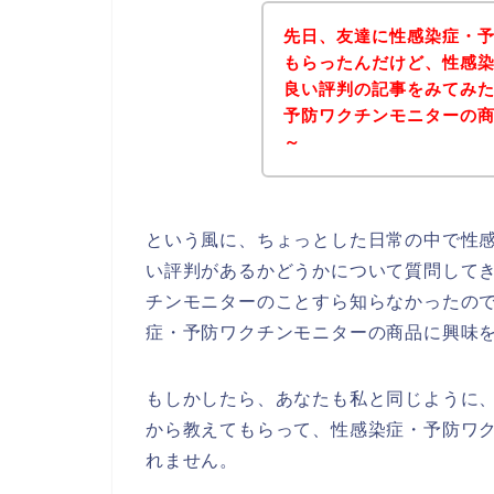
先日、友達に性感染症・
もらったんだけど、性感
良い評判の記事をみてみ
予防ワクチンモニターの
～
という風に、ちょっとした日常の中で性
い評判があるかどうかについて質問して
チンモニターのことすら知らなかったの
症・予防ワクチンモニターの商品に興味
もしかしたら、あなたも私と同じように
から教えてもらって、性感染症・予防ワ
れません。