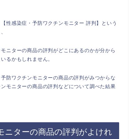
【性感染症・予防ワクチンモニター 評判】という
、、
ンモニターの商品の評判がどこにあるのかが分から
もいるかもしれません。
・予防ワクチンモニターの商品の評判がみつからな
チンモニターの商品の評判などについて調べた結果
モニターの商品の評判がよけれ