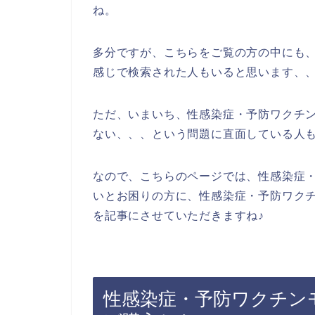
ね。
多分ですが、こちらをご覧の方の中にも、
感じで検索された人もいると思います、
ただ、いまいち、性感染症・予防ワクチ
ない、、、という問題に直面している人
なので、こちらのページでは、性感染症
いとお困りの方に、性感染症・予防ワク
を記事にさせていただきますね♪
性感染症・予防ワクチン