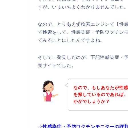
すが、いまいちよくわかりませんでした
なので、とりあえず検索エンジンで【性
で検索をして、性感染症・予防ワクチン
てみることにしたんですよね。
そして、発見したのが、下記性感染症・
売サイトでした。
なので、もしあなたが性
を探しているのであれば
かがでしょうか？
⇒
性感染症・予防ワクチンモニターの評