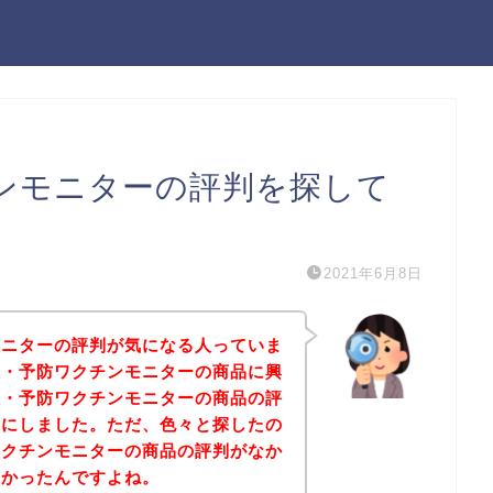
ンモニターの評判を探して
2021年6月8日
モニターの評判が気になる人っていま
症・予防ワクチンモニターの商品に興
症・予防ワクチンモニターの商品の評
とにしました。ただ、色々と探したの
ワクチンモニターの商品の評判がなか
なかったんですよね。