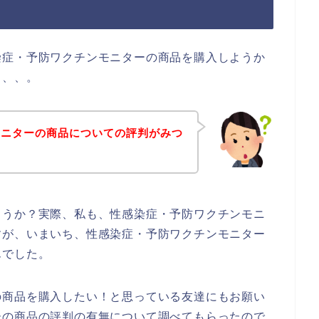
染症・予防ワクチンモニターの商品を購入しようか
、、、。
モニターの商品についての評判がみつ
ょうか？実際、私も、性感染症・予防ワクチンモニ
すが、いまいち、性感染症・予防ワクチンモニター
んでした。
の商品を購入したい！と思っている友達にもお願い
ーの商品の評判の有無について調べてもらったので