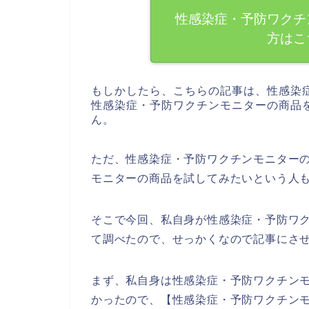
性感染症・予防ワクチ
方はこ
もしかしたら、こちらの記事は、性感染
性感染症・予防ワクチンモニターの商品
ん。
ただ、性感染症・予防ワクチンモニター
モニターの商品を試してみたいという人
そこで今回、私自身が性感染症・予防ワ
て調べたので、せっかくなので記事にさ
まず、私自身は性感染症・予防ワクチン
かったので、【性感染症・予防ワクチン