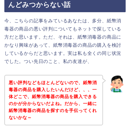
んどみつからない話
今、こちらの記事をみているあなたは、多分、紙幣消
毒器の商品の悪い評判についてもネットで探している
方だと思います。ただ、それは、紙幣消毒器の商品に
かなり興味があって、紙幣消毒器の商品の購入を検討
しているからだと思います。実は私も全くの同じ状況
でした。つい先日のこと、私の友達が、
悪い評判などもほとんどないので、紙幣消
毒器の商品を購入したいんだけど、、、一
体どこで、紙幣消毒器の商品を購入できる
のかが分からないだよね。だから、一緒に
紙幣消毒器の商品を探すのを手伝ってくれ
ないかな～