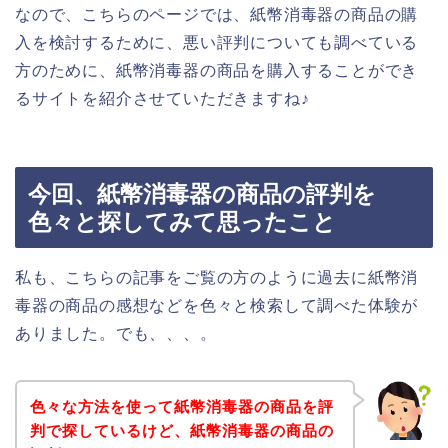
なので、こちらのページでは、紙幣消毒器の商品の購
入を検討するために、悪い評判についても調べている
方のために、紙幣消毒器の商品を購入することができ
るサイトを紹介させていただきますね♪
今回、紙幣消毒器の商品の評判を
色々と探してみて思ったこと
私も、こちらの記事をご覧の方のように過去に紙幣消
毒器の商品の感想などを色々と検索して調べた体験が
ありました。でも、、、。
色々な方法を使って紙幣消毒器の商品を評
判で探しているけど、紙幣消毒器の商品の