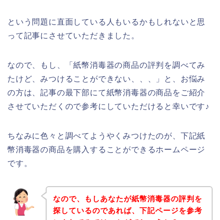
という問題に直面している人もいるかもしれないと思
って記事にさせていただきました。
なので、もし、「紙幣消毒器の商品の評判を調べてみ
たけど、みつけることができない、、、」と、お悩み
の方は、記事の最下部にて紙幣消毒器の商品をご紹介
させていただくので参考にしていただけると幸いです♪
ちなみに色々と調べてようやくみつけたのが、下記紙
幣消毒器の商品を購入することができるホームページ
です。
なので、もしあなたが紙幣消毒器の評判を
探しているのであれば、下記ページを参考