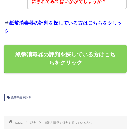
にされてみてはいかがでしょうか？
⇒
紙幣消毒器の評判を探している方はこちらをクリッ
ク
紙幣消毒器の評判を探している方はこち
らをクリック
紙幣消毒器評判
HOME
評判
紙幣消毒器の評判を探している人へ