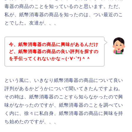
毒器の商品のことを知っているのと思います。ただ、
私が、紙幣消毒器の商品を知ったのは、つい最近のこ
とでした。友達が、、、
今、紙幣消毒器の商品に興味があるんだけ
ど、紙幣消毒器の商品の良い評判を探すの
を手伝ってくれないかな～(･∀･`*)＾＾
という風に、いきなり紙幣消毒器の商品について良い
評判があるかどうかについて聞いてきたんですよね。
その時は、紙幣消毒器のことすら知らなかったので興
味がなかったのですが、紙幣消毒器のことを調べてい
く内に、徐々に私自身、紙幣消毒器の商品に興味を持
ち始めたのですが、、、