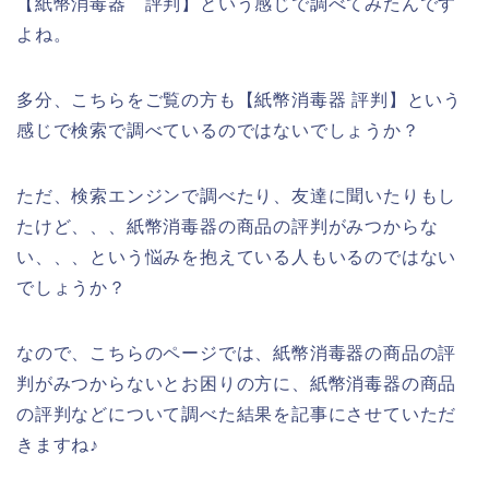
【紙幣消毒器 評判】という感じで調べてみたんです
よね。
多分、こちらをご覧の方も【紙幣消毒器 評判】という
感じで検索で調べているのではないでしょうか？
ただ、検索エンジンで調べたり、友達に聞いたりもし
たけど、、、紙幣消毒器の商品の評判がみつからな
い、、、という悩みを抱えている人もいるのではない
でしょうか？
なので、こちらのページでは、紙幣消毒器の商品の評
判がみつからないとお困りの方に、紙幣消毒器の商品
の評判などについて調べた結果を記事にさせていただ
きますね♪