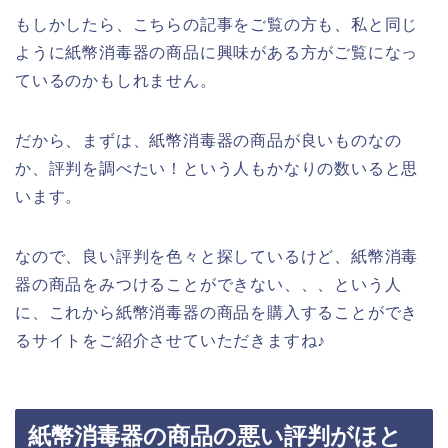
もしかしたら、こちらの記事をご覧の方も、私と同じ
ように紙幣消毒器の商品に興味がある方がご覧になっ
ているのかもしれません。
だから、まずは、紙幣消毒器の商品が良いものなの
か、評判を調べたい！という人もかなりの数いると思
います。
なので、良い評判を色々と探しているけど、紙幣消毒
器の商品をみつけることができない、、、という人
に、これから紙幣消毒器の商品を購入することができ
るサイトをご紹介させていただきますね♪
紙幣消毒器の商品の悪い評判がほと