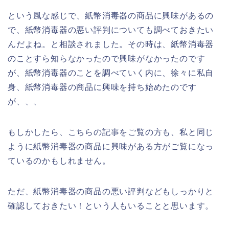
という風な感じで、紙幣消毒器の商品に興味があるの
で、紙幣消毒器の悪い評判についても調べておきたい
んだよね。と相談されました。その時は、紙幣消毒器
のことすら知らなかったので興味がなかったのです
が、紙幣消毒器のことを調べていく内に、徐々に私自
身、紙幣消毒器の商品に興味を持ち始めたのです
が、、、
もしかしたら、こちらの記事をご覧の方も、私と同じ
ように紙幣消毒器の商品に興味がある方がご覧になっ
ているのかもしれません。
ただ、紙幣消毒器の商品の悪い評判などもしっかりと
確認しておきたい！という人もいることと思います。