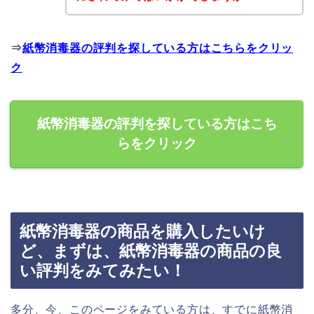
⇒
紙幣消毒器の評判を探している方はこちらをクリッ
ク
紙幣消毒器の評判を探している方はこち
らをクリック
紙幣消毒器の商品を購入したいけ
ど、まずは、紙幣消毒器の商品の良
い評判をみてみたい！
多分、今、このページをみている方は、すでに紙幣消