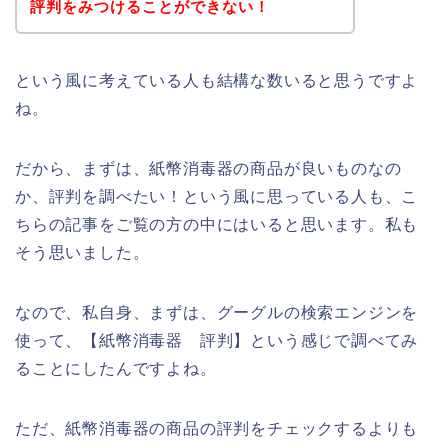
評判をみつけることができない！
という風に考えている人も結構な数いると思うですよ
ね。
だから、まずは、紙幣消毒器の商品が良いものなの
か、評判を調べたい！という風に思っている人も、こ
ちらの記事をご覧の方の中にはいると思います。私も
そう思いました。
なので、私自身、まずは、グーグルの検索エンジンを
使って、【紙幣消毒器 評判】という感じで調べてみ
ることにしたんですよね。
ただ、紙幣消毒器の商品の評判をチェックするよりも