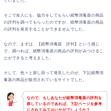
くいました。
そこで友人にも、協力をしてもらい紙幣消毒器の商品
の評判を調べてもらったのですが、紙幣消毒器の商品
の評判を発見することができませんでした。
なので、まずは、【紙幣消毒器 評判】という感じ
で、調べれば、紙幣消毒器の商品の評判がみつけるこ
とができると考えました。
そして、色々と探し回って発見したのが、下記紙幣消
毒器の商品が販売されているサイトでした。
なので、もしあなたが紙幣消毒器の評判を
探しているのであれば、下記ページを参考
にされてみてはいかがでしょうか？