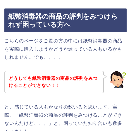
紙幣消毒器の商品の評判をみつけら
れず困っている方へ
こちらのページをご覧の方の中には紙幣消毒器の商品
を実際に購入しようかどうか迷っている人もいるかも
しれません。でも、、、。
どうしても紙幣消毒器の商品の評判をみつ
けることができない！！
と、感じている人もかなりの数いると思います。実
際、「紙幣消毒器の商品の評判をみつけることができ
ないんだけど、、、」と、困っていた知り合いも数多