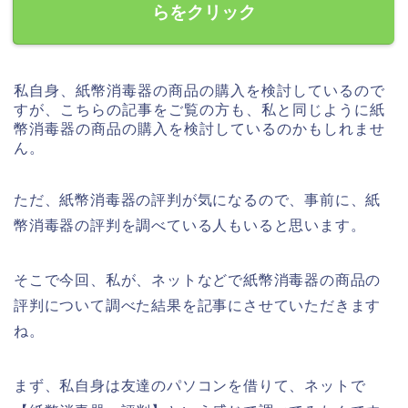
らをクリック
私自身、紙幣消毒器の商品の購入を検討しているので
すが、こちらの記事をご覧の方も、私と同じように紙
幣消毒器の商品の購入を検討しているのかもしれませ
ん。
ただ、紙幣消毒器の評判が気になるので、事前に、紙
幣消毒器の評判を調べている人もいると思います。
そこで今回、私が、ネットなどで紙幣消毒器の商品の
評判について調べた結果を記事にさせていただきます
ね。
まず、私自身は友達のパソコンを借りて、ネットで