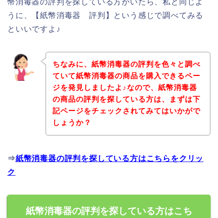
幣消毒器の評判を探している方がいたら、私と同じよ
うに、【紙幣消毒器 評判】という感じで調べてみる
といいですよ♪
ちなみに、紙幣消毒器の評判を色々と調べ
ていて紙幣消毒器の商品を購入できるペー
ジを発見しましたよ♪なので、紙幣消毒器
の商品の評判を探している方は、まずは下
記ページをチェックされてみてはいかがで
しょうか？
⇒
紙幣消毒器の評判を探している方はこちらをクリッ
ク
紙幣消毒器の評判を探している方はこち