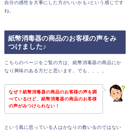
自分の感性を大事にした方がいいかも♪という感じです
ね。
紙幣消毒器の商品のお客様の声をみ
つけました♪
こちらのページをご覧の方は、紙幣消毒器の商品にか
なり興味のある方だと思います。でも、、、。
なぜ？紙幣消毒器の商品のお客様の声を調
べているけど、紙幣消毒器の商品のお客様
の声がみつけられない！
という風に思っている人はかなりの数いるのではない