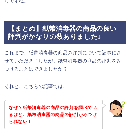
じですね。
【まとめ】紙幣消毒器の商品の良い
評判がかなりの数ありました♪
これまで、紙幣消毒器の商品の評判について記事にさ
せていただきましたが、紙幣消毒器の商品の評判をみ
つけることはできましたか？
それと、こちらの記事では、
なぜ？紙幣消毒器の商品の評判を調べてい
るけど、紙幣消毒器の商品の評判がみつけ
られない！