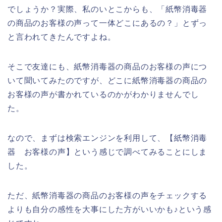
でしょうか？実際、私のいとこからも、「紙幣消毒器
の商品のお客様の声って一体どこにあるの？」とずっ
と言われてきたんですよね。
そこで友達にも、紙幣消毒器の商品のお客様の声につ
いて聞いてみたのですが、どこに紙幣消毒器の商品の
お客様の声が書かれているのかがわかりませんでし
た。
なので、まずは検索エンジンを利用して、【紙幣消毒
器 お客様の声】という感じで調べてみることにしま
した。
ただ、紙幣消毒器の商品のお客様の声をチェックする
よりも自分の感性を大事にした方がいいかも♪という感