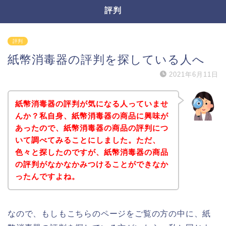
評判
評判
紙幣消毒器の評判を探している人へ
2021年6月11日
紙幣消毒器の評判が気になる人っていませ
んか？私自身、紙幣消毒器の商品に興味が
あったので、紙幣消毒器の商品の評判につ
いて調べてみることにしました。ただ、
色々と探したのですが、紙幣消毒器の商品
の評判がなかなかみつけることができなか
ったんですよね。
なので、もしもこちらのページをご覧の方の中に、紙