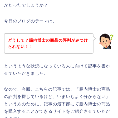
がだったでしょうか？
今日のブログのテーマは、
どうして？腸内博士の商品の評判がみつけ
られない！！
というような状況になっている人に向けて記事を書か
せていただきました。
なので、今回、こちらの記事では、「腸内博士の商品
の評判を探しているけど、いまいちよく分からない」
という方のために、記事の最下部にて腸内博士の商品
を購入することができるサイトをご紹介させていただ