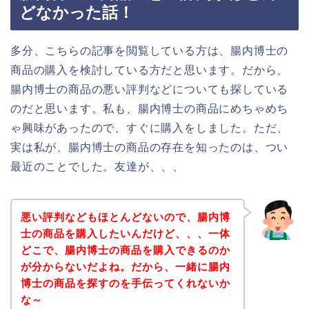
どなかった話！
多分、こちらの記事を閲覧している方は、腸内博士の
商品の購入を検討している方だと思います。だから、
腸内博士の商品の悪い評判などについても探している
のだと思います。私も、腸内博士の商品にめちゃめち
ゃ興味があったので、すぐに購入をしました。ただ、
実は私が、腸内博士の商品の存在を知ったのは、つい
最近のことでした。友達が、、、
悪い評判などもほとんどないので、腸内博
士の商品を購入したいんだけど、、、一体
どこで、腸内博士の商品を購入できるのか
が分からないだよね。だから、一緒に腸内
博士の商品を探すのを手伝ってくれないか
な～