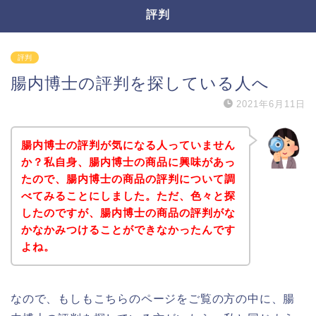
評判
評判
腸内博士の評判を探している人へ
2021年6月11日
腸内博士の評判が気になる人っていません
か？私自身、腸内博士の商品に興味があっ
たので、腸内博士の商品の評判について調
べてみることにしました。ただ、色々と探
したのですが、腸内博士の商品の評判がな
かなかみつけることができなかったんです
よね。
なので、もしもこちらのページをご覧の方の中に、腸