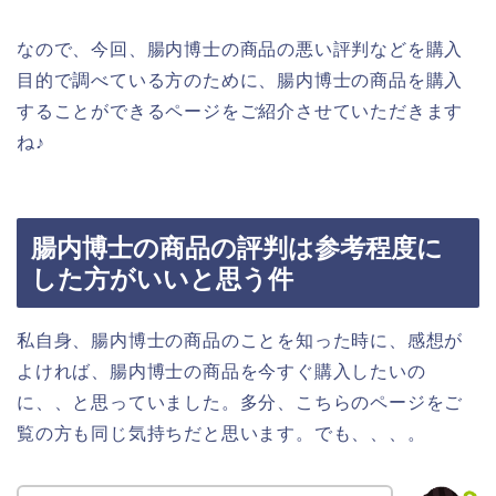
なので、今回、腸内博士の商品の悪い評判などを購入
目的で調べている方のために、腸内博士の商品を購入
することができるページをご紹介させていただきます
ね♪
腸内博士の商品の評判は参考程度に
した方がいいと思う件
私自身、腸内博士の商品のことを知った時に、感想が
よければ、腸内博士の商品を今すぐ購入したいの
に、、と思っていました。多分、こちらのページをご
覧の方も同じ気持ちだと思います。でも、、、。