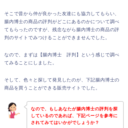
そこで昔から仲が良かった友達にも協力してもらい、
腸内博士の商品の評判がどこにあるのかについて調べ
てもらったのですが、残念ながら腸内博士の商品の評
判のサイトでみつけることができませんでした。
なので、まずは【腸内博士 評判】という感じで調べ
てみることにしました。
そして、色々と探して発見したのが、下記腸内博士の
商品を買うことができる販売サイトでした。
なので、もしあなたが腸内博士の評判を探
しているのであれば、下記ページを参考に
されてみてはいかがでしょうか？