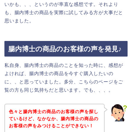
いかも、、、というのが率直な感想です。それより
も、腸内博士の商品を実際に試してみる方が大事だと
思いました。
腸内博士の商品のお客様の声を発見♪
私自身、腸内博士の商品のことを知った時に、感想が
よければ、腸内博士の商品を今すぐ購入したいの
に、、と思っていました。多分、こちらのページをご
覧の方も同じ気持ちだと思います。でも、、、。
色々と腸内博士の商品のお客様の声を探し
ているけど、なかなか、腸内博士の商品の
お客様の声をみつけることができない！