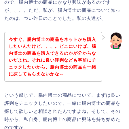
ので、腸内博士の商品にかなり興味があるのです
が、、、。ただ、私が、腸内博士の商品について知っ
たのは、つい昨日のことでした。私の友達が、
今すぐ、腸内博士の商品をネットから購入
したいんだけど、、、。どこにいけば、腸
内博士の商品を購入できるのかが分からな
いだよね。それに良い評判なども事前にチ
ェックしたいから、腸内博士の商品を一緒
に探してもらえないかな～
という感じで、腸内博士の商品について、まずは良い
評判をチェックしたいので、一緒に腸内博士の商品を
探して欲しいと相談されたんですよね。そして、その
時から、私自身、腸内博士の商品に興味を持ち始めた
のですが、、、