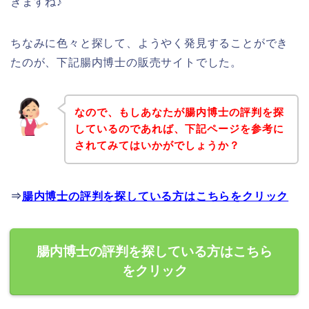
きますね♪
ちなみに色々と探して、ようやく発見することができ
たのが、下記腸内博士の販売サイトでした。
なので、もしあなたが腸内博士の評判を探
しているのであれば、下記ページを参考に
されてみてはいかがでしょうか？
⇒
腸内博士の評判を探している方はこちらをクリック
腸内博士の評判を探している方はこちら
をクリック