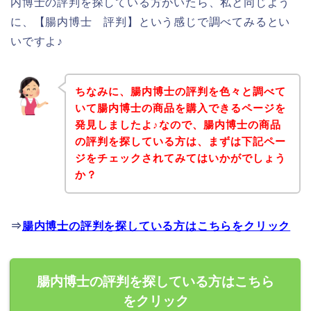
内博士の評判を探している方がいたら、私と同じよう
に、【腸内博士 評判】という感じで調べてみるとい
いですよ♪
ちなみに、腸内博士の評判を色々と調べて
いて腸内博士の商品を購入できるページを
発見しましたよ♪なので、腸内博士の商品
の評判を探している方は、まずは下記ペー
ジをチェックされてみてはいかがでしょう
か？
⇒
腸内博士の評判を探している方はこちらをクリック
腸内博士の評判を探している方はこちら
をクリック