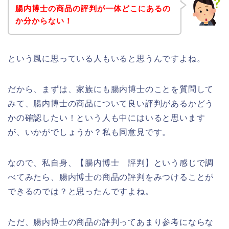
腸内博士の商品の評判が一体どこにあるの
か分からない！
という風に思っている人もいると思うんですよね。
だから、まずは、家族にも腸内博士のことを質問して
みて、腸内博士の商品について良い評判があるかどう
かの確認したい！という人も中にはいると思います
が、いかがでしょうか？私も同意見です。
なので、私自身、【腸内博士 評判】という感じで調
べてみたら、腸内博士の商品の評判をみつけることが
できるのでは？と思ったんですよね。
ただ、腸内博士の商品の評判ってあまり参考にならな