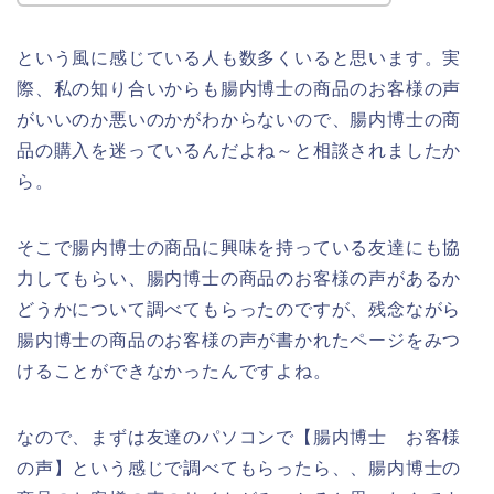
という風に感じている人も数多くいると思います。実
際、私の知り合いからも腸内博士の商品のお客様の声
がいいのか悪いのかがわからないので、腸内博士の商
品の購入を迷っているんだよね～と相談されましたか
ら。
そこで腸内博士の商品に興味を持っている友達にも協
力してもらい、腸内博士の商品のお客様の声があるか
どうかについて調べてもらったのですが、残念ながら
腸内博士の商品のお客様の声が書かれたページをみつ
けることができなかったんですよね。
なので、まずは友達のパソコンで【腸内博士 お客様
の声】という感じで調べてもらったら、、腸内博士の