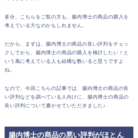
多分、こちらをご覧の方も、腸内博士の商品の購入を
考えている方なのかもしれません。
だから、まずは、腸内博士の商品の良い評判をチェッ
クしてから、腸内博士の商品の購入を検討したい！と
いう風に考えている人も結構な数いると思うですよ
ね。
なので、今回こちらの記事では、腸内博士の商品の良
い評判などを調べている人向けに、腸内博士の商品の
良い評判について書かせていただきました♪
腸内博士の商品の悪い評判がほとん