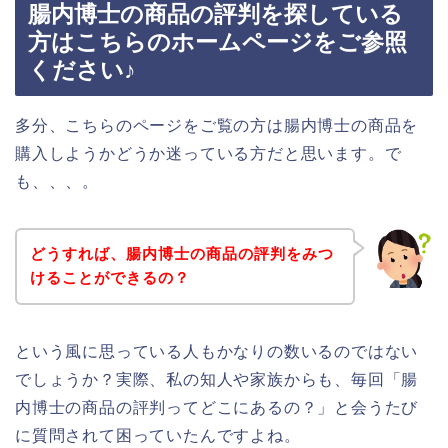
腸内博士の商品の評判を探している
方はこちらのホームページをご参照
ください♪
多分、こちらのページをご覧の方は腸内博士の商品を
購入しようかどうか迷っている方だと思います。で
も、、、。
どうすれば、腸内博士の商品の評判をみつ
けることができるの？
という風に思っている人もかなりの数いるのではない
でしょうか？実際、私の知人や家族からも、毎回「腸
内博士の商品の評判ってどこにあるの？」と会うたび
に質問されて困っていたんですよね。