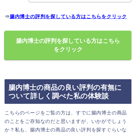
⇒
腸内博士の評判を探している方はこちらをクリック
腸内博士の評判を探している方はこちら
をクリック
腸内博士の商品の良い評判の有無に
ついて詳しく調べた私の体験談
こちらのページをご覧の方は、すでに腸内博士の商品
のことをご存知なのだと思いますが、いかがでしょう
か？私も、腸内博士の商品の良い評判を探すぐらいな