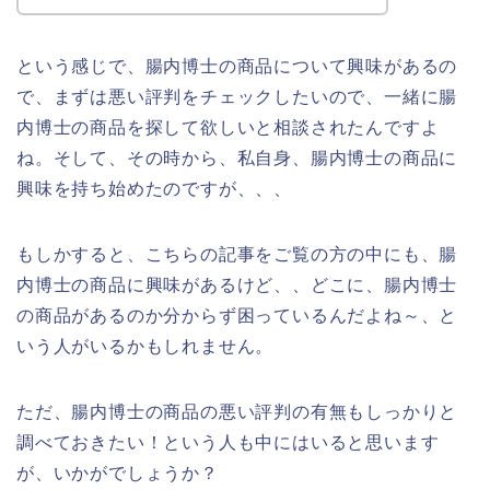
という感じで、腸内博士の商品について興味があるの
で、まずは悪い評判をチェックしたいので、一緒に腸
内博士の商品を探して欲しいと相談されたんですよ
ね。そして、その時から、私自身、腸内博士の商品に
興味を持ち始めたのですが、、、
もしかすると、こちらの記事をご覧の方の中にも、腸
内博士の商品に興味があるけど、、どこに、腸内博士
の商品があるのか分からず困っているんだよね～、と
いう人がいるかもしれません。
ただ、腸内博士の商品の悪い評判の有無もしっかりと
調べておきたい！という人も中にはいると思います
が、いかがでしょうか？