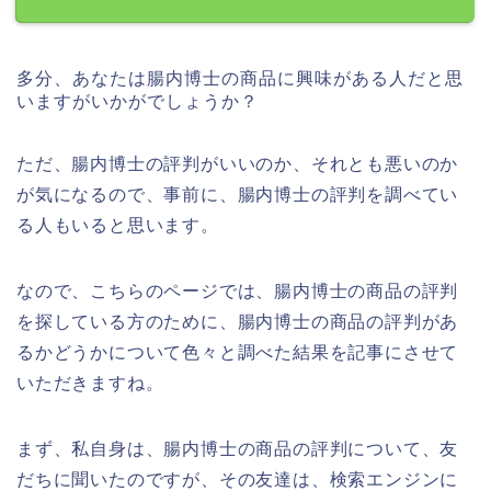
多分、あなたは腸内博士の商品に興味がある人だと思
いますがいかがでしょうか？
ただ、腸内博士の評判がいいのか、それとも悪いのか
が気になるので、事前に、腸内博士の評判を調べてい
る人もいると思います。
なので、こちらのページでは、腸内博士の商品の評判
を探している方のために、腸内博士の商品の評判があ
るかどうかについて色々と調べた結果を記事にさせて
いただきますね。
まず、私自身は、腸内博士の商品の評判について、友
だちに聞いたのですが、その友達は、検索エンジンに