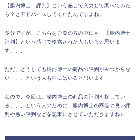
【腸内博士 評判】という感じで入力して調べてみた
ら？とアドバイスしてくれたんですよね。
多分ですが、こちらをご覧の方の中にも、【腸内博士
評判】という感じで検索された人もいると思いま
す、、、
ただ、どうしても腸内博士の商品の評判がみつからな
い、、、という人も中にはいると思います。
なので、今回は、腸内博士の商品の評判を探してい
る、、、という人のために、腸内博士の商品の良い評
判や悪い評判などを記事にさせていただきますね♪