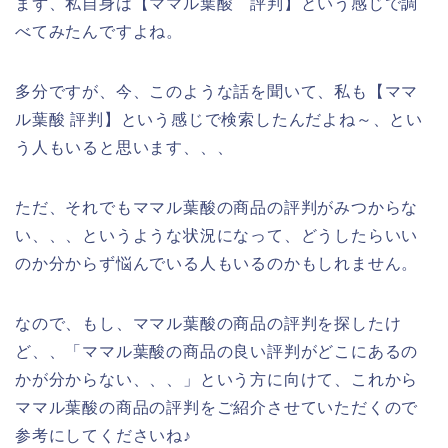
まず、私自身は【ママル葉酸 評判】という感じで調
べてみたんですよね。
多分ですが、今、このような話を聞いて、私も【ママ
ル葉酸 評判】という感じで検索したんだよね～、とい
う人もいると思います、、、
ただ、それでもママル葉酸の商品の評判がみつからな
い、、、というような状況になって、どうしたらいい
のか分からず悩んでいる人もいるのかもしれません。
なので、もし、ママル葉酸の商品の評判を探したけ
ど、、「ママル葉酸の商品の良い評判がどこにあるの
かが分からない、、、」という方に向けて、これから
ママル葉酸の商品の評判をご紹介させていただくので
参考にしてくださいね♪