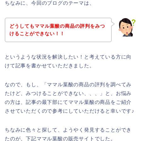
ちなみに、今回のブログのテーマは、
どうしてもママル葉酸の商品の評判をみつ
けることができない！！
というような状況を解決したい！と考えている方に向
けて記事を書かせていただきました。
なので、もし、「ママル葉酸の商品の評判を調べてみ
たけど、みつけることができない、、、」と、お悩み
の方は、記事の最下部にてママル葉酸の商品をご紹介
させていただくので参考にしていただけると幸いです♪
ちなみに色々と探して、ようやく発見することができ
たのが、下記ママル葉酸の販売サイトでした。