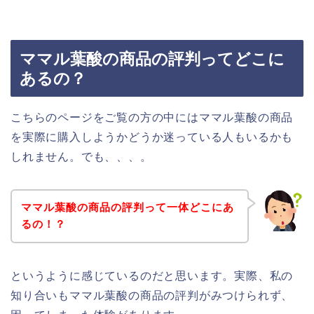
ママル葉酸の商品の評判ってどこに
あるの？
こちらのページをご覧の方の中にはママル葉酸の商品
を実際に購入しようかどうか迷っている人もいるかも
しれません。でも、、、。
ママル葉酸の商品の評判って一体どこにあ
るの！？
というように感じているのだと思います。実際、私の
知り合いもママル葉酸の商品の評判がみつけられず、