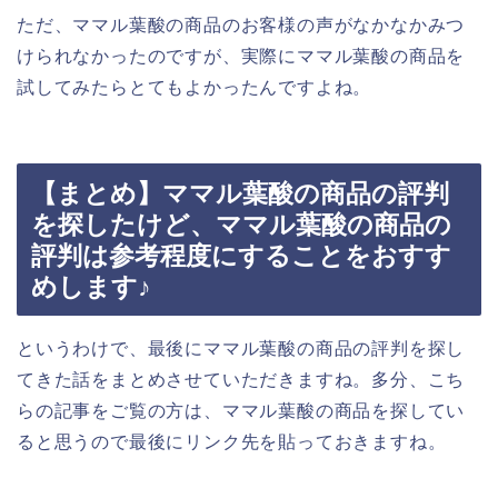
ただ、ママル葉酸の商品のお客様の声がなかなかみつ
けられなかったのですが、実際にママル葉酸の商品を
試してみたらとてもよかったんですよね。
【まとめ】ママル葉酸の商品の評判
を探したけど、ママル葉酸の商品の
評判は参考程度にすることをおすす
めします♪
というわけで、最後にママル葉酸の商品の評判を探し
てきた話をまとめさせていただきますね。多分、こち
らの記事をご覧の方は、ママル葉酸の商品を探してい
ると思うので最後にリンク先を貼っておきますね。