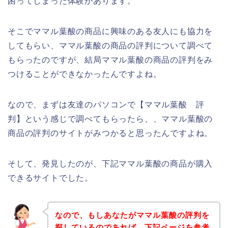
困ってしまった体験があります。
そこでママル葉酸の商品に興味のある友人にも協力を
してもらい、ママル葉酸の商品の評判について調べて
もらったのですが、結局ママル葉酸の商品の評判をみ
つけることができなかったんですよね。
なので、まずは友達のパソコンで【ママル葉酸 評
判】という感じで調べてもらったら、、ママル葉酸の
商品の評判のサイトがみつかると思ったんですよね。
そして、発見したのが、下記ママル葉酸の商品が購入
できるサイトでした。
なので、もしあなたがママル葉酸の評判を
探しているのであれば、下記ページを参考