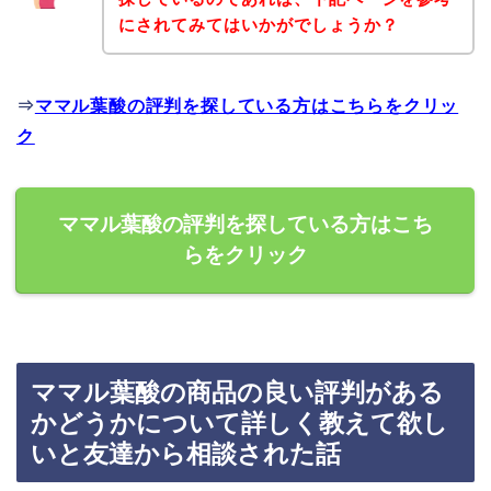
にされてみてはいかがでしょうか？
⇒
ママル葉酸の評判を探している方はこちらをクリッ
ク
ママル葉酸の評判を探している方はこち
らをクリック
ママル葉酸の商品の良い評判がある
かどうかについて詳しく教えて欲し
いと友達から相談された話