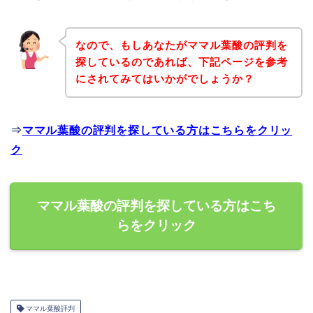
なので、もしあなたがママル葉酸の評判を
探しているのであれば、下記ページを参考
にされてみてはいかがでしょうか？
⇒
ママル葉酸の評判を探している方はこちらをクリッ
ク
ママル葉酸の評判を探している方はこち
らをクリック
ママル葉酸評判