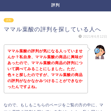
評判
評判
ママル葉酸の評判を探している人へ
2021年6月12日
ママル葉酸の評判が気になる人っていませ
んか？私自身、ママル葉酸の商品に興味が
あったので、ママル葉酸の商品の評判につ
いて調べてみることにしました。ただ、
色々と探したのですが、ママル葉酸の商品
の評判がなかなかみつけることができなか
ったんですよね。
なので、もしもこちらのページをご覧の方の中に、マ