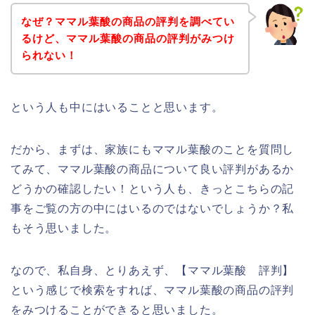
なぜ？ママル葉酸の商品の評判を調べてい
るけど、ママル葉酸の商品の評判がみつけ
られない！
という人も中にはいることと思います。
だから、まずは、家族にもママル葉酸のことを質問し
てみて、ママル葉酸の商品について良い評判があるか
どうかの確認したい！という人も、きっとこちらの記
事をご覧の方の中にはいるのではないでしょうか？私
もそう思いました。
なので、私自身、とりあえず、【ママル葉酸 評判】
という感じで検索をすれば、ママル葉酸の商品の評判
をみつけることができると思いました。