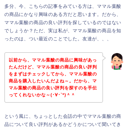
多分、今、こちらの記事をみている方は、ママル葉酸
の商品にかなり興味のある方だと思います。だから、
ママル葉酸の商品の良い評判を探しているのではない
でしょうか？ただ、実は私が、ママル葉酸の商品を知
ったのは、つい最近のことでした。友達が、、、
以前から、ママル葉酸の商品に興味があっ
たんだけど、ママル葉酸の商品の良い評判
をまずはチェックしてから、ママル葉酸の
商品を購入したいんだよね～。だから、マ
マル葉酸の商品の良い評判を探すのを手伝
ってくれないかな～(･∀･`*)＾＾
という風に、ちょっとした会話の中でママル葉酸の商
品について良い評判があるかどうかについて聞いてき