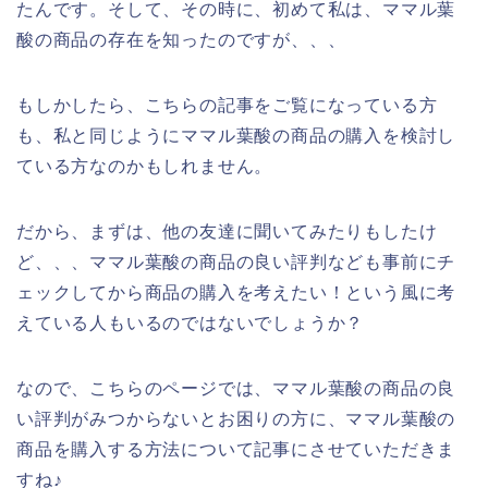
たんです。そして、その時に、初めて私は、ママル葉
酸の商品の存在を知ったのですが、、、
もしかしたら、こちらの記事をご覧になっている方
も、私と同じようにママル葉酸の商品の購入を検討し
ている方なのかもしれません。
だから、まずは、他の友達に聞いてみたりもしたけ
ど、、、ママル葉酸の商品の良い評判なども事前にチ
ェックしてから商品の購入を考えたい！という風に考
えている人もいるのではないでしょうか？
なので、こちらのページでは、ママル葉酸の商品の良
い評判がみつからないとお困りの方に、ママル葉酸の
商品を購入する方法について記事にさせていただきま
すね♪