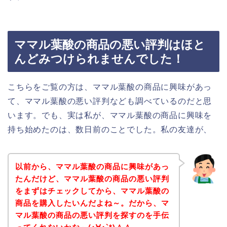
ママル葉酸の商品の悪い評判はほと
んどみつけられませんでした！
こちらをご覧の方は、ママル葉酸の商品に興味があっ
て、ママル葉酸の悪い評判なども調べているのだと思
います。でも、実は私が、ママル葉酸の商品に興味を
持ち始めたのは、数日前のことでした。私の友達が、
以前から、ママル葉酸の商品に興味があっ
たんだけど、ママル葉酸の商品の悪い評判
をまずはチェックしてから、ママル葉酸の
商品を購入したいんだよね～。だから、マ
マル葉酸の商品の悪い評判を探すのを手伝