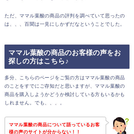
ただ、ママル葉酸の商品の評判を調べていて思ったの
は、、、百聞は一見にしかずだなということでした。
ママル葉酸の商品のお客様の声をお
探しの方はこちら♪
多分、こちらのページをご覧の方はママル葉酸の商品
のことをすでにご存知だと思いますが、ママル葉酸の
商品を購入しようかどうか検討している方もいるかも
しれません。でも、、、。
ママル葉酸の商品について語っているお客
様の声のサイトが分からない！！