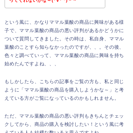
ってくれないかな～(･∀･`*)＾＾
という風に、かなりママル葉酸の商品に興味がある様
子で、ママル葉酸の商品の悪い評判があるかどうかに
ついて質問してきました。その時は、私自身、ママル
葉酸のことすら知らなかったのですが、、。その後、
色々と調べていって、ママル葉酸の商品に興味を持ち
始めたんですよね、、、
もしかしたら、こちらの記事をご覧の方も、私と同じ
ように「ママル葉酸の商品を購入しようかな～」と考
えている方がご覧になっているのかもしれません。
ただ、ママル葉酸の商品の悪い評判もきちんとチェッ
クしてから、商品の購入を検討したい！という風に考
えている人も結構な数いると思うですよね。