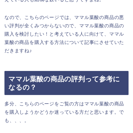
なので、こちらのページでは、ママル葉酸の商品の悪
い評判が全くみつからないので、ママル葉酸の商品の
購入を検討したい！と考えている人に向けて、ママル
葉酸の商品を購入する方法について記事にさせていた
だきますね♪
ママル葉酸の商品の評判って参考に
なるの？
多分、こちらのページをご覧の方はママル葉酸の商品
を購入しようかどうか迷っている方だと思います。で
も、、、。