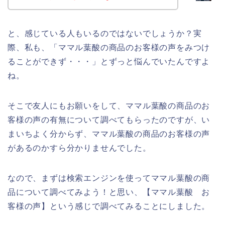
と、感じている人もいるのではないでしょうか？実
際、私も、「ママル葉酸の商品のお客様の声をみつけ
ることができず・・・」とずっと悩んでいたんですよ
ね。
そこで友人にもお願いをして、ママル葉酸の商品のお
客様の声の有無について調べてもらったのですが、い
まいちよく分からず、ママル葉酸の商品のお客様の声
があるのかすら分かりませんでした。
なので、まずは検索エンジンを使ってママル葉酸の商
品について調べてみよう！と思い、【ママル葉酸 お
客様の声】という感じで調べてみることにしました。