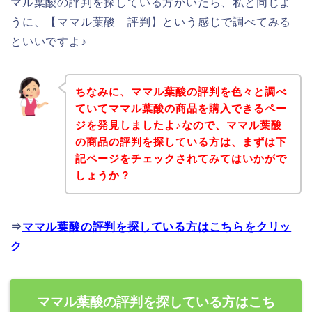
マル葉酸の評判を探している方がいたら、私と同じよ
うに、【ママル葉酸 評判】という感じで調べてみる
といいですよ♪
ちなみに、ママル葉酸の評判を色々と調べ
ていてママル葉酸の商品を購入できるペー
ジを発見しましたよ♪なので、ママル葉酸
の商品の評判を探している方は、まずは下
記ページをチェックされてみてはいかがで
しょうか？
⇒
ママル葉酸の評判を探している方はこちらをクリッ
ク
ママル葉酸の評判を探している方はこち