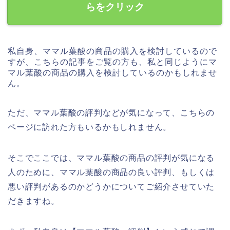
らをクリック
私自身、ママル葉酸の商品の購入を検討しているので
すが、こちらの記事をご覧の方も、私と同じようにマ
マル葉酸の商品の購入を検討しているのかもしれませ
ん。
ただ、ママル葉酸の評判などが気になって、こちらの
ページに訪れた方もいるかもしれません。
そこでここでは、ママル葉酸の商品の評判が気になる
人のために、ママル葉酸の商品の良い評判、もしくは
悪い評判があるのかどうかについてご紹介させていた
だきますね。