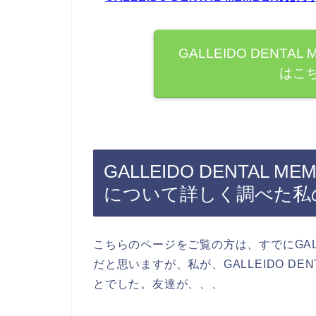
GALLEIDO DENT
はこ
GALLEIDO DENTAL
について詳しく調べた私
こちらのページをご覧の方は、すでにGALLE
だと思いますが、私が、GALLEIDO DE
とでした。友達が、、、