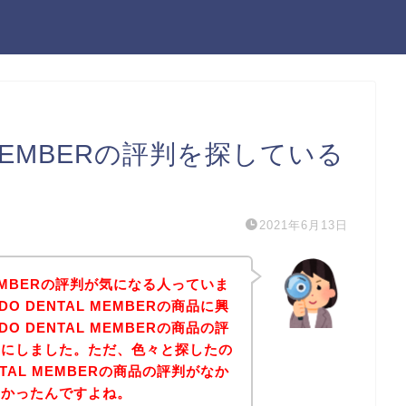
L MEMBERの評判を探している
2021年6月13日
 MEMBERの評判が気になる人っていま
O DENTAL MEMBERの商品に興
O DENTAL MEMBERの商品の評
とにしました。ただ、色々と探したの
NTAL MEMBERの商品の評判がなか
なかったんですよね。