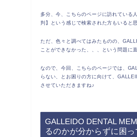
多分、今、こちらのページに訪れている人の中に
判】という感じで検索された方もいると
ただ、色々と調べてはみたものの、GALLEI
ことができなかった、、、という問題に
なので、今回、こちらのページでは、GALLE
らない、とお困りの方に向けて、GALLEID
させていただきますね♪
GALLEIDO DENTAL
るのかが分からずに困っ