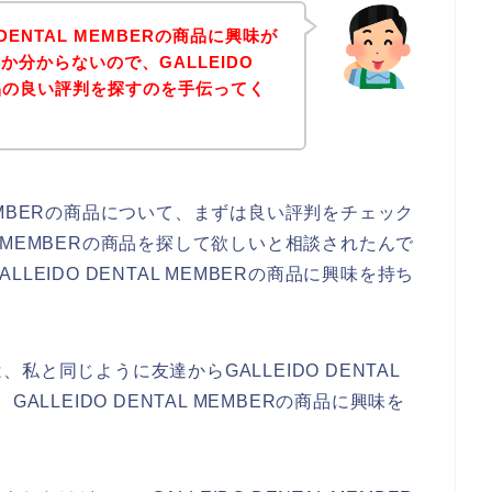
DENTAL MEMBERの商品に興味が
分からないので、GALLEIDO
の商品の良い評判を探すのを手伝ってく
 MEMBERの商品について、まずは良い評判をチェック
AL MEMBERの商品を探して欲しいと相談されたんで
EIDO DENTAL MEMBERの商品に興味を持ち
と同じように友達からGALLEIDO DENTAL
LLEIDO DENTAL MEMBERの商品に興味を