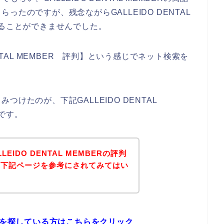
たのですが、残念ながらGALLEIDO DENTAL
けることができませんでした。
NTAL MEMBER 評判】という感じでネット検索を
けたのが、下記GALLEIDO DENTAL
です。
IDO DENTAL MEMBERの評判
、下記ページを参考にされてみてはい
Rの評判を探している方はこちらをクリック