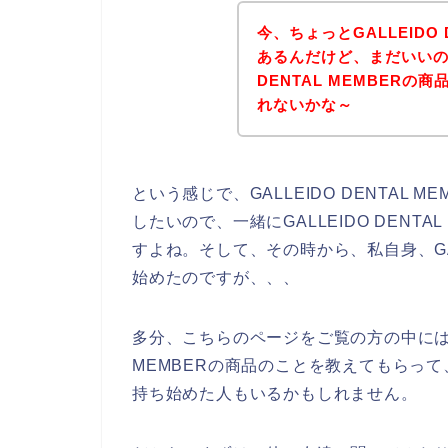
今、ちょっとGALLEIDO 
あるんだけど、まだいいのか
DENTAL MEMBER
れないかな～
という感じで、GALLEIDO DENTAL
したいので、一緒にGALLEIDO DENT
すよね。そして、その時から、私自身、GALL
始めたのですが、、、
多分、こちらのページをご覧の方の中には、私
MEMBERの商品のことを教えてもらって、GA
持ち始めた人もいるかもしれません。