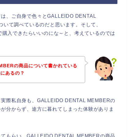
ご自身で色々とGALLEIDO DENTAL
について調べているのだと思います。そして、
の商品をで購入できたらいいのにな～と、考えているのでは
 MEMBERの商品について書かれている
こにあるの？
自身も、GALLEIDO DENTAL MEMBERの
かが分からず、途方に暮れてしまった体験がありま
い、GALLEIDO DENTAL MEMBERの商品