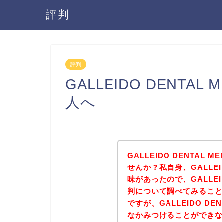
評判
評判
GALLEIDO DENTA
人へ
GALLEIDO DENTAL
せんか？私自身、GALLEID
味があったので、GALLEID
判について調べてみるこ
ですが、GALLEIDO DE
なかみつけることができ