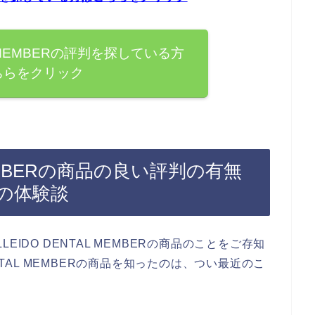
AL MEMBERの評判を探している方
ちらをクリック
 MEMBERの商品の良い評判の有無
の体験談
IDO DENTAL MEMBERの商品のことをご存知
NTAL MEMBERの商品を知ったのは、つい最近のこ