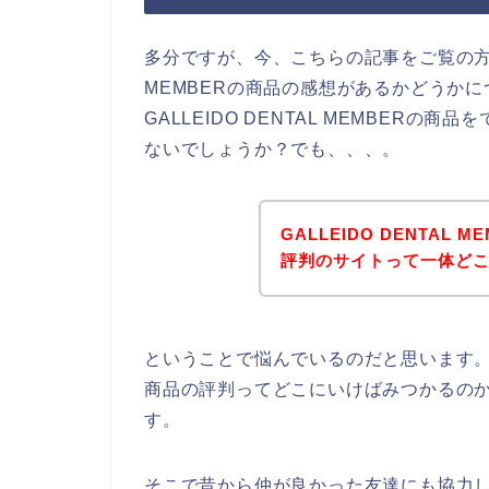
多分ですが、今、こちらの記事をご覧の方は、
MEMBERの商品の感想があるかどうか
GALLEIDO DENTAL MEMBER
ないでしょうか？でも、、、。
GALLEIDO DENTAL
評判のサイトって一体ど
ということで悩んでいるのだと思います。実際私
商品の評判ってどこにいけばみつかるの
す。
そこで昔から仲が良かった友達にも協力してもら