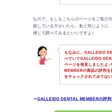
なので、もしもこちらのページをご覧の方の中に
探している方がいたら、私と同じように、【GA
感じで調べてみるといいですよ♪
ちなみに、GALLEIDO D
べていてGALLEIDO DE
ページを発見しましたよ♪なの
MEMBERの商品の評判
をチェックされてみては
⇒
GALLEIDO DENTAL MEMBE