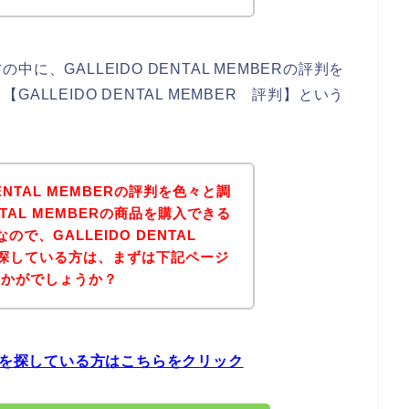
、GALLEIDO DENTAL MEMBERの評判を
LLEIDO DENTAL MEMBER 評判】という
ENTAL MEMBERの評判を色々と調
NTAL MEMBERの商品を購入できる
で、GALLEIDO DENTAL
を探している方は、まずは下記ページ
いかがでしょうか？
Rの評判を探している方はこちらをクリック