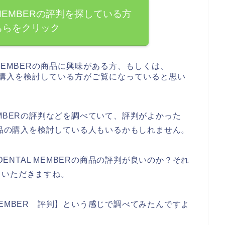
AL MEMBERの評判を探している方
ちらをクリック
L MEMBERの商品に興味がある方、もしくは、
の商品の購入を検討している方がご覧になっていると思い
 MEMBERの評判などを調べていて、評判がよかった
ERの商品の購入を検討している人もいるかもしれません。
DENTAL MEMBERの商品の評判が良いのか？それ
ていただきますね。
L MEMBER 評判】という感じで調べてみたんですよ