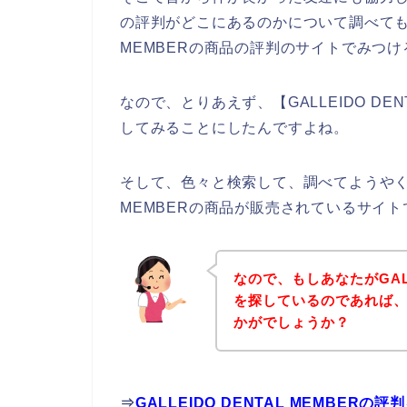
の評判がどこにあるのかについて調べてもらっ
MEMBERの商品の評判のサイトでみつ
なので、とりあえず、【GALLEIDO DE
してみることにしたんですよね。
そして、色々と検索して、調べてようやくみつ
MEMBERの商品が販売されているサイト
なので、もしあなたがGALLE
を探しているのであれば
かがでしょうか？
⇒
GALLEIDO DENTAL MEMBE