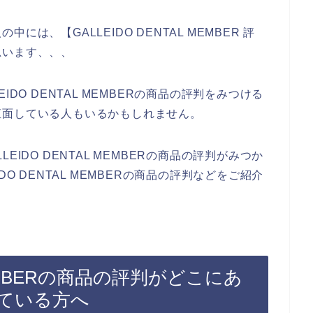
は、【GALLEIDO DENTAL MEMBER 評
思います、、、
DO DENTAL MEMBERの商品の評判をみつける
直面している人もいるかもしれません。
IDO DENTAL MEMBERの商品の評判がみつか
O DENTAL MEMBERの商品の評判などをご紹介
 MEMBERの商品の評判がどこにあ
ている方へ