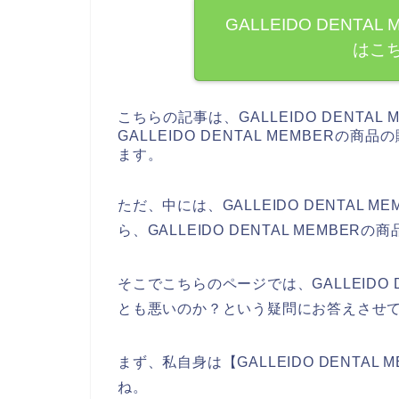
GALLEIDO DENT
はこ
こちらの記事は、GALLEIDO DENTA
GALLEIDO DENTAL MEMBER
ます。
ただ、中には、GALLEIDO DENTAL
ら、GALLEIDO DENTAL MEMB
そこでこちらのページでは、GALLEIDO 
とも悪いのか？という疑問にお答えさせ
まず、私自身は【GALLEIDO DENTA
ね。