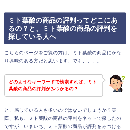
ミト葉酸の商品の評判ってどこにあ
るの？と、ミト葉酸の商品の評判を
探している人へ
こちらのページをご覧の方は、ミト葉酸の商品にかな
り興味のある方だと思います。でも、、、。
どのようなキーワードで検索すれば、ミト
葉酸の商品の評判がみつかるの？
と、感じている人も多いのではないでしょうか？実
際、私も、ミト葉酸の商品の評判をネットで探したの
ですが、いまいち、ミト葉酸の商品が評判をみつける