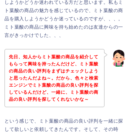
しようかどうか迷われている方だと思います。私もミ
ト葉酸の商品の魅力を感じているので、ミト葉酸の商
品を購入しようかどうか迷っているのですが、、、。
ミト葉酸の商品に興味を持ち始めたのは友達からの一
言がきっかけでした、、、
先日、知人からミト葉酸の商品を紹介して
もらって興味を持ったんだけど、ミト葉酸
の商品の良い評判をまずはチェックしよう
と思ったんだよね～。だから、色々と検索
エンジンでミト葉酸の商品の良い評判を探
しているんだけど、一緒に、ミト葉酸の商
品の良い評判を探してくれないかな～
という感じで、ミト葉酸の商品の良い評判を一緒に探
して欲しいと依頼してきたんです。そして、その時