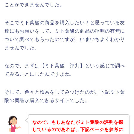
ことができませんでした。
そこでミト葉酸の商品を購入したい！と思っている友
達にもお願いをして、ミト葉酸の商品の評判の有無に
ついて調べてもらったのですが、いまいちよくわかり
ませんでした。
なので、まずは【ミト葉酸 評判】という感じで調べ
てみることにしたんですよね。
そして、色々と検索をしてみつけたのが、下記ミト葉
酸の商品が購入できるサイトでした。
なので、もしあなたがミト葉酸の評判を探
しているのであれば、下記ページを参考に