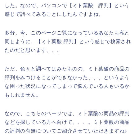
した。なので、パソコンで【ミト葉酸 評判】という
感じで調べてみることにしたんですよね。
多分、今、このページご覧になっているあなたも私と
同じように、【ミト葉酸 評判】という感じで検索され
たのだと思います、、、
ただ、色々と調べてはみたものの、ミト葉酸の商品の
評判をみつけることができなかった、、、というよう
な困った状況になってしまって悩んでいる人もいるか
もしれません。
なので、こちらのページでは、ミト葉酸の商品の評判
などを探している方へ向けて、、、。ミト葉酸の商品
の評判の有無についてご紹介させていただきますね♪