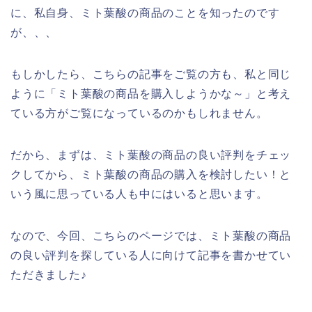
に、私自身、ミト葉酸の商品のことを知ったのです
が、、、
もしかしたら、こちらの記事をご覧の方も、私と同じ
ように「ミト葉酸の商品を購入しようかな～」と考え
ている方がご覧になっているのかもしれません。
だから、まずは、ミト葉酸の商品の良い評判をチェッ
クしてから、ミト葉酸の商品の購入を検討したい！と
いう風に思っている人も中にはいると思います。
なので、今回、こちらのページでは、ミト葉酸の商品
の良い評判を探している人に向けて記事を書かせてい
ただきました♪