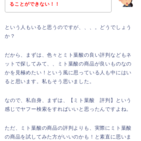
ることができない！！
という人もいると思うのですが、、、。どうでしょう
か？
だから、まずは、色々とミト葉酸の良い評判などもネ
ットで探してみて、、ミト葉酸の商品が良いものなの
かを見極めたい！という風に思っている人も中にはい
ると思います。私もそう思いました。
なので、私自身、まずは、【ミト葉酸 評判】という
感じでヤフー検索をすればいいと思ったんですよね。
ただ、ミト葉酸の商品の評判よりも、実際にミト葉酸
の商品を試してみた方がいいのかも！と素直に思いま