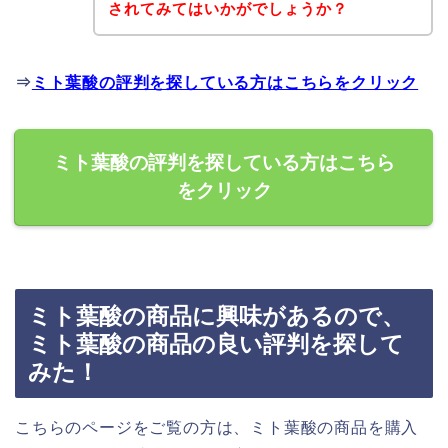
されてみてはいかがでしょうか？
⇒
ミト葉酸の評判を探している方はこちらをクリック
ミト葉酸の評判を探している方はこちら
をクリック
ミト葉酸の商品に興味があるので、
ミト葉酸の商品の良い評判を探して
みた！
こちらのページをご覧の方は、ミト葉酸の商品を購入