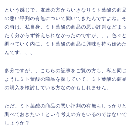
という感じで、友達の方からいきなりミト葉酸の商品
の悪い評判の有無について聞いてきたんですよね。そ
の時は、私自身、ミト葉酸の商品の悪い評判などまっ
たく分からず答えられなかったのですが、、。色々と
調べていく内に、ミト葉酸の商品に興味を持ち始めた
んです、、、
多分ですが、、こちらの記事をご覧の方も、私と同じ
ようにミト葉酸の商品を探していて、ミト葉酸の商品
の購入を検討している方なのかもしれません。
ただ、ミト葉酸の商品の悪い評判の有無もしっかりと
調べておきたい！という考えの方もいるのではないで
しょうか？