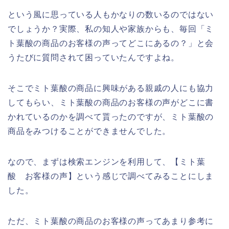
という風に思っている人もかなりの数いるのではない
でしょうか？実際、私の知人や家族からも、毎回「ミ
ト葉酸の商品のお客様の声ってどこにあるの？」と会
うたびに質問されて困っていたんですよね。
そこでミト葉酸の商品に興味がある親戚の人にも協力
してもらい、ミト葉酸の商品のお客様の声がどこに書
かれているのかを調べて貰ったのですが、ミト葉酸の
商品をみつけることができませんでした。
なので、まずは検索エンジンを利用して、【ミト葉
酸 お客様の声】という感じで調べてみることにしま
した。
ただ、ミト葉酸の商品のお客様の声ってあまり参考に