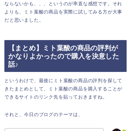
ならないかも、、、というのが率直な感想です。それ
よりも、ミト葉酸の商品を実際に試してみる方が大事
だと思いました。
【まとめ】ミト葉酸の商品の評判が
かなりよかったので購入を決意した
話♪
というわけで、最後にミト葉酸の商品の評判を探して
きたまとめとして、ミト葉酸の商品を購入することが
できるサイトのリンク先を貼っておきますね。
それと、今日のブログのテーマは、