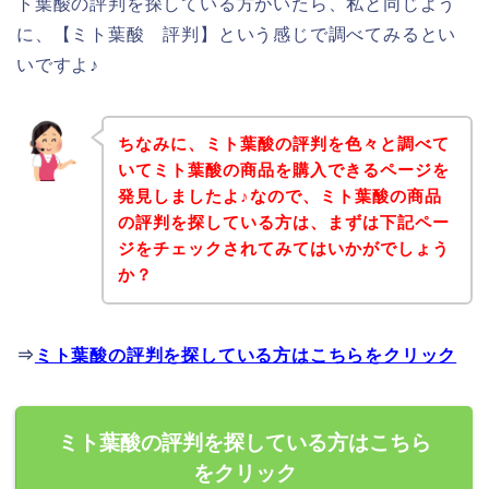
ト葉酸の評判を探している方がいたら、私と同じよう
に、【ミト葉酸 評判】という感じで調べてみるとい
いですよ♪
ちなみに、ミト葉酸の評判を色々と調べて
いてミト葉酸の商品を購入できるページを
発見しましたよ♪なので、ミト葉酸の商品
の評判を探している方は、まずは下記ペー
ジをチェックされてみてはいかがでしょう
か？
⇒
ミト葉酸の評判を探している方はこちらをクリック
ミト葉酸の評判を探している方はこちら
をクリック