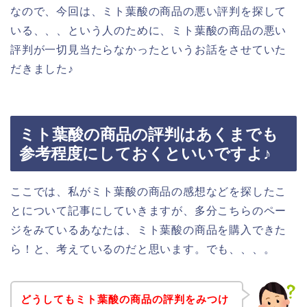
なので、今回は、ミト葉酸の商品の悪い評判を探して
いる、、、という人のために、ミト葉酸の商品の悪い
評判が一切見当たらなかったというお話をさせていた
だきました♪
ミト葉酸の商品の評判はあくまでも
参考程度にしておくといいですよ♪
ここでは、私がミト葉酸の商品の感想などを探したこ
とについて記事にしていきますが、多分こちらのペー
ジをみているあなたは、ミト葉酸の商品を購入できた
ら！と、考えているのだと思います。でも、、、。
どうしてもミト葉酸の商品の評判をみつけ