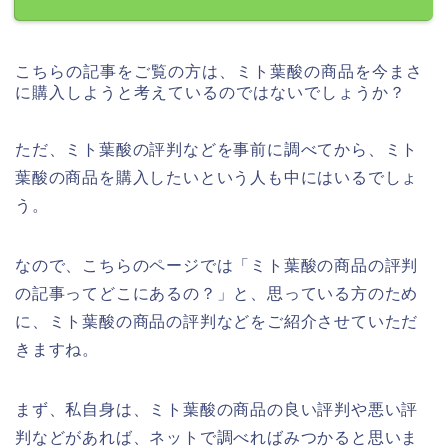
こちらの記事をご覧の方は、ミト葉酸の商品を今まさ
に購入しようと考えているのではないでしょうか？
ただ、ミト葉酸の評判などを事前に調べてから、ミト
葉酸の商品を購入したいという人も中にはいるでしょ
う。
なので、こちらのページでは「ミト葉酸の商品の評判
の記事ってどこにあるの？」と、思っている方のため
に、ミト葉酸の商品の評判などをご紹介させていただ
きますね。
まず、私自身は、ミト葉酸の商品の良い評判や悪い評
判などがあれば、ネットで調べればみつかると思いま