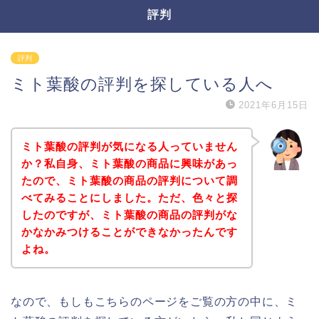
評判
評判
ミト葉酸の評判を探している人へ
2021年6月15日
ミト葉酸の評判が気になる人っていません
か？私自身、ミト葉酸の商品に興味があっ
たので、ミト葉酸の商品の評判について調
べてみることにしました。ただ、色々と探
したのですが、ミト葉酸の商品の評判がな
かなかみつけることができなかったんです
よね。
なので、もしもこちらのページをご覧の方の中に、ミ