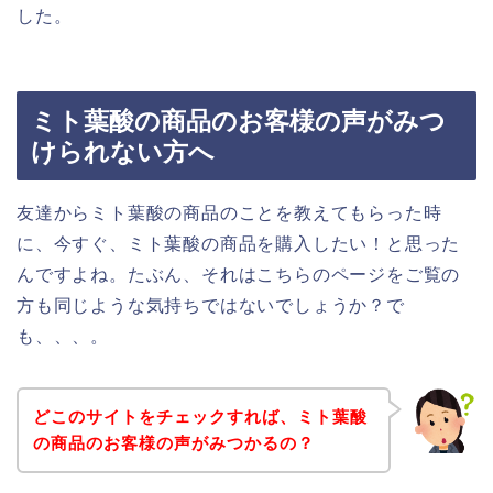
した。
ミト葉酸の商品のお客様の声がみつ
けられない方へ
友達からミト葉酸の商品のことを教えてもらった時
に、今すぐ、ミト葉酸の商品を購入したい！と思った
んですよね。たぶん、それはこちらのページをご覧の
方も同じような気持ちではないでしょうか？で
も、、、。
どこのサイトをチェックすれば、ミト葉酸
の商品のお客様の声がみつかるの？