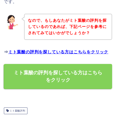
です。
なので、もしあなたがミト葉酸の評判を探
しているのであれば、下記ページを参考に
されてみてはいかがでしょうか？
⇒
ミト葉酸の評判を探している方はこちらをクリック
ミト葉酸の評判を探している方はこちら
をクリック
ミト葉酸評判