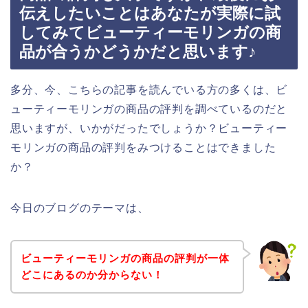
伝えしたいことはあなたが実際に試
してみてビューティーモリンガの商
品が合うかどうかだと思います♪
多分、今、こちらの記事を読んでいる方の多くは、ビ
ューティーモリンガの商品の評判を調べているのだと
思いますが、いかがだったでしょうか？ビューティー
モリンガの商品の評判をみつけることはできました
か？
今日のブログのテーマは、
ビューティーモリンガの商品の評判が一体
どこにあるのか分からない！