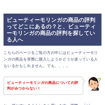
ビューティーモリンガの商品の評判
ってどこにあるの？と、ビューティ
ーモリンガの商品の評判を探してい
る人へ
こちらのページをご覧の方の中にはビューティーモリ
ンガの商品を実際に購入しようかどうか迷っている人
もいるかもしれません。でも、、、。
ビューティーモリンガの商品についての評
判がみつからない！