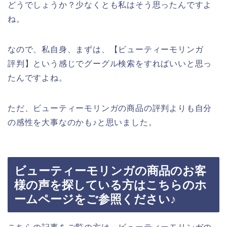
どうでしょうか？少なくとも私はそう思ったんですよ
ね。
なので、私自身、まずは、【ビューティーモリンガ
評判】という感じでグーグル検索をすればいいと思っ
たんですよね。
ただ、ビューティーモリンガの商品の評判よりも自分
の感性を大事なのかも♪と思いました。
ビューティーモリンガの商品のお客
様の声を探している方はこちらのホ
ームページをご参照ください♪