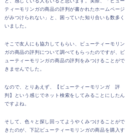
と、感じている人もいると思います。実際、「ビュー
ティーモリンガの商品の評判が書かれたホームページ
がみつけられない」と、困っていた知り合いも数多く
いました。
そこで友人にも協力してもらい、ビューティーモリン
ガの商品の評判について調べてもらったのですが、ビ
ューティーモリンガの商品の評判をみつけることがで
きませんでした。
なので、とりあえず、【ビューティーモリンガ 評
判】という感じでネット検索をしてみることにしたん
ですよね。
そして、色々と探し回ってようやくみつけることがで
きたのが、下記ビューティーモリンガの商品を購入す