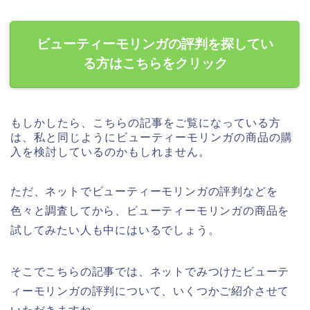
ビューティーモリンガの評判を探してい
る方はこちらをクリック
もしかしたら、こちらの記事をご覧になっている方
は、私と同じようにビューティーモリンガの商品の購
入を検討しているのかもしれません。
ただ、ネットでビューティーモリンガの評判などを
色々と調査してから、ビューティーモリンガの商品を
試してみたい人も中にはいるでしょう。
そこでこちらの記事では、ネットでみつけたビューテ
ィーモリンガの評判について、いくつかご紹介させて