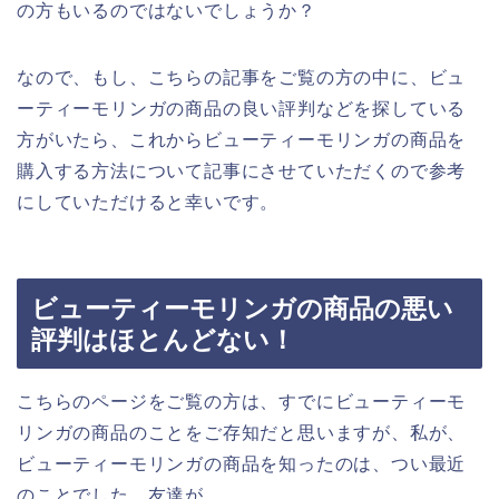
の方もいるのではないでしょうか？
なので、もし、こちらの記事をご覧の方の中に、ビュ
ーティーモリンガの商品の良い評判などを探している
方がいたら、これからビューティーモリンガの商品を
購入する方法について記事にさせていただくので参考
にしていただけると幸いです。
ビューティーモリンガの商品の悪い
評判はほとんどない！
こちらのページをご覧の方は、すでにビューティーモ
リンガの商品のことをご存知だと思いますが、私が、
ビューティーモリンガの商品を知ったのは、つい最近
のことでした。友達が、、、