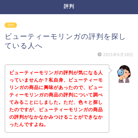
評判
評判
ビューティーモリンガの評判を探し
ている人へ
2021年6月18日
ビューティーモリンガの評判が気になる人
っていませんか？私自身、ビューティーモ
リンガの商品に興味があったので、ビュー
ティーモリンガの商品の評判について調べ
てみることにしました。ただ、色々と探し
たのですが、ビューティーモリンガの商品
の評判がなかなかみつけることができなか
ったんですよね。