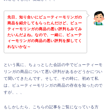
先日、知り合いにビューティーモリンガの
商品を紹介してもらったんだけど、ビュー
ティーモリンガの商品の悪い評判もみてみ
たいんだよね。なので、一緒に、ビューテ
ィーモリンガの商品の悪い評判を探してく
れないかな～
という風に、ちょっとした会話の中でビューティーモ
リンガの商品について悪い評判があるかどうかについ
て聞いてきたんです。そして、その時に、初めて私
は、ビューティーモリンガの商品の存在を知ったので
すが、、、
もしかしたら、こちらの記事をご覧になっている方