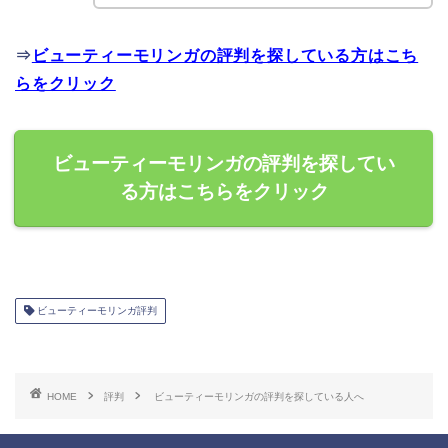
⇒
ビューティーモリンガの評判を探している方はこち
らをクリック
ビューティーモリンガの評判を探してい
る方はこちらをクリック
ビューティーモリンガ評判
HOME
評判
ビューティーモリンガの評判を探している人へ