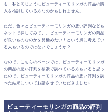
も、私と同じようにビューティーモリンガの商品の購
入を検討している方なのかもしれません。
ただ、色々とビューティーモリンガの悪い評判なども
ネットで探してみて、、ビューティーモリンガの商品
が良いものなのかを見極めたい！という風に考えてい
る人もいるのではないでしょうか？
なので、こちらのページでは、ビューティーモリンガ
の商品の悪い評判を検索で調べている方もいると思っ
たので、ビューティーモリンガの商品の悪い評判を調
べた結果についてお話させていただきました♪
ビューティーモリンガの商品の評判