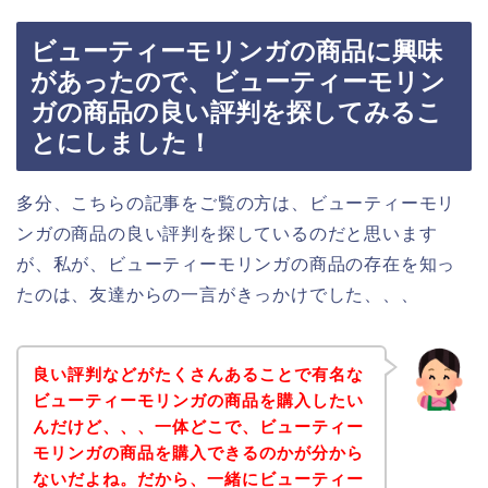
ビューティーモリンガの商品に興味
があったので、ビューティーモリン
ガの商品の良い評判を探してみるこ
とにしました！
多分、こちらの記事をご覧の方は、ビューティーモリ
ンガの商品の良い評判を探しているのだと思います
が、私が、ビューティーモリンガの商品の存在を知っ
たのは、友達からの一言がきっかけでした、、、
良い評判などがたくさんあることで有名な
ビューティーモリンガの商品を購入したい
んだけど、、、一体どこで、ビューティー
モリンガの商品を購入できるのかが分から
ないだよね。だから、一緒にビューティー