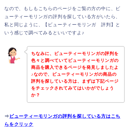
なので、もしもこちらのページをご覧の方の中に、ビ
ューティーモリンガの評判を探している方がいたら、
私と同じように、【ビューティーモリンガ 評判】と
いう感じで調べてみるといいですよ♪
ちなみに、ビューティーモリンガの評判を
色々と調べていてビューティーモリンガの
商品を購入できるページを発見しましたよ
♪なので、ビューティーモリンガの商品の
評判を探している方は、まずは下記ページ
をチェックされてみてはいかがでしょう
か？
⇒
ビューティーモリンガの評判を探している方はこち
らをクリック