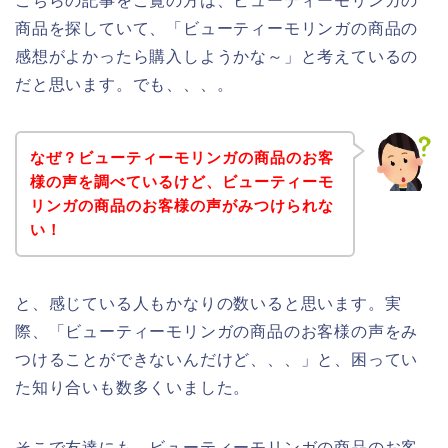
こちらの記事をご覧の方は、ビューティーモリンガの
商品を探していて、「ビューティーモリンガの商品の
感想がよかったら購入しようかな～」と考えているの
だと思います。でも、、、。
なぜ？ビューティーモリンガの商品のお客
様の声を調べているけど、ビューティーモ
リンガの商品のお客様の声がみつけられな
い！
と、感じている人もかなりの数いると思います。実
際、「ビューティーモリンガの商品のお客様の声をみ
つけることができないんだけど、、、」と、困ってい
た知り合いも数多くいました。
そこで友達にも、ビューティーモリンガの商品のお客