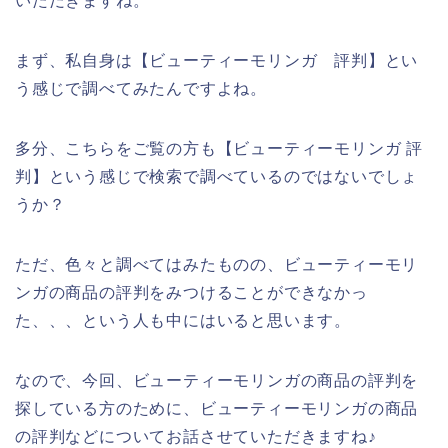
いただきますね。
まず、私自身は【ビューティーモリンガ 評判】とい
う感じで調べてみたんですよね。
多分、こちらをご覧の方も【ビューティーモリンガ 評
判】という感じで検索で調べているのではないでしょ
うか？
ただ、色々と調べてはみたものの、ビューティーモリ
ンガの商品の評判をみつけることができなかっ
た、、、という人も中にはいると思います。
なので、今回、ビューティーモリンガの商品の評判を
探している方のために、ビューティーモリンガの商品
の評判などについてお話させていただきますね♪