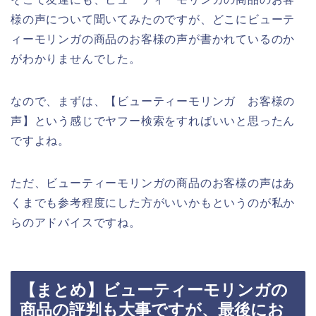
様の声について聞いてみたのですが、どこにビューテ
ィーモリンガの商品のお客様の声が書かれているのか
がわかりませんでした。
なので、まずは、【ビューティーモリンガ お客様の
声】という感じでヤフー検索をすればいいと思ったん
ですよね。
ただ、ビューティーモリンガの商品のお客様の声はあ
くまでも参考程度にした方がいいかもというのが私か
らのアドバイスですね。
【まとめ】ビューティーモリンガの
商品の評判も大事ですが、最後にお