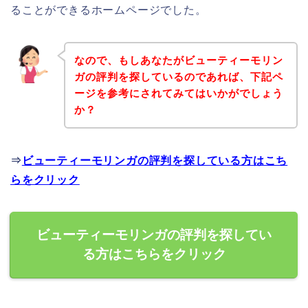
ることができるホームページでした。
なので、もしあなたがビューティーモリン
ガの評判を探しているのであれば、下記ペ
ージを参考にされてみてはいかがでしょう
か？
⇒
ビューティーモリンガの評判を探している方はこち
らをクリック
ビューティーモリンガの評判を探してい
る方はこちらをクリック