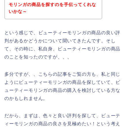
モリンガの商品を探すのを手伝ってくれな
いかな～
という感じで、ビューティーモリンガの商品の良い評
判があるかどうかについて聞いてきたんです。そし
て、その時に、私自身、ビューティーモリンガの商品
のことを知ったのですが、、、
多分ですが、、こちらの記事をご覧の方も、私と同じ
ようにビューティーモリンガの商品を探していて、ビ
ューティーモリンガの商品の購入を検討している方な
のかもしれません。
だから、まずは、色々と良い評判を探して、ビューテ
ィーモリンガの商品の良さを見極めたい！という考え