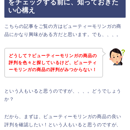
をチェックする前に、知っておきた
い心構え
こちらの記事をご覧の方はビューティーモリンガの商
品にかなり興味がある方だと思います。でも、、、。
どうして？ビューティーモリンガの商品の
評判を色々と探しているけど、ビューティ
ーモリンガの商品の評判がみつからない！
という人もいると思うのですが、、、。どうでしょう
か？
だから、まずは、ビューティーモリンガの商品の良い
評判を確認したい！という人もいると思うのですが、