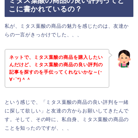
ミタス葉酸の商品の良い評判ってど
こに書かれているの？
私が、ミタス葉酸の商品の魅力を感じたのは、友達か
らの一言がきっかけでした、、、
ネットで、ミタス葉酸の商品を購入したい
んだけど、ミタス葉酸の商品の良い評判の
記事を探すのを手伝ってくれないかな～(･
∀･`*)＾＾
という感じで、「ミタス葉酸の商品の良い評判を一緒
に探して欲しい」と友達の方からお願いしてきたんで
す。そして、その時に、私自身、ミタス葉酸の商品の
ことを知ったのですが、、、