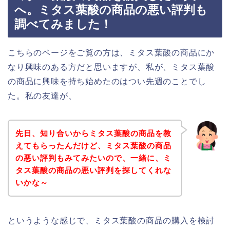
へ。ミタス葉酸の商品の悪い評判も
調べてみました！
こちらのページをご覧の方は、ミタス葉酸の商品にか
なり興味のある方だと思いますが、私が、ミタス葉酸
の商品に興味を持ち始めたのはつい先週のことでし
た。私の友達が、
先日、知り合いからミタス葉酸の商品を教
えてもらったんだけど、ミタス葉酸の商品
の悪い評判もみてみたいので、一緒に、ミ
タス葉酸の商品の悪い評判を探してくれな
いかな～
というような感じで、ミタス葉酸の商品の購入を検討