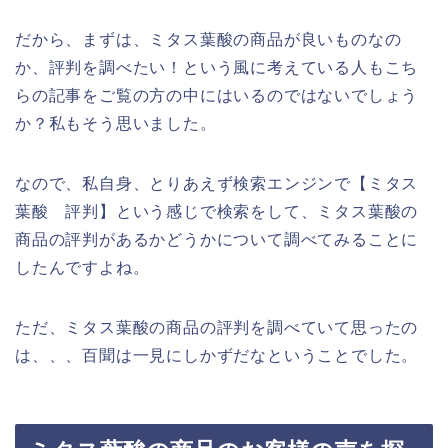
だから、まずは、ミタス葉酸の商品が良いものなの
か、評判を調べたい！という風に考えている人もこち
らの記事をご覧の方の中にはいるのではないでしょう
か？私もそう思いました。
なので、私自身、とりあえず検索エンジンで【ミタス
葉酸 評判】という感じで検索をして、ミタス葉酸の
商品の評判があるかどうかについて調べてみることに
したんですよね。
ただ、ミタス葉酸の商品の評判を調べていて思ったの
は、、、百聞は一見にしかずだなということでした。