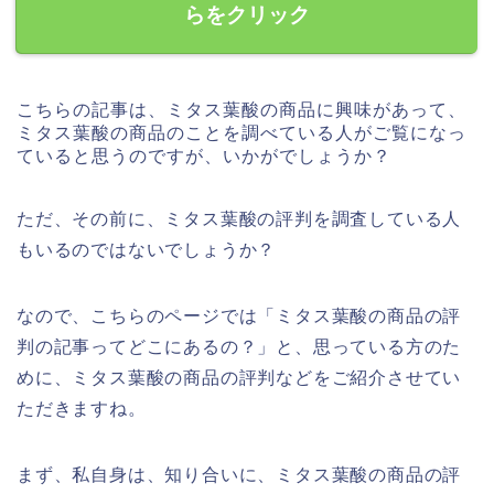
らをクリック
こちらの記事は、ミタス葉酸の商品に興味があって、
ミタス葉酸の商品のことを調べている人がご覧になっ
ていると思うのですが、いかがでしょうか？
ただ、その前に、ミタス葉酸の評判を調査している人
もいるのではないでしょうか？
なので、こちらのページでは「ミタス葉酸の商品の評
判の記事ってどこにあるの？」と、思っている方のた
めに、ミタス葉酸の商品の評判などをご紹介させてい
ただきますね。
まず、私自身は、知り合いに、ミタス葉酸の商品の評