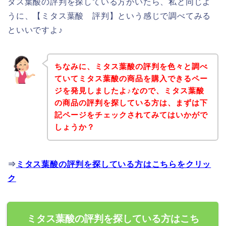
タス葉酸の評判を探している方がいたら、私と同じよ
うに、【ミタス葉酸 評判】という感じで調べてみる
といいですよ♪
ちなみに、ミタス葉酸の評判を色々と調べ
ていてミタス葉酸の商品を購入できるペー
ジを発見しましたよ♪なので、ミタス葉酸
の商品の評判を探している方は、まずは下
記ページをチェックされてみてはいかがで
しょうか？
⇒
ミタス葉酸の評判を探している方はこちらをクリッ
ク
ミタス葉酸の評判を探している方はこち