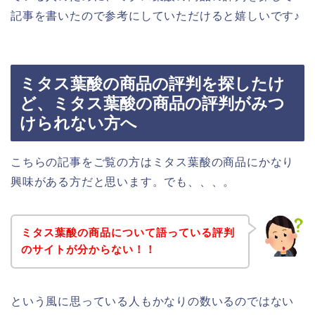
記事を書いたので参考にしていただけると嬉しいです♪
ミタス葉酸の商品の評判を探したけ
ど、ミタス葉酸の商品の評判がみつ
けられない方へ
こちらの記事をご覧の方はミタス葉酸の商品にかなり
興味がある方だと思います。でも、、、。
ミタス葉酸の商品について語っている評判
のサイトが分からない！！
という風に思っている人もかなりの数いるのではない