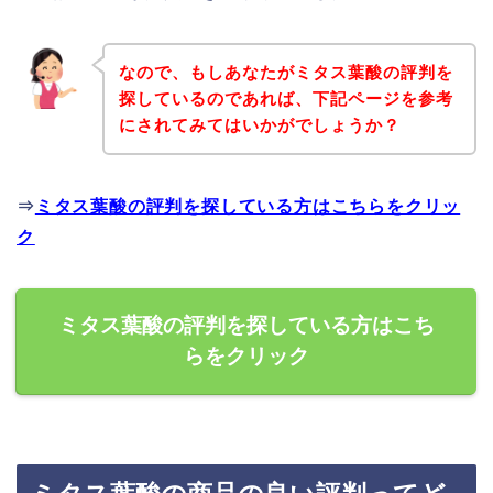
なので、もしあなたがミタス葉酸の評判を
探しているのであれば、下記ページを参考
にされてみてはいかがでしょうか？
⇒
ミタス葉酸の評判を探している方はこちらをクリッ
ク
ミタス葉酸の評判を探している方はこち
らをクリック