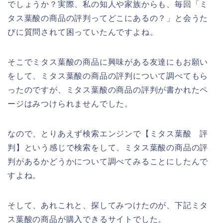
でしょうか？実際、私の知人や家族からも、毎回「ミ
タス葉酸の商品の評判ってどこにあるの？」と会うた
びに質問されて困っていたんですよね。
そこでミタス葉酸の商品に興味がある友達にもお願い
をして、ミタス葉酸の商品の評判について調べてもら
ったのですが、ミタス葉酸の商品の評判が書かれたペ
ージはみつけられませんでした。
なので、とりあえず検索エンジンで【ミタス葉酸 評
判】という感じで検索をして、ミタス葉酸の商品の評
判があるかどうかについて調べてみることにしたんで
すよね。
そして、あれこれと、探してみつけたのが、下記ミタ
ス葉酸の商品が購入できるサイトでした。