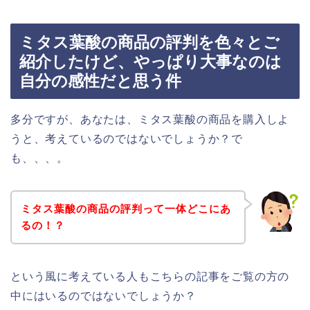
ミタス葉酸の商品の評判を色々とご
紹介したけど、やっぱり大事なのは
自分の感性だと思う件
多分ですが、あなたは、ミタス葉酸の商品を購入しよ
うと、考えているのではないでしょうか？で
も、、、。
ミタス葉酸の商品の評判って一体どこにあ
るの！？
という風に考えている人もこちらの記事をご覧の方の
中にはいるのではないでしょうか？