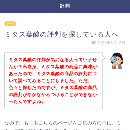
評判
評判
ミタス葉酸の評判を探している人へ
2021年6月18日
ミタス葉酸の評判が気になる人っていませ
んか？私自身、ミタス葉酸の商品に興味が
あったので、ミタス葉酸の商品の評判につ
いて調べてみることにしました。ただ、
色々と探したのですが、ミタス葉酸の商品
の評判がなかなかみつけることができなか
ったんですよね。
なので、もしもこちらのページをご覧の方の中に、ミ