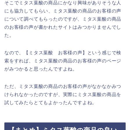
そこでミタス葉酸の商品にかなり興味がありそうな人
にも協力してもらい、ミタス葉酸の商品のお客様の声
について調べてもらったのですが、ミタス葉酸の商品
のお客様の声が書かれたサイトはみつかりませんでし
た。
なので、【ミタス葉酸 お客様の声】という感じで検
索をすれば、ミタス葉酸の商品のお客様の声のページ
がみつかると思ったんですよね。
ただ、ミタス葉酸の商品のお客様の声がなかなかみつ
けられなかったのですが、実際にミタス葉酸の商品を
試してみたらとてもよかったんですよね。