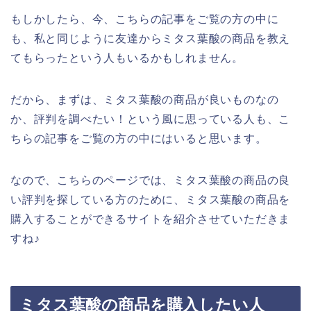
もしかしたら、今、こちらの記事をご覧の方の中に
も、私と同じように友達からミタス葉酸の商品を教え
てもらったという人もいるかもしれません。
だから、まずは、ミタス葉酸の商品が良いものなの
か、評判を調べたい！という風に思っている人も、こ
ちらの記事をご覧の方の中にはいると思います。
なので、こちらのページでは、ミタス葉酸の商品の良
い評判を探している方のために、ミタス葉酸の商品を
購入することができるサイトを紹介させていただきま
すね♪
ミタス葉酸の商品を購入したい人