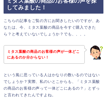
ミタス葉酸の商品のお客様の声を探
してみました！
こちらの記事をご覧の方にお聞きしたいのですが、あ
なたは、今、ミタス葉酸の商品を今すぐ購入できた
ら？と考えていないでしょうか？でも、、、。
ミタス葉酸の商品のお客様の声が一体どこ
にあるのか分からない！
という風に思っている人はかなりの数いるのではない
でしょうか？実際、私のいとこからも、「ミタス葉酸
の商品のお客様の声って一体どこにあるの？」とずっ
と言われてきたんですよね。