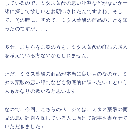
しているので、ミタス葉酸の悪い評判などがないか一
緒に探して欲しいとお願いされたんですよね。そし
て、その時に、初めて、ミタス葉酸の商品のことを知
ったのですが、、、
多分、こちらをご覧の方も、ミタス葉酸の商品の購入
を考えている方なのかもしれません。
ただ、ミタス葉酸の商品が本当に良いものなのか、ミ
タス葉酸の悪い評判なども徹底的に調べたい！という
人もかなりの数いると思います。
なので、今回、こちらのページでは、ミタス葉酸の商
品の悪い評判を探している人に向けて記事を書かせて
いただきました♪