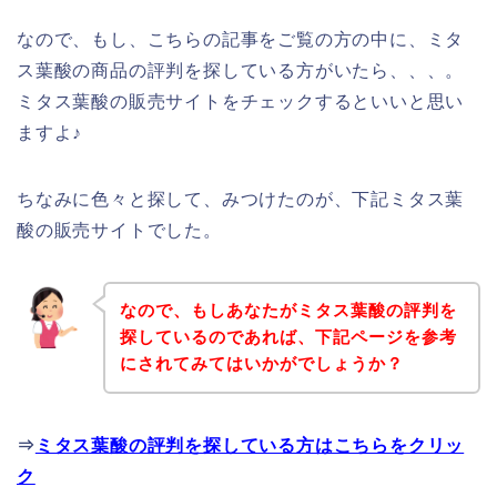
なので、もし、こちらの記事をご覧の方の中に、ミタ
ス葉酸の商品の評判を探している方がいたら、、、。
ミタス葉酸の販売サイトをチェックするといいと思い
ますよ♪
ちなみに色々と探して、みつけたのが、下記ミタス葉
酸の販売サイトでした。
なので、もしあなたがミタス葉酸の評判を
探しているのであれば、下記ページを参考
にされてみてはいかがでしょうか？
⇒
ミタス葉酸の評判を探している方はこちらをクリッ
ク