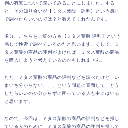
判の有無について聞いてみることにしました。する
と、その知り合いが【ミタス葉酸 評判】という感じ
で調べたらいいのでは？と教えてくれたんです。
多分、こちらをご覧の方も【ミタス葉酸 評判】という
感じで検索で調べているのだと思います。そして、ミ
タス葉酸の商品の評判がよければ、ミタス葉酸の商品
を購入しようと考えているのかもしれません。
ただ、ミタス葉酸の商品の評判などを調べたけど、い
まいち分からない、、、という問題に直面して、どう
したらいいのか分からずに困っている人も中にはいる
と思います。
なので、今回は、ミタス葉酸の商品の評判などを探し
ている人のために、ミタス葉酸の商品の評判を探して