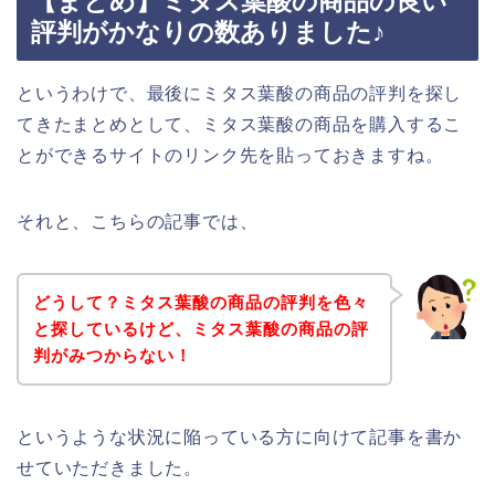
【まとめ】ミタス葉酸の商品の良い
評判がかなりの数ありました♪
というわけで、最後にミタス葉酸の商品の評判を探し
てきたまとめとして、ミタス葉酸の商品を購入するこ
とができるサイトのリンク先を貼っておきますね。
それと、こちらの記事では、
どうして？ミタス葉酸の商品の評判を色々
と探しているけど、ミタス葉酸の商品の評
判がみつからない！
というような状況に陥っている方に向けて記事を書か
せていただきました。