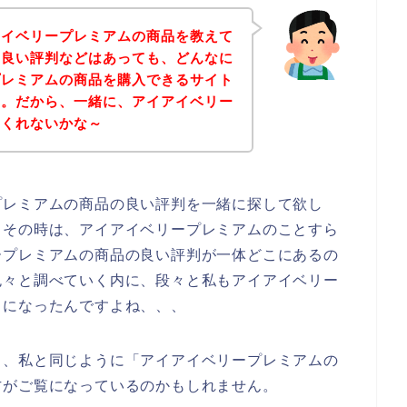
アイベリープレミアムの商品を教えて
。良い評判などはあっても、どんなに
プレミアムの商品を購入できるサイト
～。だから、一緒に、アイアイベリー
てくれないかな～
プレミアムの商品の良い評判を一緒に探して欲し
、その時は、アイアイベリープレミアムのことすら
ープレミアムの商品の良い評判が一体どこにあるの
色々と調べていく内に、段々と私もアイアイベリー
うになったんですよね、、、
も、私と同じように「アイアイベリープレミアムの
方がご覧になっているのかもしれません。