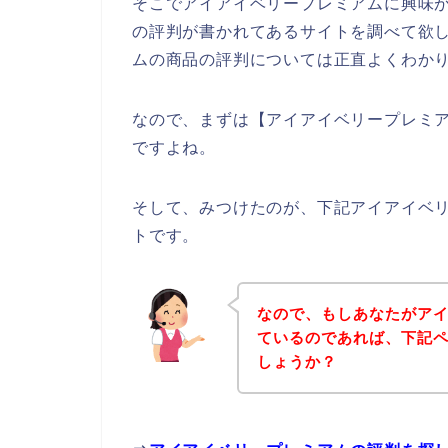
そこでアイアイベリープレミアムに興味
の評判が書かれてあるサイトを調べて欲
ムの商品の評判については正直よくわか
なので、まずは【アイアイベリープレミ
ですよね。
そして、みつけたのが、下記アイアイベ
トです。
なので、もしあなたがア
ているのであれば、下記
しょうか？