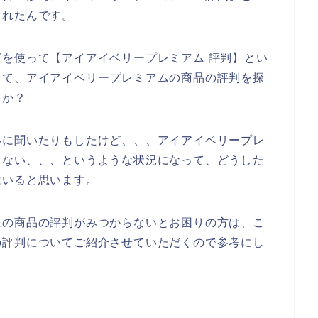
くれたんです。
を使って【アイアイベリープレミアム 評判】とい
して、アイアイベリープレミアムの商品の評判を探
うか？
いに聞いたりもしたけど、、、アイアイベリープレ
きない、、、というような状況になって、どうした
はいると思います。
ムの商品の評判がみつからないとお困りの方は、こ
の評判についてご紹介させていただくので参考にし