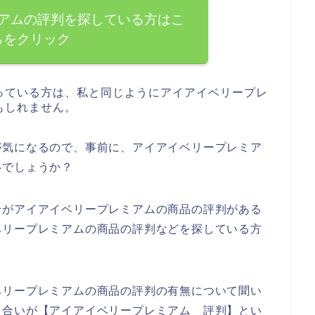
アムの評判を探している方はこ
らをクリック
っている方は、私と同じようにアイアイベリープレ
もしれません。
が気になるので、事前に、アイアイベリープレミア
いでしょうか？
身がアイアイベリープレミアムの商品の評判がある
ベリープレミアムの商品の評判などを探している方
ベリープレミアムの商品の評判の有無について聞い
り合いが【アイアイベリープレミアム 評判】とい