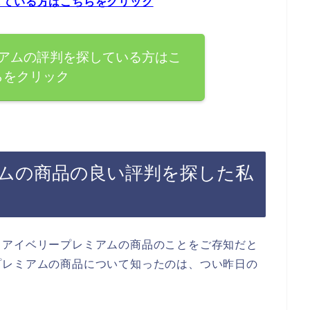
している方はこちらをクリック
アムの評判を探している方はこ
らをクリック
ムの商品の良い評判を探した私
イアイベリープレミアムの商品のことをご存知だと
プレミアムの商品について知ったのは、つい昨日の