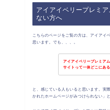
アイアイベリープレミア
ない方へ
こちらのページをご覧の方は、アイアイ
思います。でも、、、。
アイアイベリープレミア
サイトって一体どこにあ
と、感じている人もいると思います。実
かれたホームページがみつけられない」