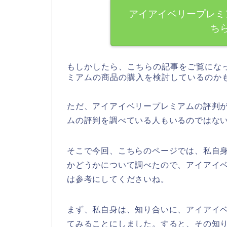
アイアイベリープレミ
ち
もしかしたら、こちらの記事をご覧にな
ミアムの商品の購入を検討しているのか
ただ、アイアイベリープレミアムの評判
ムの評判を調べている人もいるのではな
そこで今回、こちらのページでは、私自
かどうかについて調べたので、アイアイ
は参考にしてくださいね。
まず、私自身は、知り合いに、アイアイ
てみることにしました。すると、その知