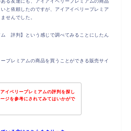
がある友達にも、アイアイベリープレミアムの商品
しいと依頼したのですが、アイアイベリープレミア
りませんでした。
アム 評判】という感じで調べてみることにしたん
リープレミアムの商品を買うことができる販売サイ
イアイベリープレミアムの評判を探し
ページを参考にされてみてはいかがで