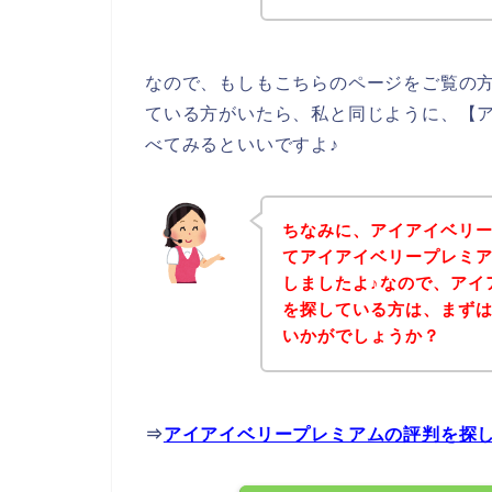
なので、もしもこちらのページをご覧の
ている方がいたら、私と同じように、【
べてみるといいですよ♪
ちなみに、アイアイベリ
てアイアイベリープレミ
しましたよ♪なので、アイ
を探している方は、まず
いかがでしょうか？
⇒
アイアイベリープレミアムの評判を探