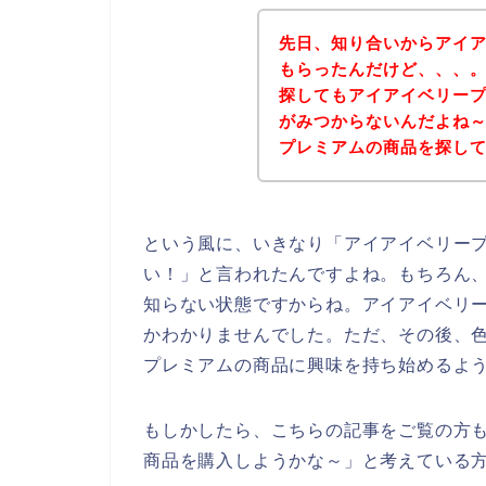
先日、知り合いからアイ
もらったんだけど、、、
探してもアイアイベリー
がみつからないんだよね
プレミアムの商品を探し
という風に、いきなり「アイアイベリー
い！」と言われたんですよね。もちろん
知らない状態ですからね。アイアイベリ
かわかりませんでした。ただ、その後、
プレミアムの商品に興味を持ち始めるよ
もしかしたら、こちらの記事をご覧の方
商品を購入しようかな～」と考えている