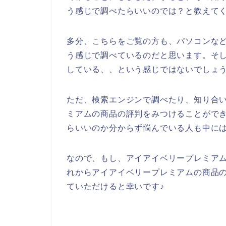
う感じで調べたらいいのでは？と教えて
多分、こちらをご覧の方も、パソコンなど
う感じで調べているのだと思います。そ
している、、という感じではないでしょ
ただ、検索エンジンで調べたり、知り合
ミアムの商品の評判をみつけることがで
らいいのか分からず悩んでいる人も中に
なので、もし、アイアイベリープレミア
れからアイアイベリープレミアムの商品
ていただけると幸いです♪