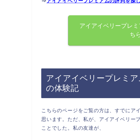
⇒
アイアイベリープレミアムの評判を探
アイアイベリープレミ
ち
アイアイベリープレミア
の体験記
こちらのページをご覧の方は、すでにア
思います。ただ、私が、アイアイベリー
ことでした。私の友達が、