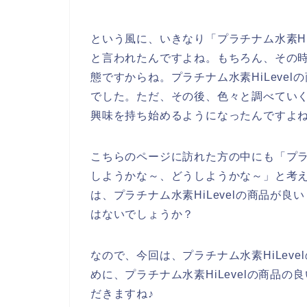
という風に、いきなり「プラチナム水素Hi
と言われたんですよね。もちろん、その時は
態ですからね。プラチナム水素HiLeve
でした。ただ、その後、色々と調べていく内
興味を持ち始めるようになったんですよ
こちらのページに訪れた方の中にも「プラチ
しようかな～、どうしようかな～」と考
は、プラチナム水素HiLevelの商品が
はないでしょうか？
なので、今回は、プラチナム水素HiLev
めに、プラチナム水素HiLevelの商品
だきますね♪