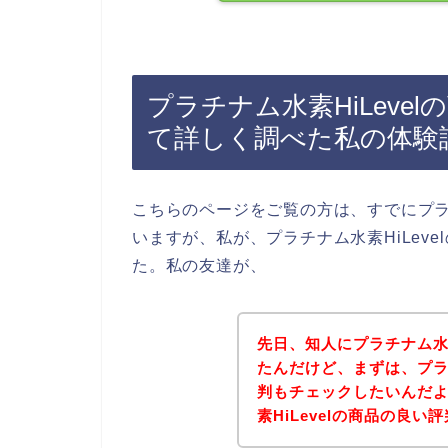
プラチナム水素HiLeve
て詳しく調べた私の体験
こちらのページをご覧の方は、すでにプラチ
いますが、私が、プラチナム水素HiLev
た。私の友達が、
先日、知人にプラチナム水素
たんだけど、まずは、プラチ
判もチェックしたいんだ
素HiLevelの商品の良