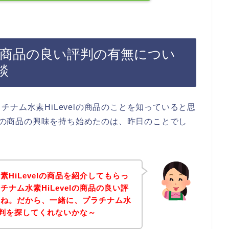
lの商品の良い評判の有無につい
談
ナム水素HiLevelの商品のことを知っていると思
elの商品の興味を持ち始めたのは、昨日のことでし
HiLevelの商品を紹介してもらっ
ナム水素HiLevelの商品の良い評
よね。だから、一緒に、プラチナム水
い評判を探してくれないかな～