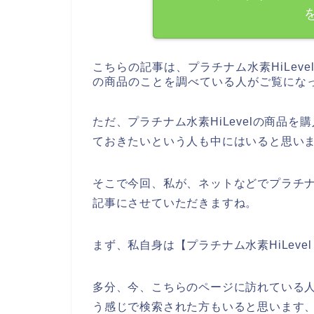
こちらの記事は、プラチナム水素HiLeve
の商品のことを調べている人がご覧にな
ただ、プラチナム水素HiLevelの商品を
ておきたいという人も中にはいると思い
そこで今回、私が、ネットなどでプラチナム
記事にさせていただきますね。
まず、私自身は【プラチナム水素HiLev
多分、今、こちらのページに訪れている人の
う感じで検索された方もいると思います