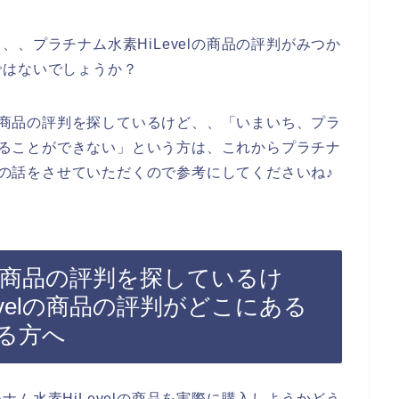
、プラチナム水素HiLevelの商品の評判がみつか
ではないでしょうか？
lの商品の評判を探しているけど、、「いまいち、プラ
つけることができない」という方は、これからプラチナ
た時の話をさせていただくので参考にしてくださいね♪
lの商品の評判を探しているけ
velの商品の評判がどこにある
る方へ
ム水素HiLevelの商品を実際に購入しようかどう