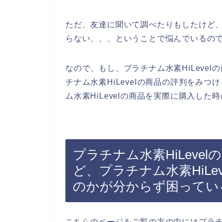
ただ、友達に聞いて調べたりもしたけど、、
らない、、、ということで悩んでいるの
なので、もし、プラチナム水素HiLeve
チナム水素HiLevelの商品の評判をみ
ム水素HiLevelの商品を実際に購入し
プラチナム水素HiLeve
ど、プラチナム水素HiLe
のかが分からず困ってい
こちらのページをご覧の方の中にはプラチナ