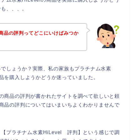
でも、、、。
lの商品の評判ってどこにいけばみつか
いでしょうか？実際、私の家族もプラチナム水素
、商品を購入しようかどうか迷っていました。
elの商品の評判が書かれたサイトを調べて欲しいと頼
lの商品の評判についてはいまいちよくわかりませんで
プラチナム水素HiLevel 評判】という感じで調