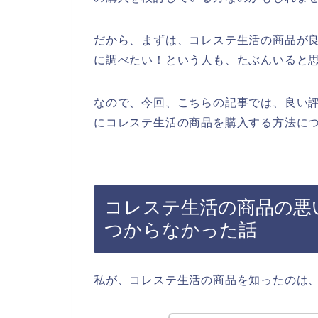
だから、まずは、コレステ生活の商品が
に調べたい！という人も、たぶんいると
なので、今回、こちらの記事では、良い
にコレステ生活の商品を購入する方法につ
コレステ生活の商品の悪
つからなかった話
私が、コレステ生活の商品を知ったのは