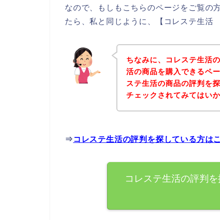
なので、もしもこちらのページをご覧の
たら、私と同じように、【コレステ生活 
ちなみに、コレステ生活
活の商品を購入できるペー
ステ生活の商品の評判を
チェックされてみてはい
⇒
コレステ生活の評判を探している方は
コレステ生活の評判を