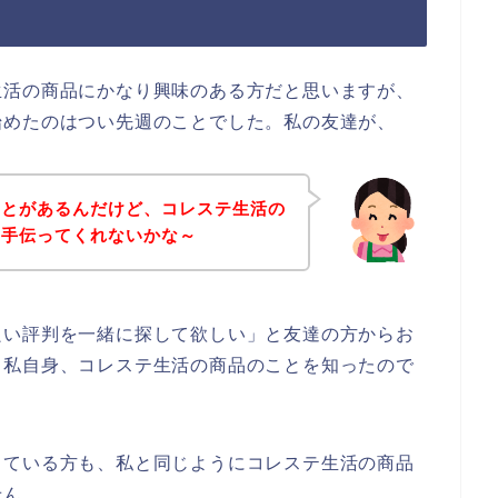
生活の商品にかなり興味のある方だと思いますが、
始めたのはつい先週のことでした。私の友達が、
ことがあるんだけど、コレステ生活の
を手伝ってくれないかな～
良い評判を一緒に探して欲しい」と友達の方からお
、私自身、コレステ生活の商品のことを知ったので
っている方も、私と同じようにコレステ生活の商品
せん。