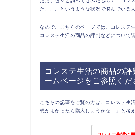
ただ、色々と調べてはみたものの、コレ
た、、、というような状況で悩んでいる
なので、こちらのページでは、コレステ
コレステ生活の商品の評判などについて調
コレステ生活の商品の評
ームページをご参照くだ
こちらの記事をご覧の方は、コレステ生
想がよかったら購入しようかな～」と考
コレステ生活の