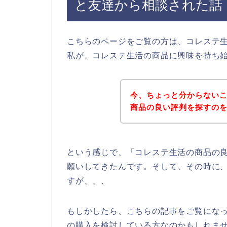
と友達から相談された話
こちらのページをご覧の方は、コレステ
私が、コレステ生活の商品に興味を持ち
今、ちょっと分からない
商品の良い評判を探すの
という感じで、「コレステ生活の商品の
願いしてきたんです。そして、その時に
すが、、、
もしかしたら、こちらの記事をご覧にな
の購入を検討している方なのかもしれま