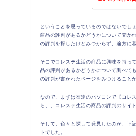
ということを思っているのではないでし
商品の評判があるかどうかについて聞か
の評判を探したけどみつからず、途方に
そこでコレステ生活の商品に興味を持っ
品の評判があるかどうかについて調べて
の評判が書かれたページをみつけること
なので、まずは友達のパソコンで【コレ
ら、、コレステ生活の商品の評判のサイ
そして、色々と探して発見したのが、下
トでした。