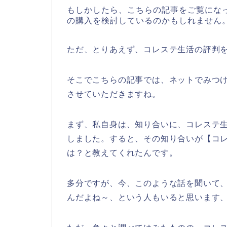
もしかしたら、こちらの記事をご覧にな
の購入を検討しているのかもしれません
ただ、とりあえず、コレステ生活の評判
そこでこちらの記事では、ネットでみつ
させていただきますね。
まず、私自身は、知り合いに、コレステ
しました。すると、その知り合いが【コ
は？と教えてくれたんです。
多分ですが、今、このような話を聞いて、
んだよね～、という人もいると思います