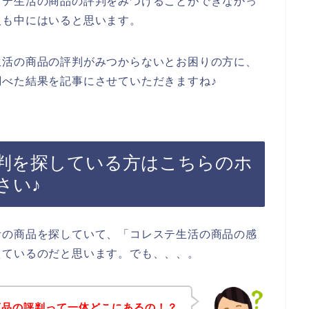
ステ生活の商品の評判をみつけることができなかっ
人も中にはいると思います。
生活の商品の評判がみつからないとお困りの方に、
べた結果を記事にさせていただきますね♪
判を探している方はこちらのホ
さい♪
活の商品を探していて、「コレステ生活の商品の感
えているのだと思います。でも、、、。
商品の評判って一体どこにあるの！？