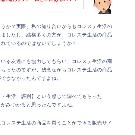
ょうか？実際、私の知り合いからもコレステ生活の
れましたし、結構多くの方が、コレステ生活の商品
暮れているのではないでしょうか？
ている友達にも協力してもらい、コレステ生活の商
もらったのですが、残念ながらコレステ生活の商品
ができなかったんですよね。
ステ生活 評判】という感じで調べてもらった
トがみつかると思ったんですよね。
記コレステ生活の商品を買うことができる販売サイ