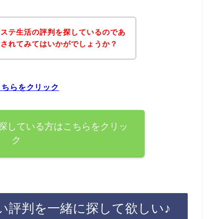
レステ生活の評判を探しているのであ
にされてみてはいかがでしょうか？
こちらをクリック
探している方はこちらをクリッ
ク
い評判を一緒に探して欲しい♪