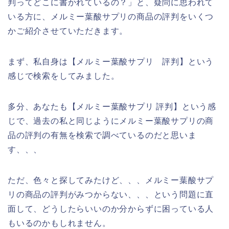
判ってどこに書かれているの？」と、疑問に思われて
いる方に、メルミー葉酸サプリの商品の評判をいくつ
かご紹介させていただきます。
まず、私自身は【メルミー葉酸サプリ 評判】という
感じで検索をしてみました。
多分、あなたも【メルミー葉酸サプリ 評判】という感
じで、過去の私と同じようにメルミー葉酸サプリの商
品の評判の有無を検索で調べているのだと思いま
す、、、
ただ、色々と探してみたけど、、、メルミー葉酸サプ
リの商品の評判がみつからない、、、という問題に直
面して、どうしたらいいのか分からずに困っている人
もいるのかもしれません。