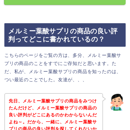
メルミー葉酸サプリの商品の良い評
判ってどこに書かれているの？
こちらのページをご覧の方は、多分、メルミー葉酸サ
プリの商品のことをすでにご存知だと思います。た
だ、私が、メルミー葉酸サプリの商品を知ったのは、
つい最近のことでした。友達が、、、
先日、メルミー葉酸サプリの商品をみつけ
たんだけど、メルミー葉酸サプリの商品の
良い評判がどこにあるのかわからないんだ
よね～。だから、一緒に、メルミー葉酸サ
プリの商品の良い評判を探してくれないか