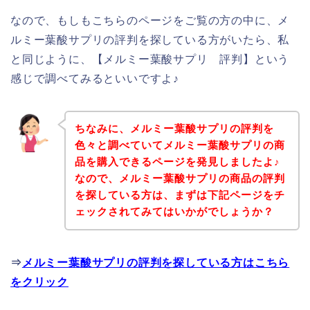
なので、もしもこちらのページをご覧の方の中に、メ
ルミー葉酸サプリの評判を探している方がいたら、私
と同じように、【メルミー葉酸サプリ 評判】という
感じで調べてみるといいですよ♪
ちなみに、メルミー葉酸サプリの評判を
色々と調べていてメルミー葉酸サプリの商
品を購入できるページを発見しましたよ♪
なので、メルミー葉酸サプリの商品の評判
を探している方は、まずは下記ページをチ
ェックされてみてはいかがでしょうか？
⇒
メルミー葉酸サプリの評判を探している方はこちら
をクリック