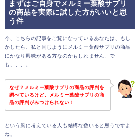
まずはご自身でメルミー葉酸サプリ
の商品を実際に試した方がいいと思
う件
今、こちらの記事をご覧になっているあなたは、もし
かしたら、私と同じようにメルミー葉酸サプリの商品
にかなり興味がある方なのかもしれません。で
も、、、。
なぜ？メルミー葉酸サプリの商品の評判を
調べているけど、メルミー葉酸サプリの商
品の評判がみつけられない！
という風に考えている人も結構な数いると思うですよ
ね。