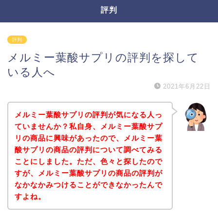
評判
評判
メルミー葉酸サプリの評判を探して
いる人へ
2021年6月22日
メルミー葉酸サプリの評判が気になる人っ
ていませんか？私自身、メルミー葉酸サプ
リの商品に興味があったので、メルミー葉
酸サプリの商品の評判について調べてみる
ことにしました。ただ、色々と探したので
すが、メルミー葉酸サプリの商品の評判が
なかなかみつけることができなかったんで
すよね。