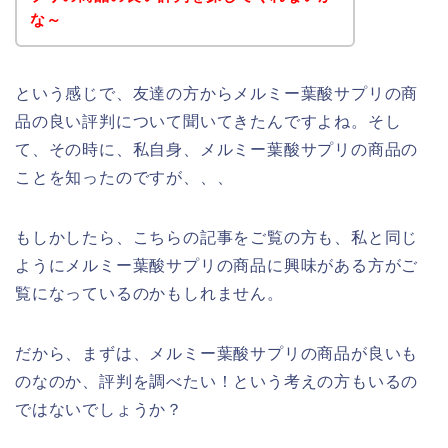
な～
という感じで、友達の方からメルミー葉酸サプリの商
品の良い評判について聞いてきたんですよね。そし
て、その時に、私自身、メルミー葉酸サプリの商品の
ことを知ったのですが、、、
もしかしたら、こちらの記事をご覧の方も、私と同じ
ようにメルミー葉酸サプリの商品に興味がある方がご
覧になっているのかもしれません。
だから、まずは、メルミー葉酸サプリの商品が良いも
のなのか、評判を調べたい！という考えの方もいるの
ではないでしょうか？