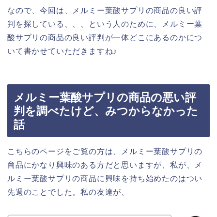
なので、今回は、メルミー葉酸サプリの商品の良い評
判を探している、、、という人のために、メルミー葉
酸サプリの商品の良い評判が一体どこにあるのかにつ
いて書かせていただきますね♪
メルミー葉酸サプリの商品の悪い評
判を調べたけど、みつからなかった
話
こちらのページをご覧の方は、メルミー葉酸サプリの
商品にかなり興味のある方だと思いますが、私が、メ
ルミー葉酸サプリの商品に興味を持ち始めたのはつい
先週のことでした。私の友達が、