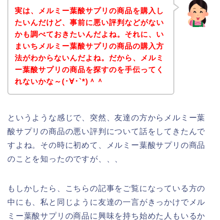
実は、メルミー葉酸サプリの商品を購入し
たいんだけど、事前に悪い評判などがない
かも調べておきたいんだよね。それに、い
まいちメルミー葉酸サプリの商品の購入方
法がわからないんだよね。だから、メルミ
ー葉酸サプリの商品を探すのを手伝ってく
れないかな～(･∀･`*)＾＾
というような感じで、突然、友達の方からメルミー葉
酸サプリの商品の悪い評判について話をしてきたんで
すよね。その時に初めて、メルミー葉酸サプリの商品
のことを知ったのですが、、、
もしかしたら、こちらの記事をご覧になっている方の
中にも、私と同じように友達の一言がきっかけでメル
ミー葉酸サプリの商品に興味を持ち始めた人もいるか