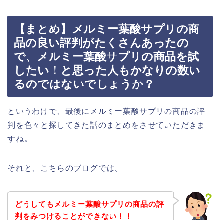
【まとめ】メルミー葉酸サプリの商
品の良い評判がたくさんあったの
で、メルミー葉酸サプリの商品を試
したい！と思った人もかなりの数い
るのではないでしょうか？
というわけで、最後にメルミー葉酸サプリの商品の評
判を色々と探してきた話のまとめをさせていただきま
すね。
それと、こちらのブログでは、
どうしてもメルミー葉酸サプリの商品の評
判をみつけることができない！！