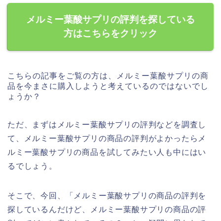
メルミー葉酸サプリの評判を探している
方はこちらをクリック
こちらの記事をご覧の方は、メルミー葉酸サプリの商
品を今まさに購入しようと考えているのではないでし
ょうか？
ただ、まずはメルミー葉酸サプリの評判などを調査し
て、メルミー葉酸サプリの商品の評判がよかったらメ
ルミー葉酸サプリの商品を試してみたい人も中にはい
るでしょう。
そこで、今回、「メルミー葉酸サプリの商品の評判を
探しているんだけど、メルミー葉酸サプリの商品の評