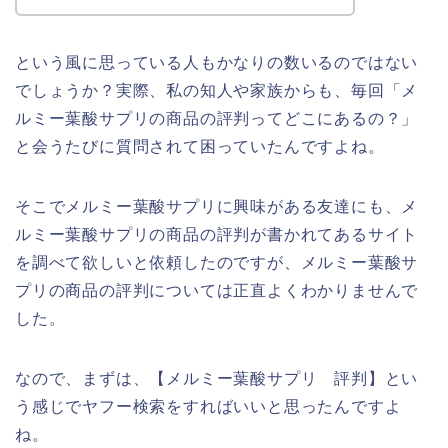
という風に思っている人もかなりの数いるのではない
でしょうか？実際、私の知人や家族からも、毎回「メ
ルミー葉酸サプリの商品の評判ってどこにあるの？」
と会うたびに質問されて困っていたんですよね。
そこでメルミー葉酸サプリに興味がある友達にも、メ
ルミー葉酸サプリの商品の評判が書かれてあるサイト
を調べて欲しいと依頼したのですが、メルミー葉酸サ
プリの商品の評判については正直よくわかりませんで
した。
なので、まずは、【メルミー葉酸サプリ 評判】とい
う感じでヤフー検索をすればいいと思ったんですよ
ね。