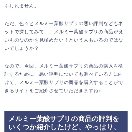
もしれません。
ただ、色々とメルミー葉酸サプリの悪い評判などもネ
ットで探してみて、、メルミー葉酸サプリの商品が良
いものなのかを見極めたい！という人もいるのではな
いでしょうか？
なので、今回、メルミー葉酸サプリの商品の購入を検
討するために、悪い評判についても調べている方に向
けて、メルミー葉酸サプリの商品を購入することがで
きるサイトをご紹介させていただきますね♪
メルミー葉酸サプリの商品の評判を
いくつか紹介したけど、やっぱり、