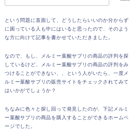
という問題に直面して、どうしたらいいのか分からず
に困っている人も中にはいると思ったので、そのよう
な方に向けて記事を書かせていただきました。
なので、もし、メルミー葉酸サプリの商品の評判を探
しているけど、メルミー葉酸サプリの商品の評判をみ
つけることができない、、という人がいたら、一度メ
ルミー葉酸サプリの販売サイトをチェックされてみて
はいかがでしょうか？
ちなみに色々と探し回って発見したのが、下記メルミ
ー葉酸サプリの商品を購入することができるホームペ
ージでした。