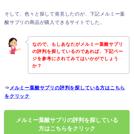
そして、色々と探して発見したのが、下記メルミー葉
酸サプリの商品が購入できるサイトでした。
なので、もしあなたがメルミー葉酸サプリ
の評判を探しているのであれば、下記ペー
ジを参考にされてみてはいかがでしょう
か？
⇒
メルミー葉酸サプリの評判を探している方はこちら
をクリック
メルミー葉酸サプリの評判を探している
方はこちらをクリック