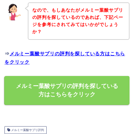
なので、もしあなたがメルミー葉酸サプリ
の評判を探しているのであれば、下記ペー
ジを参考にされてみてはいかがでしょう
か？
⇒
メルミー葉酸サプリの評判を探している方はこちら
をクリック
メルミー葉酸サプリの評判を探している
方はこちらをクリック
メルミー葉酸サプリ評判