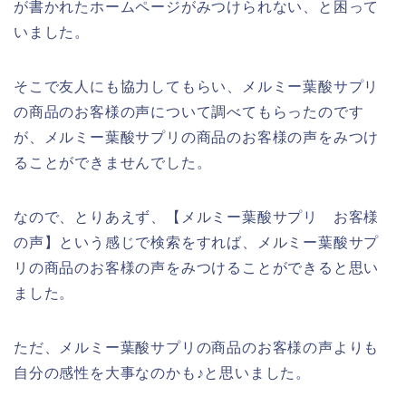
が書かれたホームページがみつけられない、と困って
いました。
そこで友人にも協力してもらい、メルミー葉酸サプリ
の商品のお客様の声について調べてもらったのです
が、メルミー葉酸サプリの商品のお客様の声をみつけ
ることができませんでした。
なので、とりあえず、【メルミー葉酸サプリ お客様
の声】という感じで検索をすれば、メルミー葉酸サプ
リの商品のお客様の声をみつけることができると思い
ました。
ただ、メルミー葉酸サプリの商品のお客様の声よりも
自分の感性を大事なのかも♪と思いました。