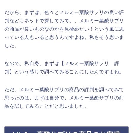
だから、まずは、色々とメルミー葉酸サプリの良い評
判などもネットで探してみて、、メルミー葉酸サプリ
の商品が良いものなのかを見極めたい！という風に思
っている人もいると思うんですよね。私もそう思いま
した。
なので、私自身、まずは【メルミー葉酸サプリ 評
判】という感じで調べてみることにしたんですよね。
ただ、メルミー葉酸サプリの商品の評判を調べてみて
思ったのは、まずは自分で、メルミー葉酸サプリの商
品を試してみることだと思いました。