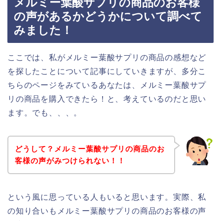
メルミー葉酸サプリの商品のお客様
の声があるかどうかについて調べて
みました！
ここでは、私がメルミー葉酸サプリの商品の感想など
を探したことについて記事にしていきますが、多分こ
ちらのページをみているあなたは、メルミー葉酸サプ
リの商品を購入できたら！と、考えているのだと思い
ます。でも、、、。
どうして？メルミー葉酸サプリの商品のお
客様の声がみつけられない！！
という風に思っている人もいると思います。実際、私
の知り合いもメルミー葉酸サプリの商品のお客様の声