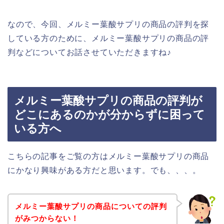
なので、今回、メルミー葉酸サプリの商品の評判を探
している方のために、メルミー葉酸サプリの商品の評
判などについてお話させていただきますね♪
メルミー葉酸サプリの商品の評判が
どこにあるのかが分からずに困って
いる方へ
こちらの記事をご覧の方はメルミー葉酸サプリの商品
にかなり興味がある方だと思います。でも、、、。
メルミー葉酸サプリの商品についての評判
がみつからない！