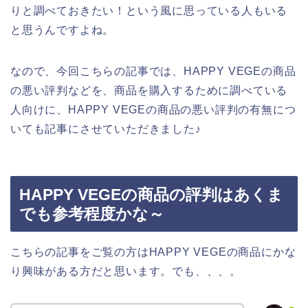
りと調べておきたい！という風に思っている人もいる
と思うんですよね。
なので、今回こちらの記事では、HAPPY VEGEの商品
の悪い評判などを、商品を購入するために調べている
人向けに、HAPPY VEGEの商品の悪い評判の有無につ
いても記事にさせていただきました♪
HAPPY VEGEの商品の評判はあくま
でも参考程度かな～
こちらの記事をご覧の方はHAPPY VEGEの商品にかな
り興味がある方だと思います。でも、、、。