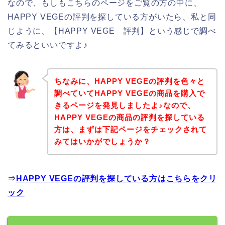
なので、もしもこちらのページをご覧の方の中に、
HAPPY VEGEの評判を探している方がいたら、私と同
じように、【HAPPY VEGE 評判】という感じで調べ
てみるといいですよ♪
ちなみに、HAPPY VEGEの評判を色々と
調べていてHAPPY VEGEの商品を購入で
きるページを発見しましたよ♪なので、
HAPPY VEGEの商品の評判を探している
方は、まずは下記ページをチェックされて
みてはいかがでしょうか？
⇒
HAPPY VEGEの評判を探している方はこちらをクリ
ック