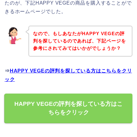
たのが、下記HAPPY VEGEの商品を購入することがで
きるホームページでした。
なので、もしあなたがHAPPY VEGEの評
判を探しているのであれば、下記ページを
参考にされてみてはいかがでしょうか？
⇒
HAPPY VEGEの評判を探している方はこちらをクリ
ック
HAPPY VEGEの評判を探している方はこ
ちらをクリック