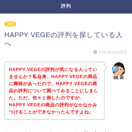
評判
評判
HAPPY VEGEの評判を探している人
へ
2021年6月25日
HAPPY VEGEの評判が気になる人ってい
ませんか？私自身、HAPPY VEGEの商品
に興味があったので、HAPPY VEGEの商
品の評判について調べてみることにしまし
た。ただ、色々と探したのですが、
HAPPY VEGEの商品の評判がなかなかみ
つけることができなかったんですよね。