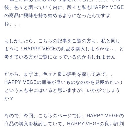
後、色々と調べていく内に、段々と私もHAPPY VEGE
の商品に興味を持ち始めるようになったんですよ
ね、、、
もしかしたら、こちらの記事をご覧の方も、私と同じ
ように「HAPPY VEGEの商品を購入しようかな～」と
考えている方がご覧になっているのかもしれません。
だから、まずは、色々と良い評判を探してみて、、
HAPPY VEGEの商品が良いものなのかを見極めたい！
という人も中にはいると思いますが、いかがでしょう
か？
なので、今回、こちらのページでは、HAPPY VEGEの
商品の購入を検討していて、HAPPY VEGEの良い評判