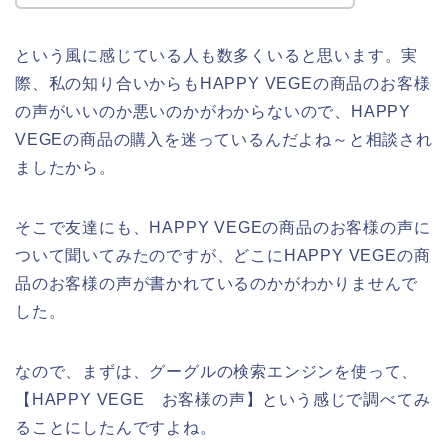
という風に感じている人も数多くいると思います。実
際、私の知り合いからもHAPPY VEGEの商品のお客様
の声がいいのか悪いのかがわからないので、HAPPY
VEGEの商品の購入を迷っているんだよね～と相談され
ましたから。
そこで友達にも、HAPPY VEGEの商品のお客様の声に
ついて聞いてみたのですが、どこにHAPPY VEGEの商
品のお客様の声が書かれているのかがわかりませんで
した。
なので、まずは、グーグルの検索エンジンを使って、
【HAPPY VEGE お客様の声】という感じで調べてみ
ることにしたんですよね。