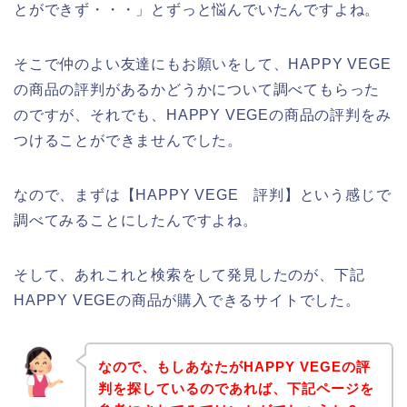
とができず・・・」とずっと悩んでいたんですよね。
そこで仲のよい友達にもお願いをして、HAPPY VEGE
の商品の評判があるかどうかについて調べてもらった
のですが、それでも、HAPPY VEGEの商品の評判をみ
つけることができませんでした。
なので、まずは【HAPPY VEGE 評判】という感じで
調べてみることにしたんですよね。
そして、あれこれと検索をして発見したのが、下記
HAPPY VEGEの商品が購入できるサイトでした。
なので、もしあなたがHAPPY VEGEの評
判を探しているのであれば、下記ページを