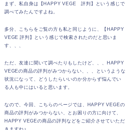
まず、私自身は【HAPPY VEGE 評判】という感じで
調べてみたんですよね。
多分、こちらをご覧の方も私と同じように、【HAPPY
VEGE 評判】という感じで検索されたのだと思いま
す、、、
ただ、友達に聞いて調べたりもしたけど、、、HAPPY
VEGEの商品の評判がみつからない、、、というような
状況になって、どうしたらいいのか分からず悩んでい
る人も中にはいると思います。
なので、今回、こちらのページでは、HAPPY VEGEの
商品の評判がみつからない、とお困りの方に向けて、
HAPPY VEGEの商品の評判などをご紹介させていただ
きますね♪