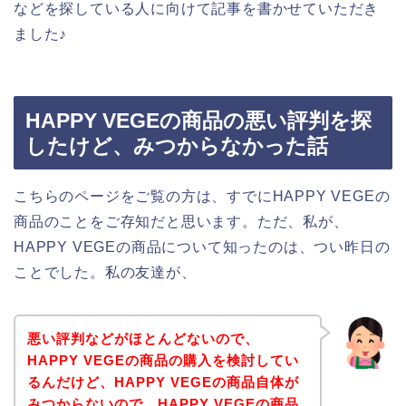
などを探している人に向けて記事を書かせていただき
ました♪
HAPPY VEGEの商品の悪い評判を探
したけど、みつからなかった話
こちらのページをご覧の方は、すでにHAPPY VEGEの
商品のことをご存知だと思います。ただ、私が、
HAPPY VEGEの商品について知ったのは、つい昨日の
ことでした。私の友達が、
悪い評判などがほとんどないので、
HAPPY VEGEの商品の購入を検討してい
るんだけど、HAPPY VEGEの商品自体が
みつからないので、HAPPY VEGEの商品