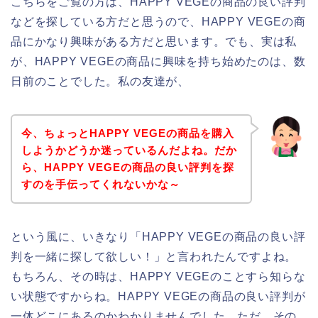
こちらをご覧の方は、HAPPY VEGEの商品の良い評判
などを探している方だと思うので、HAPPY VEGEの商
品にかなり興味がある方だと思います。でも、実は私
が、HAPPY VEGEの商品に興味を持ち始めたのは、数
日前のことでした。私の友達が、
今、ちょっとHAPPY VEGEの商品を購入
しようかどうか迷っているんだよね。だか
ら、HAPPY VEGEの商品の良い評判を探
すのを手伝ってくれないかな～
という風に、いきなり「HAPPY VEGEの商品の良い評
判を一緒に探して欲しい！」と言われたんですよね。
もちろん、その時は、HAPPY VEGEのことすら知らな
い状態ですからね。HAPPY VEGEの商品の良い評判が
一体どこにあるのかわかりませんでした。ただ、その