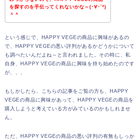
を探すのを手伝ってくれないかな～(･∀･`*)
＾＾
という感じで、HAPPY VEGEの商品に興味があるの
で、HAPPY VEGEの悪い評判があるかどうかについて
も調べたいんだよね～と言われました。その時に、私
自身、HAPPY VEGEの商品に興味を持ち始めたのです
が、、、
もしかしたら、こちらの記事をご覧の方も、HAPPY
VEGEの商品に興味があって、HAPPY VEGEの商品を
購入しようと考えている方がみているのかもしれませ
ん。
ただ、HAPPY VEGEの商品の悪い評判の有無もしっか