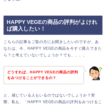
HAPPY VEGEの商品の評判がよけれ
ば購入したい！
こちらの記事をご覧の方にお聞きしたいのですが、あ
なたは、今、HAPPY VEGEの商品を今すぐ購入できた
ら？と考えていないでしょうか？でも、、、。
どうすれば、HAPPY VEGEの商品の評判
をみつけることができるの？
と、感じている人もいるのではないでしょうか？実
際、私も、「HAPPY VEGEの商品の評判をみつけるこ