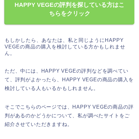
HAPPY VEGEの評判を探している方はこ
ちらをクリック
もしかしたら、あなたは、私と同じようにHAPPY
VEGEの商品の購入を検討している方かもしれませ
ん。
ただ、中には、HAPPY VEGEの評判などを調べてい
て、評判がよかったら、HAPPY VEGEの商品の購入を
検討している人もいるかもしれません。
そこでこちらのページでは、HAPPY VEGEの商品の評
判があるのかどうかについて、私が調べたサイトをご
紹介させていただきますね。