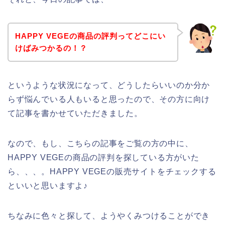
HAPPY VEGEの商品の評判ってどこにい
けばみつかるの！？
というような状況になって、どうしたらいいのか分か
らず悩んでいる人もいると思ったので、その方に向け
て記事を書かせていただきました。
なので、もし、こちらの記事をご覧の方の中に、
HAPPY VEGEの商品の評判を探している方がいた
ら、、、。HAPPY VEGEの販売サイトをチェックする
といいと思いますよ♪
ちなみに色々と探して、ようやくみつけることができ