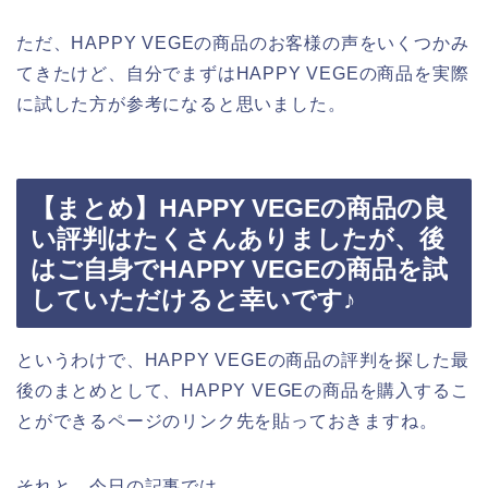
ただ、HAPPY VEGEの商品のお客様の声をいくつかみ
てきたけど、自分でまずはHAPPY VEGEの商品を実際
に試した方が参考になると思いました。
【まとめ】HAPPY VEGEの商品の良
い評判はたくさんありましたが、後
はご自身でHAPPY VEGEの商品を試
していただけると幸いです♪
というわけで、HAPPY VEGEの商品の評判を探した最
後のまとめとして、HAPPY VEGEの商品を購入するこ
とができるページのリンク先を貼っておきますね。
それと、今日の記事では、