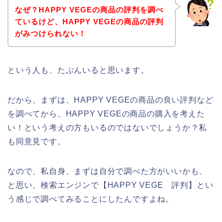
なぜ？HAPPY VEGEの商品の評判を調べ
ているけど、HAPPY VEGEの商品の評判
がみつけられない！
という人も、たぶんいると思います。
だから、まずは、HAPPY VEGEの商品の良い評判など
を調べてから、HAPPY VEGEの商品の購入を考えた
い！という考えの方もいるのではないでしょうか？私
も同意見です。
なので、私自身、まずは自分で調べた方がいいかも、
と思い、検索エンジンで【HAPPY VEGE 評判】とい
う感じで調べてみることにしたんですよね。