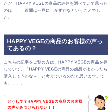
ただ、HAPPY VEGEの商品の評判を調べていて思った
のは、、、百聞は一見にしかずだなということでし
た。
HAPPY VEGEの商品のお客様の声っ
てあるの？
こちらの記事をご覧の方は、HAPPY VEGEの商品を探
していて、「HAPPY VEGEの商品の感想がよかったら
購入しようかな～」と考えているのだと思います。で
も、、、。
どうして？HAPPY VEGEの商品のお客様
の声がみつけられない！！