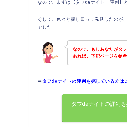
なので、まずは【タフdeナイト 評判】
そして、色々と探し回って発見したのが、
でした。
なので、もしあなたがタフ
あれば、下記ページを参
⇒
タフdeナイトの評判を探している方は
タフdeナイトの評判