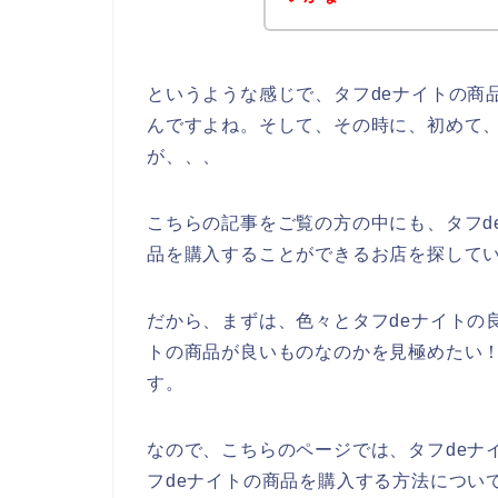
というような感じで、タフdeナイトの商
んですよね。そして、その時に、初めて、
が、、、
こちらの記事をご覧の方の中にも、タフd
品を購入することができるお店を探して
だから、まずは、色々とタフdeナイトの
トの商品が良いものなのかを見極めたい
す。
なので、こちらのページでは、タフdeナ
フdeナイトの商品を購入する方法につい