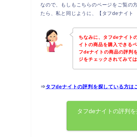
なので、もしもこちらのページをご覧の方
たら、私と同じように、【タフdeナイト
ちなみに、タフdeナイト
イトの商品を購入できるペ
フdeナイトの商品の評判
ジをチェックされてみて
⇒
タフdeナイトの評判を探している方は
タフdeナイトの評判