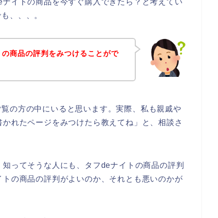
eナイトの商品を今すぐ購入できたら？と考えてい
でも、、、。
トの商品の評判をみつけることがで
ご覧の方の中にいると思います。実際、私も親戚や
書かれたページをみつけたら教えてね」と、相談さ
、知ってそうな人にも、タフdeナイトの商品の評判
イトの商品の評判がよいのか、それとも悪いのかが