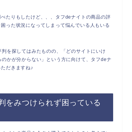
べたりもしたけど、、、タフdeナイトの商品の評
な困った状況になってしまって悩んでいる人もいる
評判を探してはみたものの、「どのサイトにいけ
るのかが分からない」という方に向けて、タフdeナ
ただきますね♪
評判をみつけられず困っている