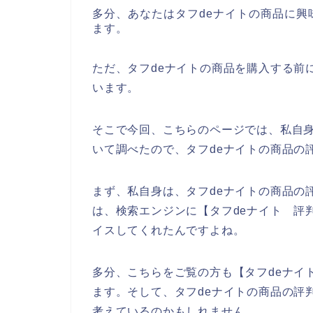
多分、あなたはタフdeナイトの商品に
ます。
ただ、タフdeナイトの商品を購入する前
います。
そこで今回、こちらのページでは、私自身
いて調べたので、タフdeナイトの商品の
まず、私自身は、タフdeナイトの商品の
は、検索エンジンに【タフdeナイト 評
イスしてくれたんですよね。
多分、こちらをご覧の方も【タフdeナイ
ます。そして、タフdeナイトの商品の評
考えているのかもしれません。