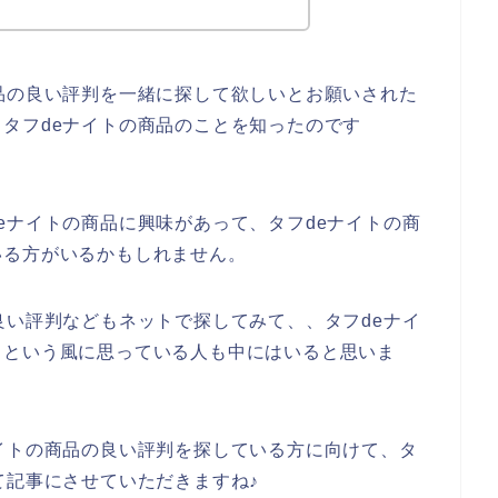
品の良い評判を一緒に探して欲しいとお願いされた
タフdeナイトの商品のことを知ったのです
eナイトの商品に興味があって、タフdeナイトの商
いる方がいるかもしれません。
良い評判などもネットで探してみて、、タフdeナイ
！という風に思っている人も中にはいると思いま
イトの商品の良い評判を探している方に向けて、タ
て記事にさせていただきますね♪