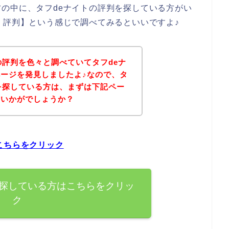
の中に、タフdeナイトの評判を探している方がい
 評判】という感じで調べてみるといいですよ♪
の評判を色々と調べていてタフdeナ
ージを発見しましたよ♪なので、タ
を探している方は、まずは下記ペー
はいかがでしょうか？
こちらをクリック
を探している方はこちらをクリッ
ク