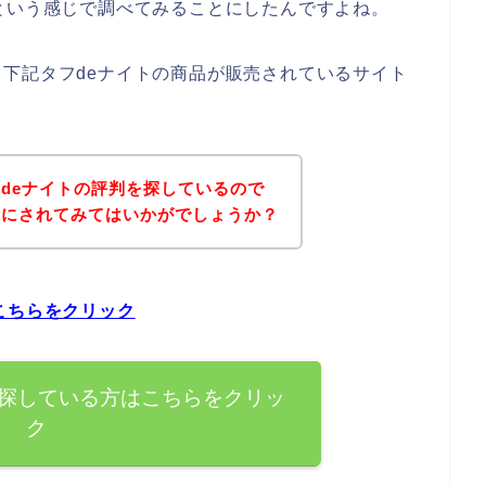
という感じで調べてみることにしたんですよね。
下記タフdeナイトの商品が販売されているサイト
deナイトの評判を探しているので
考にされてみてはいかがでしょうか？
こちらをクリック
を探している方はこちらをクリッ
ク