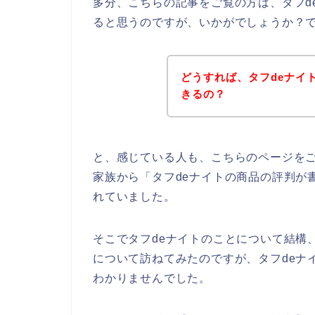
多分、こちらの記事をご覧の方は、タフd
ると思うのですが、いかがでしょうか？
どうすれば、タフdeナイ
きるの？
と、感じている人も、こちらのページを
家族から「タフdeナイトの商品の評判が
れていました。
そこでタフdeナイトのことについて結構
について訪ねてみたのですが、タフdeナ
わかりませんでした。