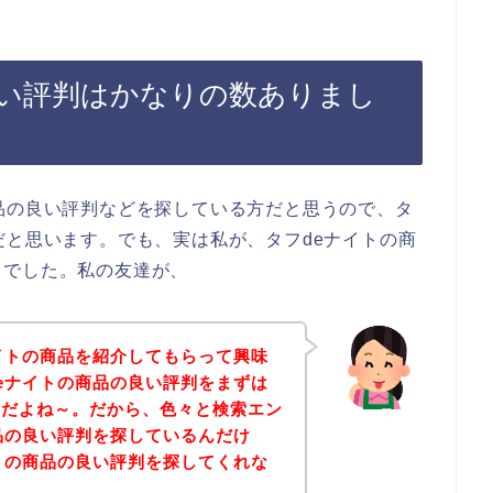
良い評判はかなりの数ありまし
品の良い評判などを探している方だと思うので、タ
だと思います。でも、実は私が、タフdeナイトの商
とでした。私の友達が、
イトの商品を紹介してもらって興味
eナイトの商品の良い評判をまずは
んだよね～。だから、色々と検索エン
品の良い評判を探しているんだけ
トの商品の良い評判を探してくれな