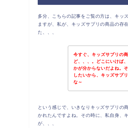
多分、こちらの記事をご覧の方は、キッ
ますが、私が、キッズサプリの商品の存
た、、、
今すぐ、キッズサプリの
ど、、、。どこにいけば
かが分からないだよね。
したいから、キッズサプ
な～
という感じで、いきなりキッズサプリの
かれたんですよね。その時に、私自身、
が、、、