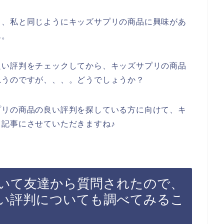
も、私と同じようにキッズサプリの商品に興味があ
ん。
良い評判をチェックしてから、キッズサプリの商品
思うのですが、、、。どうでしょうか？
プリの商品の良い評判を探している方に向けて、キ
記事にさせていただきますね♪
いて友達から質問されたので、
い評判についても調べてみるこ