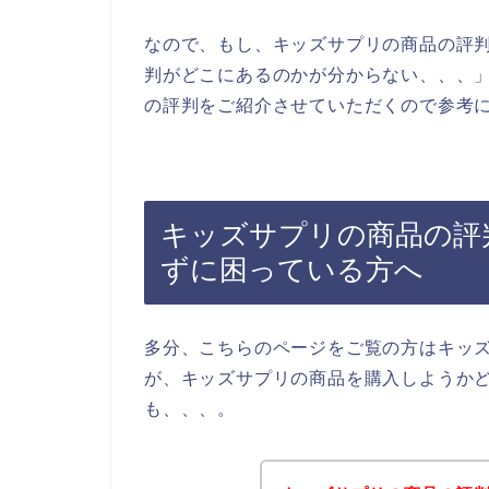
なので、もし、キッズサプリの商品の評
判がどこにあるのかが分からない、、、
の評判をご紹介させていただくので参考に
キッズサプリの商品の評
ずに困っている方へ
多分、こちらのページをご覧の方はキッ
が、キッズサプリの商品を購入しようか
も、、、。