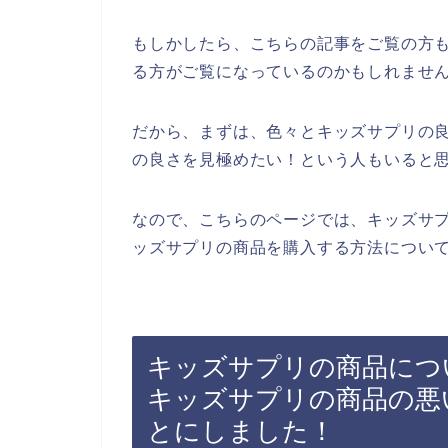
もしかしたら、こちらの記事をご覧の方
る方がご覧になっているのかもしれませ
だから、まずは、色々とキッズサプリの
の良さを見極めたい！という人もいると
なので、こちらのページでは、キッズサ
ッズサプリの商品を購入する方法について
キッズサプリの商品につ
キッズサプリの商品の悪
とにしました！