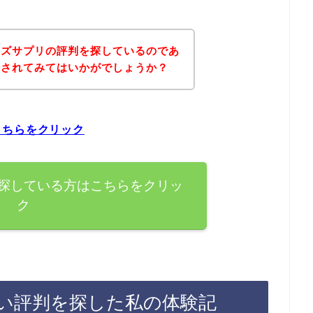
ッズサプリの評判を探しているのであ
にされてみてはいかがでしょうか？
こちらをクリック
探している方はこちらをクリッ
ク
い評判を探した私の体験記