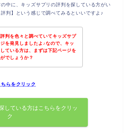
方の中に、キッズサプリの評判を探している方がい
評判】という感じで調べてみるといいですよ♪
の評判を色々と調べていてキッズサプ
ジを発見しましたよ♪なので、キッ
探している方は、まずは下記ページを
かがでしょうか？
こちらをクリック
探している方はこちらをクリッ
ク