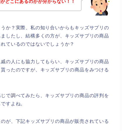
判がどこにあるのかが分からない！！
ょうか？実際、私の知り合いからもキッズサプリの
れましたし、結構多くの方が、キッズサプリの商品
暮れているのではないでしょうか？
親戚の人にも協力してもらい、キッズサプリの商品
て貰ったのですが、キッズサプリの商品をみつける
感じで調べてみたら、キッズサプリの商品の評判を
んですよね。
たのが、下記キッズサプリの商品が販売されている