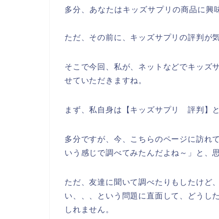
多分、あなたはキッズサプリの商品に興
ただ、その前に、キッズサプリの評判が
そこで今回、私が、ネットなどでキッズ
せていただきますね。
まず、私自身は【キッズサプリ 評判】
多分ですが、今、こちらのページに訪れて
いう感じで調べてみたんだよね～」と、
ただ、友達に聞いて調べたりもしたけど
い、、、という問題に直面して、どうし
しれません。