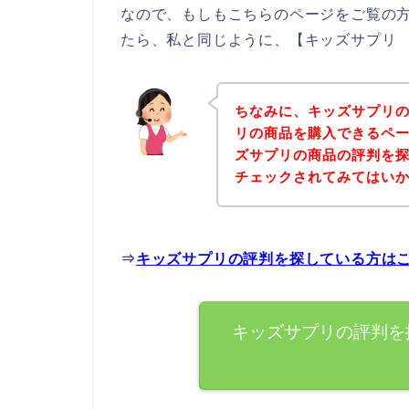
なので、もしもこちらのページをご覧の
たら、私と同じように、【キッズサプリ 
ちなみに、キッズサプリ
リの商品を購入できるペー
ズサプリの商品の評判を
チェックされてみてはい
⇒
キッズサプリの評判を探している方は
キッズサプリの評判を