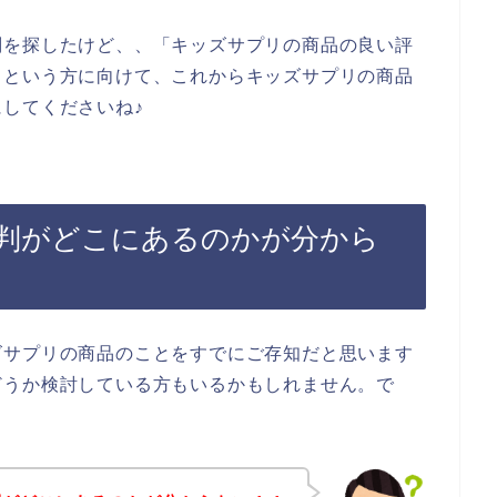
判を探したけど、、「キッズサプリの商品の良い評
」という方に向けて、これからキッズサプリの商品
してくださいね♪
判がどこにあるのかが分から
ズサプリの商品のことをすでにご存知だと思います
どうか検討している方もいるかもしれません。で