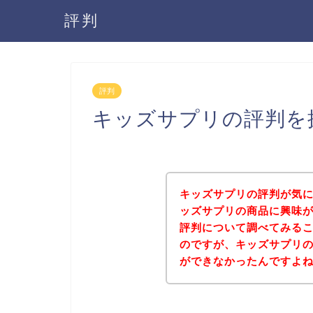
評判
評判
キッズサプリの評判を
キッズサプリの評判が気
ッズサプリの商品に興味
評判について調べてみる
のですが、キッズサプリ
ができなかったんですよ