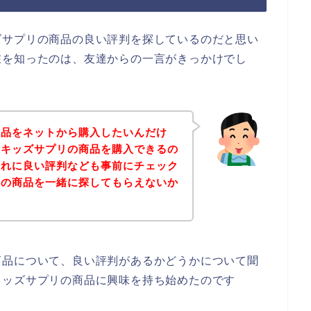
ズサプリの商品の良い評判を探しているのだと思い
在を知ったのは、友達からの一言がきっかけでし
商品をネットから購入したいんだけ
、キッズサプリの商品を購入できるの
それに良い評判なども事前にチェック
リの商品を一緒に探してもらえないか
商品について、良い評判があるかどうかについて聞
キッズサプリの商品に興味を持ち始めたのです