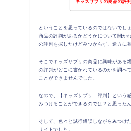
キッズサプリの商品の評
ということを思っているのではないでし
商品の評判があるかどうかについて聞か
の評判を探したけどみつからず、途方に
そこでキッズサプリの商品に興味がある
の評判がどこに書かれているのかを調べ
ことができませんでした。
なので、【キッズサプリ 評判】という
みつけることができるのでは？と思った
そして、色々と試行錯誤しながらみつけ
サイトでした。