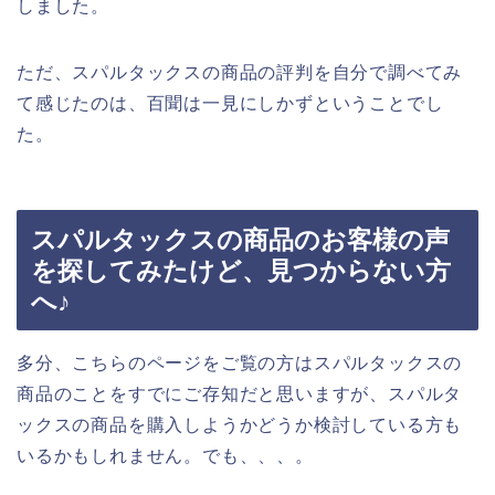
しました。
ただ、スパルタックスの商品の評判を自分で調べてみ
て感じたのは、百聞は一見にしかずということでし
た。
スパルタックスの商品のお客様の声
を探してみたけど、見つからない方
へ♪
多分、こちらのページをご覧の方はスパルタックスの
商品のことをすでにご存知だと思いますが、スパルタ
ックスの商品を購入しようかどうか検討している方も
いるかもしれません。でも、、、。