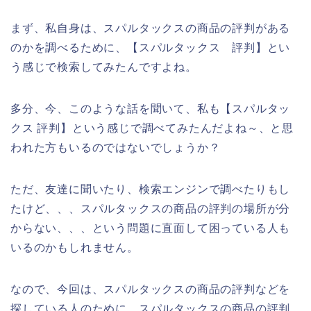
まず、私自身は、スパルタックスの商品の評判がある
のかを調べるために、【スパルタックス 評判】とい
う感じで検索してみたんですよね。
多分、今、このような話を聞いて、私も【スパルタッ
クス 評判】という感じで調べてみたんだよね～、と思
われた方もいるのではないでしょうか？
ただ、友達に聞いたり、検索エンジンで調べたりもし
たけど、、、スパルタックスの商品の評判の場所が分
からない、、、という問題に直面して困っている人も
いるのかもしれません。
なので、今回は、スパルタックスの商品の評判などを
探している人のために、スパルタックスの商品の評判