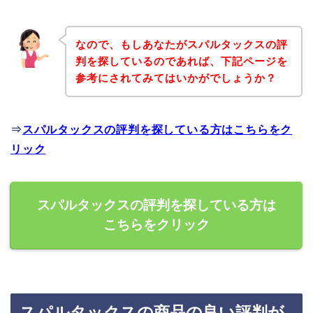
なので、もしあなたがスパルタックスの評
判を探しているのであれば、下記ページを
参考にされてみてはいかがでしょうか？
⇒
スパルタックスの評判を探している方はこちらをク
リック
スパルタックスの評判を探している方は
こちらをクリック
スパルタックスの商品の良い評判が