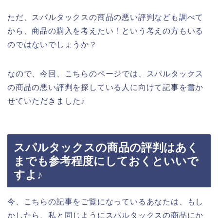
ただ、スパルタックスの商品の悪い評判なども調べて
から、商品の購入を考えたい！という考えの方もいる
のではないでしょうか？
なので、今回、こちらのページでは、スパルタックス
の商品の悪い評判を探している人に向けて記事を書か
せていただきました♪
スパルタックスの商品の評判はあく
までも参考程度にしておくといいで
すよ♪
今、こちらの記事をご覧になっているあなたは、もし
かしたら、私と同じようにスパルタックスの商品にか