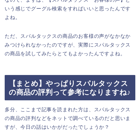
いう感じでグーグル検索をすればいいと思ったんです
よね。
ただ、スパルタックスの商品のお客様の声がなかなか
みつけられなかったのですが、実際にスパルタックス
の商品を試してみたらとてもよかったんですよね。
【まとめ】やっぱりスパルタックス
の商品の評判って参考になりますね♪
多分、ここまで記事を読まれた方は、スパルタックス
の商品の評判などをネットで調べているのだと思いま
すが、今日の話はいかがだったでしょうか？