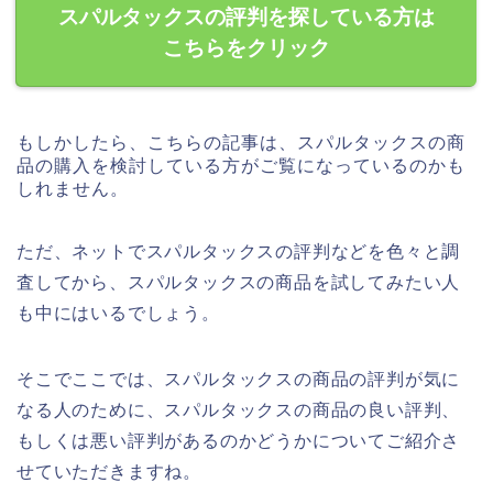
スパルタックスの評判を探している方は
こちらをクリック
もしかしたら、こちらの記事は、スパルタックスの商
品の購入を検討している方がご覧になっているのかも
しれません。
ただ、ネットでスパルタックスの評判などを色々と調
査してから、スパルタックスの商品を試してみたい人
も中にはいるでしょう。
そこでここでは、スパルタックスの商品の評判が気に
なる人のために、スパルタックスの商品の良い評判、
もしくは悪い評判があるのかどうかについてご紹介さ
せていただきますね。