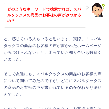
どのようなキーワードで検索すれば、スパ
ルタックスの商品のお客様の声がみつかる
の？
と、感じている人もいると思います。実際、「スパル
タックスの商品のお客様の声が書かれたホームページ
がみつけられない」と、困っていた知り合いも数多く
いました。
そこで友達にも、スパルタックスの商品のお客様の声
について聞いてみたのですが、どこにスパルタックス
の商品のお客様の声が書かれているのかがわかりませ
んでした。
なので、まずは、【スパルタックス お客様の声】と