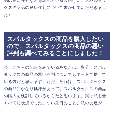
品の良い評判などを調べている人向けに、スパルタッ
クスの商品の良い評判について書かせていただきまし
た♪
スパルタックスの商品を購入したい
ので、スパルタックスの商品の悪い
評判も調べてみることにしました！
今、こちらの記事をみているあなたは、多分、スパル
タックスの商品の悪い評判についてもネットで探して
いる方だと思います。ただ、それは、スパルタックス
の商品にかなり興味があって、スパルタックスの商品
の購入を検討しているからだと思います。実は私も全
くの同じ状況でした。つい先日のこと、私の友達が、