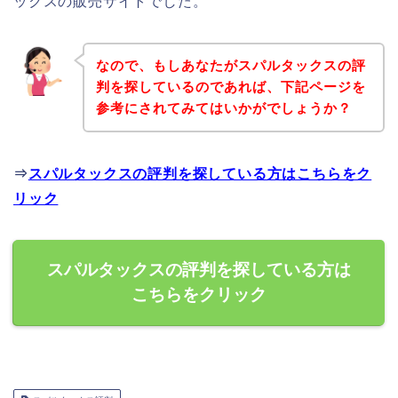
ックスの販売サイトでした。
なので、もしあなたがスパルタックスの評
判を探しているのであれば、下記ページを
参考にされてみてはいかがでしょうか？
⇒
スパルタックスの評判を探している方はこちらをク
リック
スパルタックスの評判を探している方は
こちらをクリック