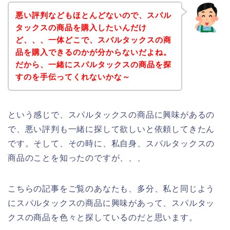
悪い評判などもほとんどないので、スパル
タックスの商品を購入したいんだけ
ど、、、一体どこで、スパルタックスの商
品を購入できるのかが分からないだよね。
だから、一緒にスパルタックスの商品を探
すのを手伝ってくれないかな～
という感じで、スパルタックスの商品に興味があるの
で、悪い評判も一緒に探して欲しいと依頼してきたん
です。そして、その時に、私自身、スパルタックスの
商品のことを知ったのですが、、、
こちらの記事をご覧のあなたも、多分、私と同じよう
にスパルタックスの商品に興味があって、スパルタッ
クスの商品を色々と探しているのだと思います。