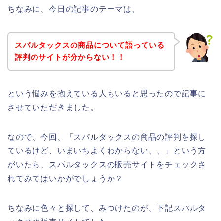
ちなみに、今日の記事のテーマは、
スパルタックスの商品について語っている
評判のサイトが分からない！！
という悩みを抱えている人もいると思ったので記事に
させていただきました。
なので、今回、「スパルタックスの商品の評判を探し
ているけど、いまいちよくわからない、、」という方
がいたら、スパルタックスの販売サイトをチェックさ
れてみてはいかがでしょうか？
ちなみに色々と探して、みつけたのが、下記スパルタ