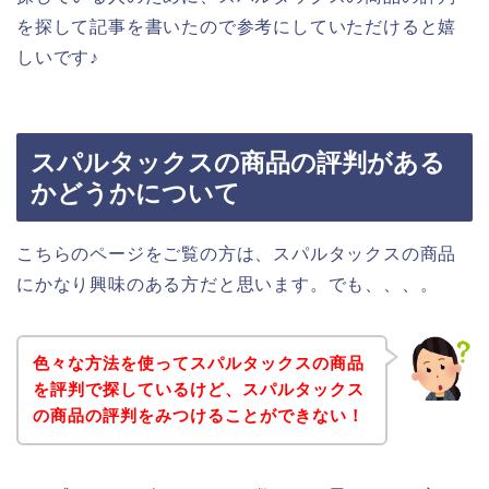
を探して記事を書いたので参考にしていただけると嬉
しいです♪
スパルタックスの商品の評判がある
かどうかについて
こちらのページをご覧の方は、スパルタックスの商品
にかなり興味のある方だと思います。でも、、、。
色々な方法を使ってスパルタックスの商品
を評判で探しているけど、スパルタックス
の商品の評判をみつけることができない！