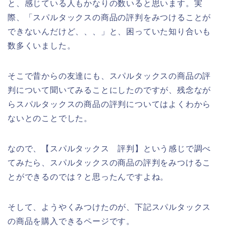
と、感じている人もかなりの数いると思います。実
際、「スパルタックスの商品の評判をみつけることが
できないんだけど、、、」と、困っていた知り合いも
数多くいました。
そこで昔からの友達にも、スパルタックスの商品の評
判について聞いてみることにしたのですが、残念なが
らスパルタックスの商品の評判についてはよくわから
ないとのことでした。
なので、【スパルタックス 評判】という感じで調べ
てみたら、スパルタックスの商品の評判をみつけるこ
とができるのでは？と思ったんですよね。
そして、ようやくみつけたのが、下記スパルタックス
の商品を購入できるページです。