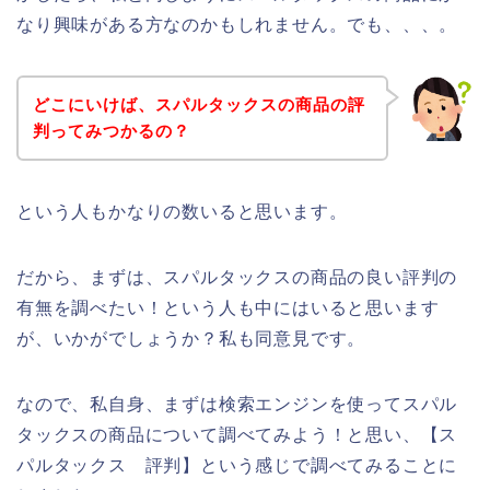
なり興味がある方なのかもしれません。でも、、、。
どこにいけば、スパルタックスの商品の評
判ってみつかるの？
という人もかなりの数いると思います。
だから、まずは、スパルタックスの商品の良い評判の
有無を調べたい！という人も中にはいると思います
が、いかがでしょうか？私も同意見です。
なので、私自身、まずは検索エンジンを使ってスパル
タックスの商品について調べてみよう！と思い、【ス
パルタックス 評判】という感じで調べてみることに