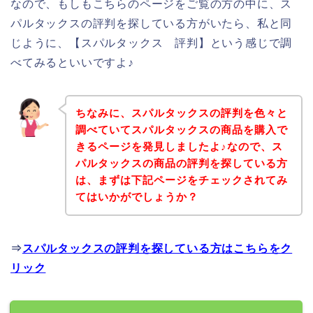
なので、もしもこちらのページをご覧の方の中に、ス
パルタックスの評判を探している方がいたら、私と同
じように、【スパルタックス 評判】という感じで調
べてみるといいですよ♪
ちなみに、スパルタックスの評判を色々と
調べていてスパルタックスの商品を購入で
きるページを発見しましたよ♪なので、ス
パルタックスの商品の評判を探している方
は、まずは下記ページをチェックされてみ
てはいかがでしょうか？
⇒
スパルタックスの評判を探している方はこちらをク
リック