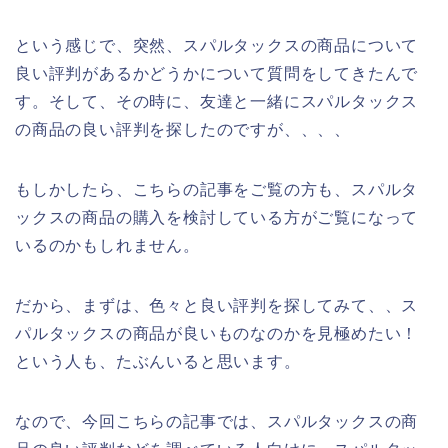
という感じで、突然、スパルタックスの商品について
良い評判があるかどうかについて質問をしてきたんで
す。そして、その時に、友達と一緒にスパルタックス
の商品の良い評判を探したのですが、、、、
もしかしたら、こちらの記事をご覧の方も、スパルタ
ックスの商品の購入を検討している方がご覧になって
いるのかもしれません。
だから、まずは、色々と良い評判を探してみて、、ス
パルタックスの商品が良いものなのかを見極めたい！
という人も、たぶんいると思います。
なので、今回こちらの記事では、スパルタックスの商