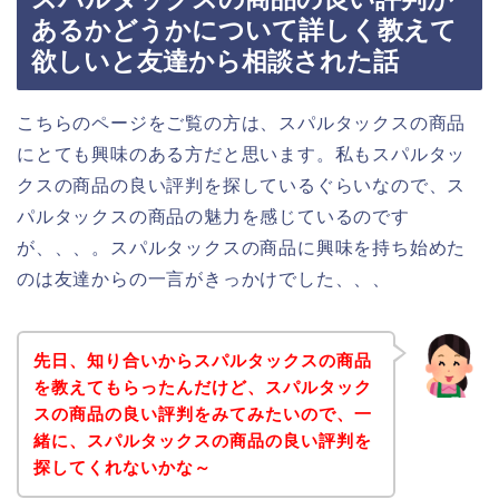
あるかどうかについて詳しく教えて
欲しいと友達から相談された話
こちらのページをご覧の方は、スパルタックスの商品
にとても興味のある方だと思います。私もスパルタッ
クスの商品の良い評判を探しているぐらいなので、ス
パルタックスの商品の魅力を感じているのです
が、、、。スパルタックスの商品に興味を持ち始めた
のは友達からの一言がきっかけでした、、、
先日、知り合いからスパルタックスの商品
を教えてもらったんだけど、スパルタック
スの商品の良い評判をみてみたいので、一
緒に、スパルタックスの商品の良い評判を
探してくれないかな～