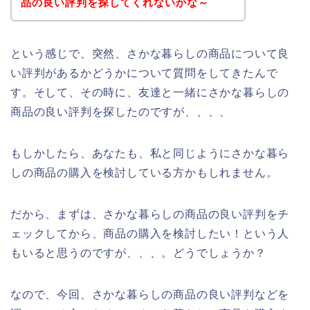
品の良い評判を探してくれないかな～
という感じで、突然、さかな暮らしの商品について良
い評判があるかどうかについて質問をしてきたんで
す。そして、その時に、友達と一緒にさかな暮らしの
商品の良い評判を探したのですが、、、、
もしかしたら、あなたも、私と同じようにさかな暮ら
しの商品の購入を検討している方かもしれません。
だから、まずは、さかな暮らしの商品の良い評判をチ
ェックしてから、商品の購入を検討したい！という人
もいると思うのですが、、、。どうでしょうか？
なので、今回、さかな暮らしの商品の良い評判などを