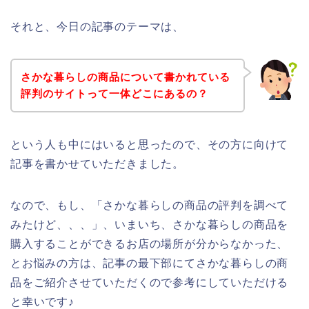
それと、今日の記事のテーマは、
さかな暮らしの商品について書かれている
評判のサイトって一体どこにあるの？
という人も中にはいると思ったので、その方に向けて
記事を書かせていただきました。
なので、もし、「さかな暮らしの商品の評判を調べて
みたけど、、、」、いまいち、さかな暮らしの商品を
購入することができるお店の場所が分からなかった、
とお悩みの方は、記事の最下部にてさかな暮らしの商
品をご紹介させていただくので参考にしていただける
と幸いです♪