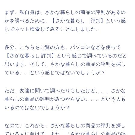
まず、私自身は、さかな暮らしの商品の評判があるの
かを調べるために、【さかな暮らし 評判】という感
じでネット検索してみることにしました。
多分、こちらをご覧の方も、パソコンなどを使って
【さかな暮らし 評判】という感じで調べているのだと
思います。そして、さかな暮らしの商品の評判を探し
ている、、という感じではないでしょうか？
ただ、友達に聞いて調べたりもしたけど、、、さかな
暮らしの商品の評判がみつからない、、、という人も
いるのではないでしょうか？
なので、これから、さかな暮らしの商品の評判を探し
ている人に向けて、また、「さかな暮らしの商品の評