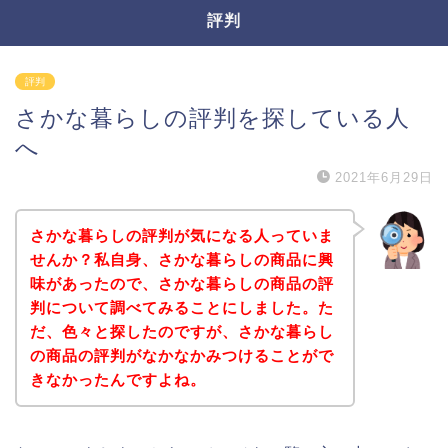
評判
評判
さかな暮らしの評判を探している人
へ
2021年6月29日
さかな暮らしの評判が気になる人っていま
せんか？私自身、さかな暮らしの商品に興
味があったので、さかな暮らしの商品の評
判について調べてみることにしました。た
だ、色々と探したのですが、さかな暮らし
の商品の評判がなかなかみつけることがで
きなかったんですよね。