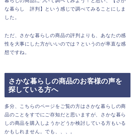
暮らしの商品について調べてみよう！と思い、【さか
な暮らし 評判】という感じで調べてみることにしま
した。
ただ、さかな暮らしの商品の評判よりも、あなたの感
性を大事にした方がいいのでは？というのが率直な感
想ですね。
さかな暮らしの商品のお客様の声を
探している方へ
多分、こちらのページをご覧の方はさかな暮らしの商
品のことをすでにご存知だと思いますが、さかな暮ら
しの商品を購入しようかどうか検討している方もいる
かもしれません。でも、、、。