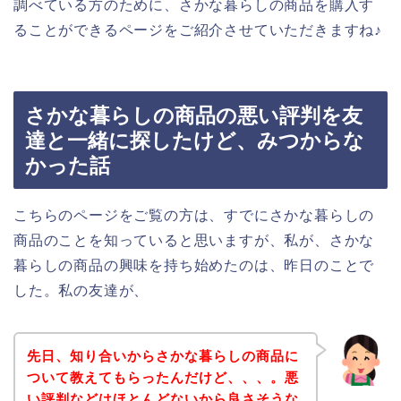
調べている方のために、さかな暮らしの商品を購入す
ることができるページをご紹介させていただきますね♪
さかな暮らしの商品の悪い評判を友
達と一緒に探したけど、みつからな
かった話
こちらのページをご覧の方は、すでにさかな暮らしの
商品のことを知っていると思いますが、私が、さかな
暮らしの商品の興味を持ち始めたのは、昨日のことで
した。私の友達が、
先日、知り合いからさかな暮らしの商品に
ついて教えてもらったんだけど、、、。悪
い評判などはほとんどないから良さそうな