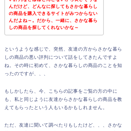
んだけど、どんなに探してもさかな暮らし
の商品を購入できるサイトがみつからない
んだよね～。だから、一緒に、さかな暮ら
しの商品を探してくれないかな～
というような感じで、突然、友達の方からさかな暮ら
しの商品の悪い評判について話をしてきたんですよ
ね。その時に初めて、さかな暮らしの商品のことを知
ったのですが、、、
もしかしたら、今、こちらの記事をご覧の方の中に
も、私と同じように友達からさかな暮らしの商品を教
えてもらったという人もいるかもしれません。
ただ、友達に聞いて調べたりもしたけど、、、さかな