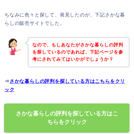
ちなみに色々と探して、発見したのが、下記さかな暮
らしの販売サイトでした。
なので、もしあなたがさかな暮らしの評判
を探しているのであれば、下記ページを参
考にされてみてはいかがでしょうか？
⇒
さかな暮らしの評判を探している方はこちらをクリ
ック
さかな暮らしの評判を探している方はこ
ちらをクリック