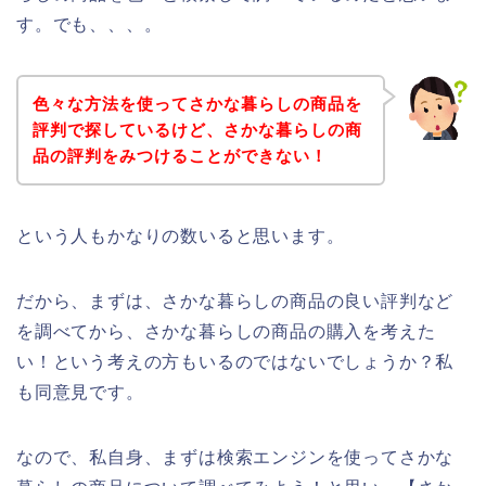
す。でも、、、。
色々な方法を使ってさかな暮らしの商品を
評判で探しているけど、さかな暮らしの商
品の評判をみつけることができない！
という人もかなりの数いると思います。
だから、まずは、さかな暮らしの商品の良い評判など
を調べてから、さかな暮らしの商品の購入を考えた
い！という考えの方もいるのではないでしょうか？私
も同意見です。
なので、私自身、まずは検索エンジンを使ってさかな