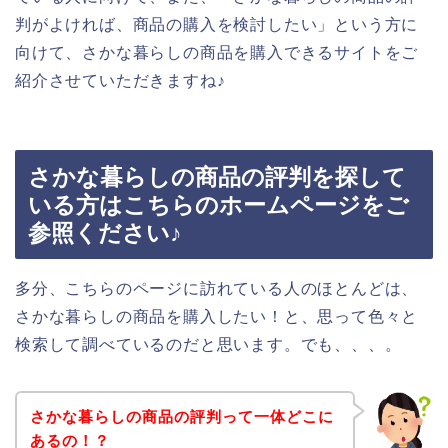
判がよければ、商品の購入を検討したい」という方に
向けて、さかな暮らしの商品を購入できるサイトをご
紹介させていただきますね♪
さかな暮らしの商品の評判を探して
いる方はこちらのホームページをご
参照ください♪
多分、こちらのページに訪れている人のほとんどは、
さかな暮らしの商品を購入したい！と、思って色々と
検索して調べているのだと思います。でも、、、。
さかな暮らしの商品の評判って一体どこに
あるの！？