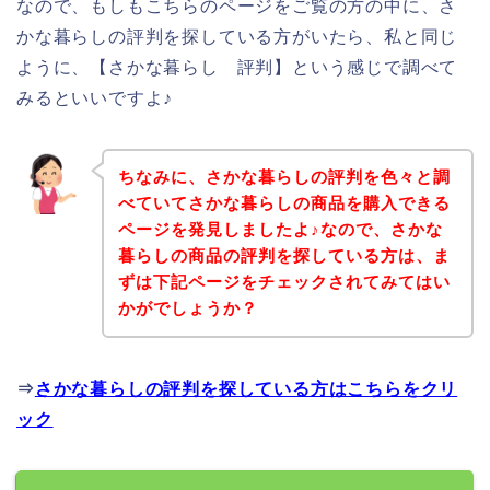
なので、もしもこちらのページをご覧の方の中に、さ
かな暮らしの評判を探している方がいたら、私と同じ
ように、【さかな暮らし 評判】という感じで調べて
みるといいですよ♪
ちなみに、さかな暮らしの評判を色々と調
べていてさかな暮らしの商品を購入できる
ページを発見しましたよ♪なので、さかな
暮らしの商品の評判を探している方は、ま
ずは下記ページをチェックされてみてはい
かがでしょうか？
⇒
さかな暮らしの評判を探している方はこちらをクリ
ック