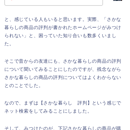
と、感じている人もいると思います。実際、「さかな
暮らしの商品の評判が書かれたホームページがみつけ
られない」と、困っていた知り合いも数多くいまし
た。
そこで昔からの友達にも、さかな暮らしの商品の評判
について聞いてみることにしたのですが、残念ながら
さかな暮らしの商品の評判についてはよくわからない
とのことでした。
なので、まずは【さかな暮らし 評判】という感じで
ネット検索をしてみることにしました。
そして、みつけたのが、下記さかな暮らしの商品が購