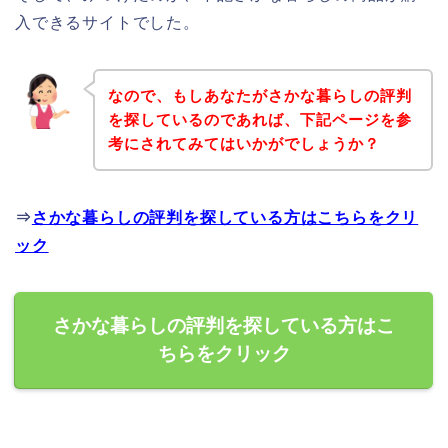
入できるサイトでした。
なので、もしあなたがさかな暮らしの評判
を探しているのであれば、下記ページを参
考にされてみてはいかがでしょうか？
⇒
さかな暮らしの評判を探している方はこちらをクリ
ック
さかな暮らしの評判を探している方はこ
ちらをクリック