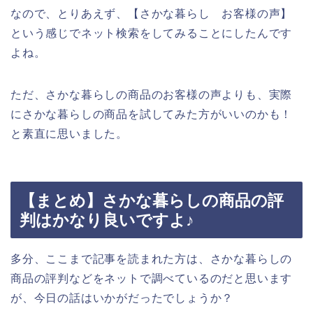
なので、とりあえず、【さかな暮らし お客様の声】
という感じでネット検索をしてみることにしたんです
よね。
ただ、さかな暮らしの商品のお客様の声よりも、実際
にさかな暮らしの商品を試してみた方がいいのかも！
と素直に思いました。
【まとめ】さかな暮らしの商品の評
判はかなり良いですよ♪
多分、ここまで記事を読まれた方は、さかな暮らしの
商品の評判などをネットで調べているのだと思います
が、今日の話はいかがだったでしょうか？