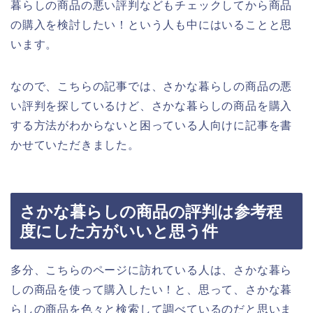
暮らしの商品の悪い評判などもチェックしてから商品
の購入を検討したい！という人も中にはいることと思
います。
なので、こちらの記事では、さかな暮らしの商品の悪
い評判を探しているけど、さかな暮らしの商品を購入
する方法がわからないと困っている人向けに記事を書
かせていただきました。
さかな暮らしの商品の評判は参考程
度にした方がいいと思う件
多分、こちらのページに訪れている人は、さかな暮ら
しの商品を使って購入したい！と、思って、さかな暮
らしの商品を色々と検索して調べているのだと思いま