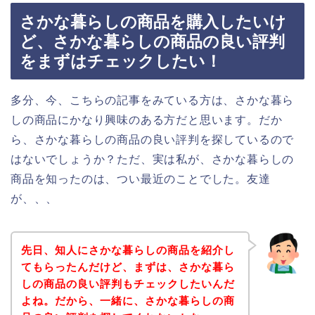
さかな暮らしの商品を購入したいけ
ど、さかな暮らしの商品の良い評判
をまずはチェックしたい！
多分、今、こちらの記事をみている方は、さかな暮ら
しの商品にかなり興味のある方だと思います。だか
ら、さかな暮らしの商品の良い評判を探しているので
はないでしょうか？ただ、実は私が、さかな暮らしの
商品を知ったのは、つい最近のことでした。友達
が、、、
先日、知人にさかな暮らしの商品を紹介し
てもらったんだけど、まずは、さかな暮ら
しの商品の良い評判もチェックしたいんだ
よね。だから、一緒に、さかな暮らしの商