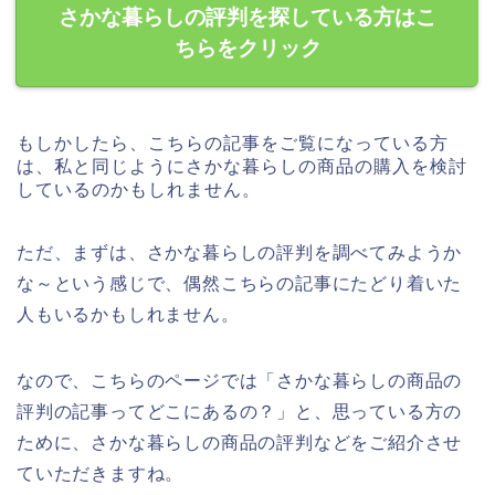
さかな暮らしの評判を探している方はこ
ちらをクリック
もしかしたら、こちらの記事をご覧になっている方
は、私と同じようにさかな暮らしの商品の購入を検討
しているのかもしれません。
ただ、まずは、さかな暮らしの評判を調べてみようか
な～という感じで、偶然こちらの記事にたどり着いた
人もいるかもしれません。
なので、こちらのページでは「さかな暮らしの商品の
評判の記事ってどこにあるの？」と、思っている方の
ために、さかな暮らしの商品の評判などをご紹介させ
ていただきますね。