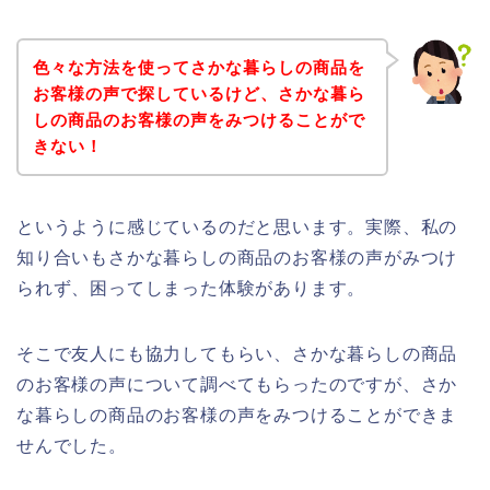
色々な方法を使ってさかな暮らしの商品を
お客様の声で探しているけど、さかな暮ら
しの商品のお客様の声をみつけることがで
きない！
というように感じているのだと思います。実際、私の
知り合いもさかな暮らしの商品のお客様の声がみつけ
られず、困ってしまった体験があります。
そこで友人にも協力してもらい、さかな暮らしの商品
のお客様の声について調べてもらったのですが、さか
な暮らしの商品のお客様の声をみつけることができま
せんでした。