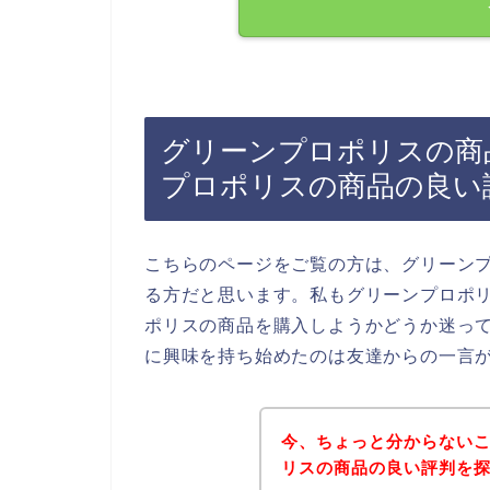
グリーンプロポリスの商
プロポリスの商品の良い
こちらのページをご覧の方は、グリーン
る方だと思います。私もグリーンプロポ
ポリスの商品を購入しようかどうか迷っ
に興味を持ち始めたのは友達からの一言
今、ちょっと分からない
リスの商品の良い評判を