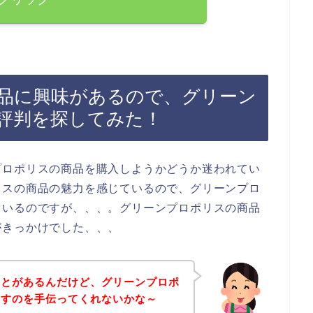
品に興味があるので、グリーン
評判を探してみた！
プロポリスの商品を購入しようかどうか迷われてい
リスの商品の魅力を感じているので、グリーンプロ
ているのですが、、、。グリーンプロポリスの商品
がきっかけでした、、、
ことがあるんだけど、グリーンプロポ
探すのを手伝ってくれないかな～