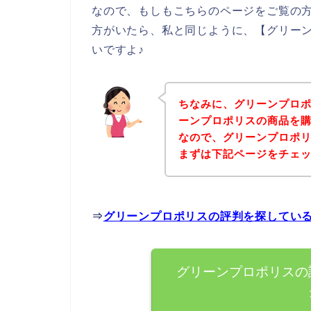
なので、もしもこちらのページをご覧の
方がいたら、私と同じように、【グリー
いですよ♪
ちなみに、グリーンプロ
ーンプロポリスの商品を購
なので、グリーンプロポ
まずは下記ページをチェ
⇒
グリーンプロポリスの評判を探してい
グリーンプロポリスの