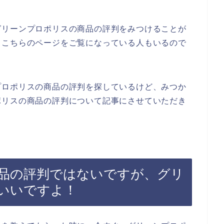
グリーンプロポリスの商品の評判をみつけることが
てこちらのページをご覧になっている人もいるので
プロポリスの商品の評判を探しているけど、みつか
ポリスの商品の評判について記事にさせていただき
品の評判ではないですが、グリ
いいですよ！