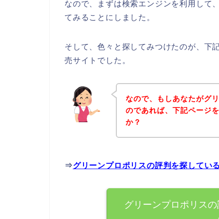
なので、まずは検索エンジンを利用して
てみることにしました。
そして、色々と探してみつけたのが、下
売サイトでした。
なので、もしあなたがグ
のであれば、下記ページ
か？
⇒
グリーンプロポリスの評判を探してい
グリーンプロポリスの