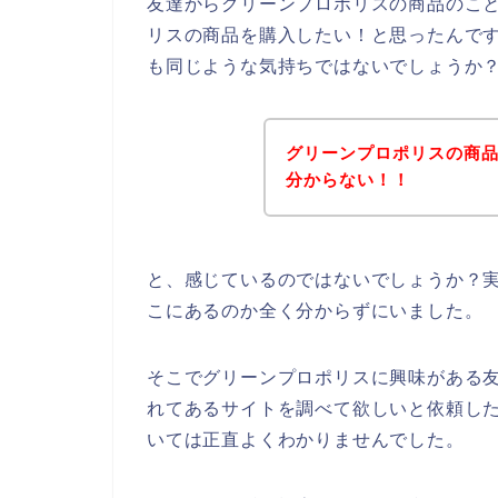
友達からグリーンプロポリスの商品のこ
リスの商品を購入したい！と思ったんで
も同じような気持ちではないでしょうか
グリーンプロポリスの商
分からない！！
と、感じているのではないでしょうか？
こにあるのか全く分からずにいました。
そこでグリーンプロポリスに興味がある
れてあるサイトを調べて欲しいと依頼し
いては正直よくわかりませんでした。