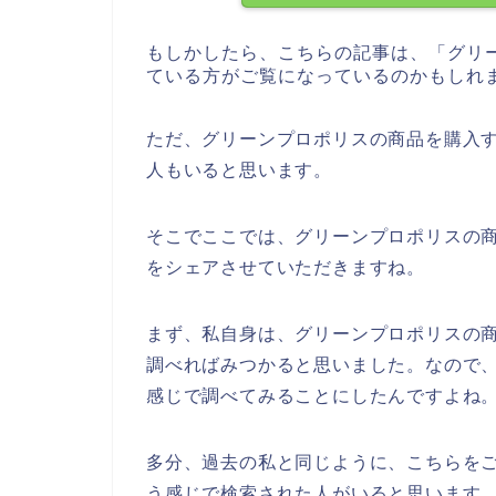
もしかしたら、こちらの記事は、「グリ
ている方がご覧になっているのかもしれ
ただ、グリーンプロポリスの商品を購入
人もいると思います。
そこでここでは、グリーンプロポリスの
をシェアさせていただきますね。
まず、私自身は、グリーンプロポリスの
調べればみつかると思いました。なので
感じで調べてみることにしたんですよね
多分、過去の私と同じように、こちらをご
う感じで検索された人がいると思います