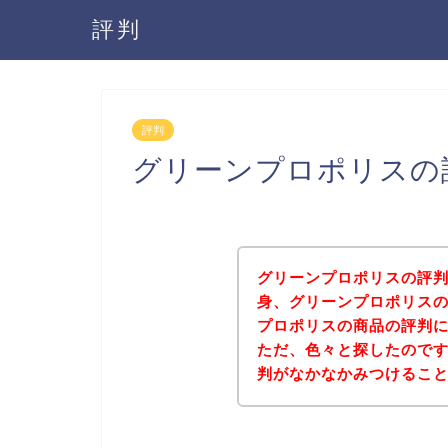
評判
評判
グリーンプロポリスの
グリーンプロポリスの評
身、グリーンプロポリス
プロポリスの商品の評判
ただ、色々と探したので
判がなかなかみつけるこ