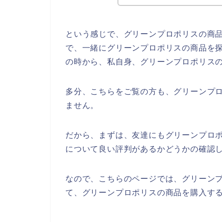
という感じで、グリーンプロポリスの商
で、一緒にグリーンプロポリスの商品を
の時から、私自身、グリーンプロポリス
多分、こちらをご覧の方も、グリーンプ
ません。
だから、まずは、友達にもグリーンプロ
について良い評判があるかどうかの確認
なので、こちらのページでは、グリーン
て、グリーンプロポリスの商品を購入する