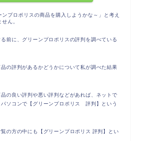
ーンプロポリスの商品を購入しようかな～」と考え
ません。
する前に、グリーンプロポリスの評判を調べている
商品の評判があるかどうかについて私が調べた結果
商品の良い評判や悪い評判などがあれば、ネットで
、パソコンで【グリーンプロポリス 評判】という
。
覧の方の中にも【グリーンプロポリス 評判】とい
、