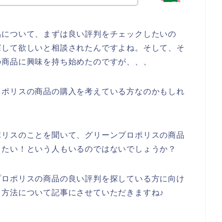
品について、まずは良い評判をチェックしたいの
探して欲しいと相談されたんですよね。そして、そ
の商品に興味を持ち始めたのですが、、、
ロポリスの商品の購入を考えている方なのかもしれ
ポリスのことを聞いて、グリーンプロポリスの商品
したい！という人もいるのではないでしょうか？
プロポリスの商品の良い評判を探している方に向け
方法について記事にさせていただきますね♪