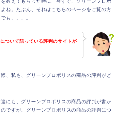
とを教えてもらった時に、今すぐ、グリーンプロポ
すよね。たぶん、それはこちらのページをご覧の方
？でも、、、。
品について語っている評判のサイトが
実際、私も、グリーンプロポリスの商品の評判がど
友達にも、グリーンプロポリスの商品の評判が書か
たのですが、グリーンプロポリスの商品の評判につ