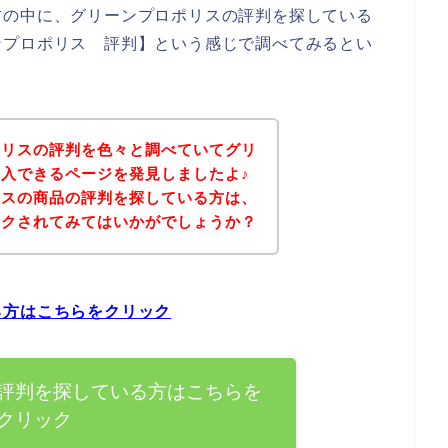
方の中に、グリーンプロポリスの評判を探している
ンプロポリス 評判】という感じで調べてみるとい
ポリスの評判を色々と調べていてグリ
入できるページを発見しましたよ♪
リスの商品の評判を探している方は、
ックされてみてはいかがでしょうか？
る方はこちらをクリック
評判を探している方はこちらを
クリック