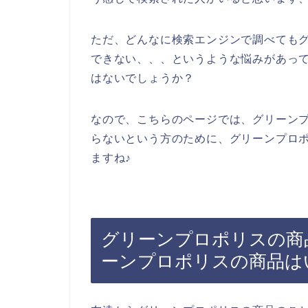
ただ、どんなに検索エンジンで調べても
できない、、、というような悩みがあっ
はないでしょうか？
なので、こちらのページでは、グリーン
らないという方のために、グリーンプロ
ますね♪
グリーンプロポリスの商
ーンプロポリスの商品は