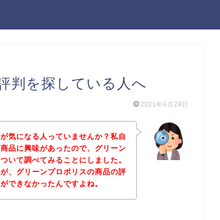
評判を探している人へ
2021年6月29日
判が気になる人っていませんか？私自
の商品に興味があったので、グリーン
について調べてみることにしました。
すが、グリーンプロポリスの商品の評
とができなかったんですよね。