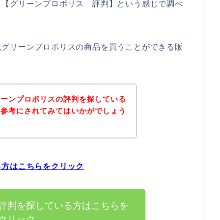
、【グリーンプロポリス 評判】という感じで調べ
記グリーンプロポリスの商品を買うことができる販
リーンプロポリスの評判を探している
を参考にされてみてはいかがでしょう
る方はこちらをクリック
評判を探している方はこちらを
クリック