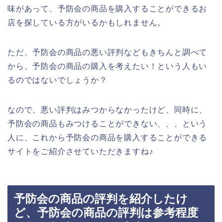
味があって、予防会の商品を購入することができるお
店を探している方がいるかもしれません。
ただ、予防会の商品の悪い評判などもきちんと調べて
から、予防会の商品の購入を考えたい！という人もい
るのではないでしょうか？
なので、悪い評判はみつからなかったけど、同時に、
予防会の商品もみつけることができない、、、という
人に、これから予防会の商品を購入することができる
サイトをご紹介させていただきますね♪
予防会の商品の評判を紹介したけ
ど、予防会の商品の評判は参考程度