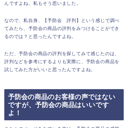
んですよね。私もそう思いました。
なので、私自身、【予防会 評判】という感じで調べ
てみたら、予防会の商品の評判をみつけることができ
るのでは？と思ったんですよね。
ただ、予防会の商品の評判を探してみて感じたのは、
評判などを参考にするよりも実際に、予防会の商品を
試してみた方がいいと思ったんですよね。
予防会の商品のお客様の声ではない
ですが、予防会の商品はいいです
よ！