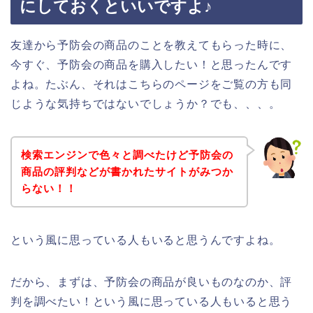
にしておくといいですよ♪
友達から予防会の商品のことを教えてもらった時に、
今すぐ、予防会の商品を購入したい！と思ったんです
よね。たぶん、それはこちらのページをご覧の方も同
じような気持ちではないでしょうか？でも、、、。
検索エンジンで色々と調べたけど予防会の
商品の評判などが書かれたサイトがみつか
らない！！
という風に思っている人もいると思うんですよね。
だから、まずは、予防会の商品が良いものなのか、評
判を調べたい！という風に思っている人もいると思う