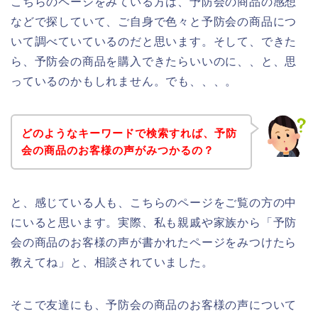
こちらのページをみている方は、予防会の商品の感想
などで探していて、ご自身で色々と予防会の商品につ
いて調べていているのだと思います。そして、できた
ら、予防会の商品を購入できたらいいのに、、と、思
っているのかもしれません。でも、、、。
どのようなキーワードで検索すれば、予防
会の商品のお客様の声がみつかるの？
と、感じている人も、こちらのページをご覧の方の中
にいると思います。実際、私も親戚や家族から「予防
会の商品のお客様の声が書かれたページをみつけたら
教えてね」と、相談されていました。
そこで友達にも、予防会の商品のお客様の声について