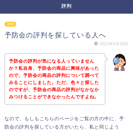
評判
評判
予防会の評判を探している人へ
2021年6月29日
予防会の評判が気になる人っていません
か？私自身、予防会の商品に興味があった
ので、予防会の商品の評判について調べて
みることにしました。ただ、色々と探した
のですが、予防会の商品の評判がなかなか
みつけることができなかったんですよね。
なので、もしもこちらのページをご覧の方の中に、予
防会の評判を探している方がいたら、私と同じよう