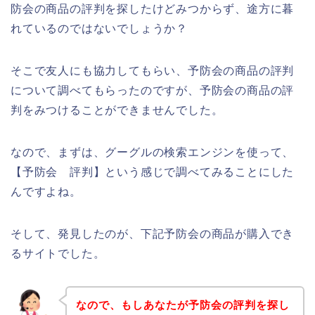
防会の商品の評判を探したけどみつからず、途方に暮
れているのではないでしょうか？
そこで友人にも協力してもらい、予防会の商品の評判
について調べてもらったのですが、予防会の商品の評
判をみつけることができませんでした。
なので、まずは、グーグルの検索エンジンを使って、
【予防会 評判】という感じで調べてみることにした
んですよね。
そして、発見したのが、下記予防会の商品が購入でき
るサイトでした。
なので、もしあなたが予防会の評判を探し