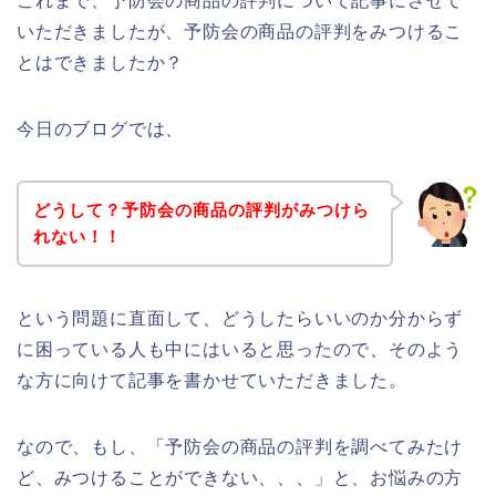
これまで、予防会の商品の評判について記事にさせて
いただきましたが、予防会の商品の評判をみつけるこ
とはできましたか？
今日のブログでは、
どうして？予防会の商品の評判がみつけら
れない！！
という問題に直面して、どうしたらいいのか分からず
に困っている人も中にはいると思ったので、そのよう
な方に向けて記事を書かせていただきました。
なので、もし、「予防会の商品の評判を調べてみたけ
ど、みつけることができない、、、」と、お悩みの方