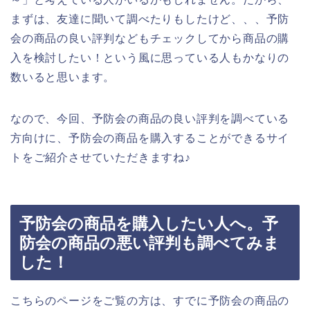
まずは、友達に聞いて調べたりもしたけど、、、予防
会の商品の良い評判などもチェックしてから商品の購
入を検討したい！という風に思っている人もかなりの
数いると思います。
なので、今回、予防会の商品の良い評判を調べている
方向けに、予防会の商品を購入することができるサイ
トをご紹介させていただきますね♪
予防会の商品を購入したい人へ。予
防会の商品の悪い評判も調べてみま
した！
こちらのページをご覧の方は、すでに予防会の商品の