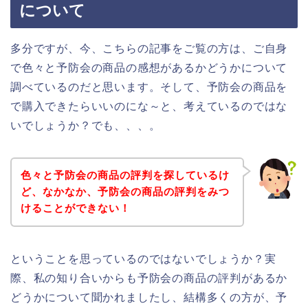
について
多分ですが、今、こちらの記事をご覧の方は、ご自身
で色々と予防会の商品の感想があるかどうかについて
調べているのだと思います。そして、予防会の商品を
で購入できたらいいのにな～と、考えているのではな
いでしょうか？でも、、、。
色々と予防会の商品の評判を探しているけ
ど、なかなか、予防会の商品の評判をみつ
けることができない！
ということを思っているのではないでしょうか？実
際、私の知り合いからも予防会の商品の評判があるか
どうかについて聞かれましたし、結構多くの方が、予