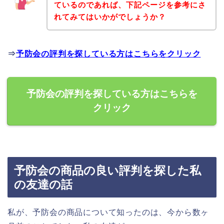
ているのであれば、下記ページを参考にさ
れてみてはいかがでしょうか？
⇒
予防会の評判を探している方はこちらをクリック
予防会の評判を探している方はこちらを
クリック
予防会の商品の良い評判を探した私
の友達の話
私が、予防会の商品について知ったのは、今から数ヶ