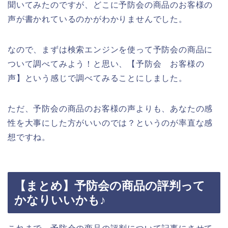
聞いてみたのですが、どこに予防会の商品のお客様の
声が書かれているのかがわかりませんでした。
なので、まずは検索エンジンを使って予防会の商品に
ついて調べてみよう！と思い、【予防会 お客様の
声】という感じで調べてみることにしました。
ただ、予防会の商品のお客様の声よりも、あなたの感
性を大事にした方がいいのでは？というのが率直な感
想ですね。
【まとめ】予防会の商品の評判って
かなりいいかも♪