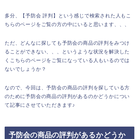
多分、【予防会 評判】という感じで検索された人もこ
ちらのページをご覧の方の中にいると思います、、、
ただ、どんなに探しても予防会の商品の評判をみつけ
ることができない、、、というような状況を解決した
くこちらのページをご覧になっている人もいるのでは
ないでしょうか？
なので、今回は、予防会の商品の評判を探している方
のために予防会の商品の評判があるのかどうかについ
て記事にさせていただきます♪
予防会の商品の評判があるかどうか