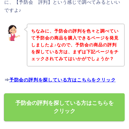
に、【予防会 評判】という感じで調べてみるといい
ですよ♪
ちなみに、予防会の評判を色々と調べてい
て予防会の商品を購入できるページを発見
しましたよ♪なので、予防会の商品の評判
を探している方は、まずは下記ページをチ
ェックされてみてはいかがでしょうか？
⇒
予防会の評判を探している方はこちらをクリック
予防会の評判を探している方はこちらを
クリック