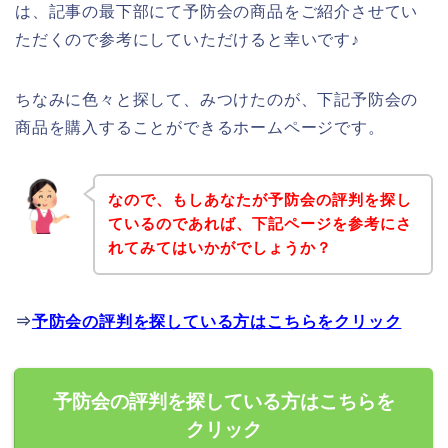
は、記事の最下部にて予防会の商品をご紹介させてい
ただくので参考にしていただけると幸いです♪
ちなみに色々と探して、みつけたのが、下記予防会の
商品を購入することができるホームページです。
なので、もしあなたが予防会の評判を探し
ているのであれば、下記ページを参考にさ
れてみてはいかがでしょうか？
⇒
予防会の評判を探している方はこちらをクリック
予防会の評判を探している方はこちらを
クリック