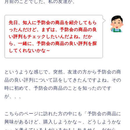
月前のことでした。私の友達が、
先日、知人に予防会の商品を紹介してもら
ったんだけど、まずは、予防会の商品の良
い評判もチェックしたいんだよね。だか
ら、一緒に、予防会の商品の良い評判を探
してくれないかな～
というような感じで、突然、友達の方から予防会の商
品の良い評判について話をしてきたんですよね。その
時に初めて、予防会の商品のことを知ったのです
が、、、
こちらのページに訪れた方の中にも「予防会の商品に
興味があるけど、購入しようかな～、どうしようかな
～」と考えている人がいるかもしれません。だから、