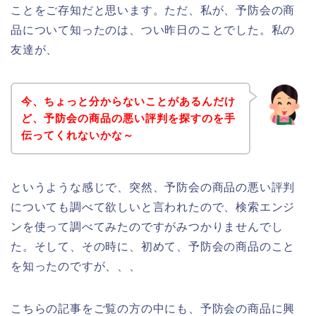
ことをご存知だと思います。ただ、私が、予防会の商
品について知ったのは、つい昨日のことでした。私の
友達が、
今、ちょっと分からないことがあるんだけ
ど、予防会の商品の悪い評判を探すのを手
伝ってくれないかな～
というような感じで、突然、予防会の商品の悪い評判
についても調べて欲しいと言われたので、検索エンジ
ンを使って調べてみたのですがみつかりませんでし
た。そして、その時に、初めて、予防会の商品のこと
を知ったのですが、、、
こちらの記事をご覧の方の中にも、予防会の商品に興