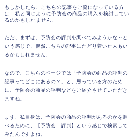
もしかしたら、こちらの記事をご覧になっている方
は、私と同じように予防会の商品の購入を検討してい
るのかもしれません。
ただ、まずは、予防会の評判を調べてみようかな～と
いう感じで、偶然こちらの記事にたどり着いた人もい
るかもしれません。
なので、こちらのページでは「予防会の商品の評判の
記事ってどこにあるの？」と、思っている方のため
に、予防会の商品の評判などをご紹介させていただき
ますね。
まず、私自身は、予防会の商品の評判があるのかを調
べるために、【予防会 評判】という感じで検索して
みたんですよね。