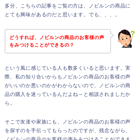
多分、こちらの記事をご覧の方は、ノビルンの商品に
とても興味があるのだと思います。でも、、、。
どうすれば、ノビルンの商品のお客様の声
をみつけることができるの？
という風に感じている人も数多くいると思います。実
際、私の知り合いからもノビルンの商品のお客様の声
がいいのか悪いのかがわからないので、ノビルンの商
品の購入を迷っているんだよね～と相談されましたか
ら。
そこで友達や家族にも、ノビルンの商品のお客様の声
を探すのを手伝ってもらったのですが、残念ながら、
ノビルンの商品のお客様の声をみつけることができま