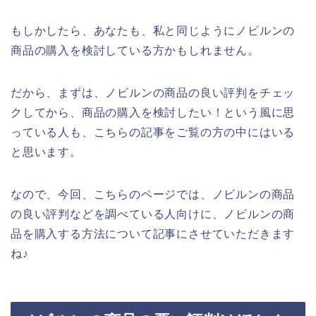
もしかしたら、あなたも、私と同じようにノビルンの
商品の購入を検討している方かもしれません。
だから、まずは、ノビルンの商品の良い評判をチェッ
クしてから、商品の購入を検討したい！という風に思
っている人も、こちらの記事をご覧の方の中にはいる
と思います。
なので、今回、こちらのページでは、ノビルンの商品
の良い評判などを調べている人向けに、ノビルンの商
品を購入する方法について記事にさせていただきます
ね♪