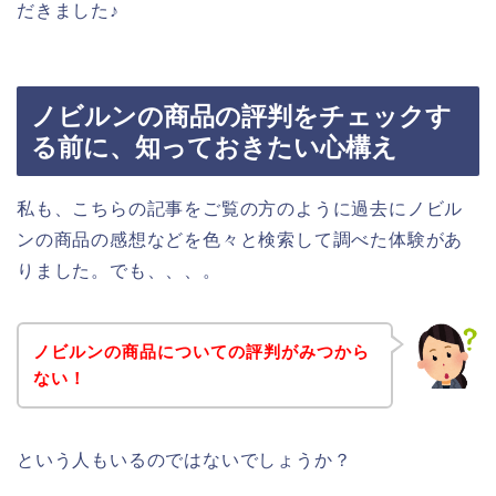
だきました♪
ノビルンの商品の評判をチェックす
る前に、知っておきたい心構え
私も、こちらの記事をご覧の方のように過去にノビル
ンの商品の感想などを色々と検索して調べた体験があ
りました。でも、、、。
ノビルンの商品についての評判がみつから
ない！
という人もいるのではないでしょうか？