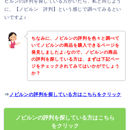
ビルンの評判を探している方がいたら、私と同じよう
に、【ノビルン 評判】という感じで調べてみるとい
いですよ♪
ちなみに、ノビルンの評判を色々と調べて
いてノビルンの商品を購入できるページを
発見しましたよ♪なので、ノビルンの商品
の評判を探している方は、まずは下記ペー
ジをチェックされてみてはいかがでしょう
か？
⇒
ノビルンの評判を探している方はこちらをクリック
ノビルンの評判を探している方はこちら
をクリック