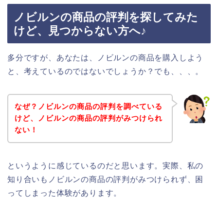
ノビルンの商品の評判を探してみた
けど、見つからない方へ♪
多分ですが、あなたは、ノビルンの商品を購入しよう
と、考えているのではないでしょうか？でも、、、。
なぜ？ノビルンの商品の評判を調べている
けど、ノビルンの商品の評判がみつけられ
ない！
というように感じているのだと思います。実際、私の
知り合いもノビルンの商品の評判がみつけられず、困
ってしまった体験があります。