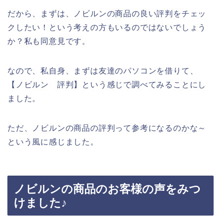
だから、まずは、ノビルンの商品の良い評判をチェッ
クしたい！という考えの方もいるのではないでしょう
か？私も同意見です。
なので、私自身、まずは友達のパソコンを借りて、
【ノビルン 評判】という感じで調べてみることにし
ました。
ただ、ノビルンの商品の評判って参考になるのかな～
という風に感じました。
ノビルンの商品のお客様の声をみつ
けました♪