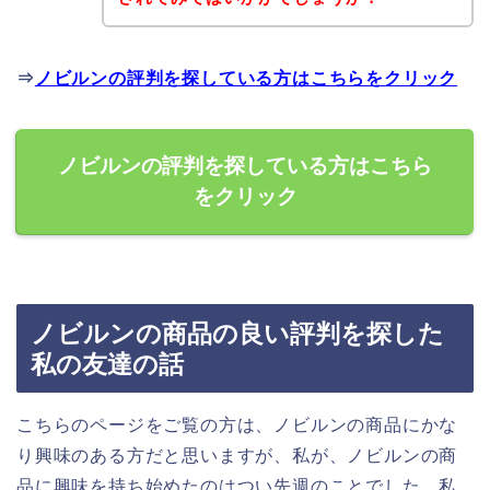
⇒
ノビルンの評判を探している方はこちらをクリック
ノビルンの評判を探している方はこちら
をクリック
ノビルンの商品の良い評判を探した
私の友達の話
こちらのページをご覧の方は、ノビルンの商品にかな
り興味のある方だと思いますが、私が、ノビルンの商
品に興味を持ち始めたのはつい先週のことでした。私