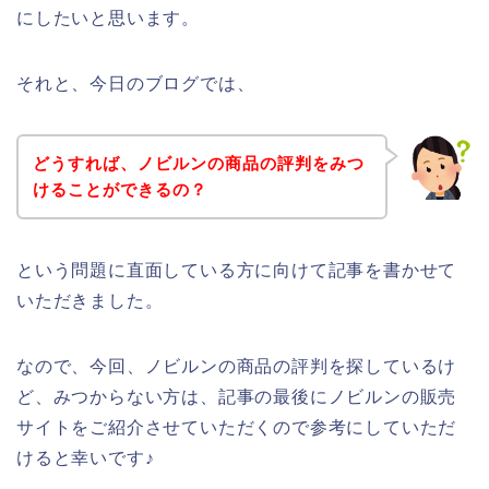
にしたいと思います。
それと、今日のブログでは、
どうすれば、ノビルンの商品の評判をみつ
けることができるの？
という問題に直面している方に向けて記事を書かせて
いただきました。
なので、今回、ノビルンの商品の評判を探しているけ
ど、みつからない方は、記事の最後にノビルンの販売
サイトをご紹介させていただくので参考にしていただ
けると幸いです♪