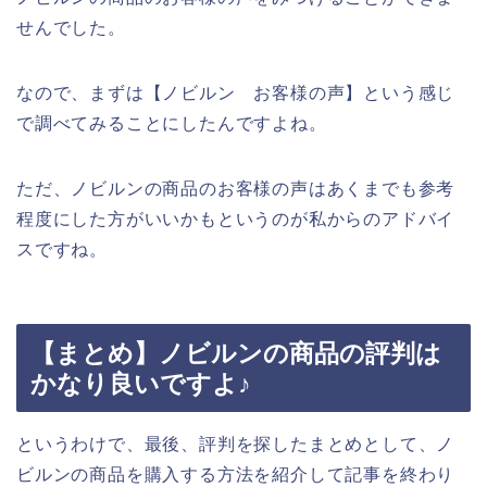
せんでした。
なので、まずは【ノビルン お客様の声】という感じ
で調べてみることにしたんですよね。
ただ、ノビルンの商品のお客様の声はあくまでも参考
程度にした方がいいかもというのが私からのアドバイ
スですね。
【まとめ】ノビルンの商品の評判は
かなり良いですよ♪
というわけで、最後、評判を探したまとめとして、ノ
ビルンの商品を購入する方法を紹介して記事を終わり