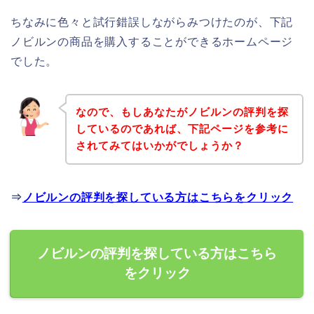
ちなみに色々と試行錯誤しながらみつけたのが、下記
ノビルンの商品を購入することができるホームページ
でした。
なので、もしあなたがノビルンの評判を探
しているのであれば、下記ページを参考に
されてみてはいかがでしょうか？
⇒
ノビルンの評判を探している方はこちらをクリック
ノビルンの評判を探している方はこちら
をクリック