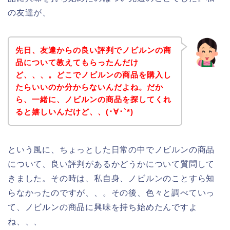
の友達が、
先日、友達からの良い評判でノビルンの商
品について教えてもらったんだけ
ど、、、。どこでノビルンの商品を購入し
たらいいのか分からないんだよね。だか
ら、一緒に、ノビルンの商品を探してくれ
ると嬉しいんだけど、、(･∀･`*)
という風に、ちょっとした日常の中でノビルンの商品
について、良い評判があるかどうかについて質問して
きました。その時は、私自身、ノビルンのことすら知
らなかったのですが、、。その後、色々と調べていっ
て、ノビルンの商品に興味を持ち始めたんですよ
ね、、、