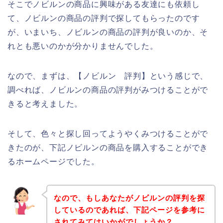
そこでノビルンの商品に興味がある友達にも依頼し
て、ノビルンの商品の評判で探してもらったのです
が、いまいち、ノビルンの商品の評判が良いのか、そ
れとも悪いのかが分かりませんでした。
なので、まずは、【ノビルン 評判】という感じで、
調べれば、ノビルンの商品の評判がみつけることがで
きると考えました。
そして、色々と探し回ってようやくみつけることがで
きたのが、下記ノビルンの商品を購入することができ
るホームページでした。
なので、もしあなたがノビルンの評判を探
しているのであれば、下記ページを参考に
されてみてはいかがでしょうか？