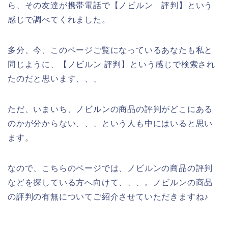
ら、その友達が携帯電話で【ノビルン 評判】という
感じで調べてくれました。
多分、今、このページご覧になっているあなたも私と
同じように、【ノビルン 評判】という感じで検索され
たのだと思います、、、
ただ、いまいち、ノビルンの商品の評判がどこにある
のかが分からない、、、という人も中にはいると思い
ます。
なので、こちらのページでは、ノビルンの商品の評判
などを探している方へ向けて、、、。ノビルンの商品
の評判の有無についてご紹介させていただきますね♪