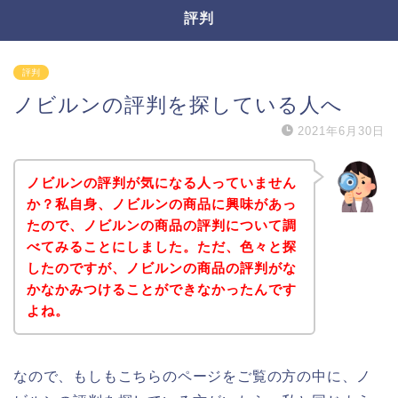
評判
評判
ノビルンの評判を探している人へ
2021年6月30日
ノビルンの評判が気になる人っていません
か？私自身、ノビルンの商品に興味があっ
たので、ノビルンの商品の評判について調
べてみることにしました。ただ、色々と探
したのですが、ノビルンの商品の評判がな
かなかみつけることができなかったんです
よね。
なので、もしもこちらのページをご覧の方の中に、ノ