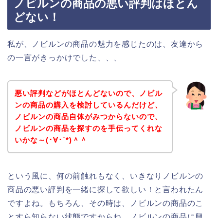
ノビルンの商品の悪い評判はほとん
どない！
私が、ノビルンの商品の魅力を感じたのは、友達から
の一言がきっかけでした、、、
悪い評判などがほとんどないので、ノビル
ンの商品の購入を検討しているんだけど、
ノビルンの商品自体がみつからないので、
ノビルンの商品を探すのを手伝ってくれな
いかな～(･∀･`*)＾＾
という風に、何の前触れもなく、いきなりノビルンの
商品の悪い評判を一緒に探して欲しい！と言われたん
ですよね。もちろん、その時は、ノビルンの商品のこ
とすら知らない状態ですからね。ノビルンの商品に興