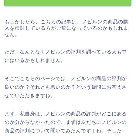
もしかしたら、こちらの記事は、ノビルンの商品の購
入を検討している方がご覧になっているのかもしれま
せん。
ただ、なんとなくノビルンの評判を調べている人も中
にはいるかもしれません。
そこでこちらのページでは、ノビルンの商品の評判が
良いのか？それとも悪いのか？という疑問にお答えさ
せていただきますね。
まず、私自身は、ノビルンの商品の評判がどこにある
のか分からなかったので、まずは友だちにノビルンの
商品の評判について聞いてみたんですよね。そした