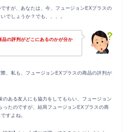
ですが、あなたは、今、フュージョンEXプラスの
ないでしょうか？でも、、、。
商品の評判がどこにあるのかが分か
際、私も、フュージョンEXプラスの商品の評判が
。
味のある友人にも協力をしてもらい、フュージョン
らったのですが、結局フュージョンEXプラスの商
んですよね。