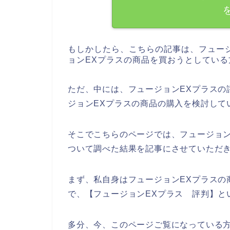
もしかしたら、こちらの記事は、フュー
ョンEXプラスの商品を買おうとしてい
ただ、中には、フュージョンEXプラスの
ジョンEXプラスの商品の購入を検討して
そこでこちらのページでは、フュージョン
ついて調べた結果を記事にさせていただ
まず、私自身はフュージョンEXプラスの
で、【フュージョンEXプラス 評判】と
多分、今、このページご覧になっている方