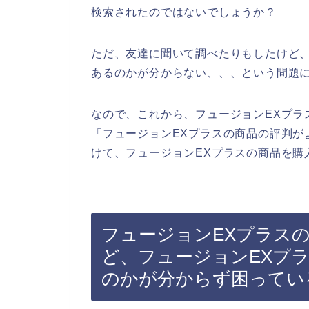
検索されたのではないでしょうか？
ただ、友達に聞いて調べたりもしたけど、
あるのかが分からない、、、という問題
なので、これから、フュージョンEXプラ
「フュージョンEXプラスの商品の評判が
けて、フュージョンEXプラスの商品を購
フュージョンEXプラス
ど、フュージョンEXプ
のかが分からず困ってい