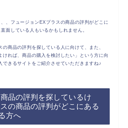
、、フュージョンEXプラスの商品の評判がどこに
に直面している人もいるかもしれません。
スの商品の評判を探している人に向けて、また、
よければ、商品の購入を検討したい」という方に向
入できるサイトをご紹介させていただきますね♪
の商品の評判を探しているけ
ラスの商品の評判がどこにある
る方へ