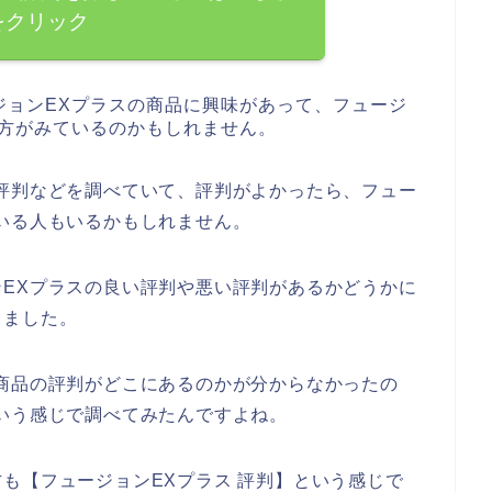
をクリック
ジョンEXプラスの商品に興味があって、フュージ
る方がみているのかもしれません。
評判などを調べていて、評判がよかったら、フュー
いる人もいるかもしれません。
EXプラスの良い評判や悪い評判があるかどうかに
きました。
商品の評判がどこにあるのかが分からなかったの
いう感じで調べてみたんですよね。
も【フュージョンEXプラス 評判】という感じで