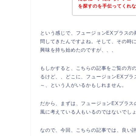
を探すのを手伝ってくれない
という感じで、フュージョンEXプラスの
問してきたんですよね。そして、その時に
興味を持ち始めたのですが、、、
もしかすると、こちらの記事をご覧の方の
るけど、、どこに、フュージョンEXプラ
～、という人がいるかもしれません。
だから、まずは、フュージョンEXプラス
風に考えている人もいるのではないでし
なので、今回、こちらの記事では、良い評