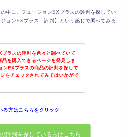
の中に、フュージョンEXプラスの評判を探してい
ジョンEXプラス 評判】という感じで調べてみる
Xプラスの評判を色々と調べていて
商品を購入できるページを発見しま
ョンEXプラスの商品の評判を探して
ージをチェックされてみてはいかがで
いる方はこちらをクリック
スの評判を探している方はこちら