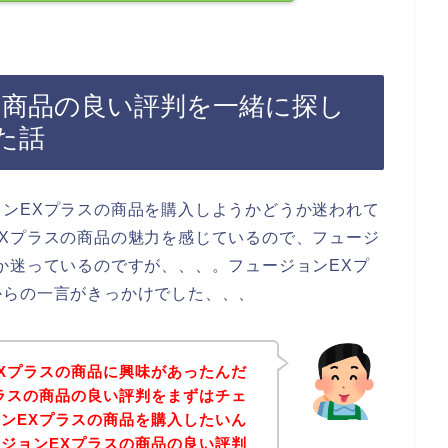
の商品の良い評判を一緒に探し
た話
ンEXプラスの商品を購入しようかどうか迷われて
Xプラスの商品の魅力を感じているので、フュージ
か迷っているのですが、、、。フュージョンEXプ
からの一言がきっかけでした、、、
Xプラスの商品に興味があったんだ
ラスの商品の良い評判をまずはチェ
ンEXプラスの商品を購入したいん
ジョンEXプラスの商品の良い評判