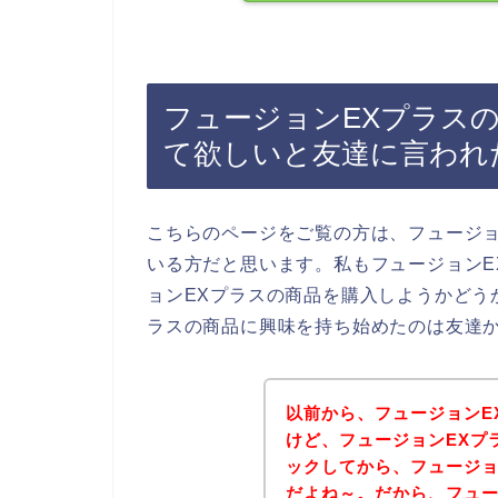
フュージョンEXプラス
て欲しいと友達に言われ
こちらのページをご覧の方は、フュージョ
いる方だと思います。私もフュージョンE
ョンEXプラスの商品を購入しようかどう
ラスの商品に興味を持ち始めたのは友達
以前から、フュージョンE
けど、フュージョンEXプ
ックしてから、フュージョ
だよね～。だから、フュー