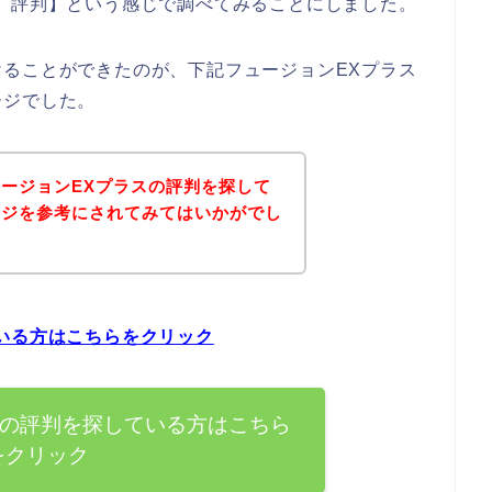
 評判】という感じで調べてみることにしました。
ることができたのが、下記フュージョンEXプラス
ージでした。
ージョンEXプラスの評判を探して
ージを参考にされてみてはいかがでし
いる方はこちらをクリック
スの評判を探している方はこちら
をクリック