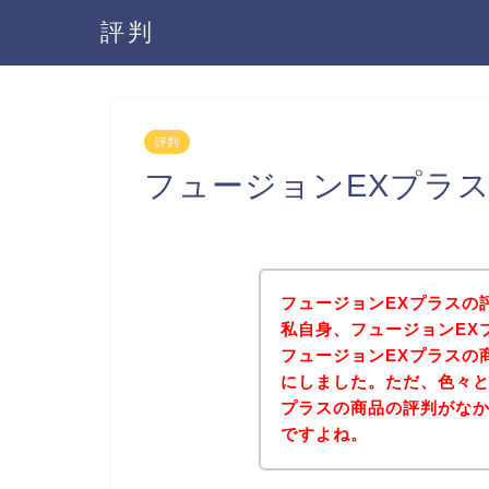
評判
評判
フュージョンEXプラ
フュージョンEXプラスの
私自身、フュージョンEX
フュージョンEXプラスの
にしました。ただ、色々と
プラスの商品の評判がな
ですよね。