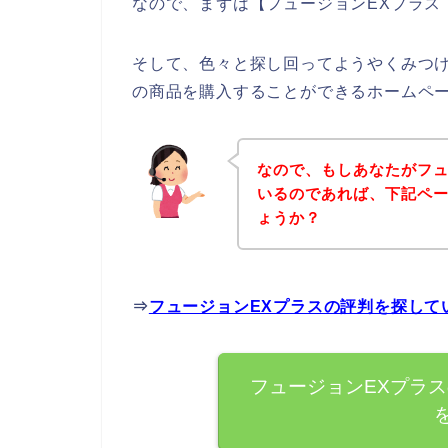
なので、まずは【フュージョンEXプラス
そして、色々と探し回ってようやくみつけ
の商品を購入することができるホームペ
なので、もしあなたがフュ
いるのであれば、下記ペ
ょうか？
⇒
フュージョンEXプラスの評判を探して
フュージョンEXプラ