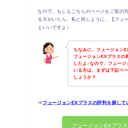
なので、もしもこちらのページをご覧の方
る方がいたら、私と同じように、【フュー
といいですよ♪
ちなみに、フュージョンE
フュージョンEXプラスの
したよ♪なので、フュージ
いる方は、まずは下記ペ
しょうか？
⇒
フュージョンEXプラスの評判を探して
フュージョンEXプラ