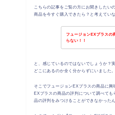
こちらの記事をご覧の方にお聞きしたいの
商品を今すぐ購入できたら？と考えてい
フュージョンEXプラスの
らない！！
と、感じているのではないでしょうか？実
どこにあるのか全く分からずにいました
そこでフュージョンEXプラスの商品に興
EXプラスの商品の評判について調べても
品の評判をみつけることができなかった