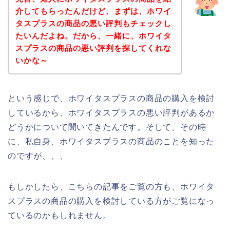
介してもらったんだけど、まずは、ホワイ
タスプラスの商品の悪い評判もチェックし
たいんだよね。だから、一緒に、ホワイタ
スプラスの商品の悪い評判を探してくれな
いかな～
という感じで、ホワイタスプラスの商品の購入を検討
しているから、ホワイタスプラスの悪い評判があるか
どうかについて聞いてきたんです。そして、その時
に、私自身、ホワイタスプラスの商品のことを知った
のですが、、、
もしかしたら、こちらの記事をご覧の方も、ホワイタ
スプラスの商品の購入を検討している方がご覧になっ
ているのかもしれません。