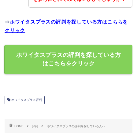
⇒
ホワイタスプラスの評判を探している方はこちらを
クリック
ホワイタスプラスの評判を探している方
はこちらをクリック
ホワイタスプラス評判
HOME
評判
ホワイタスプラスの評判を探している人へ