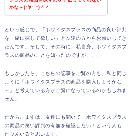
かな～(･∀･`*)＾＾
という感じで、「ホワイタスプラスの商品の良い評判
を一緒に探して欲しい」と友達の方からお願いしてき
たんです。そして、その時に、私自身、ホワイタスプ
ラスの商品のことを知ったのですが、、、
もしかしたら、こちらの記事をご覧の方も、私と同じ
ように「ホワイタスプラスの商品を購入しようかな
～」と考えている方がご覧になっているのかもしれま
せん。
だから、まずは、友達にも聞いて、ホワイタスプラス
の商品の良い評判の有無を確認したい！という人も、
たぶんいると思います。