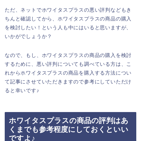
ただ、ネットでホワイタスプラスの悪い評判などもき
ちんと確認してから、ホワイタスプラスの商品の購入
を検討したい！という人も中にはいると思いますが、
いかがでしょうか？
なので、もし、ホワイタスプラスの商品の購入を検討
するために、悪い評判についても調べている方は、こ
れからホワイタスプラスの商品を購入する方法につい
て記事にさせていただきますので参考にしていただけ
ると幸いです♪
ホワイタスプラスの商品の評判はあ
くまでも参考程度にしておくといい
ですよ♪