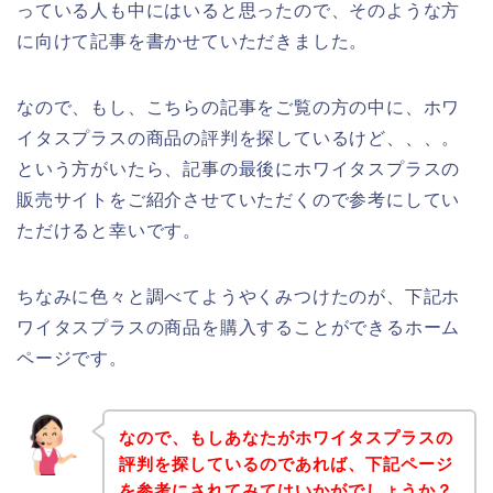
っている人も中にはいると思ったので、そのような方
に向けて記事を書かせていただきました。
なので、もし、こちらの記事をご覧の方の中に、ホワ
イタスプラスの商品の評判を探しているけど、、、。
という方がいたら、記事の最後にホワイタスプラスの
販売サイトをご紹介させていただくので参考にしてい
ただけると幸いです。
ちなみに色々と調べてようやくみつけたのが、下記ホ
ワイタスプラスの商品を購入することができるホーム
ページです。
なので、もしあなたがホワイタスプラスの
評判を探しているのであれば、下記ページ
を参考にされてみてはいかがでしょうか？