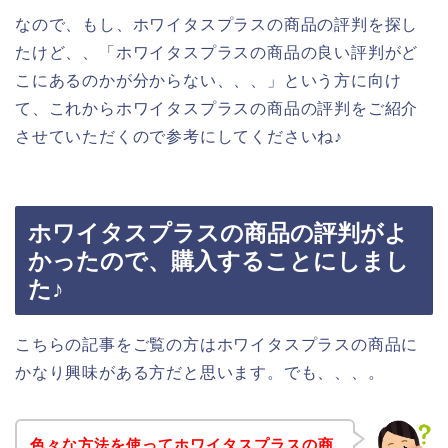
なので、もし、ホワイタスプラスの商品の評判を探し
たけど、、「ホワイタスプラスの商品の良い評判がど
こにあるのかが分からない、、、」という方に向け
て、これからホワイタスプラスの商品の評判をご紹介
させていただくので参考にしてくださいね♪
ホワイタスプラスの商品の評判がよ
かったので、購入することにしまし
た♪
こちらの記事をご覧の方はホワイタスプラスの商品に
かなり興味がある方だと思います。でも、、、。
色々な方法を使ってホワイタスプラスの商