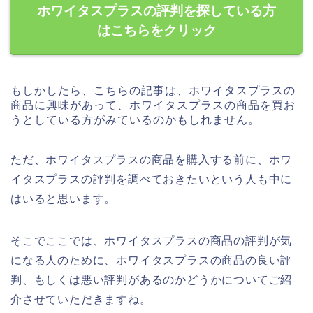
ホワイタスプラスの評判を探している方
はこちらをクリック
もしかしたら、こちらの記事は、ホワイタスプラスの
商品に興味があって、ホワイタスプラスの商品を買お
うとしている方がみているのかもしれません。
ただ、ホワイタスプラスの商品を購入する前に、ホワ
イタスプラスの評判を調べておきたいという人も中に
はいると思います。
そこでここでは、ホワイタスプラスの商品の評判が気
になる人のために、ホワイタスプラスの商品の良い評
判、もしくは悪い評判があるのかどうかについてご紹
介させていただきますね。