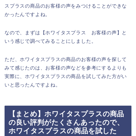
スプラスの商品のお客様の声をみつけることができな
かったんですよね。
なので、まずは【ホワイタスプラス お客様の声】と
いう感じで調べてみることにしました。
ただ、ホワイタスプラスの商品のお客様の声を探して
みて感じたのは、お客様の声などを参考にするよりも
実際に、ホワイタスプラスの商品を試してみた方がい
いと思ったんですよね。
【まとめ】ホワイタスプラスの商品
の良い評判がたくさんあったので、
ホワイタスプラスの商品を試した