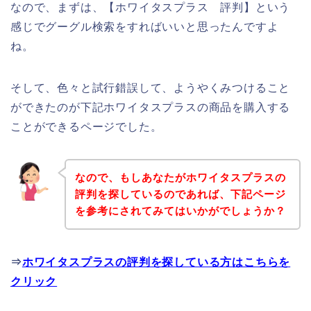
なので、まずは、【ホワイタスプラス 評判】という
感じでグーグル検索をすればいいと思ったんですよ
ね。
そして、色々と試行錯誤して、ようやくみつけること
ができたのが下記ホワイタスプラスの商品を購入する
ことができるページでした。
なので、もしあなたがホワイタスプラスの
評判を探しているのであれば、下記ページ
を参考にされてみてはいかがでしょうか？
⇒
ホワイタスプラスの評判を探している方はこちらを
クリック