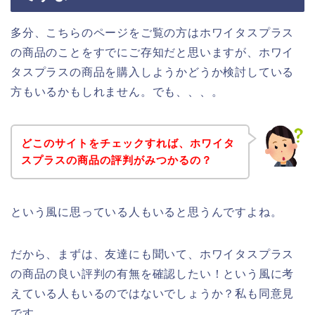
多分、こちらのページをご覧の方はホワイタスプラス
の商品のことをすでにご存知だと思いますが、ホワイ
タスプラスの商品を購入しようかどうか検討している
方もいるかもしれません。でも、、、。
どこのサイトをチェックすれば、ホワイタ
スプラスの商品の評判がみつかるの？
という風に思っている人もいると思うんですよね。
だから、まずは、友達にも聞いて、ホワイタスプラス
の商品の良い評判の有無を確認したい！という風に考
えている人もいるのではないでしょうか？私も同意見
です。