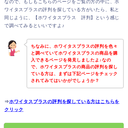
なので、もしもこちらのページをご覧の方の中に、ホ
ワイタスプラスの評判を探している方がいたら、私と
同じように、【ホワイタスプラス 評判】という感じ
で調べてみるといいですよ♪
ちなみに、ホワイタスプラスの評判を色々
と調べていてホワイタスプラスの商品を購
入できるページを発見しましたよ♪なの
で、ホワイタスプラスの商品の評判を探し
ている方は、まずは下記ページをチェック
されてみてはいかがでしょうか？
⇒
ホワイタスプラスの評判を探している方はこちらを
クリック