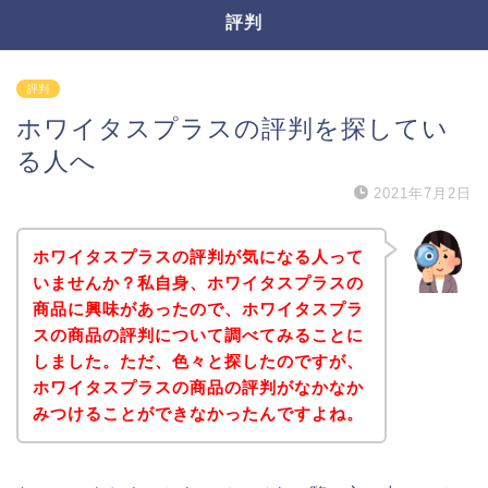
評判
評判
ホワイタスプラスの評判を探してい
る人へ
2021年7月2日
ホワイタスプラスの評判が気になる人って
いませんか？私自身、ホワイタスプラスの
商品に興味があったので、ホワイタスプラ
スの商品の評判について調べてみることに
しました。ただ、色々と探したのですが、
ホワイタスプラスの商品の評判がなかなか
みつけることができなかったんですよね。