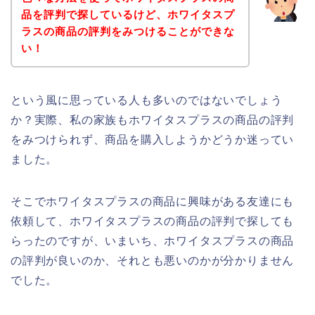
品を評判で探しているけど、ホワイタスプ
ラスの商品の評判をみつけることができな
い！
という風に思っている人も多いのではないでしょう
か？実際、私の家族もホワイタスプラスの商品の評判
をみつけられず、商品を購入しようかどうか迷ってい
ました。
そこでホワイタスプラスの商品に興味がある友達にも
依頼して、ホワイタスプラスの商品の評判で探しても
らったのですが、いまいち、ホワイタスプラスの商品
の評判が良いのか、それとも悪いのかが分かりません
でした。