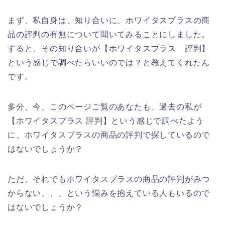
まず、私自身は、知り合いに、ホワイタスプラスの商
品の評判の有無について聞いてみることにしました。
すると、その知り合いが【ホワイタスプラス 評判】
という感じで調べたらいいのでは？と教えてくれたん
です。
多分、今、このページご覧のあなたも、過去の私が
【ホワイタスプラス 評判】という感じで調べたよう
に、ホワイタスプラスの商品の評判で探しているので
はないでしょうか？
ただ、それでもホワイタスプラスの商品の評判がみつ
からない、、、という悩みを抱えている人もいるので
はないでしょうか？