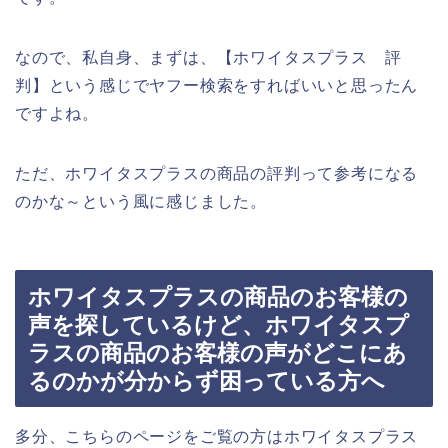
なので、私自身、まずは、【ホワイタスプラス 評
判】という感じでヤフー検索をすればいいと思ったん
ですよね。
ただ、ホワイタスプラスの商品の評判って参考になる
のかな～という風に感じました。
ホワイタスプラスの商品のお客様の
声を探しているけど、ホワイタスプ
ラスの商品のお客様の声がどこにあ
るのかが分からず困っている方へ
多分、こちらのページをご覧の方はホワイタスプラス