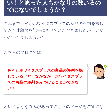
い！と思った人もかなりの数いるの
ではないでしょうか？
これまで、私がホワイタスプラスの商品の評判を探し
てきた体験談を記事にさせていただきましたが、いか
がだったでしょうか？
こちらのブログでは、
色々とホワイタスプラスの商品の評判を探
しているけど、なかなか、ホワイタスプラ
スの商品の評判をみつけることができな
い！
というような悩みがあってこちらのページをご覧にな