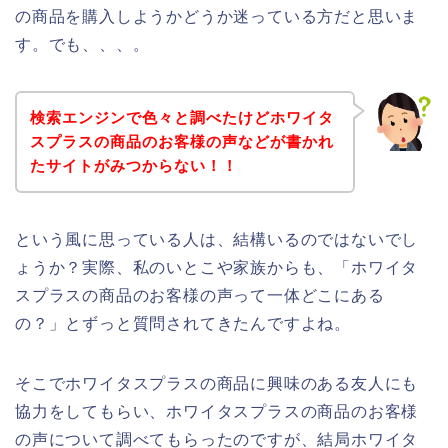
の商品を購入しようかどうか迷っている方だと思いま
す。でも、、、。
検索エンジンで色々と調べたけどホワイタ
スプラスの商品のお客様の声などが書かれ
たサイトがみつからない！！
という風に思っている人は、結構いるのではないでし
ょうか？実際、私のいとこや家族からも、「ホワイタ
スプラスの商品のお客様の声って一体どこにある
の？」とずっと質問されてきたんですよね。
そこでホワイタスプラスの商品に興味のある友人にも
協力をしてもらい、ホワイタスプラスの商品のお客様
の声について調べてもらったのですが、結局ホワイタ