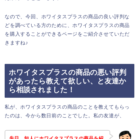
なので、今回、ホワイタスプラスの商品の良い評判な
どを調べている方のために、ホワイタスプラスの商品
を購入することができるページをご紹介させていただ
きますね♪
ホワイタスプラスの商品の悪い評判
があったら教えて欲しい、と友達か
ら相談されました！
私が、ホワイタスプラスの商品のことを教えてもらっ
たのは、今から数日前のことでした。私の友達が、
先日、知人にホワイタスプラスの商品を紹