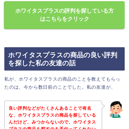
ホワイタスプラスの評判を探している方
はこちらをクリック
ホワイタスプラスの商品の良い評判
を探した私の友達の話
私が、ホワイタスプラスの商品のことを教えてもらっ
たのは、今から数日前のことでした。私の友達が、
良い評判などがたくさんあることで有名
な、ホワイタスプラスの商品を探している
んだけど、みつからないので、ホワイタス
プラスの商品を探すのを手伝ってくれない