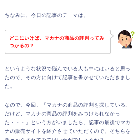
ちなみに、今日の記事のテーマは、
どこにいけば、マカナの商品の評判ってみ
つかるの？
というような状況で悩んでいる人も中にはいると思っ
たので、その方に向けて記事を書かせていただきまし
た。
なので、今回、「マカナの商品の評判を探している。
だけど、マカナの商品の評判をみつけられなかっ
た・・・」という方がいましたら、記事の最後でマカ
ナの販売サイトを紹介させていただくので、そちらを
チェックされてみてはいかがでしょうか？