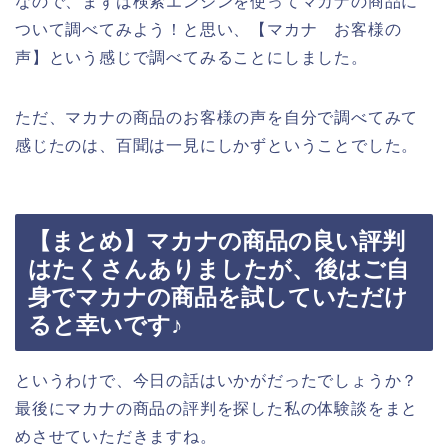
なので、まずは検索エンジンを使ってマカナの商品に
ついて調べてみよう！と思い、【マカナ お客様の
声】という感じで調べてみることにしました。
ただ、マカナの商品のお客様の声を自分で調べてみて
感じたのは、百聞は一見にしかずということでした。
【まとめ】マカナの商品の良い評判
はたくさんありましたが、後はご自
身でマカナの商品を試していただけ
ると幸いです♪
というわけで、今日の話はいかがだったでしょうか？
最後にマカナの商品の評判を探した私の体験談をまと
めさせていただきますね。