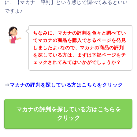
に、【マカナ 評判】という感じで調べてみるといい
ですよ♪
ちなみに、マカナの評判を色々と調べてい
てマカナの商品を購入できるページを発見
しましたよ♪なので、マカナの商品の評判
を探している方は、まずは下記ページをチ
ェックされてみてはいかがでしょうか？
⇒
マカナの評判を探している方はこちらをクリック
マカナの評判を探している方はこちらを
クリック