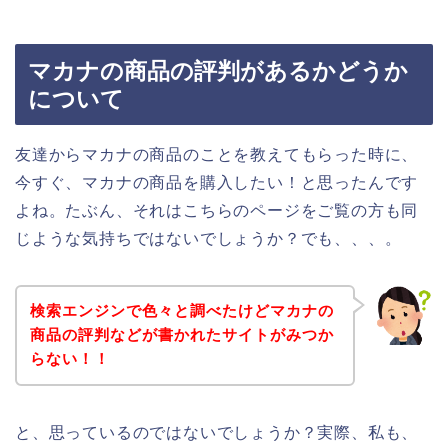
マカナの商品の評判があるかどうか
について
友達からマカナの商品のことを教えてもらった時に、
今すぐ、マカナの商品を購入したい！と思ったんです
よね。たぶん、それはこちらのページをご覧の方も同
じような気持ちではないでしょうか？でも、、、。
検索エンジンで色々と調べたけどマカナの
商品の評判などが書かれたサイトがみつか
らない！！
と、思っているのではないでしょうか？実際、私も、