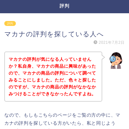
評判
評判
マカナの評判を探している人へ
2021年7月2日
マカナの評判が気になる人っていません
か？私自身、マカナの商品に興味があった
ので、マカナの商品の評判について調べて
みることにしました。ただ、色々と探した
のですが、マカナの商品の評判がなかなか
みつけることができなかったんですよね。
なので、もしもこちらのページをご覧の方の中に、マ
カナの評判を探している方がいたら、私と同じよう