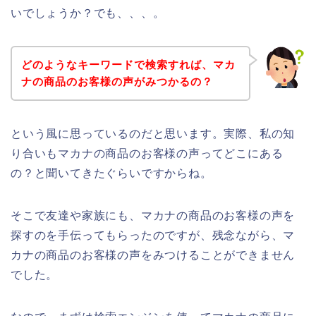
いでしょうか？でも、、、。
どのようなキーワードで検索すれば、マカ
ナの商品のお客様の声がみつかるの？
という風に思っているのだと思います。実際、私の知
り合いもマカナの商品のお客様の声ってどこにある
の？と聞いてきたぐらいですからね。
そこで友達や家族にも、マカナの商品のお客様の声を
探すのを手伝ってもらったのですが、残念ながら、マ
カナの商品のお客様の声をみつけることができません
でした。