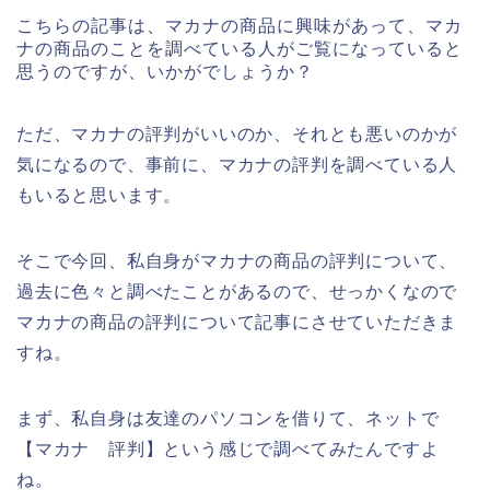
こちらの記事は、マカナの商品に興味があって、マカ
ナの商品のことを調べている人がご覧になっていると
思うのですが、いかがでしょうか？
ただ、マカナの評判がいいのか、それとも悪いのかが
気になるので、事前に、マカナの評判を調べている人
もいると思います。
そこで今回、私自身がマカナの商品の評判について、
過去に色々と調べたことがあるので、せっかくなので
マカナの商品の評判について記事にさせていただきま
すね。
まず、私自身は友達のパソコンを借りて、ネットで
【マカナ 評判】という感じで調べてみたんですよ
ね。