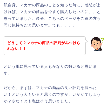
私自身、マカナの商品のことを知った時に、感想がよ
ければ、マカナの商品を今すぐ購入したいのに、、と
思っていました。多分、こちらのページをご覧の方も
同じ気持ちだと思います。でも、、、。
どうして？マカナの商品の評判がみつけら
れない！！
という風に思っている人もかなりの数いると思いま
す。
だから、まずは、マカナの商品の良い評判を調べた
い！という人もいると思うのですが、いかがでしょう
か？少なくとも私はそう思いました。