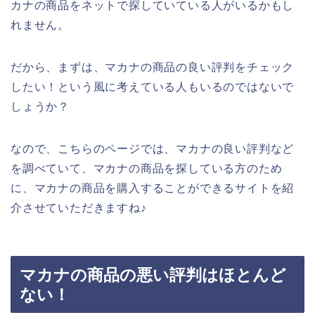
カナの商品をネットで探していている人がいるかもし
れません。
だから、まずは、マカナの商品の良い評判をチェック
したい！という風に考えている人もいるのではないで
しょうか？
なので、こちらのページでは、マカナの良い評判など
を調べていて、マカナの商品を探している方のため
に、マカナの商品を購入することができるサイトを紹
介させていただきますね♪
マカナの商品の悪い評判はほとんど
ない！