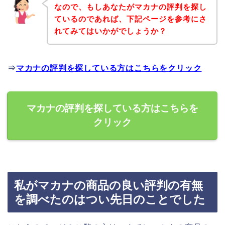
なので、もしあなたがマカナの評判を探し
ているのであれば、下記ページを参考にさ
れてみてはいかがでしょうか？
⇒
マカナの評判を探している方はこちらをクリック
マカナの評判を探している方はこちらを
クリック
私がマカナの商品の良い評判の有無
を調べたのはつい先日のことでした