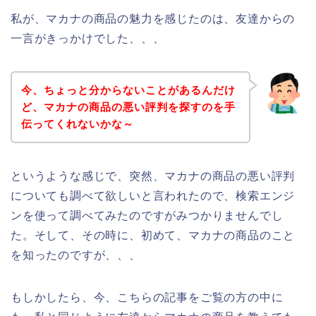
私が、マカナの商品の魅力を感じたのは、友達からの
一言がきっかけでした、、、
今、ちょっと分からないことがあるんだけ
ど、マカナの商品の悪い評判を探すのを手
伝ってくれないかな～
というような感じで、突然、マカナの商品の悪い評判
についても調べて欲しいと言われたので、検索エンジ
ンを使って調べてみたのですがみつかりませんでし
た。そして、その時に、初めて、マカナの商品のこと
を知ったのですが、、、
もしかしたら、今、こちらの記事をご覧の方の中に