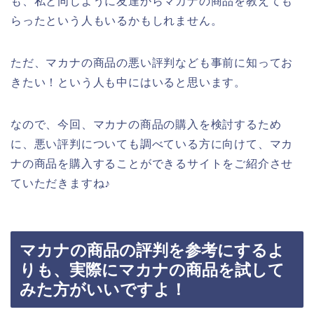
も、私と同じように友達からマカナの商品を教えても
らったという人もいるかもしれません。
ただ、マカナの商品の悪い評判なども事前に知ってお
きたい！という人も中にはいると思います。
なので、今回、マカナの商品の購入を検討するため
に、悪い評判についても調べている方に向けて、マカ
ナの商品を購入することができるサイトをご紹介させ
ていただきますね♪
マカナの商品の評判を参考にするよ
りも、実際にマカナの商品を試して
みた方がいいですよ！