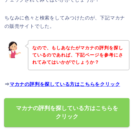
ちなみに色々と検索をしてみつけたのが、下記マカナ
の販売サイトでした。
なので、もしあなたがマカナの評判を探し
ているのであれば、下記ページを参考にさ
れてみてはいかがでしょうか？
⇒
マカナの評判を探している方はこちらをクリック
マカナの評判を探している方はこちらを
クリック