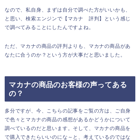
なので、私自身、まずは自分で調べた方がいいかも、
と思い、検索エンジンで【マカナ 評判】という感じ
で調べてみることにしたんですよね。
ただ、マカナの商品の評判よりも、マカナの商品があ
なたに合うのか？という方が大事だと思いました。
マカナの商品のお客様の声ってある
の？
多分ですが、今、こちらの記事をご覧の方は、ご自身
で色々とマカナの商品の感想があるかどうかについて
調べているのだと思います。そして、マカナの商品を
で購入できたらいいのにな～と、考えているのではな