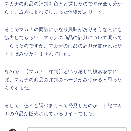
マカナの商品の評判を色々と探したのですが全く分か
らず、途方に暮れてしまった体験があります。
そこでマカナの商品にかなり興味がありそうな人にも
協力してもらい、マカナの商品の評判について調べて
もらったのですが、マカナの商品の評判が書かれたサ
イトはみつかりませんでした。
なので、【マカナ 評判】という感じで検索をすれ
ば、マカナの商品の評判のページがみつかると思った
んですよね。
そして、色々と調べまくって発見したのが、下記マカ
ナの商品が販売されているサイトでした。