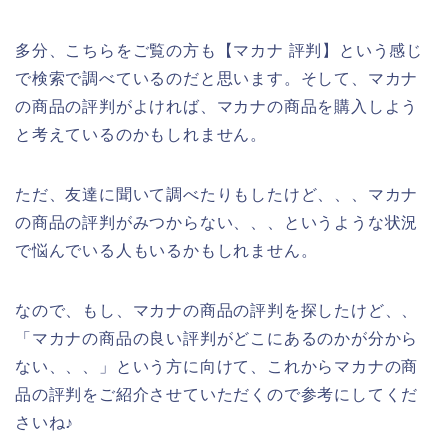
多分、こちらをご覧の方も【マカナ 評判】という感じ
で検索で調べているのだと思います。そして、マカナ
の商品の評判がよければ、マカナの商品を購入しよう
と考えているのかもしれません。
ただ、友達に聞いて調べたりもしたけど、、、マカナ
の商品の評判がみつからない、、、というような状況
で悩んでいる人もいるかもしれません。
なので、もし、マカナの商品の評判を探したけど、、
「マカナの商品の良い評判がどこにあるのかが分から
ない、、、」という方に向けて、これからマカナの商
品の評判をご紹介させていただくので参考にしてくだ
さいね♪