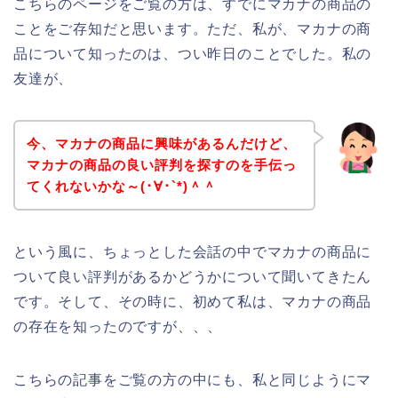
こちらのページをご覧の方は、すでにマカナの商品の
ことをご存知だと思います。ただ、私が、マカナの商
品について知ったのは、つい昨日のことでした。私の
友達が、
今、マカナの商品に興味があるんだけど、
マカナの商品の良い評判を探すのを手伝っ
てくれないかな～(･∀･`*)＾＾
という風に、ちょっとした会話の中でマカナの商品に
ついて良い評判があるかどうかについて聞いてきたん
です。そして、その時に、初めて私は、マカナの商品
の存在を知ったのですが、、、
こちらの記事をご覧の方の中にも、私と同じようにマ