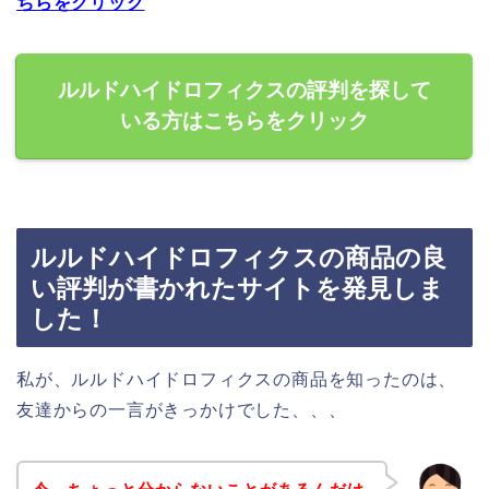
ちらをクリック
ルルドハイドロフィクスの評判を探して
いる方はこちらをクリック
ルルドハイドロフィクスの商品の良
い評判が書かれたサイトを発見しま
した！
私が、ルルドハイドロフィクスの商品を知ったのは、
友達からの一言がきっかけでした、、、