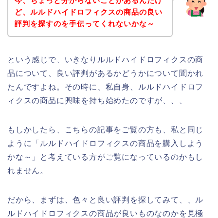
今、ちょっと分からないことがあるんだけ
ど、ルルドハイドロフィクスの商品の良い
評判を探すのを手伝ってくれないかな～
という感じで、いきなりルルドハイドロフィクスの商
品について、良い評判があるかどうかについて聞かれ
たんですよね。その時に、私自身、ルルドハイドロフ
ィクスの商品に興味を持ち始めたのですが、、、
もしかしたら、こちらの記事をご覧の方も、私と同じ
ように「ルルドハイドロフィクスの商品を購入しよう
かな～」と考えている方がご覧になっているのかもし
れません。
だから、まずは、色々と良い評判を探してみて、、ル
ルドハイドロフィクスの商品が良いものなのかを見極