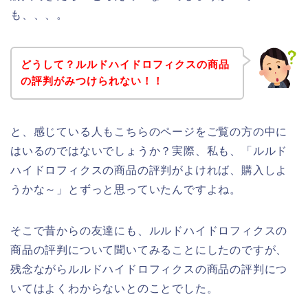
も、、、。
どうして？ルルドハイドロフィクスの商品
の評判がみつけられない！！
と、感じている人もこちらのページをご覧の方の中に
はいるのではないでしょうか？実際、私も、「ルルド
ハイドロフィクスの商品の評判がよければ、購入しよ
うかな～」とずっと思っていたんですよね。
そこで昔からの友達にも、ルルドハイドロフィクスの
商品の評判について聞いてみることにしたのですが、
残念ながらルルドハイドロフィクスの商品の評判につ
いてはよくわからないとのことでした。