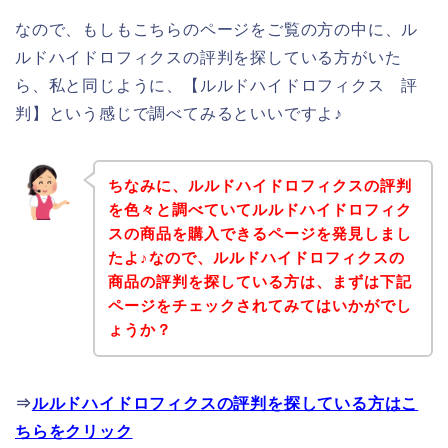
なので、もしもこちらのページをご覧の方の中に、ル
ルドハイドロフィクスの評判を探している方がいた
ら、私と同じように、【ルルドハイドロフィクス 評
判】という感じで調べてみるといいですよ♪
ちなみに、ルルドハイドロフィクスの評判
を色々と調べていてルルドハイドロフィク
スの商品を購入できるページを発見しまし
たよ♪なので、ルルドハイドロフィクスの
商品の評判を探している方は、まずは下記
ページをチェックされてみてはいかがでし
ょうか？
⇒
ルルドハイドロフィクスの評判を探している方はこ
ちらをクリック