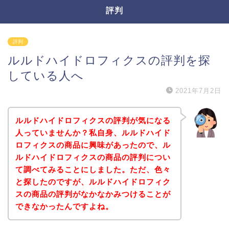
評判
評判
ルルドハイドロフィクスの評判を探
している人へ
2021年7月2日
ルルドハイドロフィクスの評判が気になる
人っていませんか？私自身、ルルドハイド
ロフィクスの商品に興味があったので、ル
ルドハイドロフィクスの商品の評判につい
て調べてみることにしました。ただ、色々
と探したのですが、ルルドハイドロフィク
スの商品の評判がなかなかみつけることが
できなかったんですよね。