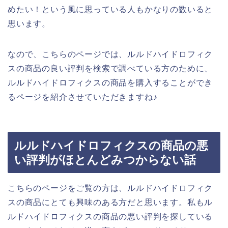
めたい！という風に思っている人もかなりの数いると
思います。
なので、こちらのページでは、ルルドハイドロフィク
スの商品の良い評判を検索で調べている方のために、
ルルドハイドロフィクスの商品を購入することができ
るページを紹介させていただきますね♪
ルルドハイドロフィクスの商品の悪
い評判がほとんどみつからない話
こちらのページをご覧の方は、ルルドハイドロフィク
スの商品にとても興味のある方だと思います。私もル
ルドハイドロフィクスの商品の悪い評判を探している