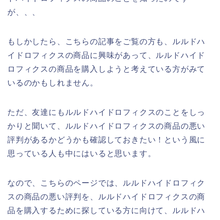
が、、、
もしかしたら、こちらの記事をご覧の方も、ルルドハ
イドロフィクスの商品に興味があって、ルルドハイド
ロフィクスの商品を購入しようと考えている方がみて
いるのかもしれません。
ただ、友達にもルルドハイドロフィクスのことをしっ
かりと聞いて、ルルドハイドロフィクスの商品の悪い
評判があるかどうかも確認しておきたい！という風に
思っている人も中にはいると思います。
なので、こちらのページでは、ルルドハイドロフィク
スの商品の悪い評判を、ルルドハイドロフィクスの商
品を購入するために探している方に向けて、ルルドハ