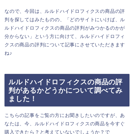
なので、今回は、ルルドハイドロフィクスの商品の評
判を探してはみたものの、「どのサイトにいけば、ル
ルドハイドロフィクスの商品の評判がみつかるのかが
分からない」という方に向けて、ルルドハイドロフィ
クスの商品の評判について記事にさせていただきます
ね♪
ルルドハイドロフィクスの商品の評
判があるかどうかについて調べてみ
ました！
こちらの記事をご覧の方にお聞きしたいのですが、あ
なたは、今、ルルドハイドロフィクスの商品を今すぐ
購入できたら？と考えていないでしょうか？で