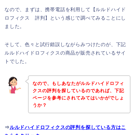
なので、まずは、携帯電話を利用して【ルルドハイド
ロフィクス 評判】という感じで調べてみることにし
ました。
そして、色々と試行錯誤しながらみつけたのが、下記
ルルドハイドロフィクスの商品が販売されているサイ
トでした。
なので、もしあなたがルルドハイドロフィ
クスの評判を探しているのであれば、下記
ページを参考にされてみてはいかがでしょ
うか？
⇒
ルルドハイドロフィクスの評判を探している方はこ