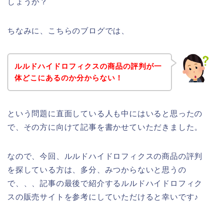
しょうか？
ちなみに、こちらのブログでは、
ルルドハイドロフィクスの商品の評判が一
体どこにあるのか分からない！
という問題に直面している人も中にはいると思ったの
で、その方に向けて記事を書かせていただきました。
なので、今回、ルルドハイドロフィクスの商品の評判
を探している方は、多分、みつからないと思うの
で、、、記事の最後で紹介するルルドハイドロフィク
スの販売サイトを参考にしていただけると幸いです♪