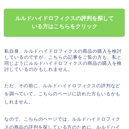
ルルドハイドロフィクスの評判を探して
いる方はこちらをクリック
私自身、ルルドハイドロフィクスの商品の購入を検討
しているのですが、こちらの記事をご覧の方も、私と
同じようにルルドハイドロフィクスの商品の購入を検
討しているのかもしれません。
ただ、その前に、ルルドハイドロフィクスの評判など
を調べていて、こちらのページに訪れた方もいるかも
しれません。
なので、こちらのページでは、ルルドハイドロフィク
スの商品の評判を探している方のために、ルルドハイ