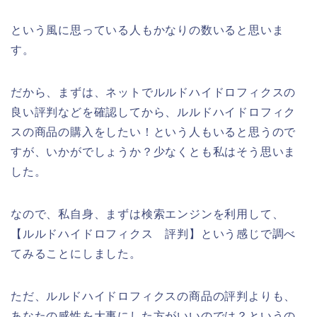
という風に思っている人もかなりの数いると思いま
す。
だから、まずは、ネットでルルドハイドロフィクスの
良い評判などを確認してから、ルルドハイドロフィク
スの商品の購入をしたい！という人もいると思うので
すが、いかがでしょうか？少なくとも私はそう思いま
した。
なので、私自身、まずは検索エンジンを利用して、
【ルルドハイドロフィクス 評判】という感じで調べ
てみることにしました。
ただ、ルルドハイドロフィクスの商品の評判よりも、
あなたの感性を大事にした方がいいのでは？というの