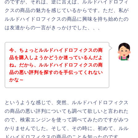
のですが、それは、逆に言えば、ルルドハイドロフィ
クスの商品の魅力を感じているからです。ただ、私が
ルルドハイドロフィクスの商品に興味を持ち始めたの
は友達からの一言がきっかけでした、、、
今、ちょっとルルドハイドロフィクスの商
品を購入しようかどうか迷っているんだよ
ね。だから、ルルドハイドロフィクスの商
品の悪い評判を探すのを手伝ってくれない
かな～
というような感じで、突然、ルルドハイドロフィクス
の商品の悪い評判についても調べて欲しいと言われた
ので、検索エンジンを使って調べてみたのですがみつ
かりませんでした。そして、その時に、初めて、ルル
ドハイドロフィクスの商品のことを知ったのです