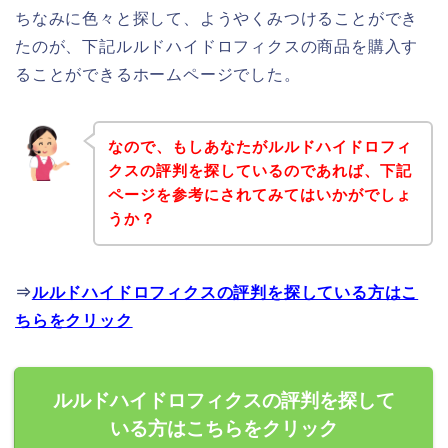
ちなみに色々と探して、ようやくみつけることができ
たのが、下記ルルドハイドロフィクスの商品を購入す
ることができるホームページでした。
なので、もしあなたがルルドハイドロフィ
クスの評判を探しているのであれば、下記
ページを参考にされてみてはいかがでしょ
うか？
⇒
ルルドハイドロフィクスの評判を探している方はこ
ちらをクリック
ルルドハイドロフィクスの評判を探して
いる方はこちらをクリック