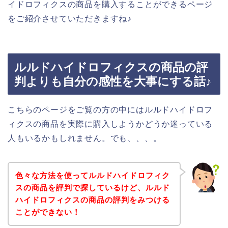
イドロフィクスの商品を購入することができるページ
をご紹介させていただきますね♪
ルルドハイドロフィクスの商品の評
判よりも自分の感性を大事にする話♪
こちらのページをご覧の方の中にはルルドハイドロフ
ィクスの商品を実際に購入しようかどうか迷っている
人もいるかもしれません。でも、、、。
色々な方法を使ってルルドハイドロフィク
スの商品を評判で探しているけど、ルルド
ハイドロフィクスの商品の評判をみつける
ことができない！