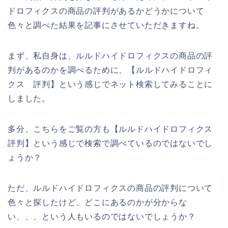
ドロフィクスの商品の評判があるかどうかについて
色々と調べた結果を記事にさせていただきますね。
まず、私自身は、ルルドハイドロフィクスの商品の評
判があるのかを調べるために、【ルルドハイドロフィ
クス 評判】という感じでネット検索してみることに
しました。
多分、こちらをご覧の方も【ルルドハイドロフィクス
評判】という感じで検索で調べているのではないでし
ょうか？
ただ、ルルドハイドロフィクスの商品の評判について
色々と探したけど、どこにあるのかが分からな
い、、、という人もいるのではないでしょうか？