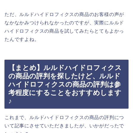
ただ、ルルドハイドロフィクスの商品のお客様の声が
なかなかみつけられなかったのですが、実際にルルド
ハイドロフィクスの商品を試してみたらとてもよかっ
たんですよね。
【まとめ】ルルドハイドロフィクス
の商品の評判を探したけど、ルルド
ハイドロフィクスの商品の評判は参
考程度にすることをおすすめします
♪
これまで、ルルドハイドロフィクスの商品の評判につ
いて記事にさせていただきましたが、いかがだったで