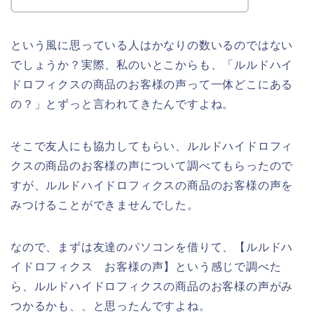
という風に思っている人はかなりの数いるのではない
でしょうか？実際、私のいとこからも、「ルルドハイ
ドロフィクスの商品のお客様の声って一体どこにある
の？」とずっと言われてきたんですよね。
そこで友人にも協力してもらい、ルルドハイドロフィ
クスの商品のお客様の声について調べてもらったので
すが、ルルドハイドロフィクスの商品のお客様の声を
みつけることができませんでした。
なので、まずは友達のパソコンを借りて、【ルルドハ
イドロフィクス お客様の声】という感じで調べた
ら、ルルドハイドロフィクスの商品のお客様の声がみ
つかるかも、、と思ったんですよね。