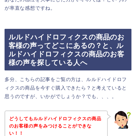
が率直な感想ですね。
ルルドハイドロフィクスの商品のお
客様の声ってどこにあるの？と、ル
ルドハイドロフィクスの商品のお客
様の声を探している人へ
多分、こちらの記事をご覧の方は、ルルドハイドロフ
ィクスの商品を今すぐ購入できたら？と考えていると
思うのですが、いかがでしょうか？でも、、、。
どうしてもルルドハイドロフィクスの商品
のお客様の声をみつけることができな
い！！