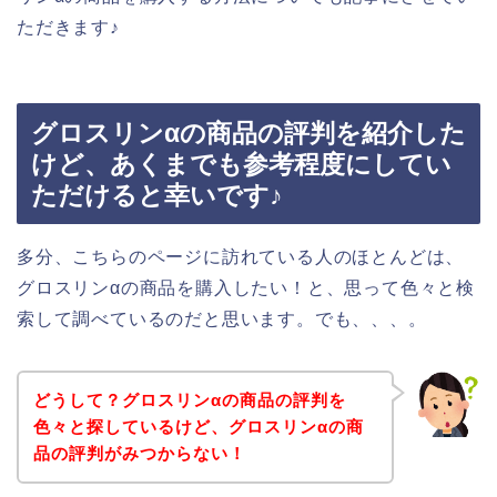
ただきます♪
グロスリンαの商品の評判を紹介した
けど、あくまでも参考程度にしてい
ただけると幸いです♪
多分、こちらのページに訪れている人のほとんどは、
グロスリンαの商品を購入したい！と、思って色々と検
索して調べているのだと思います。でも、、、。
どうして？グロスリンαの商品の評判を
色々と探しているけど、グロスリンαの商
品の評判がみつからない！