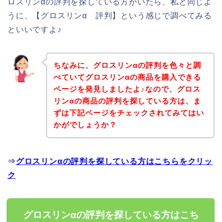
ロスリンαの評判を探している方がいたら、私と同じよ
うに、【グロスリンα 評判】という感じで調べてみる
といいですよ♪
ちなみに、グロスリンαの評判を色々と調
べていてグロスリンαの商品を購入できる
ページを発見しましたよ♪なので、グロス
リンαの商品の評判を探している方は、ま
ずは下記ページをチェックされてみてはい
かがでしょうか？
⇒
グロスリンαの評判を探している方はこちらをクリッ
ク
グロスリンαの評判を探している方はこち