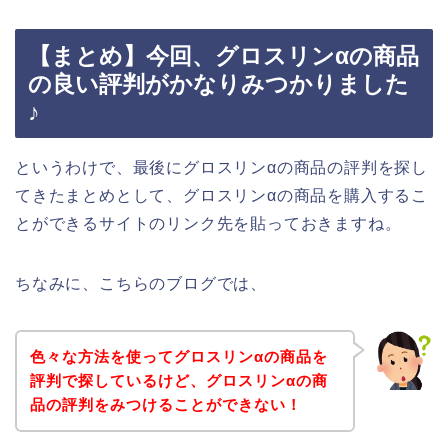
【まとめ】今回、グロスリンαの商品
の良い評判がかなりみつかりました
♪
というわけで、最後にグロスリンαの商品の評判を探し
てきたまとめとして、グロスリンαの商品を購入するこ
とができるサイトのリンク先を貼っておきますね。
ちなみに、こちらのブログでは、
色々な方法を使ってグロスリンαの商品を
評判で探しているけど、グロスリンαの商
品の評判をみつけることができない！