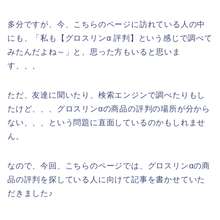
多分ですが、今、こちらのページに訪れている人の中
にも、「私も【グロスリンα 評判】という感じで調べて
みたんだよね～」と、思った方もいると思いま
す、、、
ただ、友達に聞いたり、検索エンジンで調べたりもし
たけど、、、グロスリンαの商品の評判の場所が分から
ない、、、という問題に直面しているのかもしれませ
ん。
なので、今回、こちらのページでは、グロスリンαの商
品の評判を探している人に向けて記事を書かせていた
だきました♪