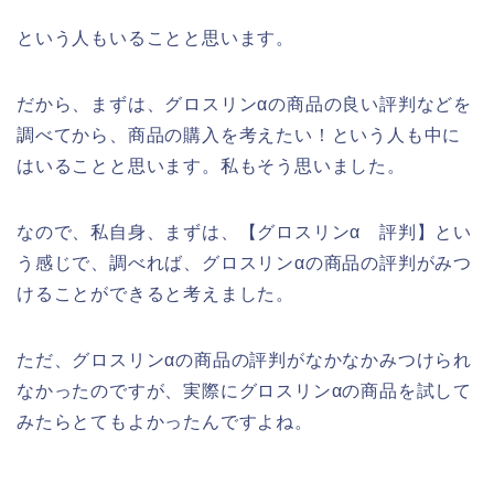
という人もいることと思います。
だから、まずは、グロスリンαの商品の良い評判などを
調べてから、商品の購入を考えたい！という人も中に
はいることと思います。私もそう思いました。
なので、私自身、まずは、【グロスリンα 評判】とい
う感じで、調べれば、グロスリンαの商品の評判がみつ
けることができると考えました。
ただ、グロスリンαの商品の評判がなかなかみつけられ
なかったのですが、実際にグロスリンαの商品を試して
みたらとてもよかったんですよね。