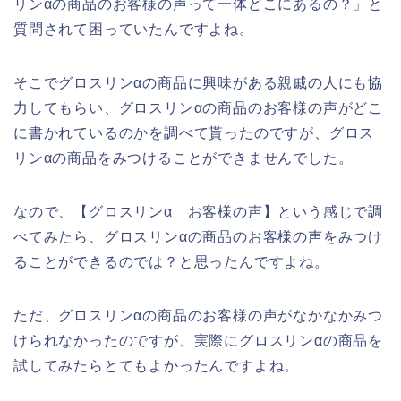
リンαの商品のお客様の声って一体どこにあるの？」と
質問されて困っていたんですよね。
そこでグロスリンαの商品に興味がある親戚の人にも協
力してもらい、グロスリンαの商品のお客様の声がどこ
に書かれているのかを調べて貰ったのですが、グロス
リンαの商品をみつけることができませんでした。
なので、【グロスリンα お客様の声】という感じで調
べてみたら、グロスリンαの商品のお客様の声をみつけ
ることができるのでは？と思ったんですよね。
ただ、グロスリンαの商品のお客様の声がなかなかみつ
けられなかったのですが、実際にグロスリンαの商品を
試してみたらとてもよかったんですよね。