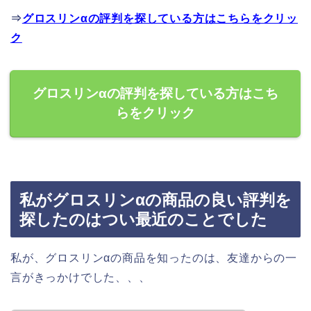
⇒
グロスリンαの評判を探している方はこちらをクリッ
ク
グロスリンαの評判を探している方はこち
らをクリック
私がグロスリンαの商品の良い評判を
探したのはつい最近のことでした
私が、グロスリンαの商品を知ったのは、友達からの一
言がきっかけでした、、、