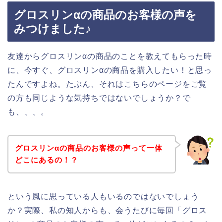
グロスリンαの商品のお客様の声を
みつけました♪
友達からグロスリンαの商品のことを教えてもらった時
に、今すぐ、グロスリンαの商品を購入したい！と思っ
たんですよね。たぶん、それはこちらのページをご覧
の方も同じような気持ちではないでしょうか？で
も、、、。
グロスリンαの商品のお客様の声って一体
どこにあるの！？
という風に思っている人もいるのではないでしょう
か？実際、私の知人からも、会うたびに毎回「グロス