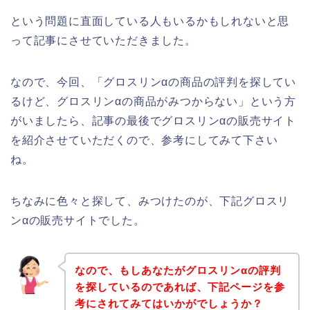
という問題に直面している人もいるかもしれないと思
って記事にさせていただきました。
なので、今回、「グロスリンαの商品の評判を探してい
るけど、グロスリンαの商品がみつからない」という方
がいましたら、記事の最後でグロスリンαの販売サイト
を紹介させていただくので、参考にしてみて下さい
ね。
ちなみに色々と探して、みつけたのが、下記グロスリ
ンαの販売サイトでした。
なので、もしあなたがグロスリンαの評判
を探しているのであれば、下記ページを参
考にされてみてはいかがでしょうか？