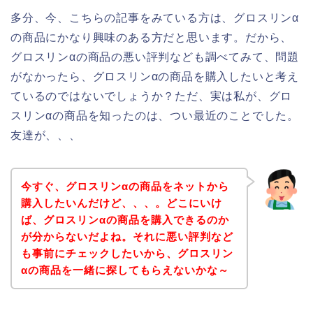
多分、今、こちらの記事をみている方は、グロスリンα
の商品にかなり興味のある方だと思います。だから、
グロスリンαの商品の悪い評判なども調べてみて、問題
がなかったら、グロスリンαの商品を購入したいと考え
ているのではないでしょうか？ただ、実は私が、グロ
スリンαの商品を知ったのは、つい最近のことでした。
友達が、、、
今すぐ、グロスリンαの商品をネットから
購入したいんだけど、、、。どこにいけ
ば、グロスリンαの商品を購入できるのか
が分からないだよね。それに悪い評判など
も事前にチェックしたいから、グロスリン
αの商品を一緒に探してもらえないかな～