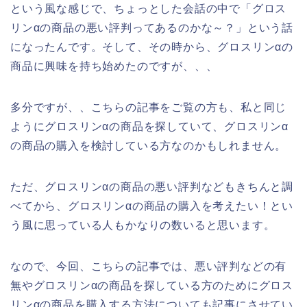
という風な感じで、ちょっとした会話の中で「グロス
リンαの商品の悪い評判ってあるのかな～？」という話
になったんです。そして、その時から、グロスリンαの
商品に興味を持ち始めたのですが、、、
多分ですが、、こちらの記事をご覧の方も、私と同じ
ようにグロスリンαの商品を探していて、グロスリンα
の商品の購入を検討している方なのかもしれません。
ただ、グロスリンαの商品の悪い評判などもきちんと調
べてから、グロスリンαの商品の購入を考えたい！とい
う風に思っている人もかなりの数いると思います。
なので、今回、こちらの記事では、悪い評判などの有
無やグロスリンαの商品を探している方のためにグロス
リンαの商品を購入する方法についても記事にさせてい