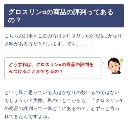
グロスリンαの商品の評判ってある
の？
こちらの記事をご覧の方はグロスリンαの商品にかなり
興味がある方だと思います。でも、、、。
どうすれば、グロスリンαの商品の評判を
みつけることができるの？
という風に思っている人はかなりの数いるのではない
でしょうか？実際、私のいとこからも、「グロスリンα
の商品の評判って一体どこにあるの？」とずっと言わ
れてきたんですよね。