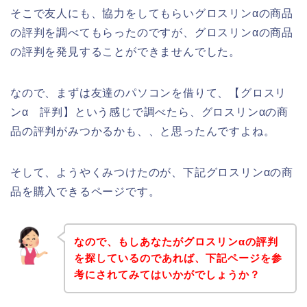
そこで友人にも、協力をしてもらいグロスリンαの商品
の評判を調べてもらったのですが、グロスリンαの商品
の評判を発見することができませんでした。
なので、まずは友達のパソコンを借りて、【グロスリ
ンα 評判】という感じで調べたら、グロスリンαの商
品の評判がみつかるかも、、と思ったんですよね。
そして、ようやくみつけたのが、下記グロスリンαの商
品を購入できるページです。
なので、もしあなたがグロスリンαの評判
を探しているのであれば、下記ページを参
考にされてみてはいかがでしょうか？