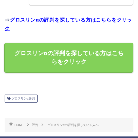
⇒
グロスリンαの評判を探している方はこちらをクリッ
ク
グロスリンαの評判を探している方はこち
らをクリック
グロスリンα評判
HOME
評判
グロスリンαの評判を探している人へ