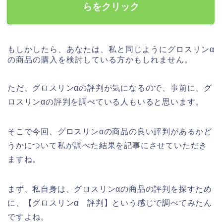
らをクリック
もしかしたら、あなたは、私と同じようにグロスリンα
の商品の購入を検討している方かもしれません。
ただ、グロスリンαの評判が気になるので、事前に、グ
ロスリンαの評判を調べている人もいると思います。
そこで今回、グロスリンαの商品の良い評判があるかど
うかについて私が調べた結果を記事にさせていただき
ますね。
まず、私自身は、グロスリンαの商品の評判を探すため
に、【グロスリンα 評判】という感じで調べてみたん
ですよね。