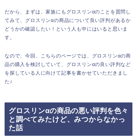
だから、まずは、家族にもグロスリンαのことを質問し
てみて、グロスリンαの商品について良い評判があるか
どうかの確認したい！という人も中にはいると思いま
す。
なので、今回、こちらのページでは、グロスリンαの商
品の購入を検討していて、グロスリンαの良い評判など
を探している人に向けて記事を書かせていただきまし
た♪
グロスリンαの商品の悪い評判を色々
と調べてみたけど、みつからなかっ
た話