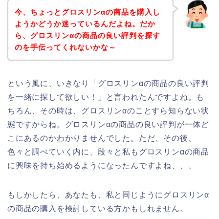
今、ちょっとグロスリンαの商品を購入し
ようかどうか迷っているんだよね。だか
ら、グロスリンαの商品の良い評判を探す
のを手伝ってくれないかな～
という風に、いきなり「グロスリンαの商品の良い評判
を一緒に探して欲しい！」と言われたんですよね。も
ちろん、その時は、グロスリンαのことすら知らない状
態ですからね。グロスリンαの商品の良い評判が一体ど
こにあるのかわかりませんでした。ただ、その後、
色々と調べていく内に、段々と私もグロスリンαの商品
に興味を持ち始めるようになったんですよね、、、
もしかしたら、あなたも、私と同じようにグロスリンα
の商品の購入を検討している方かもしれません。