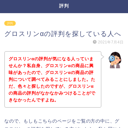
評判
評判
グロスリンαの評判を探している人へ
2021年7月4日
グロスリンαの評判が気になる人っていま
せんか？私自身、グロスリンαの商品に興
味があったので、グロスリンαの商品の評
判について調べてみることにしました。た
だ、色々と探したのですが、グロスリンα
の商品の評判がなかなかみつけることがで
きなかったんですよね。
なので、もしもこちらのページをご覧の方の中に、グ