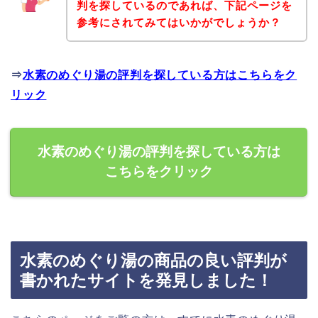
判を探しているのであれば、下記ページを
参考にされてみてはいかがでしょうか？
⇒
水素のめぐり湯の評判を探している方はこちらをク
リック
水素のめぐり湯の評判を探している方は
こちらをクリック
水素のめぐり湯の商品の良い評判が
書かれたサイトを発見しました！