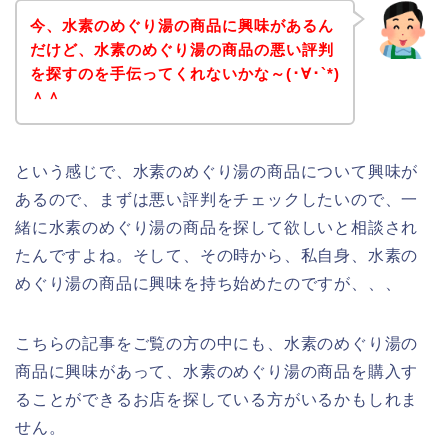
今、水素のめぐり湯の商品に興味があるん
だけど、水素のめぐり湯の商品の悪い評判
を探すのを手伝ってくれないかな～(･∀･`*)
＾＾
という感じで、水素のめぐり湯の商品について興味が
あるので、まずは悪い評判をチェックしたいので、一
緒に水素のめぐり湯の商品を探して欲しいと相談され
たんですよね。そして、その時から、私自身、水素の
めぐり湯の商品に興味を持ち始めたのですが、、、
こちらの記事をご覧の方の中にも、水素のめぐり湯の
商品に興味があって、水素のめぐり湯の商品を購入す
ることができるお店を探している方がいるかもしれま
せん。