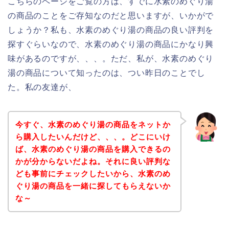
こちらのページをご覧の方は、すでに水素のめぐり湯
の商品のことをご存知なのだと思いますが、いかがで
しょうか？私も、水素のめぐり湯の商品の良い評判を
探すぐらいなので、水素のめぐり湯の商品にかなり興
味があるのですが、、、。ただ、私が、水素のめぐり
湯の商品について知ったのは、つい昨日のことでし
た。私の友達が、
今すぐ、水素のめぐり湯の商品をネットか
ら購入したいんだけど、、、。どこにいけ
ば、水素のめぐり湯の商品を購入できるの
かが分からないだよね。それに良い評判な
ども事前にチェックしたいから、水素のめ
ぐり湯の商品を一緒に探してもらえないか
な～