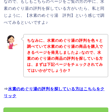
なので、もしもこちらのページをご覧の方の中に、水
素のめぐり湯の評判を探している方がいたら、私と同
じように、【水素のめぐり湯 評判】という感じで調
べてみるといいですよ♪
ちなみに、水素のめぐり湯の評判を色々と
調べていて水素のめぐり湯の商品を購入で
きるページを発見しましたよ♪なので、水
素のめぐり湯の商品の評判を探している方
は、まずは下記ページをチェックされてみ
てはいかがでしょうか？
⇒
水素のめぐり湯の評判を探している方はこちらをク
リック