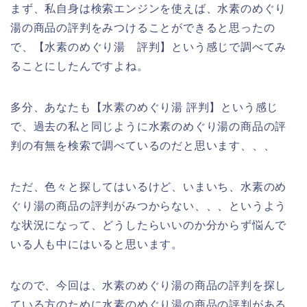
まず、私自身は検索エンジンを使えば、水素のめぐり
湯の商品の評判をみつけることができると思ったの
で、【水素のめぐり湯 評判】という感じで調べてみ
ることにしたんですよね。
多分、あなたも【水素のめぐり湯 評判】という感じ
で、過去の私と同じように水素のめぐり湯の商品の評
判の有無を検索で調べているのだと思います、、、
ただ、色々と探してはいるけど、いまいち、水素のめ
ぐり湯の商品の評判がみつからない、、、というよう
な状況になって、どうしたらいいのか分からず悩んで
いる人も中にはいると思います。
なので、今回は、水素のめぐり湯の商品の評判を探し
ている方のために水素のめぐり湯の商品の評判がある