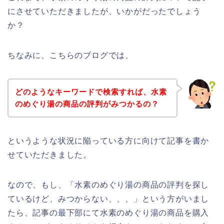
にさせていただきましたが、いかがだったでしょう
か？
ちなみに、こちらのブログでは、
どのようなキーワードで検索すれば、水素
のめぐり湯の商品の評判がみつかるの？
というような状況に陥っている方に向けて記事を書か
せていただきました。
なので、もし、「水素のめぐり湯の商品の評判を探し
ているけど、みつからない、、、」という方がいまし
たら、記事の最下部にて水素のめぐり湯の商品を購入