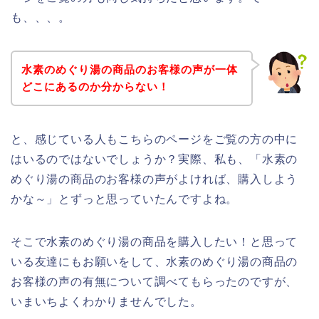
も、、、。
水素のめぐり湯の商品のお客様の声が一体
どこにあるのか分からない！
と、感じている人もこちらのページをご覧の方の中に
はいるのではないでしょうか？実際、私も、「水素の
めぐり湯の商品のお客様の声がよければ、購入しよう
かな～」とずっと思っていたんですよね。
そこで水素のめぐり湯の商品を購入したい！と思って
いる友達にもお願いをして、水素のめぐり湯の商品の
お客様の声の有無について調べてもらったのですが、
いまいちよくわかりませんでした。