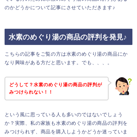
のかどうかについて記事にさせていただきます♪
水素のめぐり湯の商品の評判を発見♪
こちらの記事をご覧の方は水素のめぐり湯の商品にか
なり興味がある方だと思います。でも、、、。
どうして？水素のめぐり湯の商品の評判が
みつけられない！！
という風に思っている人も多いのではないでしょう
か？実際、私の家族も水素のめぐり湯の商品の評判を
みつけられず、商品を購入しようかどうか迷っていま