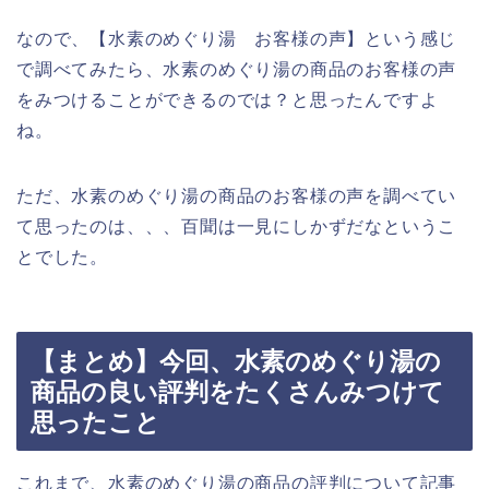
なので、【水素のめぐり湯 お客様の声】という感じ
で調べてみたら、水素のめぐり湯の商品のお客様の声
をみつけることができるのでは？と思ったんですよ
ね。
ただ、水素のめぐり湯の商品のお客様の声を調べてい
て思ったのは、、、百聞は一見にしかずだなというこ
とでした。
【まとめ】今回、水素のめぐり湯の
商品の良い評判をたくさんみつけて
思ったこと
これまで、水素のめぐり湯の商品の評判について記事