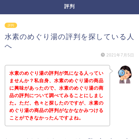
評判
評判
水素のめぐり湯の評判を探している人
へ
2021年7月5日
水素のめぐり湯の評判が気になる人ってい
ませんか？私自身、水素のめぐり湯の商品
に興味があったので、水素のめぐり湯の商
品の評判について調べてみることにしまし
た。ただ、色々と探したのですが、水素の
めぐり湯の商品の評判がなかなかみつける
ことができなかったんですよね。