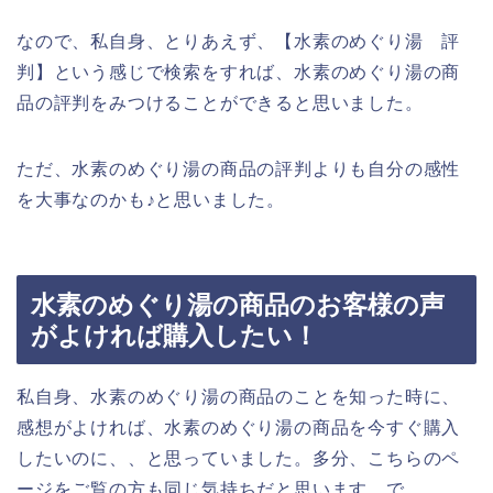
なので、私自身、とりあえず、【水素のめぐり湯 評
判】という感じで検索をすれば、水素のめぐり湯の商
品の評判をみつけることができると思いました。
ただ、水素のめぐり湯の商品の評判よりも自分の感性
を大事なのかも♪と思いました。
水素のめぐり湯の商品のお客様の声
がよければ購入したい！
私自身、水素のめぐり湯の商品のことを知った時に、
感想がよければ、水素のめぐり湯の商品を今すぐ購入
したいのに、、と思っていました。多分、こちらのペ
ージをご覧の方も同じ気持ちだと思います。で