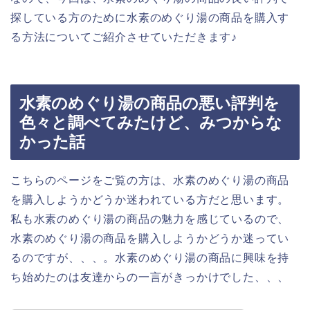
探している方のために水素のめぐり湯の商品を購入す
る方法についてご紹介させていただきます♪
水素のめぐり湯の商品の悪い評判を
色々と調べてみたけど、みつからな
かった話
こちらのページをご覧の方は、水素のめぐり湯の商品
を購入しようかどうか迷われている方だと思います。
私も水素のめぐり湯の商品の魅力を感じているので、
水素のめぐり湯の商品を購入しようかどうか迷ってい
るのですが、、、。水素のめぐり湯の商品に興味を持
ち始めたのは友達からの一言がきっかけでした、、、