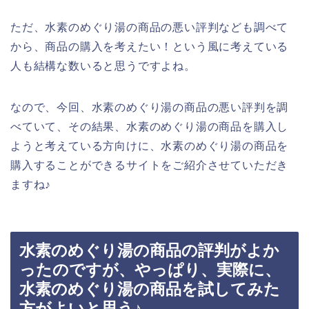
ただ、水素のめぐり湯の商品の悪い評判なども調べて
から、商品の購入を考えたい！という風に考えている
人も結構な数いると思うですよね。
なので、今回、水素のめぐり湯の商品の悪い評判を調
べていて、その結果、水素のめぐり湯の商品を購入し
ようと考えている方向けに、水素のめぐり湯の商品を
購入することができるサイトをご紹介させていただき
ますね♪
水素のめぐり湯の商品の評判がよか
ったのですが、やっぱり、実際に、
水素のめぐり湯の商品を試してみた
方がよいと思う♪