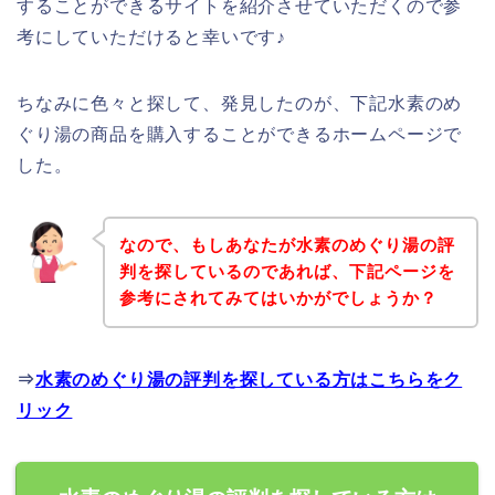
することができるサイトを紹介させていただくので参
考にしていただけると幸いです♪
ちなみに色々と探して、発見したのが、下記水素のめ
ぐり湯の商品を購入することができるホームページで
した。
なので、もしあなたが水素のめぐり湯の評
判を探しているのであれば、下記ページを
参考にされてみてはいかがでしょうか？
⇒
水素のめぐり湯の評判を探している方はこちらをク
リック