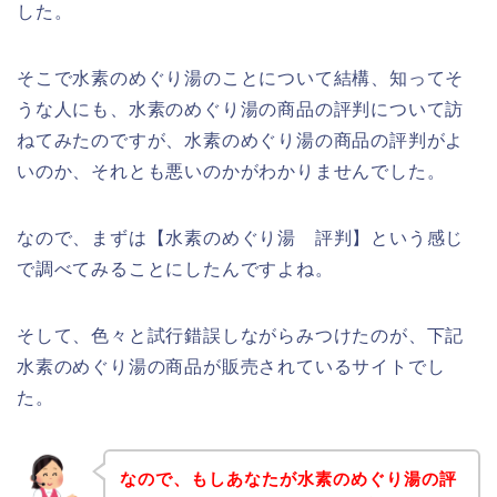
した。
そこで水素のめぐり湯のことについて結構、知ってそ
うな人にも、水素のめぐり湯の商品の評判について訪
ねてみたのですが、水素のめぐり湯の商品の評判がよ
いのか、それとも悪いのかがわかりませんでした。
なので、まずは【水素のめぐり湯 評判】という感じ
で調べてみることにしたんですよね。
そして、色々と試行錯誤しながらみつけたのが、下記
水素のめぐり湯の商品が販売されているサイトでし
た。
なので、もしあなたが水素のめぐり湯の評