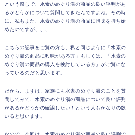
という感じで、水素のめぐり湯の商品の良い評判があ
るかどうかについて質問してきたんですよね。その時
に、私もまた、水素のめぐり湯の商品に興味を持ち始
めたのですが、、、
こちらの記事をご覧の方も、私と同じように「水素の
めぐり湯の商品に興味がある方」もしくは、「水素の
めぐり湯の商品の購入を検討している方」がご覧にな
っているのだと思います。
だから、まずは、家族にも水素のめぐり湯のことを質
問してみて、水素のめぐり湯の商品について良い評判
があるかどうかの確認したい！という人もかなりの数
いると思います。
なので、今回は、水素のめぐり湯の商品の良い評判で