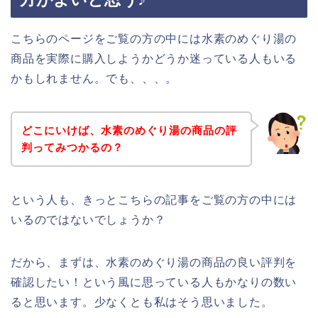
こちらのページをご覧の方の中には水素のめぐり湯の
商品を実際に購入しようかどうか迷っている人もいる
かもしれません。でも、、、。
どこにいけば、水素のめぐり湯の商品の評
判ってみつかるの？
という人も、きっとこちらの記事をご覧の方の中には
いるのではないでしょうか？
だから、まずは、水素のめぐり湯の商品の良い評判を
確認したい！という風に思っている人もかなりの数い
ると思います。少なくとも私はそう思いました。