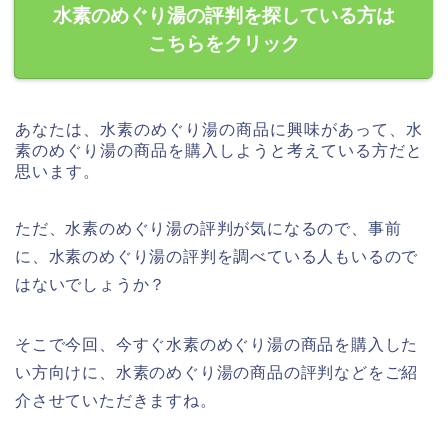
水素のめぐり湯の評判を探している方は
こちらをクリック
あなたは、水素のめぐり湯の商品に興味があって、水
素のめぐり湯の商品を購入しようと考えている方だと
思います。
ただ、水素のめぐり湯の評判が気になるので、事前
に、水素のめぐり湯の評判を調べている人もいるので
はないでしょうか？
そこで今回、今すぐ水素のめぐり湯の商品を購入した
い方向けに、水素のめぐり湯の商品の評判などをご紹
介させていただきますね。