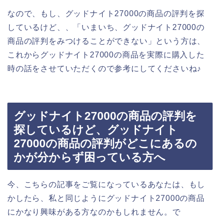
なので、もし、グッドナイト27000の商品の評判を探
しているけど、、「いまいち、グッドナイト27000の
商品の評判をみつけることができない」という方は、
これからグッドナイト27000の商品を実際に購入した
時の話をさせていただくので参考にしてくださいね♪
グッドナイト27000の商品の評判を
探しているけど、グッドナイト
27000の商品の評判がどこにあるの
かが分からず困っている方へ
今、こちらの記事をご覧になっているあなたは、もし
かしたら、私と同じようにグッドナイト27000の商品
にかなり興味がある方なのかもしれません。で