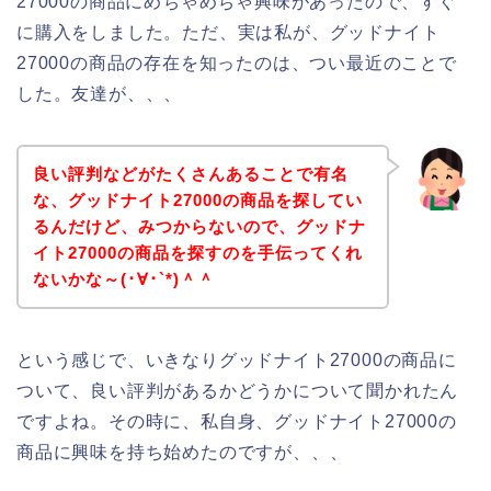
27000の商品にめちゃめちゃ興味があったので、すぐ
に購入をしました。ただ、実は私が、グッドナイト
27000の商品の存在を知ったのは、つい最近のことで
した。友達が、、、
良い評判などがたくさんあることで有名
な、グッドナイト27000の商品を探してい
るんだけど、みつからないので、グッドナ
イト27000の商品を探すのを手伝ってくれ
ないかな～(･∀･`*)＾＾
という感じで、いきなりグッドナイト27000の商品に
ついて、良い評判があるかどうかについて聞かれたん
ですよね。その時に、私自身、グッドナイト27000の
商品に興味を持ち始めたのですが、、、