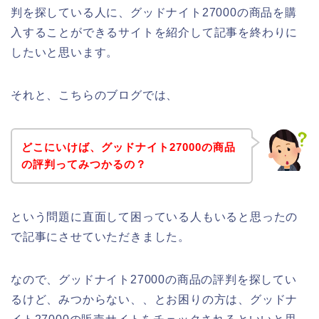
判を探している人に、グッドナイト27000の商品を購
入することができるサイトを紹介して記事を終わりに
したいと思います。
それと、こちらのブログでは、
どこにいけば、グッドナイト27000の商品
の評判ってみつかるの？
という問題に直面して困っている人もいると思ったの
で記事にさせていただきました。
なので、グッドナイト27000の商品の評判を探してい
るけど、みつからない、、とお困りの方は、グッドナ