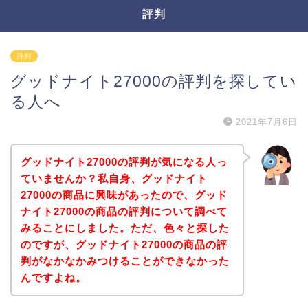
評判
評判
グッドナイト27000の評判を探してい
る人へ
2021年7月6日
グッドナイト27000の評判が気になる人っ
ていませんか？私自身、グッドナイト
27000の商品に興味があったので、グッド
ナイト27000の商品の評判について調べて
みることにしました。ただ、色々と探した
のですが、グッドナイト27000の商品の評
判がなかなかみつけることができなかった
んですよね。