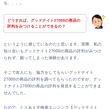
も、、、。
どうすれば、グッドナイト27000の商品の
評判をみつけることができるの？
というように感じているのだと思います。実際、私の
知り合いもグッドナイト27000の商品の評判がみつけ
られず、困ってしまった体験があります。
そこで友人にも、協力をしてもらいグッドナイト
27000の商品の評判を調べてもらったのですが、グッ
ドナイト27000の商品の評判を発見することができま
せんでした。
なので、とりあえず検索エンジンで【グッドナイト