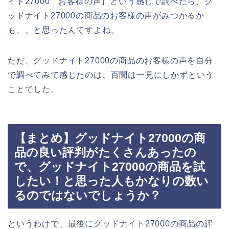
イト27000 お客様の声】という感じで調べたら、グ
ッドナイト27000の商品のお客様の声がみつかるか
も、、と思ったんですよね。
ただ、グッドナイト27000の商品のお客様の声を自分
で調べてみて感じたのは、百聞は一見にしかずという
ことでした。
【まとめ】グッドナイト27000の商
品の良い評判がたくさんあったの
で、グッドナイト27000の商品を試
したい！と思った人もかなりの数い
るのではないでしょうか？
というわけで、最後にグッドナイト27000の商品の評