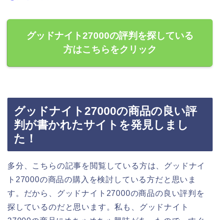
グッドナイト27000の評判を探している
方はこちらをクリック
グッドナイト27000の商品の良い評
判が書かれたサイトを発見しまし
た！
多分、こちらの記事を閲覧している方は、グッドナイ
ト27000の商品の購入を検討している方だと思いま
す。だから、グッドナイト27000の商品の良い評判を
探しているのだと思います。私も、グッドナイト