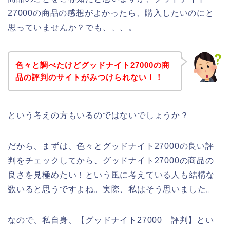
27000の商品の感想がよかったら、購入したいのにと
思っていませんか？でも、、、。
色々と調べたけどグッドナイト27000の商
品の評判のサイトがみつけられない！！
という考えの方もいるのではないでしょうか？
だから、まずは、色々とグッドナイト27000の良い評
判をチェックしてから、グッドナイト27000の商品の
良さを見極めたい！という風に考えている人も結構な
数いると思うですよね。実際、私はそう思いました。
なので、私自身、【グッドナイト27000 評判】とい