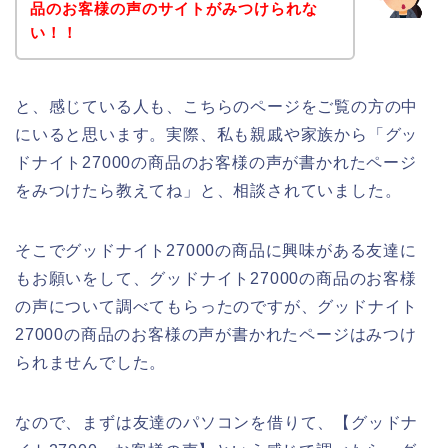
品のお客様の声のサイトがみつけられな
い！！
と、感じている人も、こちらのページをご覧の方の中
にいると思います。実際、私も親戚や家族から「グッ
ドナイト27000の商品のお客様の声が書かれたページ
をみつけたら教えてね」と、相談されていました。
そこでグッドナイト27000の商品に興味がある友達に
もお願いをして、グッドナイト27000の商品のお客様
の声について調べてもらったのですが、グッドナイト
27000の商品のお客様の声が書かれたページはみつけ
られませんでした。
なので、まずは友達のパソコンを借りて、【グッドナ