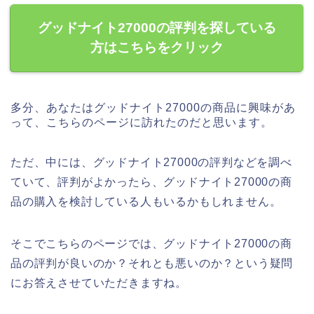
グッドナイト27000の評判を探している
方はこちらをクリック
多分、あなたはグッドナイト27000の商品に興味があ
って、こちらのページに訪れたのだと思います。
ただ、中には、グッドナイト27000の評判などを調べ
ていて、評判がよかったら、グッドナイト27000の商
品の購入を検討している人もいるかもしれません。
そこでこちらのページでは、グッドナイト27000の商
品の評判が良いのか？それとも悪いのか？という疑問
にお答えさせていただきますね。