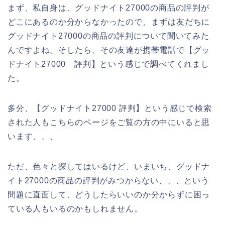
まず、私自身は、グッドナイト27000の商品の評判が
どこにあるのか分からなかったので、まずは友だちに
グッドナイト27000の商品の評判について聞いてみた
んですよね。そしたら、その友達が携帯電話で【グッ
ドナイト27000 評判】という感じで調べてくれまし
た。
多分、【グッドナイト27000 評判】という感じで検索
された人もこちらのページをご覧の方の中にいると思
います、、、
ただ、色々と探してはいるけど、いまいち、グッドナ
イト27000の商品の評判がみつからない、、、という
問題に直面して、どうしたらいいのか分からずに困っ
ている人もいるのかもしれません。