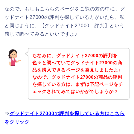
なので、もしもこちらのページをご覧の方の中に、グ
ッドナイト27000の評判を探している方がいたら、私
と同じように、【グッドナイト27000 評判】という
感じで調べてみるといいですよ♪
ちなみに、グッドナイト27000の評判を
色々と調べていてグッドナイト27000の商
品を購入できるページを発見しましたよ♪
なので、グッドナイト27000の商品の評判
を探している方は、まずは下記ページをチ
ェックされてみてはいかがでしょうか？
⇒
グッドナイト27000の評判を探している方はこちら
をクリック