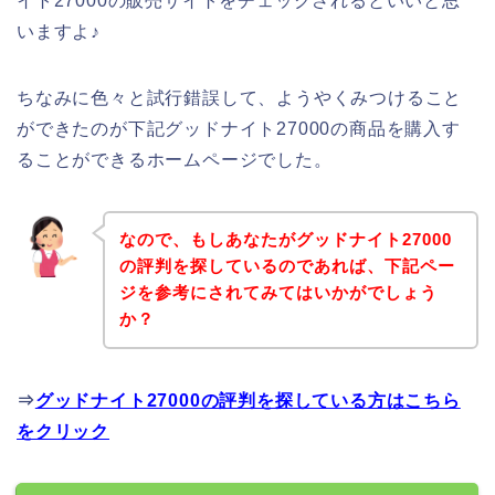
イト27000の販売サイトをチェックされるといいと思
いますよ♪
ちなみに色々と試行錯誤して、ようやくみつけること
ができたのが下記グッドナイト27000の商品を購入す
ることができるホームページでした。
なので、もしあなたがグッドナイト27000
の評判を探しているのであれば、下記ペー
ジを参考にされてみてはいかがでしょう
か？
⇒
グッドナイト27000の評判を探している方はこちら
をクリック