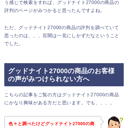
う感じで検索をすれば、グッドナイト27000の商品の
評判のページがみつかると思ったんですよね。
ただ、グッドナイト27000の商品の評判を調べていて
思ったのは、、、百聞は一見にしかずだなということ
でした。
グッドナイト27000の商品のお客様
の声がみつけられない方へ
こちらの記事をご覧の方はグッドナイト27000の商品
にかなり興味がある方だと思います。でも、、、。
色々と調べたけどグッドナイト27000の商