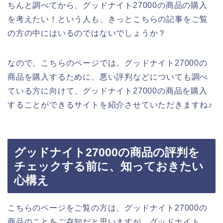
ちんと調べてから、グッドナイト27000の商品の購入
を考えたい！という人も、きっとこちらの記事をご覧
の方の中にはいるのではないでしょうか？
なので、こちらのページでは、グッドナイト27000の
商品を購入するために、悪い評判などについても調べ
ている方に向けて、グッドナイト27000の商品を購入
することができるサイトを紹介させていただきますね♪
グッドナイト27000の商品の評判を
チェックする前に、知っておきたい
心構え
こちらのページをご覧の方は、グッドナイト27000の
商品のことをご存知だと思いますが、グッドナイト