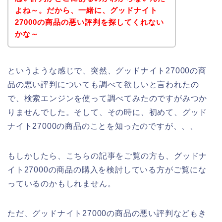
よね～。だから、一緒に、グッドナイト
27000の商品の悪い評判を探してくれない
かな～
というような感じで、突然、グッドナイト27000の商
品の悪い評判についても調べて欲しいと言われたの
で、検索エンジンを使って調べてみたのですがみつか
りませんでした。そして、その時に、初めて、グッド
ナイト27000の商品のことを知ったのですが、、、
もしかしたら、こちらの記事をご覧の方も、グッドナ
イト27000の商品の購入を検討している方がご覧にな
っているのかもしれません。
ただ、グッドナイト27000の商品の悪い評判などもき