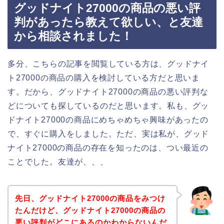
グッドナイト27000の商品の悪い評
判があったら教えて欲しい、と友達
から相談されました！
多分、こちらの記事を閲覧している方は、グッドナイ
ト27000の商品の購入を検討している方だと思いま
す。だから、グッドナイト27000の商品の悪い評判な
どについても探しているのだと思います。私も、グッ
ドナイト27000の商品にめちゃめちゃ興味があったの
で、すぐに購入をしました。ただ、実は私が、グッド
ナイト27000の商品の存在を知ったのは、つい最近の
ことでした。友達が、、、
先日、グッドナイト27000の商品をみつけ
たんだけど、グッドナイト27000の商品の
悪い評判がどこにあるのかわからないんだ