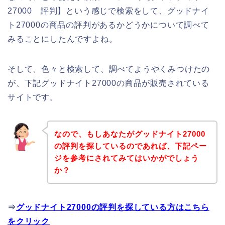
27000 評判】という感じで検索をして、グッドナイ
ト27000の商品の評判があるかどうかについて調べて
みることにしたんですよね。
そして、色々と検索して、調べてようやくみつけたの
が、下記グッドナイト27000の商品が販売されている
サイトです。
なので、もしあなたがグッドナイト27000
の評判を探しているのであれば、下記ペー
ジを参考にされてみてはいかがでしょう
か？
⇒
グッドナイト27000の評判を探している方はこちら
をクリック