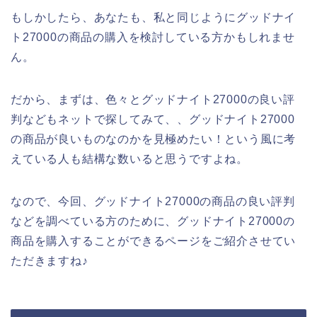
もしかしたら、あなたも、私と同じようにグッドナイ
ト27000の商品の購入を検討している方かもしれませ
ん。
だから、まずは、色々とグッドナイト27000の良い評
判などもネットで探してみて、、グッドナイト27000
の商品が良いものなのかを見極めたい！という風に考
えている人も結構な数いると思うですよね。
なので、今回、グッドナイト27000の商品の良い評判
などを調べている方のために、グッドナイト27000の
商品を購入することができるページをご紹介させてい
ただきますね♪