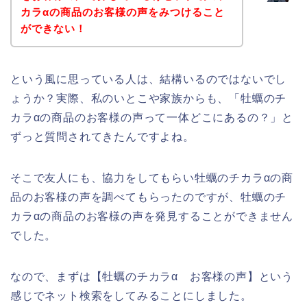
カラαの商品のお客様の声をみつけること
ができない！
という風に思っている人は、結構いるのではないでし
ょうか？実際、私のいとこや家族からも、「牡蠣のチ
カラαの商品のお客様の声って一体どこにあるの？」と
ずっと質問されてきたんですよね。
そこで友人にも、協力をしてもらい牡蠣のチカラαの商
品のお客様の声を調べてもらったのですが、牡蠣のチ
カラαの商品のお客様の声を発見することができません
でした。
なので、まずは【牡蠣のチカラα お客様の声】という
感じでネット検索をしてみることにしました。