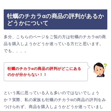
牡蠣のチカラαの商品の評判があるか
どうかについて
多分、こちらのページをご覧の方は牡蠣のチカラαの商
品を購入しようかどうか迷っている方だと思います。
でも、、、。
牡蠣のチカラαの商品の評判がどこにある
のかが分からない！！
という風に思っている人も多いのではないでしょう
か？実際、私の家族も牡蠣のチカラαの商品の評判をみ
つけられず、商品を購入しようかどうか迷っていまし