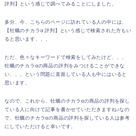
評判】という感じで調べてみることにしました。
多分、今、こちらのページに訪れている人の中には、
【牡蠣のチカラα 評判】という感じで検索された方もい
ると思います、、、
ただ、色々なキーワードで検索をしてみたけど、、、
牡蠣のチカラαの商品の評判をみつけることができな
い、、、という問題に直面している人も中にはいると
思います。
なので、これから、牡蠣のチカラαの商品の評判を探し
ている人に向けて記事を書かせていただきますね♪なの
で、牡蠣のチカラαの商品の評判を探している人は参考
にしていただけると幸いです。