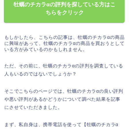
牡蠣のチカラαの評判を探している方はこ
ちらをクリック
もしかしたら、こちらの記事は、牡蠣のチカラαの商品
に興味があって、牡蠣のチカラαの商品を買おうとして
いる方がみているのかもしれません。
ただ、その前に、牡蠣のチカラαの評判を調査している
人もいるのではないでしょうか？
そこでこちらのページでは、牡蠣のチカラαの良い評判
や悪い評判があるかどうかについて調べた結果を記事
にさせていただきました。
まず、私自身は、携帯電話を使って【牡蠣のチカラα