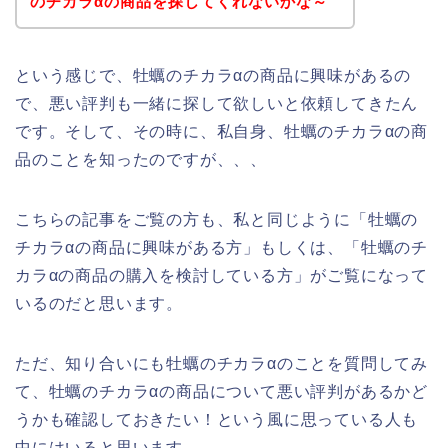
のチカラαの商品を探してくれないかな～
という感じで、牡蠣のチカラαの商品に興味があるの
で、悪い評判も一緒に探して欲しいと依頼してきたん
です。そして、その時に、私自身、牡蠣のチカラαの商
品のことを知ったのですが、、、
こちらの記事をご覧の方も、私と同じように「牡蠣の
チカラαの商品に興味がある方」もしくは、「牡蠣のチ
カラαの商品の購入を検討している方」がご覧になって
いるのだと思います。
ただ、知り合いにも牡蠣のチカラαのことを質問してみ
て、牡蠣のチカラαの商品について悪い評判があるかど
うかも確認しておきたい！という風に思っている人も
中にはいると思います。