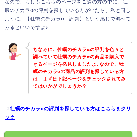
なので、もしもこちらのページをご覧の方の中に、牡
蠣のチカラαの評判を探している方がいたら、私と同じ
ように、【牡蠣のチカラα 評判】という感じで調べて
みるといいですよ♪
ちなみに、牡蠣のチカラαの評判を色々と
調べていて牡蠣のチカラαの商品を購入で
きるページを発見しましたよ♪なので、牡
蠣のチカラαの商品の評判を探している方
は、まずは下記ページをチェックされてみ
てはいかがでしょうか？
⇒
牡蠣のチカラαの評判を探している方はこちらをクリ
ック