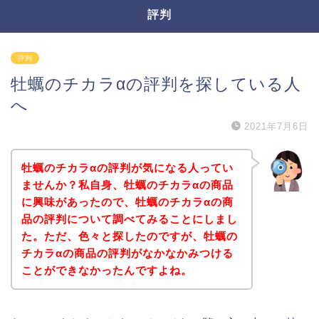
評判
評判
牡蠣のチカラαの評判を探している人
へ
2021年7月6日
牡蠣のチカラαの評判が気になる人ってい
ませんか？私自身、牡蠣のチカラαの商品
に興味があったので、牡蠣のチカラαの商
品の評判について調べてみることにしまし
た。ただ、色々と探したのですが、牡蠣の
チカラαの商品の評判がなかなかみつける
ことができなかったんですよね。