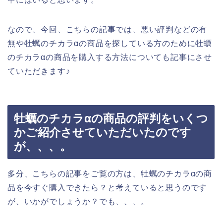
なので、今回、こちらの記事では、悪い評判などの有
無や牡蠣のチカラαの商品を探している方のために牡蠣
のチカラαの商品を購入する方法についても記事にさせ
ていただきます♪
牡蠣のチカラαの商品の評判をいくつ
かご紹介させていただいたのです
が、、、。
多分、こちらの記事をご覧の方は、牡蠣のチカラαの商
品を今すぐ購入できたら？と考えていると思うのです
が、いかがでしょうか？でも、、、。