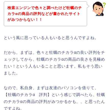
検索エンジンで色々と調べたけど牡蠣のチ
カラαの商品の評判などが書かれたサイト
がみつからない！！
という風に思っている人もいると思うんですよね。
だから、まずは、色々と牡蠣のチカラαの良い評判をチ
ェックしてから、牡蠣のチカラαの商品の良さを見極め
たい！という人もいることと思います。私もそう思い
ました。
なので、私自身、まずは友達のパソコンを借りて、
【牡蠣のチカラα 評判】という感じで調べたら、牡蠣
のチカラαの商品の評判がみつかるかも、、と思ったん
ですよね。