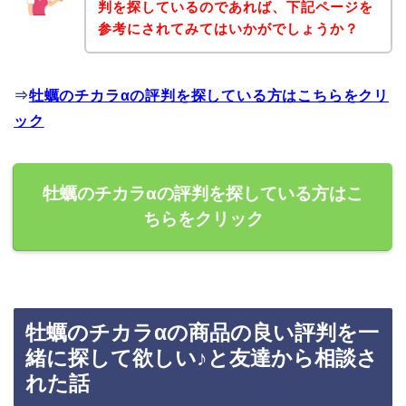
判を探しているのであれば、下記ページを
参考にされてみてはいかがでしょうか？
⇒
牡蠣のチカラαの評判を探している方はこちらをクリ
ック
牡蠣のチカラαの評判を探している方はこ
ちらをクリック
牡蠣のチカラαの商品の良い評判を一
緒に探して欲しい♪と友達から相談さ
れた話