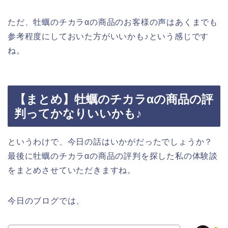
ただ、牡蠣のチカラαの商品のお客様の声はあくまでも
参考程度にしておいた方がいいかも♪という感じです
ね。
【まとめ】牡蠣のチカラαの商品の評
判ってかなりいいかも♪
というわけで、今日の話はいかがだったでしょうか？
最後に牡蠣のチカラαの商品の評判を探した私の体験談
をまとめさせていただきますね。
今日のブログでは、