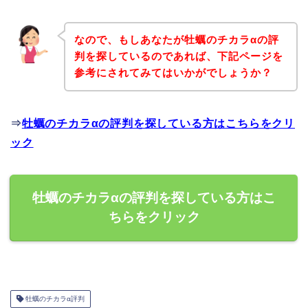
なので、もしあなたが牡蠣のチカラαの評
判を探しているのであれば、下記ページを
参考にされてみてはいかがでしょうか？
⇒
牡蠣のチカラαの評判を探している方はこちらをクリ
ック
牡蠣のチカラαの評判を探している方はこ
ちらをクリック
牡蠣のチカラα評判