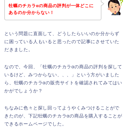
牡蠣のチカラαの商品の評判が一体どこに
あるのか分からない！
という問題に直面して、どうしたらいいのか分からず
に困っている人もいると思ったので記事にさせていた
だきました。
なので、今回、「牡蠣のチカラαの商品の評判を探して
いるけど、みつからない、、、」という方がいました
ら、牡蠣のチカラαの販売サイトを確認されてみてはい
かがでしょうか？
ちなみに色々と探し回ってようやくみつけることがで
きたのが、下記牡蠣のチカラαの商品を購入することが
できるホームページでした。