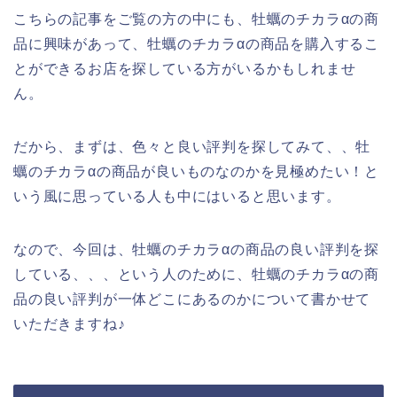
こちらの記事をご覧の方の中にも、牡蠣のチカラαの商
品に興味があって、牡蠣のチカラαの商品を購入するこ
とができるお店を探している方がいるかもしれませ
ん。
だから、まずは、色々と良い評判を探してみて、、牡
蠣のチカラαの商品が良いものなのかを見極めたい！と
いう風に思っている人も中にはいると思います。
なので、今回は、牡蠣のチカラαの商品の良い評判を探
している、、、という人のために、牡蠣のチカラαの商
品の良い評判が一体どこにあるのかについて書かせて
いただきますね♪