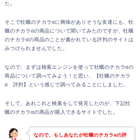
た。
そこで牡蠣のチカラαに興味がありそうな友達にも、牡
蠣のチカラαの商品について聞いてみたのですが、牡蠣
のチカラαの商品のことが書かれている評判のサイトは
みつけられませんでした。
なので、まずは検索エンジンを使って牡蠣のチカラαの
商品について調べてみよう！と思い、【牡蠣のチカラ
α 評判】という感じで調べてみることにしました。
そして、あれこれと検索をして発見したのが、下記牡
蠣のチカラαの商品が購入できるサイトでした。
なので、もしあなたが牡蠣のチカラαの評