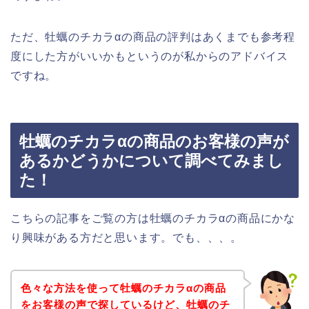
ただ、牡蠣のチカラαの商品の評判はあくまでも参考程
度にした方がいいかもというのが私からのアドバイス
ですね。
牡蠣のチカラαの商品のお客様の声が
あるかどうかについて調べてみまし
た！
こちらの記事をご覧の方は牡蠣のチカラαの商品にかな
り興味がある方だと思います。でも、、、。
色々な方法を使って牡蠣のチカラαの商品
をお客様の声で探しているけど、牡蠣のチ