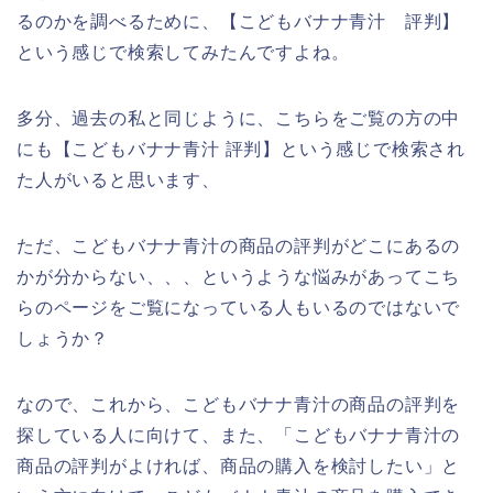
るのかを調べるために、【こどもバナナ青汁 評判】
という感じで検索してみたんですよね。
多分、過去の私と同じように、こちらをご覧の方の中
にも【こどもバナナ青汁 評判】という感じで検索され
た人がいると思います、
ただ、こどもバナナ青汁の商品の評判がどこにあるの
かが分からない、、、というような悩みがあってこち
らのページをご覧になっている人もいるのではないで
しょうか？
なので、これから、こどもバナナ青汁の商品の評判を
探している人に向けて、また、「こどもバナナ青汁の
商品の評判がよければ、商品の購入を検討したい」と