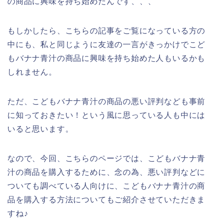
の商品に興味を持ち始めたんです、、、
もしかしたら、こちらの記事をご覧になっている方の
中にも、私と同じように友達の一言がきっかけでこど
もバナナ青汁の商品に興味を持ち始めた人もいるかも
しれません。
ただ、こどもバナナ青汁の商品の悪い評判なども事前
に知っておきたい！という風に思っている人も中には
いると思います。
なので、今回、こちらのページでは、こどもバナナ青
汁の商品を購入するために、念の為、悪い評判などに
ついても調べている人向けに、こどもバナナ青汁の商
品を購入する方法についてもご紹介させていただきま
すね♪