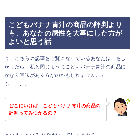
こどもバナナ青汁の商品の評判より
も、あなたの感性を大事にした方が
よいと思う話
今、こちらの記事をご覧になっているあなたは、もし
かしたら、私と同じようにこどもバナナ青汁の商品に
かなり興味がある方なのかもしれません。で
も、、、。
どこにいけば、こどもバナナ青汁の商品の
評判ってみつかるの？