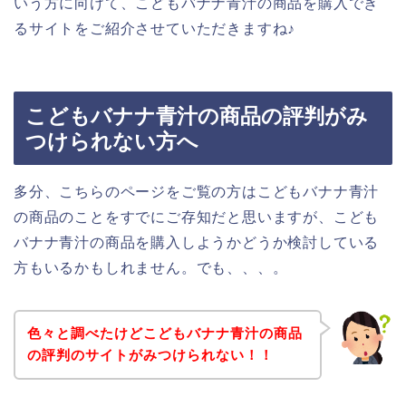
いう方に向けて、こどもバナナ青汁の商品を購入でき
るサイトをご紹介させていただきますね♪
こどもバナナ青汁の商品の評判がみ
つけられない方へ
多分、こちらのページをご覧の方はこどもバナナ青汁
の商品のことをすでにご存知だと思いますが、こども
バナナ青汁の商品を購入しようかどうか検討している
方もいるかもしれません。でも、、、。
色々と調べたけどこどもバナナ青汁の商品
の評判のサイトがみつけられない！！