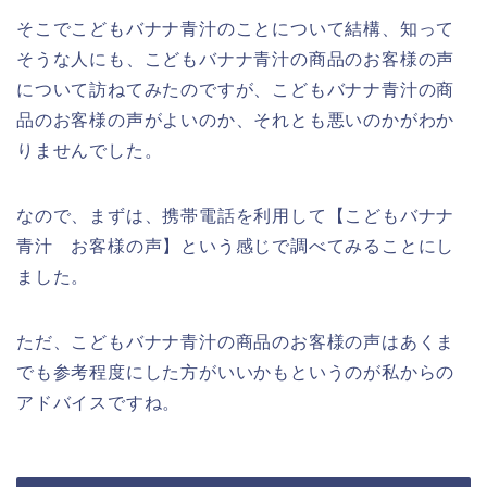
そこでこどもバナナ青汁のことについて結構、知って
そうな人にも、こどもバナナ青汁の商品のお客様の声
について訪ねてみたのですが、こどもバナナ青汁の商
品のお客様の声がよいのか、それとも悪いのかがわか
りませんでした。
なので、まずは、携帯電話を利用して【こどもバナナ
青汁 お客様の声】という感じで調べてみることにし
ました。
ただ、こどもバナナ青汁の商品のお客様の声はあくま
でも参考程度にした方がいいかもというのが私からの
アドバイスですね。