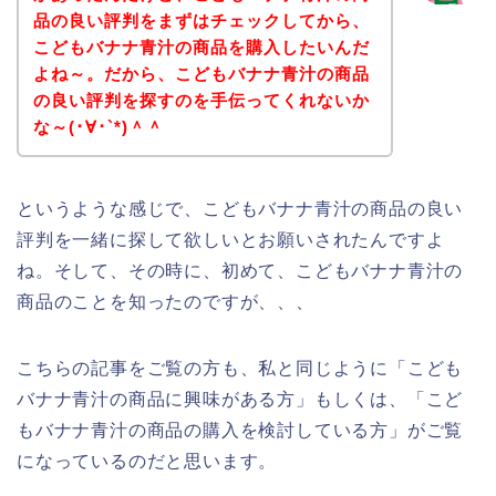
品の良い評判をまずはチェックしてから、
こどもバナナ青汁の商品を購入したいんだ
よね～。だから、こどもバナナ青汁の商品
の良い評判を探すのを手伝ってくれないか
な～(･∀･`*)＾＾
というような感じで、こどもバナナ青汁の商品の良い
評判を一緒に探して欲しいとお願いされたんですよ
ね。そして、その時に、初めて、こどもバナナ青汁の
商品のことを知ったのですが、、、
こちらの記事をご覧の方も、私と同じように「こども
バナナ青汁の商品に興味がある方」もしくは、「こど
もバナナ青汁の商品の購入を検討している方」がご覧
になっているのだと思います。