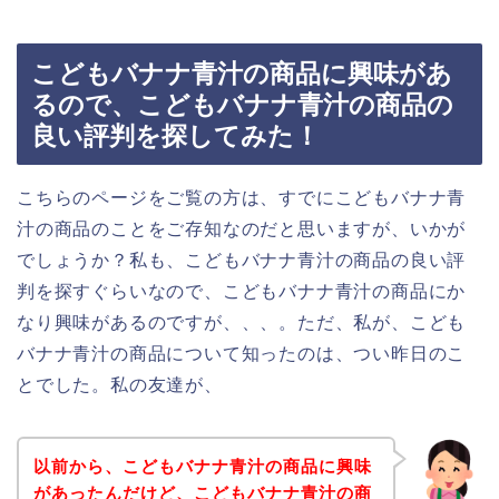
こどもバナナ青汁の商品に興味があ
るので、こどもバナナ青汁の商品の
良い評判を探してみた！
こちらのページをご覧の方は、すでにこどもバナナ青
汁の商品のことをご存知なのだと思いますが、いかが
でしょうか？私も、こどもバナナ青汁の商品の良い評
判を探すぐらいなので、こどもバナナ青汁の商品にか
なり興味があるのですが、、、。ただ、私が、こども
バナナ青汁の商品について知ったのは、つい昨日のこ
とでした。私の友達が、
以前から、こどもバナナ青汁の商品に興味
があったんだけど、こどもバナナ青汁の商