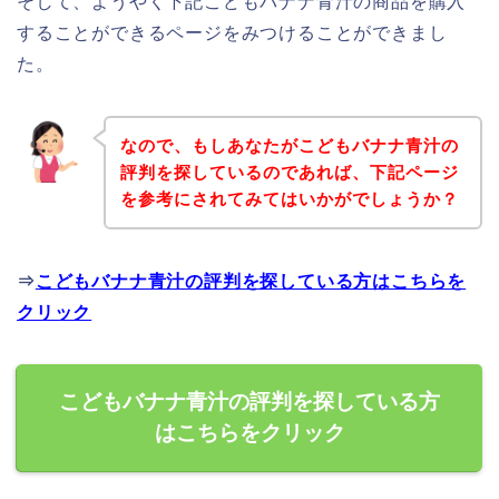
そして、ようやく下記こどもバナナ青汁の商品を購入
することができるページをみつけることができまし
た。
なので、もしあなたがこどもバナナ青汁の
評判を探しているのであれば、下記ページ
を参考にされてみてはいかがでしょうか？
⇒
こどもバナナ青汁の評判を探している方はこちらを
クリック
こどもバナナ青汁の評判を探している方
はこちらをクリック