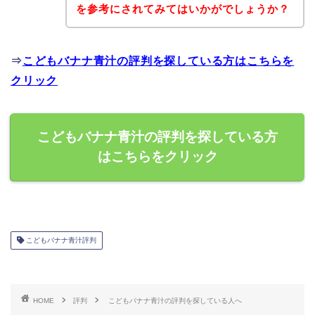
を参考にされてみてはいかがでしょうか？
⇒
こどもバナナ青汁の評判を探している方はこちらを
クリック
こどもバナナ青汁の評判を探している方
はこちらをクリック
こどもバナナ青汁評判
HOME
評判
こどもバナナ青汁の評判を探している人へ