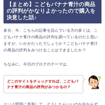
【まとめ】こどもバナナ青汁の商品
の評判がかなりよかったので購入を
決意した話♪
多分、今、こちらの記事を読んでいる方の多くは、こ
どもバナナ青汁の商品の評判を調べているのだと思い
ますが、いかがだったでしょうか？こどもバナナ青汁
の商品の評判をみつけることはできましたか？
ちなみに、今日のブログのテーマは、
どこのサイトをチェックすれば、こどもバ
ナナ青汁の商品の評判がみつかるの？
という問題に直面して、どうしたらいいのか分からず