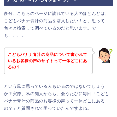
多分、こちらのページに訪れている人のほとんどは、
こどもバナナ青汁の商品を購入したい！と、思って
色々と検索して調べているのだと思います。で
も、、、。
こどもバナナ青汁の商品について書かれて
いるお客様の声のサイトって一体どこにあ
るの？
という風に思っている人もいるのではないでしょう
か？実際、私の知人からも、会うたびに毎回「こども
バナナ青汁の商品のお客様の声って一体どこにある
の？」と質問されて困っていたんですよね。