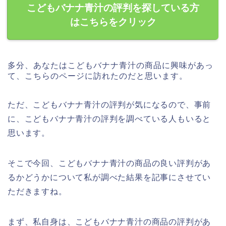
こどもバナナ青汁の評判を探している方
はこちらをクリック
多分、あなたはこどもバナナ青汁の商品に興味があっ
て、こちらのページに訪れたのだと思います。
ただ、こどもバナナ青汁の評判が気になるので、事前
に、こどもバナナ青汁の評判を調べている人もいると
思います。
そこで今回、こどもバナナ青汁の商品の良い評判があ
るかどうかについて私が調べた結果を記事にさせてい
ただきますね。
まず、私自身は、こどもバナナ青汁の商品の評判があ