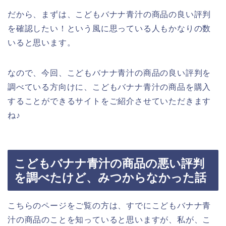
だから、まずは、こどもバナナ青汁の商品の良い評判
を確認したい！という風に思っている人もかなりの数
いると思います。
なので、今回、こどもバナナ青汁の商品の良い評判を
調べている方向けに、こどもバナナ青汁の商品を購入
することができるサイトをご紹介させていただきます
ね♪
こどもバナナ青汁の商品の悪い評判
を調べたけど、みつからなかった話
こちらのページをご覧の方は、すでにこどもバナナ青
汁の商品のことを知っていると思いますが、私が、こ