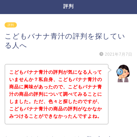
評判
評判
こどもバナナ青汁の評判を探してい
る人へ
2021年7月7日
こどもバナナ青汁の評判が気になる人って
いませんか？私自身、こどもバナナ青汁の
商品に興味があったので、こどもバナナ青
汁の商品の評判について調べてみることに
しました。ただ、色々と探したのですが、
こどもバナナ青汁の商品の評判がなかなか
みつけることができなかったんですよね。