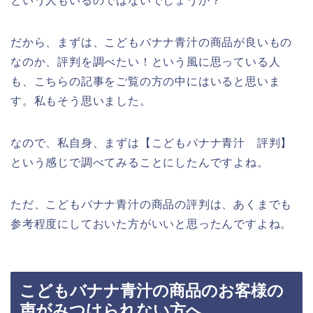
という人もいるのではないでしょうか？
だから、まずは、こどもバナナ青汁の商品が良いもの
なのか、評判を調べたい！という風に思っている人
も、こちらの記事をご覧の方の中にはいると思いま
す。私もそう思いました。
なので、私自身、まずは【こどもバナナ青汁 評判】
という感じで調べてみることにしたんですよね。
ただ、こどもバナナ青汁の商品の評判は、あくまでも
参考程度にしておいた方がいいと思ったんですよね。
こどもバナナ青汁の商品のお客様の
声がみつけられない方へ