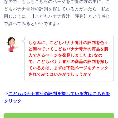
なので、もしもこちらのページをご覧の方の中に、こ
どもバナナ青汁の評判を探している方がいたら、私と
同じように、【こどもバナナ青汁 評判】という感じ
で調べてみるといいですよ♪
ちなみに、こどもバナナ青汁の評判を色々
と調べていてこどもバナナ青汁の商品を購
入できるページを発見しましたよ♪なの
で、こどもバナナ青汁の商品の評判を探し
ている方は、まずは下記ページをチェック
されてみてはいかがでしょうか？
⇒
こどもバナナ青汁の評判を探している方はこちらを
クリック