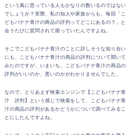
という風に思っている人もかなりの数いるのではない
でしょうか？実際、私の知人や家族からも、毎回「こ
どもバナナ青汁の商品の評判ってどこにあるの？」と
会うたびに質問されて困っていたんですよね。
そこでこどもバナナ青汁のことに詳しそうな知り合い
にも、こどもバナナ青汁の商品の評判について聞いて
みたのですが、いまいち、こどもバナナ青汁の商品の
評判がいいのか、悪いのかがわかりませんでした。
なので、とりあえず検索エンジンで【こどもバナナ青
汁 評判】という感じで検索をして、こどもバナナ青
汁の商品の評判があるかどうかについて調べてみるこ
とにしたんですよね。