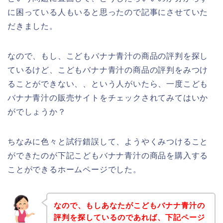
に困っている人もいると思ったので記事にさせていた
だきました。
なので、もし、こどもバナナ青汁の商品の評判を探し
ているけど、こどもバナナ青汁の商品の評判をみつけ
ることができない、、という人がいたら、一度こども
バナナ青汁の販売サイトをチェックされてみてはいか
がでしょうか？
ちなみに色々と試行錯誤して、ようやくみつけること
ができたのが下記こどもバナナ青汁の商品を購入する
ことができるホームページでした。
なので、もしあなたがこどもバナナ青汁の
評判を探しているのであれば、下記ページ