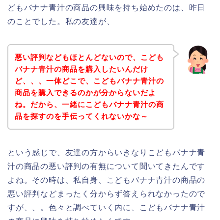
どもバナナ青汁の商品の興味を持ち始めたのは、昨日
のことでした。私の友達が、
悪い評判などもほとんどないので、こども
バナナ青汁の商品を購入したいんだけ
ど、、、一体どこで、こどもバナナ青汁の
商品を購入できるのかが分からないだよ
ね。だから、一緒にこどもバナナ青汁の商
品を探すのを手伝ってくれないかな～
という感じで、友達の方からいきなりこどもバナナ青
汁の商品の悪い評判の有無について聞いてきたんです
よね。その時は、私自身、こどもバナナ青汁の商品の
悪い評判などまったく分からず答えられなかったので
すが、、。色々と調べていく内に、こどもバナナ青汁