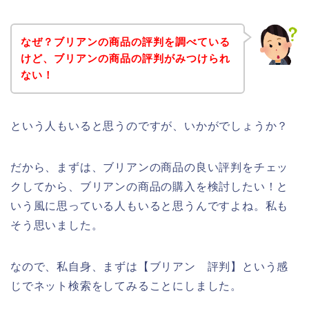
なぜ？ブリアンの商品の評判を調べている
けど、ブリアンの商品の評判がみつけられ
ない！
という人もいると思うのですが、いかがでしょうか？
だから、まずは、ブリアンの商品の良い評判をチェッ
クしてから、ブリアンの商品の購入を検討したい！と
いう風に思っている人もいると思うんですよね。私も
そう思いました。
なので、私自身、まずは【ブリアン 評判】という感
じでネット検索をしてみることにしました。