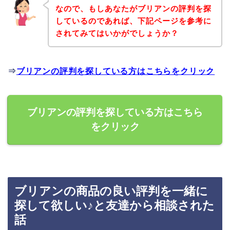
なので、もしあなたがブリアンの評判を探
しているのであれば、下記ページを参考に
されてみてはいかがでしょうか？
⇒
ブリアンの評判を探している方はこちらをクリック
ブリアンの評判を探している方はこちら
をクリック
ブリアンの商品の良い評判を一緒に
探して欲しい♪と友達から相談された
話