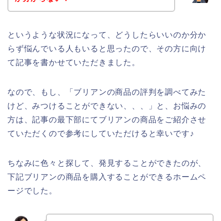
というような状況になって、どうしたらいいのか分か
らず悩んでいる人もいると思ったので、その方に向け
て記事を書かせていただきました。
なので、もし、「ブリアンの商品の評判を調べてみた
けど、みつけることができない、、、」と、お悩みの
方は、記事の最下部にてブリアンの商品をご紹介させ
ていただくので参考にしていただけると幸いです♪
ちなみに色々と探して、発見することができたのが、
下記ブリアンの商品を購入することができるホームペ
ージでした。