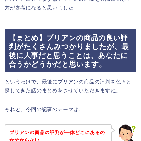
方が参考になると思いました。
【まとめ】ブリアンの商品の良い評
判がたくさんみつかりましたが、最
後に大事だと思うことは、あなたに
合うかどうかだと思います。
というわけで、最後にブリアンの商品の評判を色々と
探してきた話のまとめをさせていただきますね。
それと、今回の記事のテーマは、
ブリアンの商品の評判が一体どこにあるの
か分からない！