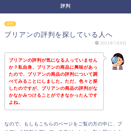
評判
評判
ブリアンの評判を探している人へ
2021年7月8日
ブリアンの評判が気になる人っていません
か？私自身、ブリアンの商品に興味があっ
たので、ブリアンの商品の評判について調
べてみることにしました。ただ、色々と探
したのですが、ブリアンの商品の評判がな
かなかみつけることができなかったんです
よね。
なので、もしもこちらのページをご覧の方の中に、ブ