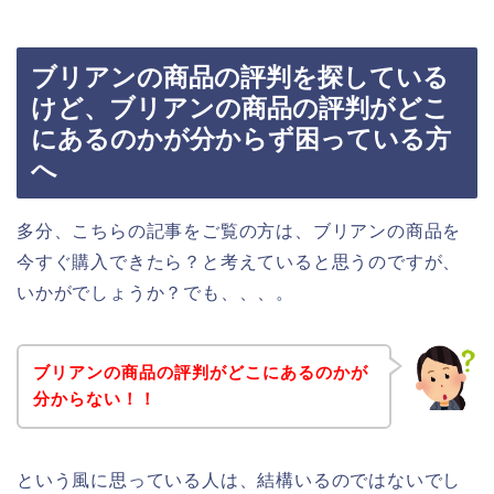
ブリアンの商品の評判を探している
けど、ブリアンの商品の評判がどこ
にあるのかが分からず困っている方
へ
多分、こちらの記事をご覧の方は、ブリアンの商品を
今すぐ購入できたら？と考えていると思うのですが、
いかがでしょうか？でも、、、。
ブリアンの商品の評判がどこにあるのかが
分からない！！
という風に思っている人は、結構いるのではないでし