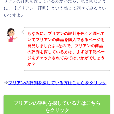
リアンの評判を探している方がいたら、私と同じよう
に、【ブリアン 評判】という感じで調べてみるとい
いですよ♪
ちなみに、ブリアンの評判を色々と調べて
いてブリアンの商品を購入できるページを
発見しましたよ♪なので、ブリアンの商品
の評判を探している方は、まずは下記ペー
ジをチェックされてみてはいかがでしょう
か？
⇒
ブリアンの評判を探している方はこちらをクリック
ブリアンの評判を探している方はこちら
をクリック