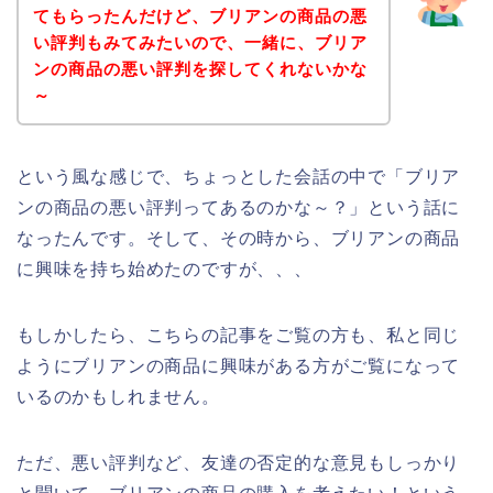
てもらったんだけど、ブリアンの商品の悪
い評判もみてみたいので、一緒に、ブリア
ンの商品の悪い評判を探してくれないかな
～
という風な感じで、ちょっとした会話の中で「ブリア
ンの商品の悪い評判ってあるのかな～？」という話に
なったんです。そして、その時から、ブリアンの商品
に興味を持ち始めたのですが、、、
もしかしたら、こちらの記事をご覧の方も、私と同じ
ようにブリアンの商品に興味がある方がご覧になって
いるのかもしれません。
ただ、悪い評判など、友達の否定的な意見もしっかり