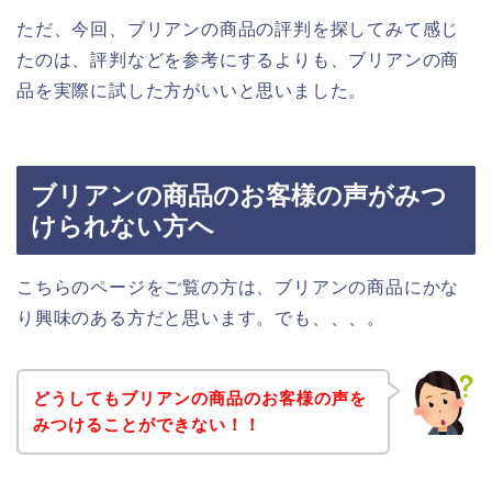
ただ、今回、ブリアンの商品の評判を探してみて感じ
たのは、評判などを参考にするよりも、ブリアンの商
品を実際に試した方がいいと思いました。
ブリアンの商品のお客様の声がみつ
けられない方へ
こちらのページをご覧の方は、ブリアンの商品にかな
り興味のある方だと思います。でも、、、。
どうしてもブリアンの商品のお客様の声を
みつけることができない！！