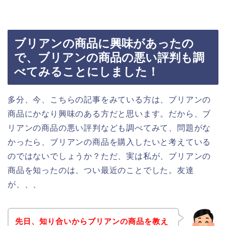
ブリアンの商品に興味があったの
で、ブリアンの商品の悪い評判も調
べてみることにしました！
多分、今、こちらの記事をみている方は、ブリアンの
商品にかなり興味のある方だと思います。だから、ブ
リアンの商品の悪い評判なども調べてみて、問題がな
かったら、ブリアンの商品を購入したいと考えている
のではないでしょうか？ただ、実は私が、ブリアンの
商品を知ったのは、つい最近のことでした。友達
が、、、
先日、知り合いからブリアンの商品を教え