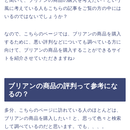
と聞いて、ブリアンの商品の購入を考えたい！という
風に考えている人もこちらの記事をご覧の方の中には
いるのではないでしょうか？
なので、こちらのページでは、ブリアンの商品を購入
するために、悪い評判などについても調べている方に
向けて、ブリアンの商品を購入することができるサイ
トを紹介させていただきますね♪
ブリアンの商品の評判って参考にな
るの？
多分、こちらのページに訪れている人のほとんどは、
ブリアンの商品を購入したい！と、思って色々と検索
して調べているのだと思います。でも、、、。