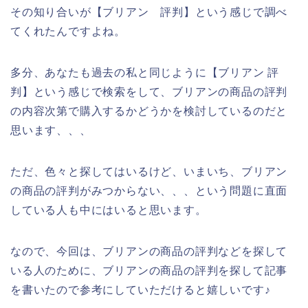
その知り合いが【ブリアン 評判】という感じで調べ
てくれたんですよね。
多分、あなたも過去の私と同じように【ブリアン 評
判】という感じで検索をして、ブリアンの商品の評判
の内容次第で購入するかどうかを検討しているのだと
思います、、、
ただ、色々と探してはいるけど、いまいち、ブリアン
の商品の評判がみつからない、、、という問題に直面
している人も中にはいると思います。
なので、今回は、ブリアンの商品の評判などを探して
いる人のために、ブリアンの商品の評判を探して記事
を書いたので参考にしていただけると嬉しいです♪