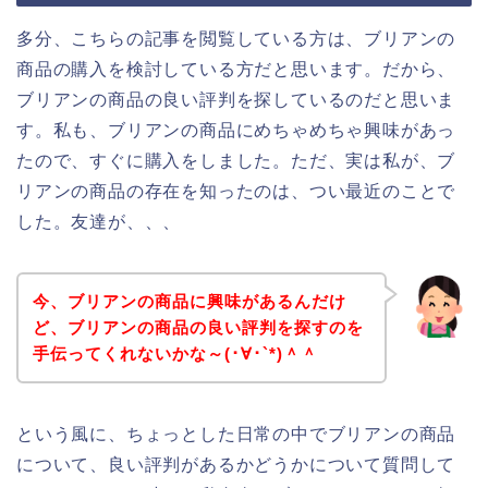
多分、こちらの記事を閲覧している方は、ブリアンの
商品の購入を検討している方だと思います。だから、
ブリアンの商品の良い評判を探しているのだと思いま
す。私も、ブリアンの商品にめちゃめちゃ興味があっ
たので、すぐに購入をしました。ただ、実は私が、ブ
リアンの商品の存在を知ったのは、つい最近のことで
した。友達が、、、
今、ブリアンの商品に興味があるんだけ
ど、ブリアンの商品の良い評判を探すのを
手伝ってくれないかな～(･∀･`*)＾＾
という風に、ちょっとした日常の中でブリアンの商品
について、良い評判があるかどうかについて質問して