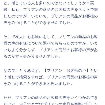
と、感じている人も多いのではないでしょうか？実
際、私も、ブリアンの商品のお客様の声をネットで探
したのですが、いまいち、ブリアンの商品がお客様の
声をみつけることができませんでした。
そこで友人にもお願いをして、ブリアンの商品のお客
様の声の有無について調べてもらったのですが、いま
いちよく分からず、ブリアンの商品のお客様の声があ
るのかすら分かりませんでした。
なので、とりあえず、【ブリアン お客様の声】とい
う感じで検索をすれば、ブリアンの商品のお客様の声
をみつけることができると思いました。
ただ、ブリアンの商品のお客様の声をいくつかみてき
たけど、自分でまずはブリアンの商品を実際に試した