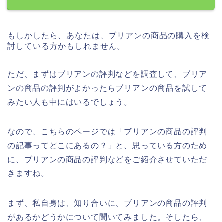
もしかしたら、あなたは、ブリアンの商品の購入を検
討している方かもしれません。
ただ、まずはブリアンの評判などを調査して、ブリア
ンの商品の評判がよかったらブリアンの商品を試して
みたい人も中にはいるでしょう。
なので、こちらのページでは「ブリアンの商品の評判
の記事ってどこにあるの？」と、思っている方のため
に、ブリアンの商品の評判などをご紹介させていただ
きますね。
まず、私自身は、知り合いに、ブリアンの商品の評判
があるかどうかについて聞いてみました。そしたら、