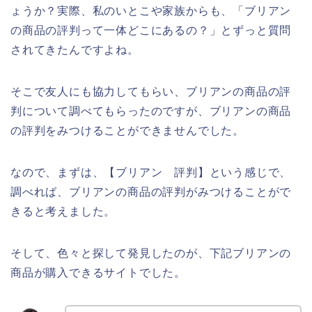
ょうか？実際、私のいとこや家族からも、「ブリアン
の商品の評判って一体どこにあるの？」とずっと質問
されてきたんですよね。
そこで友人にも協力してもらい、ブリアンの商品の評
判について調べてもらったのですが、ブリアンの商品
の評判をみつけることができませんでした。
なので、まずは、【ブリアン 評判】という感じで、
調べれば、ブリアンの商品の評判がみつけることがで
きると考えました。
そして、色々と探して発見したのが、下記ブリアンの
商品が購入できるサイトでした。