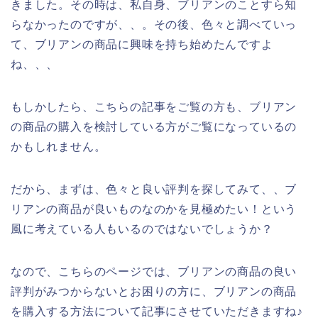
きました。その時は、私自身、ブリアンのことすら知
らなかったのですが、、。その後、色々と調べていっ
て、ブリアンの商品に興味を持ち始めたんですよ
ね、、、
もしかしたら、こちらの記事をご覧の方も、ブリアン
の商品の購入を検討している方がご覧になっているの
かもしれません。
だから、まずは、色々と良い評判を探してみて、、ブ
リアンの商品が良いものなのかを見極めたい！という
風に考えている人もいるのではないでしょうか？
なので、こちらのページでは、ブリアンの商品の良い
評判がみつからないとお困りの方に、ブリアンの商品
を購入する方法について記事にさせていただきますね♪