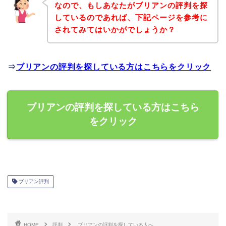
なので、もしあなたがブリアンの評判を探
しているのであれば、下記ページを参考に
されてみてはいかがでしょうか？
⇒
ブリアンの評判を探している方はこちらをクリック
ブリアンの評判を探している方はこちら
をクリック
ブリアン評判
HOME
評判
ブリアンの評判を探している人へ