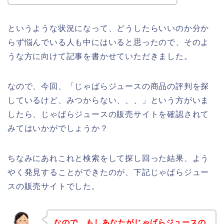
というような状況になって、どうしたらいいのか分か
らず悩んでいる人も中にはいると思ったので、そのよ
うな方に向けて記事を書かせていただきました。
なので、今回、「じゃばらジュースの商品の評判を探
しているけど、みつからない、、、」という方がいま
したら、じゃばらジュースの販売サイトを確認されて
みてはいかがでしょうか？
ちなみにあれこれと検索をして探し回った結果、よう
やく発見することができたのが、下記じゃばらジュー
スの販売サイトでした。
なので、もしあなたがじゃばらジュースの