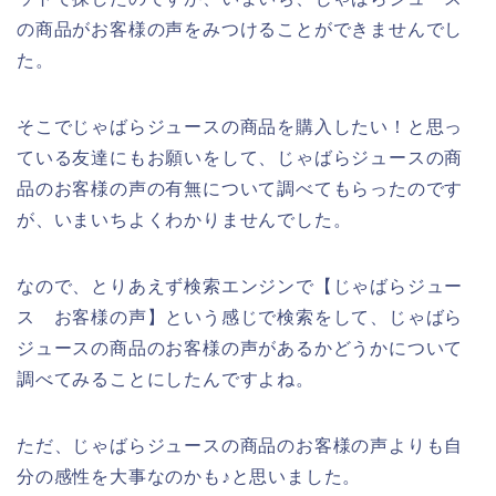
の商品がお客様の声をみつけることができませんでし
た。
そこでじゃばらジュースの商品を購入したい！と思っ
ている友達にもお願いをして、じゃばらジュースの商
品のお客様の声の有無について調べてもらったのです
が、いまいちよくわかりませんでした。
なので、とりあえず検索エンジンで【じゃばらジュー
ス お客様の声】という感じで検索をして、じゃばら
ジュースの商品のお客様の声があるかどうかについて
調べてみることにしたんですよね。
ただ、じゃばらジュースの商品のお客様の声よりも自
分の感性を大事なのかも♪と思いました。