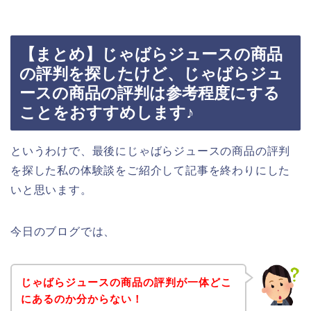
【まとめ】じゃばらジュースの商品
の評判を探したけど、じゃばらジュ
ースの商品の評判は参考程度にする
ことをおすすめします♪
というわけで、最後にじゃばらジュースの商品の評判
を探した私の体験談をご紹介して記事を終わりにした
いと思います。
今日のブログでは、
じゃばらジュースの商品の評判が一体どこ
にあるのか分からない！