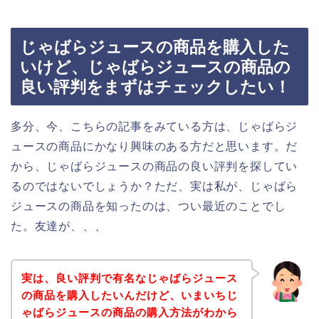
じゃばらジュースの商品を購入した
いけど、じゃばらジュースの商品の
良い評判をまずはチェックしたい！
多分、今、こちらの記事をみている方は、じゃばらジ
ュースの商品にかなり興味のある方だと思います。だ
から、じゃばらジュースの商品の良い評判を探してい
るのではないでしょうか？ただ、実は私が、じゃばら
ジュースの商品を知ったのは、つい最近のことでし
た。友達が、、、
実は、良い評判で有名なじゃばらジュース
の商品を購入したいんだけど、いまいちじ
ゃばらジュースの商品の購入方法がわから