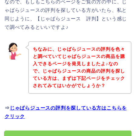
なので、もしもこちらのページをご覧の方の中に、じ
ゃばらジュースの評判を探している方がいたら、私と
同じように、【じゃばらジュース 評判】という感じ
で調べてみるといいですよ♪
ちなみに、じゃばらジュースの評判を色々
と調べていてじゃばらジュースの商品を購
入できるページを発見しましたよ♪なの
で、じゃばらジュースの商品の評判を探し
ている方は、まずは下記ページをチェック
されてみてはいかがでしょうか？
⇒
じゃばらジュースの評判を探している方はこちらを
クリック