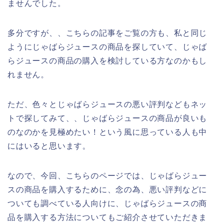
ませんでした。
多分ですが、、こちらの記事をご覧の方も、私と同じ
ようにじゃばらジュースの商品を探していて、じゃば
らジュースの商品の購入を検討している方なのかもし
れません。
ただ、色々とじゃばらジュースの悪い評判などもネッ
トで探してみて、、じゃばらジュースの商品が良いも
のなのかを見極めたい！という風に思っている人も中
にはいると思います。
なので、今回、こちらのページでは、じゃばらジュー
スの商品を購入するために、念の為、悪い評判などに
ついても調べている人向けに、じゃばらジュースの商
品を購入する方法についてもご紹介させていただきま