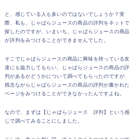
と、感じている人も多いのではないでしょうか？実
際、私も、じゃばらジュースの商品の評判をネットで
探したのですが、いまいち、じゃばらジュースの商品
が評判をみつけることができませんでした。
そこでじゃばらジュースの商品に興味を持っている友
達にも協力してもらい、じゃばらジュースの商品の評
判があるかどうかについて調べてもらったのですが、
残念ながらじゃばらジュースの商品の評判が書かれた
ページをみつけることができなかったんですよね。
なので、まずは【じゃばらジュース 評判】という感
じで調べてみることにしました。