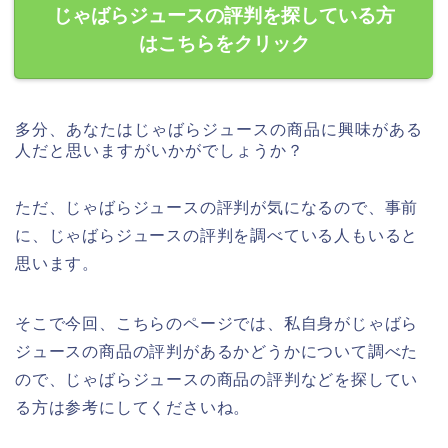
じゃばらジュースの評判を探している方
はこちらをクリック
多分、あなたはじゃばらジュースの商品に興味がある
人だと思いますがいかがでしょうか？
ただ、じゃばらジュースの評判が気になるので、事前
に、じゃばらジュースの評判を調べている人もいると
思います。
そこで今回、こちらのページでは、私自身がじゃばら
ジュースの商品の評判があるかどうかについて調べた
ので、じゃばらジュースの商品の評判などを探してい
る方は参考にしてくださいね。