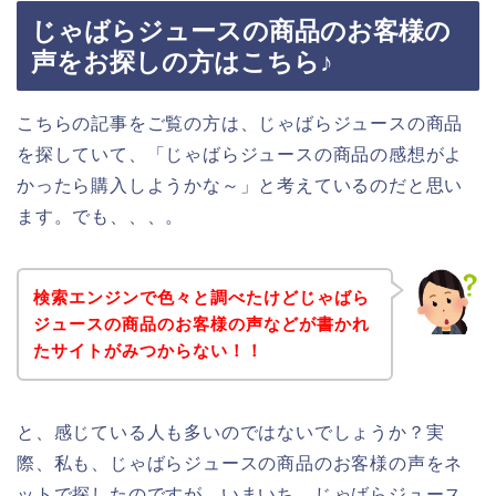
じゃばらジュースの商品のお客様の
声をお探しの方はこちら♪
こちらの記事をご覧の方は、じゃばらジュースの商品
を探していて、「じゃばらジュースの商品の感想がよ
かったら購入しようかな～」と考えているのだと思い
ます。でも、、、。
検索エンジンで色々と調べたけどじゃばら
ジュースの商品のお客様の声などが書かれ
たサイトがみつからない！！
と、感じている人も多いのではないでしょうか？実
際、私も、じゃばらジュースの商品のお客様の声をネ
ットで探したのですが、いまいち、じゃばらジュース