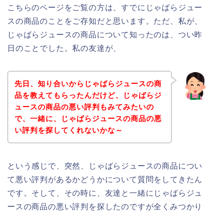
こちらのページをご覧の方は、すでにじゃばらジュー
スの商品のことをご存知だと思います。ただ、私が、
じゃばらジュースの商品について知ったのは、つい昨
日のことでした。私の友達が、
先日、知り合いからじゃばらジュースの商
品を教えてもらったんだけど、じゃばらジ
ュースの商品の悪い評判もみてみたいの
で、一緒に、じゃばらジュースの商品の悪
い評判を探してくれないかな～
という感じで、突然、じゃばらジュースの商品につい
て悪い評判があるかどうかについて質問をしてきたん
です。そして、その時に、友達と一緒にじゃばらジュ
ースの商品の悪い評判を探したのですが全くみつかり