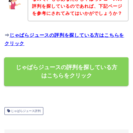
評判を探しているのであれば、下記ページ
を参考にされてみてはいかがでしょうか？
⇒
じゃばらジュースの評判を探している方はこちらを
クリック
じゃばらジュースの評判を探している方
はこちらをクリック
じゃばらジュース評判