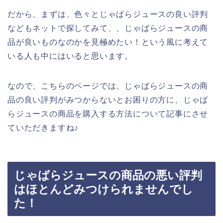
だから、まずは、色々とじゃばらジュースの良い評判
などもネットで探してみて、、じゃばらジュースの商
品が良いものなのかを見極めたい！という風に考えて
いる人も中にはいると思います。
なので、こちらのページでは、じゃばらジュースの商
品の良い評判がみつからないとお困りの方に、じゃば
らジュースの商品を購入する方法について記事にさせ
ていただきますね♪
じゃばらジュースの商品の悪い評判
はほとんどみつけられませんでし
た！