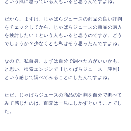
という風に思っている人もいると思うんですよね。
だから、まずは、じゃばらジュースの商品の良い評判
をチェックしてから、じゃばらジュースの商品の購入
を検討したい！という人もいると思うのですが、どう
でしょうか？少なくとも私はそう思ったんですよね。
なので、私自身、まずは自分で調べた方がいいかも、
と思い、検索エンジンで【じゃばらジュース 評判】
という感じで調べてみることにしたんですよね。
ただ、じゃばらジュースの商品の評判を自分で調べて
みて感じたのは、百聞は一見にしかずということでし
た。