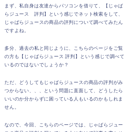
まず、私自身は友達からパソコンを借りて、【じゃば
らジュース 評判】という感じでネット検索をして、
じゃばらジュースの商品の評判について調べてみたん
ですよね。
多分、過去の私と同じように、こちらのページをご覧
の方も【じゃばらジュース 評判】という感じで調べて
いるのではないでしょうか？
ただ、どうしてもじゃばらジュースの商品の評判がみ
つからない、、、という問題に直面して、どうしたら
いいのか分からずに困っている人もいるのかもしれま
せん。
なので、今回、こちらのページでは、じゃばらジュー