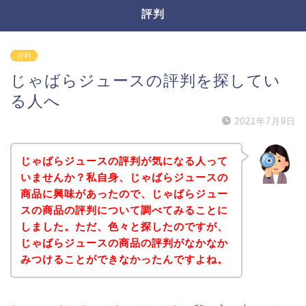
評判
評判
じゃばらジュースの評判を探してい
る人へ
2021年7月9日
じゃばらジュースの評判が気になる人って
いませんか？私自身、じゃばらジュースの
商品に興味があったので、じゃばらジュー
スの商品の評判について調べてみることに
しました。ただ、色々と探したのですが、
じゃばらジュースの商品の評判がなかなか
みつけることができなかったんですよね。