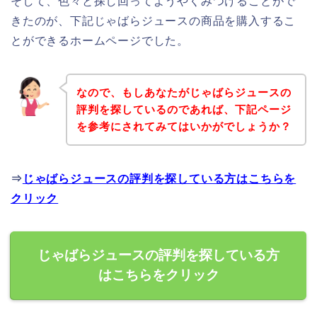
そして、色々と探し回ってようやくみつけることがで
きたのが、下記じゃばらジュースの商品を購入するこ
とができるホームページでした。
なので、もしあなたがじゃばらジュースの
評判を探しているのであれば、下記ページ
を参考にされてみてはいかがでしょうか？
⇒
じゃばらジュースの評判を探している方はこちらを
クリック
じゃばらジュースの評判を探している方
はこちらをクリック