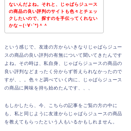
ないんだよね。それと、じゃばらジュース
の商品の良い評判のサイトも色々とチェッ
クしたいので、探すのを手伝ってくれない
かな～(･∀･`*)＾＾
という感じで、友達の方からいきなりじゃばらジュー
スの商品の良い評判の有無について聞いてきたんです
よね。その時は、私自身、じゃばらジュースの商品の
良い評判などまったく分からず答えられなかったので
すが、、。色々と調べていく内に、じゃばらジュース
の商品に興味を持ち始めたんです、、、
もしかしたら、今、こちらの記事をご覧の方の中に
も、私と同じように友達からじゃばらジュースの商品
を教えてもらったという人もいるかもしれません。