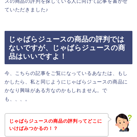
スの商品の評判を探している人に向けて記事を書かせ
ていただきました♪
じゃばらジュースの商品の評判では
ないですが、じゃばらジュースの商
品はいいですよ！
今、こちらの記事をご覧になっているあなたは、もし
かしたら、私と同じようにじゃばらジュースの商品に
かなり興味がある方なのかもしれません。で
も、、、。
じゃばらジュースの商品の評判ってどこに
いけばみつかるの！？