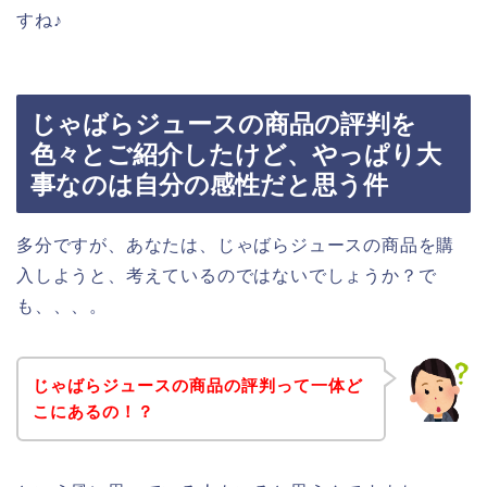
すね♪
じゃばらジュースの商品の評判を
色々とご紹介したけど、やっぱり大
事なのは自分の感性だと思う件
多分ですが、あなたは、じゃばらジュースの商品を購
入しようと、考えているのではないでしょうか？で
も、、、。
じゃばらジュースの商品の評判って一体ど
こにあるの！？