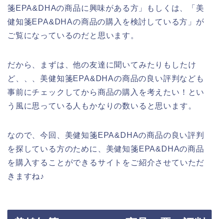
箋EPA&DHAの商品に興味がある方」もしくは、「美
健知箋EPA&DHAの商品の購入を検討している方」が
ご覧になっているのだと思います。
だから、まずは、他の友達に聞いてみたりもしたけ
ど、、、美健知箋EPA&DHAの商品の良い評判なども
事前にチェックしてから商品の購入を考えたい！とい
う風に思っている人もかなりの数いると思います。
なので、今回、美健知箋EPA&DHAの商品の良い評判
を探している方のために、美健知箋EPA&DHAの商品
を購入することができるサイトをご紹介させていただ
きますね♪