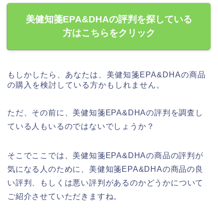
美健知箋EPA&DHAの評判を探している
方はこちらをクリック
もしかしたら、あなたは、美健知箋EPA&DHAの商品
の購入を検討している方かもしれません。
ただ、その前に、美健知箋EPA&DHAの評判を調査し
ている人もいるのではないでしょうか？
そこでここでは、美健知箋EPA&DHAの商品の評判が
気になる人のために、美健知箋EPA&DHAの商品の良
い評判、もしくは悪い評判があるのかどうかについて
ご紹介させていただきますね。