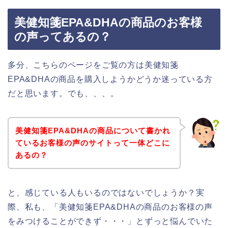
美健知箋EPA&DHAの商品のお客様
の声ってあるの？
多分、こちらのページをご覧の方は美健知箋
EPA&DHAの商品を購入しようかどうか迷っている方
だと思います。でも、、、。
美健知箋EPA&DHAの商品について書かれ
ているお客様の声のサイトって一体どこに
あるの？
と、感じている人もいるのではないでしょうか？実
際、私も、「美健知箋EPA&DHAの商品のお客様の声
をみつけることができず・・・」とずっと悩んでいた