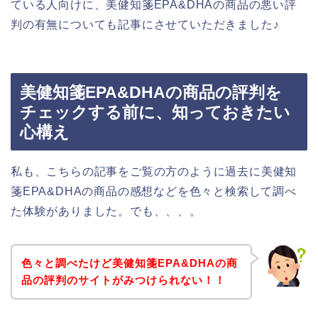
ている人向けに、美健知箋EPA&DHAの商品の悪い評
判の有無についても記事にさせていただきました♪
美健知箋EPA&DHAの商品の評判を
チェックする前に、知っておきたい
心構え
私も、こちらの記事をご覧の方のように過去に美健知
箋EPA&DHAの商品の感想などを色々と検索して調べ
た体験がありました。でも、、、。
色々と調べたけど美健知箋EPA&DHAの商
品の評判のサイトがみつけられない！！