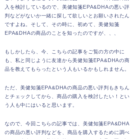
入を検討しているので、美健知箋EPA&DHAの悪い評
判などがないか一緒に探して欲しいとお願いされたん
ですよね。そして、その時に、初めて、美健知箋
EPA&DHAの商品のことを知ったのですが、、、
もしかしたら、今、こちらの記事をご覧の方の中に
も、私と同じように友達から美健知箋EPA&DHAの商
品を教えてもらったという人もいるかもしれません。
ただ、美健知箋EPA&DHAの商品の悪い評判もきちん
とチェックしてから、商品の購入を検討したい！とい
う人も中にはいると思います。
なので、今回こちらの記事では、美健知箋EPA&DHA
の商品の悪い評判などを、商品を購入するために調べ