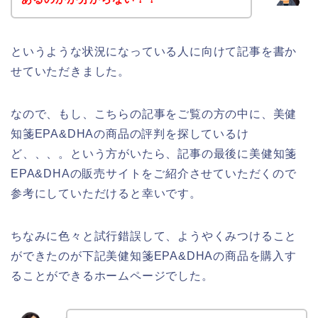
というような状況になっている人に向けて記事を書か
せていただきました。
なので、もし、こちらの記事をご覧の方の中に、美健
知箋EPA&DHAの商品の評判を探しているけ
ど、、、。という方がいたら、記事の最後に美健知箋
EPA&DHAの販売サイトをご紹介させていただくので
参考にしていただけると幸いです。
ちなみに色々と試行錯誤して、ようやくみつけること
ができたのが下記美健知箋EPA&DHAの商品を購入す
ることができるホームページでした。