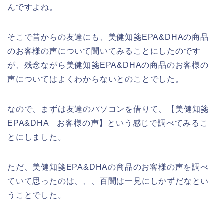
んですよね。
そこで昔からの友達にも、美健知箋EPA&DHAの商品
のお客様の声について聞いてみることにしたのです
が、残念ながら美健知箋EPA&DHAの商品のお客様の
声についてはよくわからないとのことでした。
なので、まずは友達のパソコンを借りて、【美健知箋
EPA&DHA お客様の声】という感じで調べてみるこ
とにしました。
ただ、美健知箋EPA&DHAの商品のお客様の声を調べ
ていて思ったのは、、、百聞は一見にしかずだなとい
うことでした。