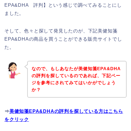
EPA&DHA 評判】という感じで調べてみることにし
ました。
そして、色々と探して発見したのが、下記美健知箋
EPA&DHAの商品を買うことができる販売サイトでし
た。
なので、もしあなたが美健知箋EPA&DHA
の評判を探しているのであれば、下記ペー
ジを参考にされてみてはいかがでしょう
か？
⇒
美健知箋EPA&DHAの評判を探している方はこちら
をクリック