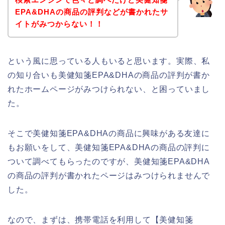
EPA&DHAの商品の評判などが書かれたサ
イトがみつからない！！
という風に思っている人もいると思います。実際、私
の知り合いも美健知箋EPA&DHAの商品の評判が書か
れたホームページがみつけられない、と困っていまし
た。
そこで美健知箋EPA&DHAの商品に興味がある友達に
もお願いをして、美健知箋EPA&DHAの商品の評判に
ついて調べてもらったのですが、美健知箋EPA&DHA
の商品の評判が書かれたページはみつけられませんで
した。
なので、まずは、携帯電話を利用して【美健知箋