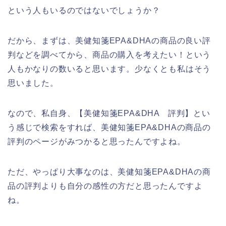
という人もいるのではないでしょうか？
だから、まずは、美健知箋EPA&DHAの商品の良い評
判などを調べてから、商品の購入を考えたい！という
人もかなりの数いると思います。少なくとも私はそう
思いました。
なので、私自身、【美健知箋EPA&DHA 評判】とい
う感じで検索をすれば、美健知箋EPA&DHAの商品の
評判のページがみつかると思ったんですよね。
ただ、やっぱり大事なのは、美健知箋EPA&DHAの商
品の評判よりも自分の感性の方だと思ったんですよ
ね。