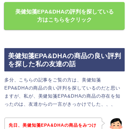
美健知箋EPA&DHAの評判を探している
方はこちらをクリック
美健知箋EPA&DHAの商品の良い評判
を探した私の友達の話
多分、こちらの記事をご覧の方は、美健知箋
EPA&DHAの商品の良い評判を探しているのだと思い
ますが、私が、美健知箋EPA&DHAの商品の存在を知
ったのは、友達からの一言がきっかけでした、、、
先日、美健知箋EPA&DHAの商品をみつけ