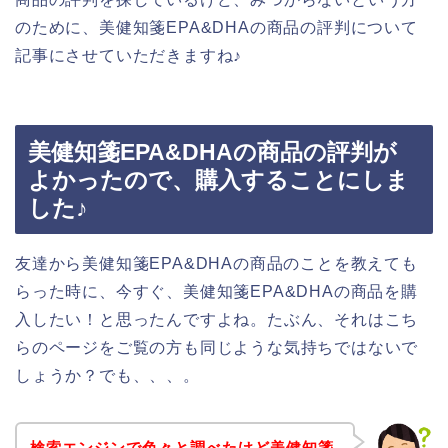
のために、美健知箋EPA&DHAの商品の評判について
記事にさせていただきますね♪
美健知箋EPA&DHAの商品の評判が
よかったので、購入することにしま
した♪
友達から美健知箋EPA&DHAの商品のことを教えても
らった時に、今すぐ、美健知箋EPA&DHAの商品を購
入したい！と思ったんですよね。たぶん、それはこち
らのページをご覧の方も同じような気持ちではないで
しょうか？でも、、、。
検索エンジンで色々と調べたけど美健知箋