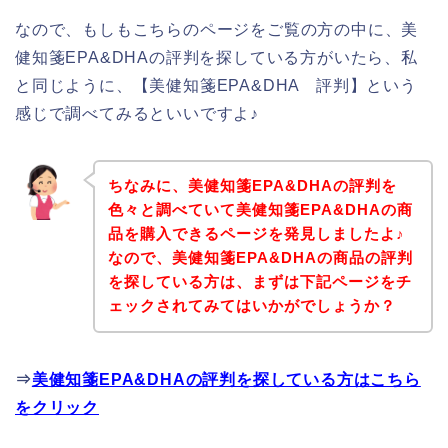
なので、もしもこちらのページをご覧の方の中に、美
健知箋EPA&DHAの評判を探している方がいたら、私
と同じように、【美健知箋EPA&DHA 評判】という
感じで調べてみるといいですよ♪
ちなみに、美健知箋EPA&DHAの評判を
色々と調べていて美健知箋EPA&DHAの商
品を購入できるページを発見しましたよ♪
なので、美健知箋EPA&DHAの商品の評判
を探している方は、まずは下記ページをチ
ェックされてみてはいかがでしょうか？
⇒
美健知箋EPA&DHAの評判を探している方はこちら
をクリック