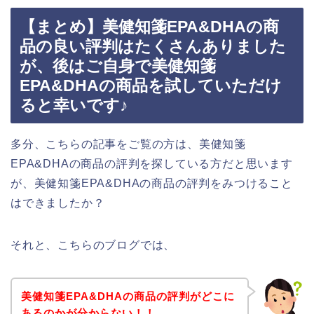
【まとめ】美健知箋EPA&DHAの商
品の良い評判はたくさんありました
が、後はご自身で美健知箋
EPA&DHAの商品を試していただけ
ると幸いです♪
多分、こちらの記事をご覧の方は、美健知箋
EPA&DHAの商品の評判を探している方だと思います
が、美健知箋EPA&DHAの商品の評判をみつけること
はできましたか？
それと、こちらのブログでは、
美健知箋EPA&DHAの商品の評判がどこに
あるのかが分からない！！