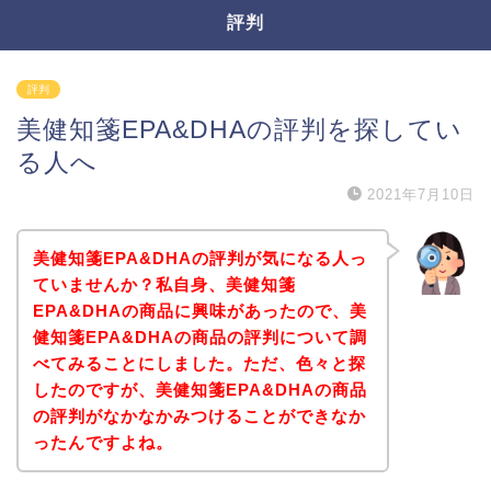
評判
評判
美健知箋EPA&DHAの評判を探してい
る人へ
2021年7月10日
美健知箋EPA&DHAの評判が気になる人っ
ていませんか？私自身、美健知箋
EPA&DHAの商品に興味があったので、美
健知箋EPA&DHAの商品の評判について調
べてみることにしました。ただ、色々と探
したのですが、美健知箋EPA&DHAの商品
の評判がなかなかみつけることができなか
ったんですよね。