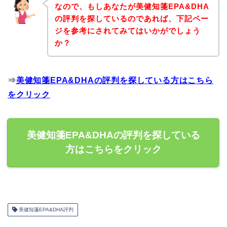
なので、もしあなたが美健知箋EPA&DHA
の評判を探しているのであれば、下記ペー
ジを参考にされてみてはいかがでしょう
か？
⇒
美健知箋EPA&DHAの評判を探している方はこちら
をクリック
美健知箋EPA&DHAの評判を探している
方はこちらをクリック
美健知箋EPA&DHA評判