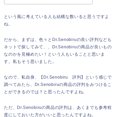
という風に考えている人も結構な数いると思うですよ
ね。
だから、まずは、色々とDr.Senobiruの良い評判なども
ネットで探してみて、、Dr.Senobiruの商品が良いもの
なのかを見極めたい！という人もいることと思いま
す。私もそう思いました。
なので、私自身、【Dr.Senobiru 評判】という感じで
調べてみたら、Dr.Senobiruの商品の評判をみつけるこ
とができるのでは？と思ったんですよね。
ただ、Dr.Senobiruの商品の評判は、あくまでも参考程
度にしておいた方がいいと思ったんですよね。