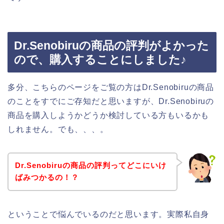
Dr.Senobiruの商品の評判がよかった
ので、購入することにしました♪
多分、こちらのページをご覧の方はDr.Senobiruの商品
のことをすでにご存知だと思いますが、Dr.Senobiruの
商品を購入しようかどうか検討している方もいるかも
しれません。でも、、、。
Dr.Senobiruの商品の評判ってどこにいけ
ばみつかるの！？
ということで悩んでいるのだと思います。実際私自身