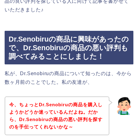
品の良い評判を探している人に向けて記事を書かせて
いただきました♪
Dr.Senobiruの商品に興味があったの
で、Dr.Senobiruの商品の悪い評判も
調べてみることにしました！
私が、Dr.Senobiruの商品について知ったのは、今から
数ヶ月前のことでした。私の友達が、
今、ちょっとDr.Senobiruの商品を購入し
ようかどうか迷っているんだよね。だか
ら、Dr.Senobiruの商品の悪い評判を探す
のを手伝ってくれないかな～