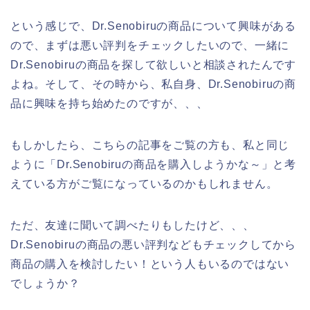
という感じで、Dr.Senobiruの商品について興味がある
ので、まずは悪い評判をチェックしたいので、一緒に
Dr.Senobiruの商品を探して欲しいと相談されたんです
よね。そして、その時から、私自身、Dr.Senobiruの商
品に興味を持ち始めたのですが、、、
もしかしたら、こちらの記事をご覧の方も、私と同じ
ように「Dr.Senobiruの商品を購入しようかな～」と考
えている方がご覧になっているのかもしれません。
ただ、友達に聞いて調べたりもしたけど、、、
Dr.Senobiruの商品の悪い評判などもチェックしてから
商品の購入を検討したい！という人もいるのではない
でしょうか？