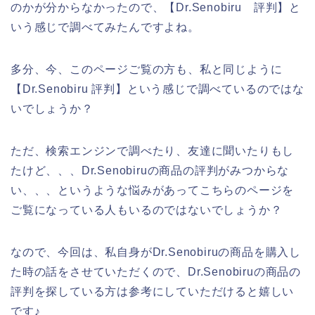
のかが分からなかったので、【Dr.Senobiru 評判】と
いう感じで調べてみたんですよね。
多分、今、このページご覧の方も、私と同じように
【Dr.Senobiru 評判】という感じで調べているのではな
いでしょうか？
ただ、検索エンジンで調べたり、友達に聞いたりもし
たけど、、、Dr.Senobiruの商品の評判がみつからな
い、、、というような悩みがあってこちらのページを
ご覧になっている人もいるのではないでしょうか？
なので、今回は、私自身がDr.Senobiruの商品を購入し
た時の話をさせていただくので、Dr.Senobiruの商品の
評判を探している方は参考にしていただけると嬉しい
です♪