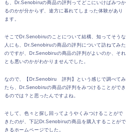
も、Dr.Senobiruの商品の評判ってどこにいけばみつか
るのかが分からず、途方に暮れてしまった体験があり
ます。
そこでDr.Senobiruのことについて結構、知ってそうな
人にも、Dr.Senobiruの商品の評判について訪ねてみた
のですが、Dr.Senobiruの商品の評判がよいのか、それ
とも悪いのかがわかりませんでした。
なので、【Dr.Senobiru 評判】という感じで調べてみ
たら、Dr.Senobiruの商品の評判をみつけることができ
るのでは？と思ったんですよね。
そして、色々と探し回ってようやくみつけることがで
きたのが、下記Dr.Senobiruの商品を購入することがで
きるホームページでした。