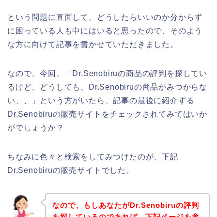
という問題に直面して、どうしたらいいのか分からず
に困っている人も中にはいると思ったので、そのよう
な方に向けて記事を書かせていただきました。
なので、今回、「Dr.Senobiruの商品の評判を探してい
るけど、どうしても、Dr.Senobiruの商品がみつからな
い、、」という方がいたら、記事の最後に紹介する
Dr.Senobiruの販売サイトをチェックされてみてはいか
がでしょうか？
ちなみに色々と検索をしてみつけたのが、下記
Dr.Senobiruの販売サイトでした。
なので、もしあなたがDr.Senobiruの評判
を探しているのであれば、下記ページを参