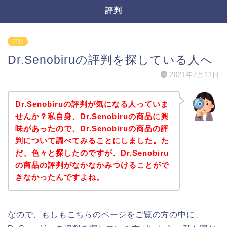
評判
評判
Dr.Senobiruの評判を探している人へ
2021年7月11日
Dr.Senobiruの評判が気になる人っていま
せんか？私自身、Dr.Senobiruの商品に興
味があったので、Dr.Senobiruの商品の評
判について調べてみることにしました。た
だ、色々と探したのですが、Dr.Senobiru
の商品の評判がなかなかみつけることがで
きなかったんですよね。
なので、もしもこちらのページをご覧の方の中に、