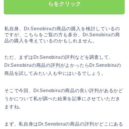
らをクリック
私自身、Dr.Senobiruの商品の購入を検討しているの
ですが、こちらをご覧の方も多分、Dr.Senobiruの商
品の購入を考えているのかもしれません。
ただ、まずはDr.Senobiruの評判などを調査して、
Dr.Senobiruの商品の評判がよかったらDr.Senobiruの
商品を試してみたい人も中にはいるでしょう。
そこで今回、Dr.Senobiruの商品の良い評判があるかど
うかについて私が調べた結果を記事にさせていただき
ますね。
まず、私自身はDr.Senobiruの商品の評判がどこにある