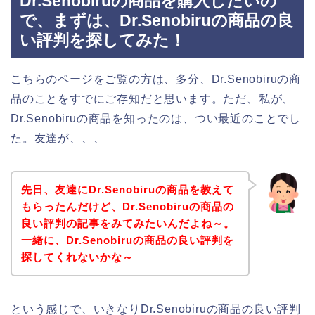
Dr.Senobiruの商品を購入したいの
で、まずは、Dr.Senobiruの商品の良
い評判を探してみた！
こちらのページをご覧の方は、多分、Dr.Senobiruの商
品のことをすでにご存知だと思います。ただ、私が、
Dr.Senobiruの商品を知ったのは、つい最近のことでし
た。友達が、、、
先日、友達にDr.Senobiruの商品を教えて
もらったんだけど、Dr.Senobiruの商品の
良い評判の記事をみてみたいんだよね～。
一緒に、Dr.Senobiruの商品の良い評判を
探してくれないかな～
という感じで、いきなりDr.Senobiruの商品の良い評判