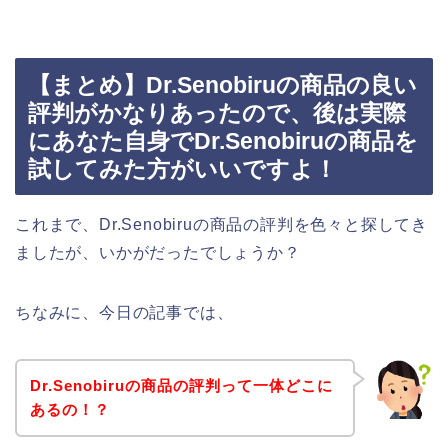
【まとめ】Dr.Senobiruの商品の良い
評判がかなりあったので、後は実際
にあなた自身でDr.Senobiruの商品を
試してみた方がいいですよ！
これまで、Dr.Senobiruの商品の評判を色々と探してき
ましたが、いかがだったでしょうか？
ちなみに、今日の記事では、
Dr.Senobiruの商品の評判って一体どこに
あるの！？