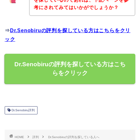
考にされてみてはいかがでしょうか？
⇒
Dr.Senobiruの評判を探している方はこちらをクリ
ック
Dr.Senobiruの評判を探している方はこち
らをクリック
Dr.Senobiru評判
HOME
評判
Dr.Senobiruの評判を探している人へ