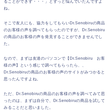
ることができず・・・」とずっと悩んでいたんですよ
ね。
そこで友人にも、協力をしてもらいDr.Senobiruの商品
のお客様の声を調べてもらったのですが、Dr.Senobiru
の商品のお客様の声を発見することができませんでし
た。
なので、まずは友達のパソコンで【Dr.Senobiru お客
様の声】という感じで調べてもらったら、、
Dr.Senobiruの商品のお客様の声のサイトがみつかると
思ったんですよね。
ただ、Dr.Senobiruの商品のお客様の声を調べてみて思
ったのは、まずは自分で、Dr.Senobiruの商品を試して
みることだと思いました。