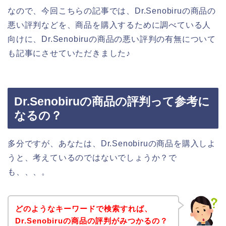
なので、今回こちらの記事では、Dr.Senobiruの商品の
悪い評判などを、商品を購入するために調べている人
向けに、Dr.Senobiruの商品の悪い評判の有無について
も記事にさせていただきました♪
Dr.Senobiruの商品の評判って参考に
なるの？
多分ですが、あなたは、Dr.Senobiruの商品を購入しよ
うと、考えているのではないでしょうか？で
も、、、。
どのようなキーワードで検索すれば、
Dr.Senobiruの商品の評判がみつかるの？