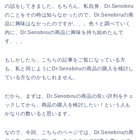
の話をしてきました。もちろん、私自身、Dr.Senobiru
のことをその時は知らなかったので、Dr.Senobiruの商
品に興味はなかったのですが、、。色々と調べていく
内に、Dr.Senobiruの商品に興味を持ち始めたんで
す、、、
もしかしたら、こちらの記事をご覧になっている方
も、私と同じようにDr.Senobiruの商品の購入を検討し
ている方なのかもしれません。
だから、まずは、Dr.Senobiruの商品の良い評判をチェ
ックしてから、商品の購入を検討したい！という人も
かなりの数いると思います。
なので、今回、こちらのページでは、Dr.Senobiruの商