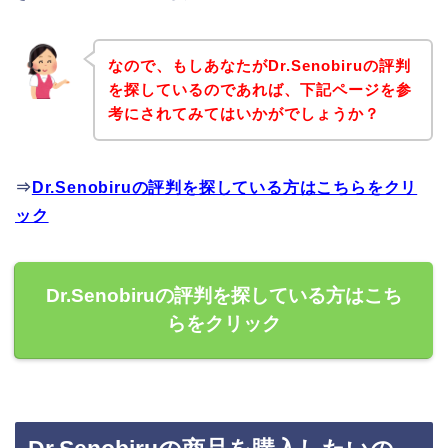
なので、もしあなたがDr.Senobiruの評判
を探しているのであれば、下記ページを参
考にされてみてはいかがでしょうか？
⇒
Dr.Senobiruの評判を探している方はこちらをクリ
ック
Dr.Senobiruの評判を探している方はこち
らをクリック