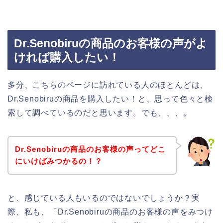
Dr.Senobiruの商品のお客様の声がよ
ければ購入したい！
多分、こちらのページに訪れている人のほとんどは、
Dr.Senobiruの商品を購入したい！と、思って色々と検
索して調べているのだと思います。でも、、、。
Dr.Senobiruの商品のお客様の声ってどこ
にいけばみつかるの！？
と、感じている人もいるのではないでしょうか？実
際、私も、「Dr.Senobiruの商品のお客様の声をみつけ