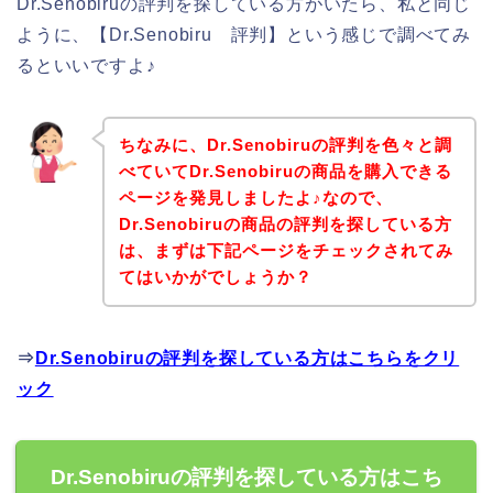
Dr.Senobiruの評判を探している方がいたら、私と同じ
ように、【Dr.Senobiru 評判】という感じで調べてみ
るといいですよ♪
ちなみに、Dr.Senobiruの評判を色々と調
べていてDr.Senobiruの商品を購入できる
ページを発見しましたよ♪なので、
Dr.Senobiruの商品の評判を探している方
は、まずは下記ページをチェックされてみ
てはいかがでしょうか？
⇒
Dr.Senobiruの評判を探している方はこちらをクリ
ック
Dr.Senobiruの評判を探している方はこち