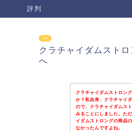
評判
評判
クラチャイダムストロ
へ
クラチャイダムストロン
か？私自身、クラチャイ
ので、クラチャイダムス
みることにしました。た
イダムストロングの商品
なかったんですよね。