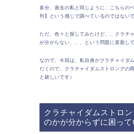
多分、過去の私と同じように、こちらのペ
判】という感じで調べているのではない
ただ、色々と探してみたけど、、クラチ
が分からない、、、という問題に直面し
なので、今回は、私自身がクラチャイダ
だくので、クラチャイダムストロングの
と嬉しいです♪
クラチャイダムストロン
のかが分からずに困って