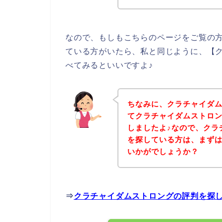
なので、もしもこちらのページをご覧の
ている方がいたら、私と同じように、【
べてみるといいですよ♪
ちなみに、クラチャイダ
てクラチャイダムストロ
しましたよ♪なので、クラ
を探している方は、まず
いかがでしょうか？
⇒
クラチャイダムストロングの評判を探