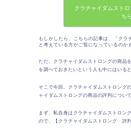
クラチャイダムストロ
ち
もしかしたら、こちらの記事は、「クラ
と考えている方がご覧になっているのか
ただ、クラチャイダムストロングの商品
を調べておきたいという人も中にはいる
そこで今回、クラチャイダムストロング
ャイダムストロングの商品の評判につい
まず、私自身はクラチャイダムストロン
ので、【クラチャイダムストロング 評