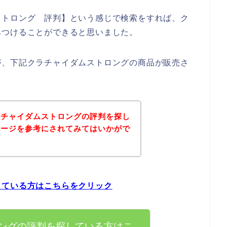
ストロング 評判】という感じで検索をすれば、ク
みつけることができると思いました。
が、下記クラチャイダムストロングの商品が販売さ
ラチャイダムストロングの評判を探し
ページを参考にされてみてはいかがで
している方はこちらをクリック
ングの評判を探している方はこ