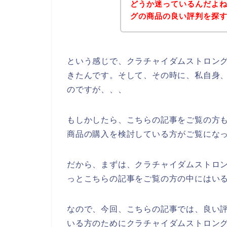
どうか迷っているんだよ
グの商品の良い評判を探
という感じで、クラチャイダムストロン
きたんです。そして、その時に、私自身
のですが、、、
もしかしたら、こちらの記事をご覧の方
商品の購入を検討している方がご覧にな
だから、まずは、クラチャイダムストロ
っとこちらの記事をご覧の方の中にはい
なので、今回、こちらの記事では、良い
いる方のためにクラチャイダムストロン