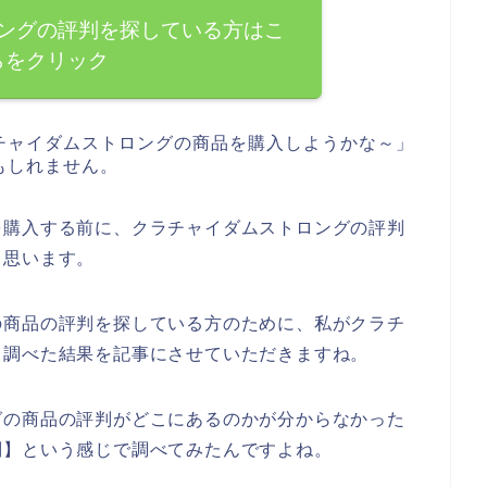
ングの評判を探している方はこ
らをクリック
チャイダムストロングの商品を購入しようかな～」
もしれません。
を購入する前に、クラチャイダムストロングの評判
と思います。
の商品の評判を探している方のために、私がクラチ
て調べた結果を記事にさせていただきますね。
グの商品の評判がどこにあるのかが分からなかった
判】という感じで調べてみたんですよね。