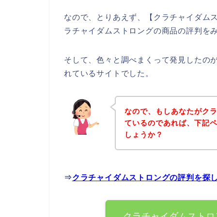
なので、とりあえず、【クラチャイダム
ラチャイダムストロングの商品の評判を
そして、色々と調べまくって発見したの
れているサイトでした。
なので、もしあなたがク
ているのであれば、下記
しょうか？
⇒
クラチャイダムストロングの評判を探
クラチャイダムストロ