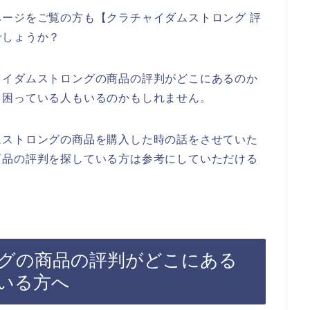
ージをご覧の方も【クラチャイダムストロング 評
でしょうか？
ャイダムストロングの商品の評判がどこにあるのか
て困っている人もいるのかもしれません。
ムストロングの商品を購入した時の話をさせていた
商品の評判を探している方は参考にしていただける
グの商品の評判がどこにある
いる方へ