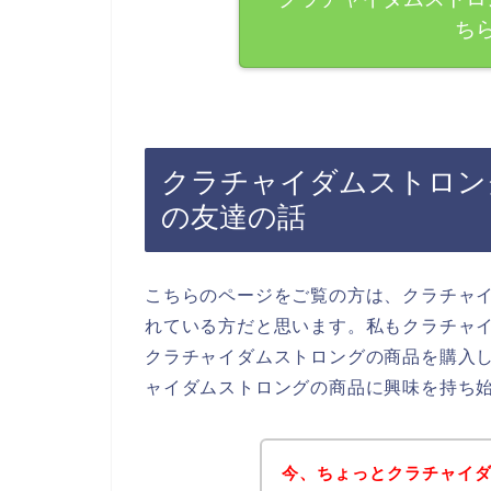
ち
クラチャイダムストロン
の友達の話
こちらのページをご覧の方は、クラチャ
れている方だと思います。私もクラチャ
クラチャイダムストロングの商品を購入
ャイダムストロングの商品に興味を持ち
今、ちょっとクラチャイ