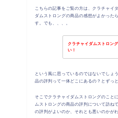
こちらの記事をご覧の方は、クラチャイ
ダムストロングの商品の感想がよかった
す。でも、、、。
クラチャイダムストロン
い！
という風に思っているのではないでしょ
品の評判って一体どこにあるの？とずっ
そこでクラチャイダムストロングのこと
ムストロングの商品の評判について訪ね
の評判がよいのか、それとも悪いのかが