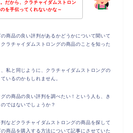
ね。だから、クラチャイダムストロン
すのを手伝ってくれないかな～
グの商品の良い評判があるかどうかについて聞いて
、クラチャイダムストロングの商品のことを知った
も、私と同じように、クラチャイダムストロングの
っているのかもしれません。
ングの商品の良い評判を調べたい！という人も、き
るのではないでしょうか？
評判などクラチャイダムストロングの商品を探して
グの商品を購入する方法について記事にさせていた