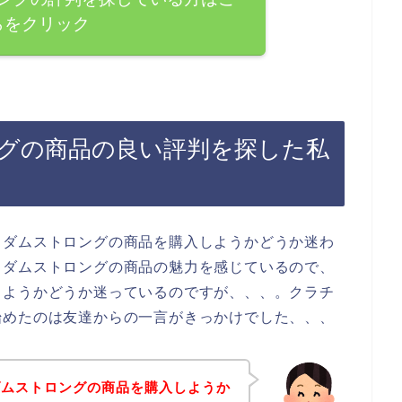
らをクリック
グの商品の良い評判を探した私
イダムストロングの商品を購入しようかどうか迷わ
イダムストロングの商品の魅力を感じているので、
しようかどうか迷っているのですが、、、。クラチ
始めたのは友達からの一言がきっかけでした、、、
ダムストロングの商品を購入しようか