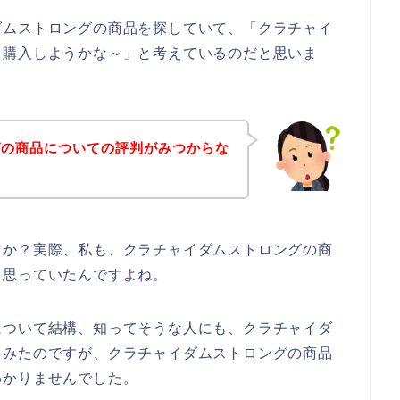
ダムストロングの商品を探していて、「クラチャイ
ら購入しようかな～」と考えているのだと思いま
グの商品についての評判がみつからな
うか？実際、私も、クラチャイダムストロングの商
と思っていたんですよね。
について結構、知ってそうな人にも、クラチャイダ
てみたのですが、クラチャイダムストロングの商品
わかりませんでした。