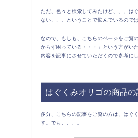
ただ、色々と検索してみたけど、、、は
ない、、、ということで悩んでいるので
なので、もしも、こちらのページをご覧
からず困っている・・・」という方がい
内容を記事にさせていただくので参考にし
はぐくみオリゴの商品の
多分、こちらの記事をご覧の方は、はぐ
す。でも、、、。