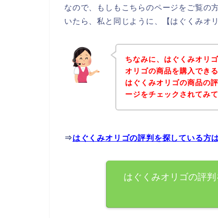
なので、もしもこちらのページをご覧の
いたら、私と同じように、【はぐくみオリ
ちなみに、はぐくみオリ
オリゴの商品を購入できる
はぐくみオリゴの商品の
ージをチェックされてみ
⇒
はぐくみオリゴの評判を探している方
はぐくみオリゴの評判