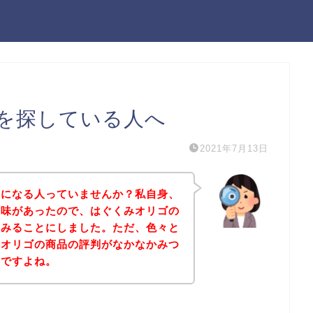
を探している人へ
2021年7月13日
気になる人っていませんか？私自身、
興味があったので、はぐくみオリゴの
てみることにしました。ただ、色々と
みオリゴの商品の評判がなかなかみつ
んですよね。