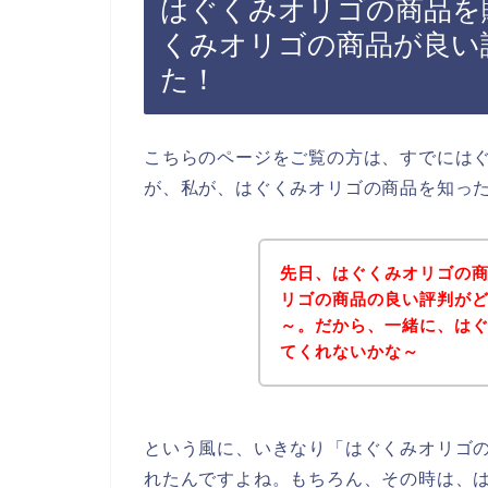
はぐくみオリゴの商品を
くみオリゴの商品が良い
た！
こちらのページをご覧の方は、すでには
が、私が、はぐくみオリゴの商品を知っ
先日、はぐくみオリゴの
リゴの商品の良い評判が
～。だから、一緒に、は
てくれないかな～
という風に、いきなり「はぐくみオリゴ
れたんですよね。もちろん、その時は、