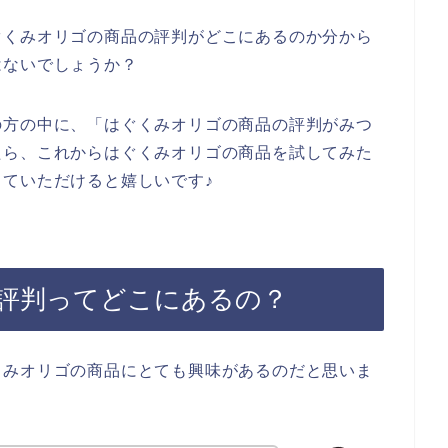
ぐくみオリゴの商品の評判がどこにあるのか分から
はないでしょうか？
の方の中に、「はぐくみオリゴの商品の評判がみつ
たら、これからはぐくみオリゴの商品を試してみた
ていただけると嬉しいです♪
評判ってどこにあるの？
くみオリゴの商品にとても興味があるのだと思いま