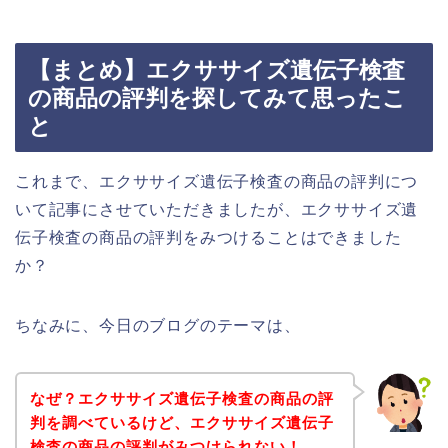
【まとめ】エクササイズ遺伝子検査
の商品の評判を探してみて思ったこ
と
これまで、エクササイズ遺伝子検査の商品の評判につ
いて記事にさせていただきましたが、エクササイズ遺
伝子検査の商品の評判をみつけることはできました
か？
ちなみに、今日のブログのテーマは、
なぜ？エクササイズ遺伝子検査の商品の評
判を調べているけど、エクササイズ遺伝子
検査の商品の評判がみつけられない！