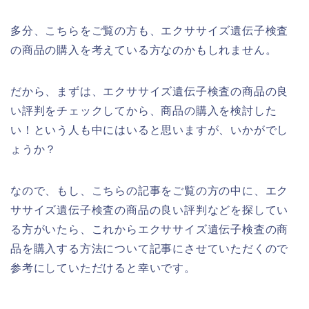
多分、こちらをご覧の方も、エクササイズ遺伝子検査
の商品の購入を考えている方なのかもしれません。
だから、まずは、エクササイズ遺伝子検査の商品の良
い評判をチェックしてから、商品の購入を検討した
い！という人も中にはいると思いますが、いかがでし
ょうか？
なので、もし、こちらの記事をご覧の方の中に、エク
ササイズ遺伝子検査の商品の良い評判などを探してい
る方がいたら、これからエクササイズ遺伝子検査の商
品を購入する方法について記事にさせていただくので
参考にしていただけると幸いです。