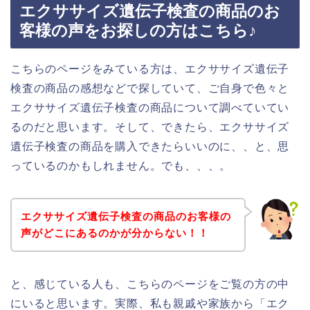
エクササイズ遺伝子検査の商品のお
客様の声をお探しの方はこちら♪
こちらのページをみている方は、エクササイズ遺伝子
検査の商品の感想などで探していて、ご自身で色々と
エクササイズ遺伝子検査の商品について調べていてい
るのだと思います。そして、できたら、エクササイズ
遺伝子検査の商品を購入できたらいいのに、、と、思
っているのかもしれません。でも、、、。
エクササイズ遺伝子検査の商品のお客様の
声がどこにあるのかが分からない！！
と、感じている人も、こちらのページをご覧の方の中
にいると思います。実際、私も親戚や家族から「エク