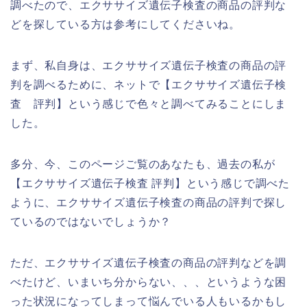
調べたので、エクササイズ遺伝子検査の商品の評判な
どを探している方は参考にしてくださいね。
まず、私自身は、エクササイズ遺伝子検査の商品の評
判を調べるために、ネットで【エクササイズ遺伝子検
査 評判】という感じで色々と調べてみることにしま
した。
多分、今、このページご覧のあなたも、過去の私が
【エクササイズ遺伝子検査 評判】という感じで調べた
ように、エクササイズ遺伝子検査の商品の評判で探し
ているのではないでしょうか？
ただ、エクササイズ遺伝子検査の商品の評判などを調
べたけど、いまいち分からない、、、というような困
った状況になってしまって悩んでいる人もいるかもし