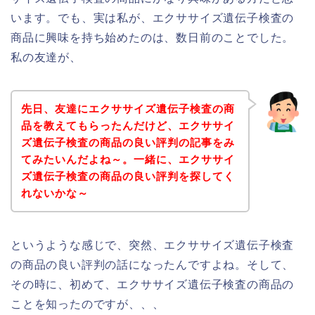
います。でも、実は私が、エクササイズ遺伝子検査の
商品に興味を持ち始めたのは、数日前のことでした。
私の友達が、
先日、友達にエクササイズ遺伝子検査の商
品を教えてもらったんだけど、エクササイ
ズ遺伝子検査の商品の良い評判の記事をみ
てみたいんだよね～。一緒に、エクササイ
ズ遺伝子検査の商品の良い評判を探してく
れないかな～
というような感じで、突然、エクササイズ遺伝子検査
の商品の良い評判の話になったんですよね。そして、
その時に、初めて、エクササイズ遺伝子検査の商品の
ことを知ったのですが、、、