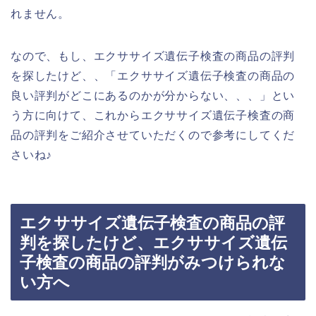
れません。
なので、もし、エクササイズ遺伝子検査の商品の評判
を探したけど、、「エクササイズ遺伝子検査の商品の
良い評判がどこにあるのかが分からない、、、」とい
う方に向けて、これからエクササイズ遺伝子検査の商
品の評判をご紹介させていただくので参考にしてくだ
さいね♪
エクササイズ遺伝子検査の商品の評
判を探したけど、エクササイズ遺伝
子検査の商品の評判がみつけられな
い方へ