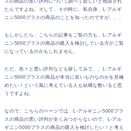
スの商品の悪い評判について調べて欲しいと相談され
たんですよね。そして、その時に、私自身、L-アルギ
ニン5000プラスの商品のことを知ったのですが、、、
もしかしたら、こちらの記事をご覧の方も、L-アルギ
ニン5000プラスの商品の購入を検討している方がご覧
になっているのかもしれません。
ただ、色々と悪い評判なども探してみて、、L-アルギ
ニン5000プラスの商品が本当に良いものなのかを見極
めたい！という風に考えている人も結構な数いると思
うですよね。
なので、こちらのページでは、L-アルギニン5000プラ
スの商品の悪い評判が全くみつからないので、L-アル
ギニン5000プラスの商品の購入を検討したい！と考え