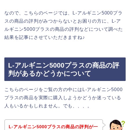
なので、こちらのページでは、L-アルギニン5000プラ
スの商品の評判がみつからないとお困りの方に、L-ア
ルギニン5000プラスの商品の評判などについて調べた
結果を記事にさせていただきますね♪
L-アルギニン5000プラスの商品の評
判があるかどうかについて
こちらのページをご覧の方の中にはL-アルギニン5000
プラスの商品を実際に購入しようかどうか迷っている
人もいるかもしれません。でも、、、。
L-アルギニン5000プラスの商品の評判が一