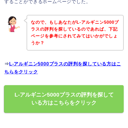
することができるホームページでした。
なので、もしあなたがL-アルギニン5000プ
ラスの評判を探しているのであれば、下記
ページを参考にされてみてはいかがでしょ
うか？
⇒
L-アルギニン5000プラスの評判を探している方はこ
ちらをクリック
L-アルギニン5000プラスの評判を探して
いる方はこちらをクリック