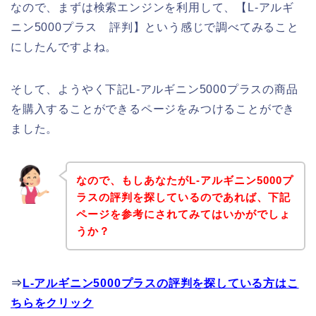
なので、まずは検索エンジンを利用して、【L-アルギ
ニン5000プラス 評判】という感じで調べてみること
にしたんですよね。
そして、ようやく下記L-アルギニン5000プラスの商品
を購入することができるページをみつけることができ
ました。
なので、もしあなたがL-アルギニン5000プ
ラスの評判を探しているのであれば、下記
ページを参考にされてみてはいかがでしょ
うか？
⇒
L-アルギニン5000プラスの評判を探している方はこ
ちらをクリック