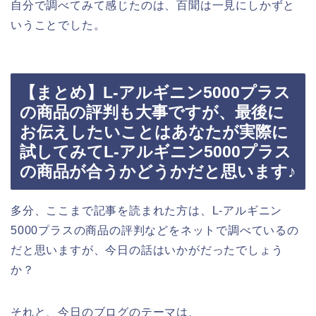
自分で調べてみて感じたのは、百聞は一見にしかずと
いうことでした。
【まとめ】L-アルギニン5000プラス
の商品の評判も大事ですが、最後に
お伝えしたいことはあなたが実際に
試してみてL-アルギニン5000プラス
の商品が合うかどうかだと思います♪
多分、ここまで記事を読まれた方は、L-アルギニン
5000プラスの商品の評判などをネットで調べているの
だと思いますが、今日の話はいかがだったでしょう
か？
それと、今日のブログのテーマは、