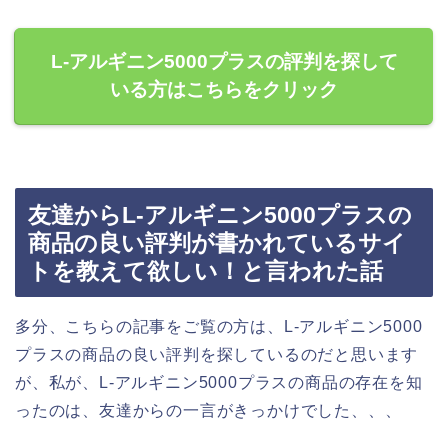
L-アルギニン5000プラスの評判を探して
いる方はこちらをクリック
友達からL-アルギニン5000プラスの
商品の良い評判が書かれているサイ
トを教えて欲しい！と言われた話
多分、こちらの記事をご覧の方は、L-アルギニン5000
プラスの商品の良い評判を探しているのだと思います
が、私が、L-アルギニン5000プラスの商品の存在を知
ったのは、友達からの一言がきっかけでした、、、