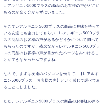
L-アルギニン5000プラスの商品のお客様の声がどこに
あるのか全く分からずにいました。
そこでL-アルギニン5000プラスの商品に興味を持って
いる友達にも協力してもらい、L-アルギニン5000プラ
スの商品のお客様の声があるかどうかについて調べて
もらったのですが、残念ながらL-アルギニン5000プラ
スの商品のお客様の声が書かれたページをみつけるこ
とができなかったんですよね。
なので、まずは友達のパソコンを借りて、【L-アルギ
ニン5000プラス お客様の声】という感じで調べてみ
ることにしました。
ただ、L-アルギニン5000プラスの商品のお客様の声を