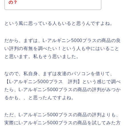
の？
という風に思っている人もいると思うんですよね。
だから、まずは、L-アルギニン5000プラスの商品の良
い評判の有無を調べたい！という人も中にはいること
と思います。私もそう思いました。
なので、私自身、まずは友達のパソコンを借りて、
【L-アルギニン5000プラス 評判】という感じで調べ
たら、L-アルギニン5000プラスの商品の評判がみつか
るかも、、と思ったんですよね。
ただ、L-アルギニン5000プラスの商品の評判よりも、
実際にL-アルギニン5000プラスの商品を試してみた方