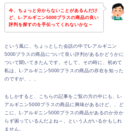
今、ちょっと分からないことがあるんだけ
ど、L-アルギニン5000プラスの商品の良い
評判を探すのを手伝ってくれないかな～
という風に、ちょっとした会話の中でL-アルギニン
5000プラスの商品について良い評判があるかどうかに
ついて聞いてきたんです。そして、その時に、初めて
私は、L-アルギニン5000プラスの商品の存在を知った
のですが、、、
もしかすると、こちらの記事をご覧の方の中にも、L-
アルギニン5000プラスの商品に興味があるけど、、ど
こに、L-アルギニン5000プラスの商品があるのか分か
らず困っているんだよね～、という人がいるかもしれ
ません。