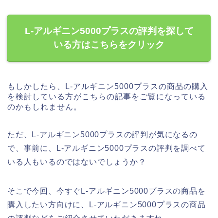
L-アルギニン5000プラスの評判を探して
いる方はこちらをクリック
もしかしたら、L-アルギニン5000プラスの商品の購入
を検討している方がこちらの記事をご覧になっている
のかもしれません。
ただ、L-アルギニン5000プラスの評判が気になるの
で、事前に、L-アルギニン5000プラスの評判を調べて
いる人もいるのではないでしょうか？
そこで今回、今すぐL-アルギニン5000プラスの商品を
購入したい方向けに、L-アルギニン5000プラスの商品