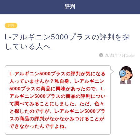
評判
評判
L-アルギニン5000プラスの評判を探
している人へ
2021年7月15日
L-アルギニン5000プラスの評判が気になる
人っていませんか？私自身、L-アルギニン
5000プラスの商品に興味があったので、L-
アルギニン5000プラスの商品の評判につい
て調べてみることにしました。ただ、色々
と探したのですが、L-アルギニン5000プラ
スの商品の評判がなかなかみつけることが
できなかったんですよね。