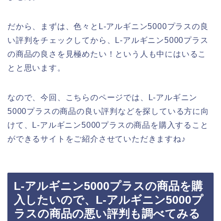
だから、まずは、色々とL-アルギニン5000プラスの良
い評判をチェックしてから、L-アルギニン5000プラス
の商品の良さを見極めたい！という人も中にはいるこ
とと思います。
なので、今回、こちらのページでは、L-アルギニン
5000プラスの商品の良い評判などを探している方に向
けて、L-アルギニン5000プラスの商品を購入すること
ができるサイトをご紹介させていただきますね♪
L-アルギニン5000プラスの商品を購
入したいので、L-アルギニン5000プ
ラスの商品の悪い評判も調べてみる