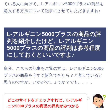
ている人に向けて、L-アルギニン5000プラスの商品を
購入する方法について記事にさせていただきますね♪
L-アルギニン5000プラスの商品の評
判を紹介したけど、L-アルギニン
5000プラスの商品の評判は参考程度
にしておくといいですよ♪
多分、こちらの記事をご覧の方は、L-アルギニン5000
プラスの商品を今すぐ購入できたら？と考えていると
思うのですが、いかがでしょうか？でも、、、。
どこのサイトをチェックすれば、L-アルギ
ニン5000プラスの商品の評判がみつかる