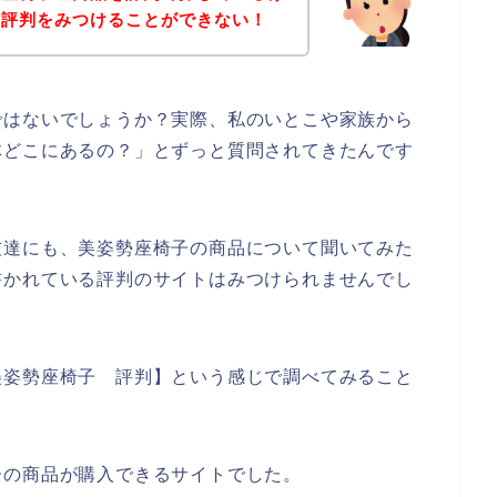
の評判をみつけることができない！
ではないでしょうか？実際、私のいとこや家族から
体どこにあるの？」とずっと質問されてきたんです
友達にも、美姿勢座椅子の商品について聞いてみた
書かれている評判のサイトはみつけられませんでし
美姿勢座椅子 評判】という感じで調べてみること
子の商品が購入できるサイトでした。