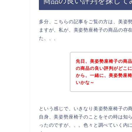
商品の良い評判を探して
多分、こちらの記事をご覧の方は、美姿
ますが、私が、美姿勢座椅子の商品の存
た、、、
先日、美姿勢座椅子の商
の商品の良い評判がどこ
から、一緒に、美姿勢座
いかな～
という感じで、いきなり美姿勢座椅子の
自身、美姿勢座椅子のことをその時は知
ったのですが、、。色々と調べていく内