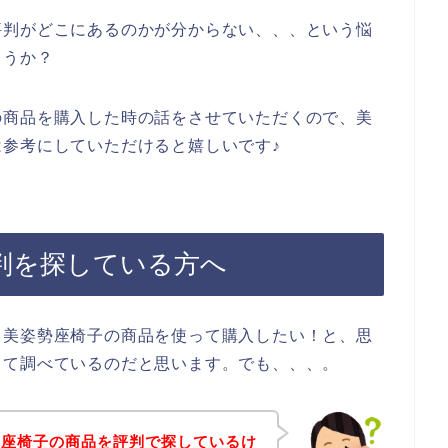
評判がどこにあるのかが分からない、、、という悩
ょうか？
の商品を購入した時の話をさせていただくので、美
参考にしていただけると嬉しいです♪
判を探している方へ
、美姿勢座椅子の商品を使って購入したい！と、思
して調べているのだと思います。でも、、、。
勢座椅子の商品を評判で探しているけ