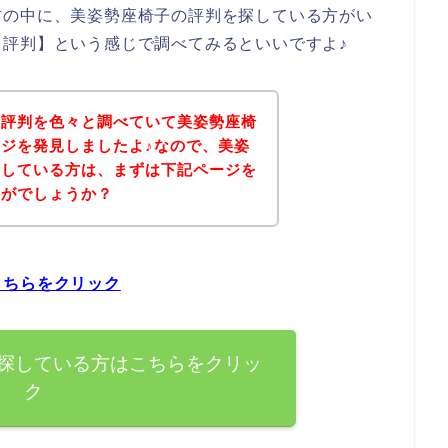
方の中に、美姿勢座椅子の評判を探している方がい
評判】という感じで調べてみるといいですよ♪
の評判を色々と調べていて美姿勢座椅
ジを発見しましたよ♪なので、美姿
探している方は、まずは下記ページを
かがでしょうか？
こちらをクリック
探している方はこちらをクリッ
ク