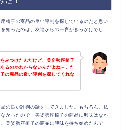
みた！
勢座椅子の商品の良い評判を探しているのだと思い
在を知ったのは、友達からの一言がきっかけでし
品をみつけたんだけど、美姿勢座椅子
にあるのかわからないんだよね～。だ
椅子の商品の良い評判を探してくれな
商品の良い評判の話をしてきました。もちろん、私
らなかったので、美姿勢座椅子の商品に興味はなか
に、美姿勢座椅子の商品に興味を持ち始めたんで