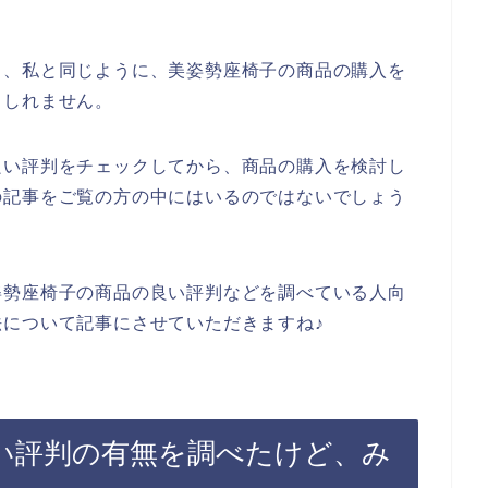
も、私と同じように、美姿勢座椅子の商品の購入を
もしれません。
良い評判をチェックしてから、商品の購入を検討し
の記事をご覧の方の中にはいるのではないでしょう
姿勢座椅子の商品の良い評判などを調べている人向
について記事にさせていただきますね♪
い評判の有無を調べたけど、み