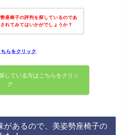
姿勢座椅子の評判を探しているのであ
にされてみてはいかがでしょうか？
こちらをクリック
探している方はこちらをクリッ
ク
味があるので、美姿勢座椅子の