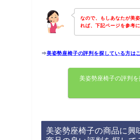
なので、もしあなたが美
れば、下記ページを参考
⇒
美姿勢座椅子の評判を探している方は
美姿勢座椅子の評判を
美姿勢座椅子の商品に興