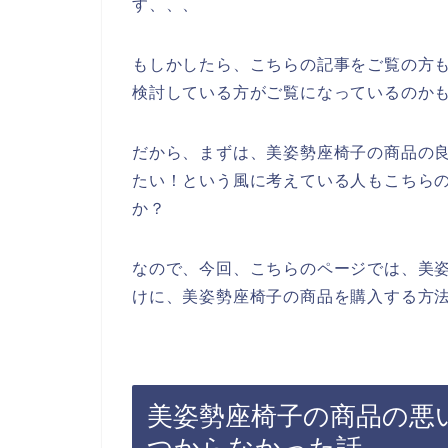
す、、、
もしかしたら、こちらの記事をご覧の方
検討している方がご覧になっているのか
だから、まずは、美姿勢座椅子の商品の
たい！という風に考えている人もこちら
か？
なので、今回、こちらのページでは、美
けに、美姿勢座椅子の商品を購入する方法
美姿勢座椅子の商品の悪
つからなかった話