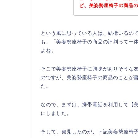
ど、美姿勢座椅子の商品
という風に思っている人は、結構いるの
も、「美姿勢座椅子の商品の評判って一
よね。
そこで美姿勢座椅子に興味がありそうな
のですが、美姿勢座椅子の商品のことが
た。
なので、まずは、携帯電話を利用して【
にしました。
そして、発見したのが、下記美姿勢座椅