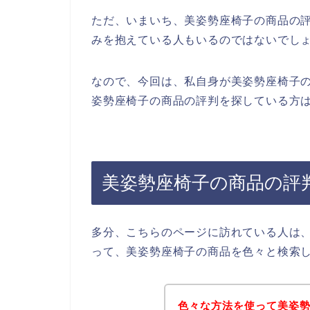
ただ、いまいち、美姿勢座椅子の商品の
みを抱えている人もいるのではないでし
なので、今回は、私自身が美姿勢座椅子
姿勢座椅子の商品の評判を探している方は
美姿勢座椅子の商品の評
多分、こちらのページに訪れている人は
って、美姿勢座椅子の商品を色々と検索
色々な方法を使って美姿