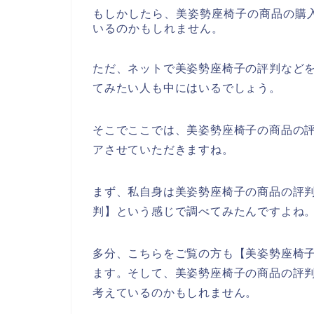
もしかしたら、美姿勢座椅子の商品の購
いるのかもしれません。
ただ、ネットで美姿勢座椅子の評判など
てみたい人も中にはいるでしょう。
そこでここでは、美姿勢座椅子の商品の
アさせていただきますね。
まず、私自身は美姿勢座椅子の商品の評
判】という感じで調べてみたんですよね
多分、こちらをご覧の方も【美姿勢座椅子
ます。そして、美姿勢座椅子の商品の評
考えているのかもしれません。