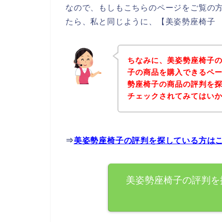
なので、もしもこちらのページをご覧の
たら、私と同じように、【美姿勢座椅子 
ちなみに、美姿勢座椅子
子の商品を購入できるペー
勢座椅子の商品の評判を
チェックされてみてはい
⇒
美姿勢座椅子の評判を探している方は
美姿勢座椅子の評判を