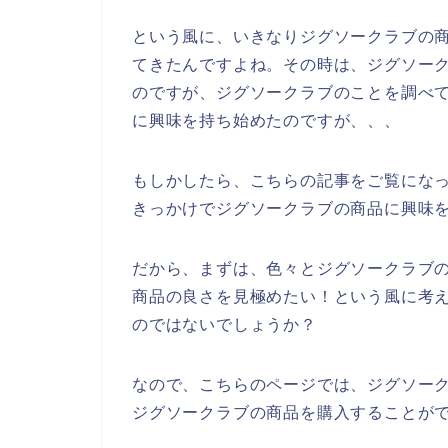
という風に、いきなりジグソークラブの
てきたんですよね。その時は、ジグソー
のですが、ジグソークラブのことを調べ
に興味を持ち始めたのですが、、、
もしかしたら、こちらの記事をご覧にな
きっかけでジグソークラブの商品に興味
だから、まずは、色々とジグソークラブ
商品の良さを見極めたい！という風に考
のではないでしょうか？
なので、こちらのページでは、ジグソー
ジグソークラブの商品を購入することがで