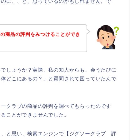
いのに、、と、思っているのかもしれません。で
ブの商品の評判をみつけることができ
いでしょうか？実際、私の知人からも、会うたびに
一体どこにあるの？」と質問されて困っていたんで
ソークラブの商品の評判を調べてもらったのです
することができませんでした。
も、と思い、検索エンジンで【ジグソークラブ 評