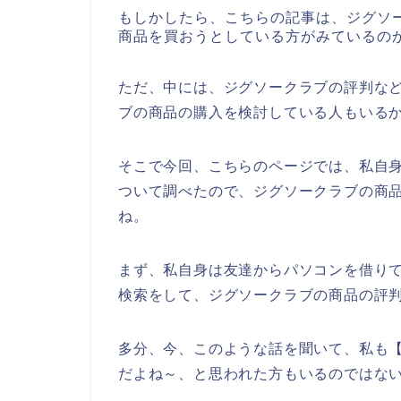
もしかしたら、こちらの記事は、ジグソ
商品を買おうとしている方がみているの
ただ、中には、ジグソークラブの評判な
ブの商品の購入を検討している人もいる
そこで今回、こちらのページでは、私自
ついて調べたので、ジグソークラブの商
ね。
まず、私自身は友達からパソコンを借り
検索をして、ジグソークラブの商品の評
多分、今、このような話を聞いて、私も【
だよね～、と思われた方もいるのではな