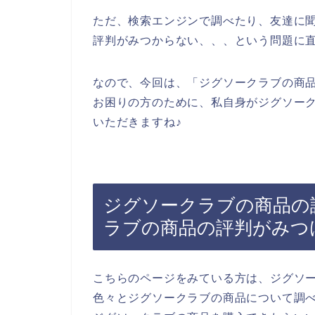
ただ、検索エンジンで調べたり、友達に
評判がみつからない、、、という問題に
なので、今回は、「ジグソークラブの商
お困りの方のために、私自身がジグソー
いただきますね♪
ジグソークラブの商品の
ラブの商品の評判がみつ
こちらのページをみている方は、ジグソ
色々とジグソークラブの商品について調