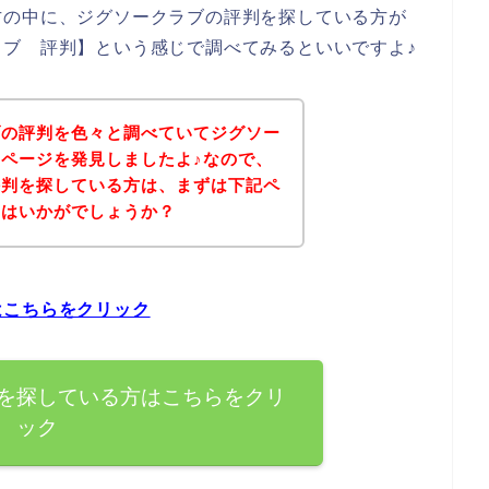
方の中に、ジグソークラブの評判を探している方が
ブ 評判】という感じで調べてみるといいですよ♪
ブの評判を色々と調べていてジグソー
ページを発見しましたよ♪なので、
評判を探している方は、まずは下記ペ
てはいかがでしょうか？
はこちらをクリック
を探している方はこちらをクリ
ック