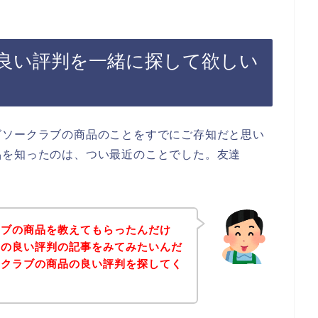
良い評判を一緒に探して欲しい
グソークラブの商品のことをすでにご存知だと思い
品を知ったのは、つい最近のことでした。友達
ラブの商品を教えてもらったんだけ
品の良い評判の記事をみてみたいんだ
ークラブの商品の良い評判を探してく