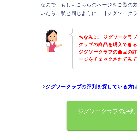
なので、もしもこちらのページをご覧の
いたら、私と同じように、【ジグソークラ
ちなみに、ジグソークラ
クラブの商品を購入できる
ジグソークラブの商品の
ージをチェックされてみ
⇒
ジグソークラブの評判を探している方
ジグソークラブの評判