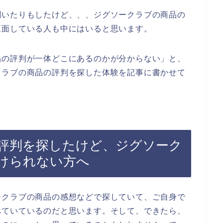
聞いたりもしたけど、、、ジグソークラブの商品の
直面している人も中にはいると思います。
品の評判が一体どこにあるのかが分からない」と、
クラブの商品の評判を探した体験を記事に書かせて
評判を探したけど、ジグソーク
けられない方へ
ークラブの商品の感想などで探していて、ご自身で
べていているのだと思います。そして、できたら、