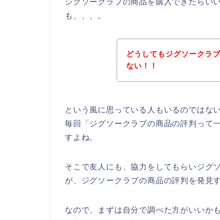
ジグソークラブの商品を購入できたらい
も、、、。
どうしてもジグソークラ
ない！！
という風に思っている人もいるのではな
毎回「ジグソークラブの商品の評判って
すよね。
そこで友人にも、協力をしてもらいジグ
が、ジグソークラブの商品の評判を発見
なので、まずは自分で調べた方がいいか