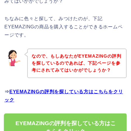
みてはいかがでしょうか？
ちなみに色々と探して、みつけたのが、下記
EYEMAZINGの商品を購入することができるホームペ
ージです。
なので、もしあなたがEYEMAZINGの評判
を探しているのであれば、下記ページを参
考にされてみてはいかがでしょうか？
⇒
EYEMAZINGの評判を探している方はこちらをクリ
ック
EYEMAZINGの評判を探している方はこ