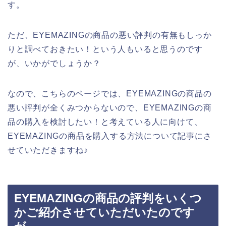
す。
ただ、EYEMAZINGの商品の悪い評判の有無もしっか
りと調べておきたい！という人もいると思うのです
が、いかがでしょうか？
なので、こちらのページでは、EYEMAZINGの商品の
悪い評判が全くみつからないので、EYEMAZINGの商
品の購入を検討したい！と考えている人に向けて、
EYEMAZINGの商品を購入する方法について記事にさ
せていただきますね♪
EYEMAZINGの商品の評判をいくつ
かご紹介させていただいたのです