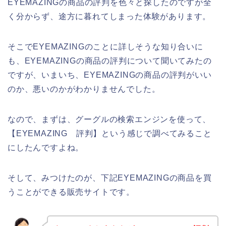
EYEMAZINGの商品の評判を色々と探したのですが全
く分からず、途方に暮れてしまった体験があります。
そこでEYEMAZINGのことに詳しそうな知り合いに
も、EYEMAZINGの商品の評判について聞いてみたの
ですが、いまいち、EYEMAZINGの商品の評判がいい
のか、悪いのかがわかりませんでした。
なので、まずは、グーグルの検索エンジンを使って、
【EYEMAZING 評判】という感じで調べてみること
にしたんですよね。
そして、みつけたのが、下記EYEMAZINGの商品を買
うことができる販売サイトです。