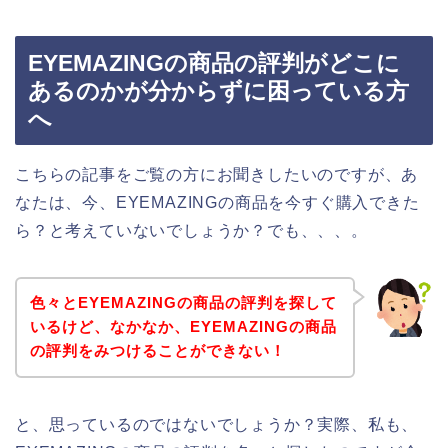
EYEMAZINGの商品の評判がどこに
あるのかが分からずに困っている方
へ
こちらの記事をご覧の方にお聞きしたいのですが、あ
なたは、今、EYEMAZINGの商品を今すぐ購入できた
ら？と考えていないでしょうか？でも、、、。
色々とEYEMAZINGの商品の評判を探して
いるけど、なかなか、EYEMAZINGの商品
の評判をみつけることができない！
と、思っているのではないでしょうか？実際、私も、