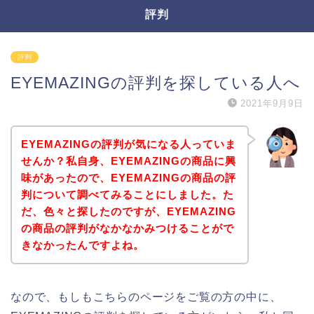
評判
評判
EYEMAZINGの評判を探している人へ
2021年9月9日
EYEMAZINGの評判が気になる人っていま
せんか？私自身、EYEMAZINGの商品に興
味があったので、EYEMAZINGの商品の評
判について調べてみることにしました。た
だ、色々と探したのですが、EYEMAZING
の商品の評判がなかなかみつけることがで
きなかったんですよね。
なので、もしもこちらのページをご覧の方の中に、