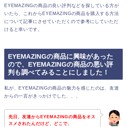
EYEMAZINGの商品の良い評判などを探している方が
いたら、これからEYEMAZINGの商品を購入する方法
について記事にさせていただくので参考にしていただ
けると幸いです。
EYEMAZINGの商品に興味があった
ので、EYEMAZINGの商品の悪い評
判も調べてみることにしました！
私が、EYEMAZINGの商品の魅力を感じたのは、友達
からの一言がきっかけでした、、、
先日、友達からEYEMAZINGの商品をオス
スメされたんだけど、どこで、