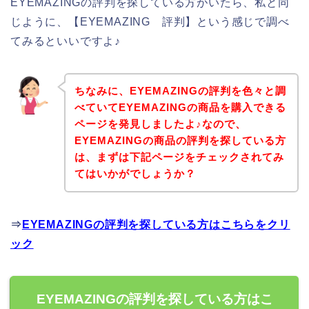
EYEMAZINGの評判を探している方がいたら、私と同
じように、【EYEMAZING 評判】という感じで調べ
てみるといいですよ♪
ちなみに、EYEMAZINGの評判を色々と調
べていてEYEMAZINGの商品を購入できる
ページを発見しましたよ♪なので、
EYEMAZINGの商品の評判を探している方
は、まずは下記ページをチェックされてみ
てはいかがでしょうか？
⇒
EYEMAZINGの評判を探している方はこちらをクリ
ック
EYEMAZINGの評判を探している方はこ