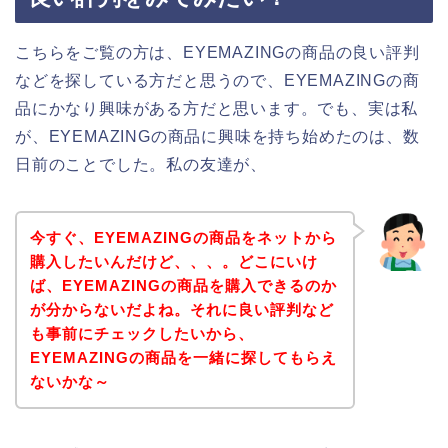
こちらをご覧の方は、EYEMAZINGの商品の良い評判
などを探している方だと思うので、EYEMAZINGの商
品にかなり興味がある方だと思います。でも、実は私
が、EYEMAZINGの商品に興味を持ち始めたのは、数
日前のことでした。私の友達が、
今すぐ、EYEMAZINGの商品をネットから
購入したいんだけど、、、。どこにいけ
ば、EYEMAZINGの商品を購入できるのか
が分からないだよね。それに良い評判など
も事前にチェックしたいから、
EYEMAZINGの商品を一緒に探してもらえ
ないかな～