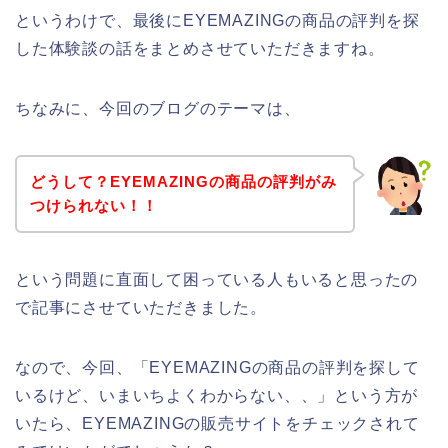
というわけで、最後にEYEMAZINGの商品の評判を探
した体験談の話をまとめさせていただきますね。
ちなみに、今回のブログのテーマは、
どうして？EYEMAZINGの商品の評判がみ
つけられない！！
という問題に直面して困っている人もいると思ったの
で記事にさせていただきました。
なので、今回、「EYEMAZINGの商品の評判を探して
いるけど、いまいちよくわからない、、」という方が
いたら、EYEMAZINGの販売サイトをチェックされて