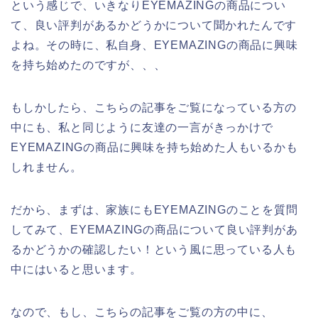
という感じで、いきなりEYEMAZINGの商品につい
て、良い評判があるかどうかについて聞かれたんです
よね。その時に、私自身、EYEMAZINGの商品に興味
を持ち始めたのですが、、、
もしかしたら、こちらの記事をご覧になっている方の
中にも、私と同じように友達の一言がきっかけで
EYEMAZINGの商品に興味を持ち始めた人もいるかも
しれません。
だから、まずは、家族にもEYEMAZINGのことを質問
してみて、EYEMAZINGの商品について良い評判があ
るかどうかの確認したい！という風に思っている人も
中にはいると思います。
なので、もし、こちらの記事をご覧の方の中に、