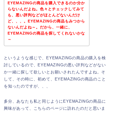
EYEMAZINGの商品を購入できるのか分か
らないんだよね。色々とチェックしてみて
も、悪い評判などがほとんどないんだけ
ど、、、。EYEMAZINGの商品もみつから
ないんだよね～。だから、一緒に、
EYEMAZINGの商品を探してくれないかな
～
というような感じで、EYEMAZINGの商品の購入を検
討しているので、EYEMAZINGの悪い評判などがない
か一緒に探して欲しいとお願いされたんですよね。そ
して、その時に、初めて、EYEMAZINGの商品のこと
を知ったのですが、、、
多分、あなたも私と同じようにEYEMAZINGの商品に
興味があって、こちらのページに訪れたのだと思いま