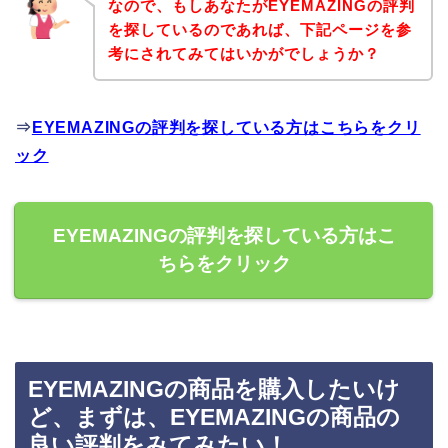
なので、もしあなたがEYEMAZINGの評判
を探しているのであれば、下記ページを参
考にされてみてはいかがでしょうか？
⇒
EYEMAZINGの評判を探している方はこちらをクリ
ック
EYEMAZINGの評判を探している方はこ
ちらをクリック
EYEMAZINGの商品を購入したいけ
ど、まずは、EYEMAZINGの商品の
良い評判をみてみたい！