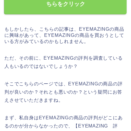
ちらをクリック
もしかしたら、こちらの記事は、EYEMAZINGの商品
に興味があって、EYEMAZINGの商品を買おうとして
いる方がみているのかもしれません。
ただ、その前に、EYEMAZINGの評判を調査している
人もいるのではないでしょうか？
そこでこちらのページでは、EYEMAZINGの商品の評
判が良いのか？それとも悪いのか？という疑問にお答
えさせていただきますね。
まず、私自身はEYEMAZINGの商品の評判がどこにあ
るのかが分からなかったので、【EYEMAZING 評