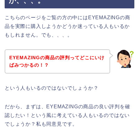
が、、、。
こちらのページをご覧の方の中にはEYEMAZINGの商
品を実際に購入しようかどうか迷っている人もいるか
もしれません。でも、、、。
EYEMAZINGの商品の評判ってどこにいけ
ばみつかるの！？
という人もいるのではないでしょうか？
だから、まずは、EYEMAZINGの商品の良い評判を確
認したい！という風に考えている人もいるのではない
でしょうか？私も同意見です。