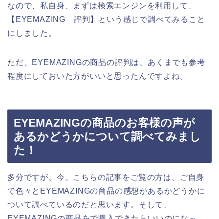
なので、私自身、まずは検索エンジンを利用して、
【EYEMAZING 評判】という感じで調べてみること
にしました。
ただ、EYEMAZINGの商品の評判は、あくまでも参考
程度にしておいた方がいいと思ったんですよね。
EYEMAZINGの商品のお客様の声が
あるかどうかについて調べてみまし
た！
多分ですが、今、こちらの記事をご覧の方は、ご自身
で色々とEYEMAZINGの商品の感想があるかどうかに
ついて調べているのだと思います。そして、
EYEMAZINGの商品をで購入できたらいいのにな～