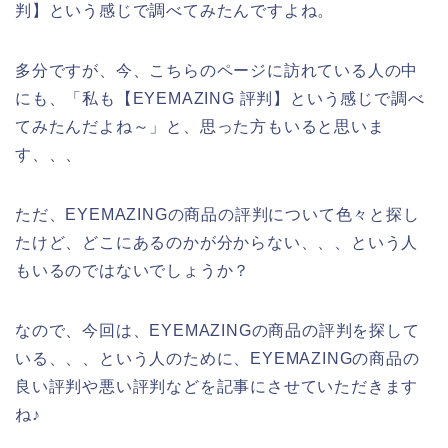
判】という感じで調べてみたんですよね。
多分ですが、今、こちらのページに訪れている人の中
にも、「私も【EYEMAZING 評判】という感じで調べ
てみたんだよね～」と、思った方もいると思いま
す、、、
ただ、EYEMAZINGの商品の評判について色々と探し
たけど、どこにあるのかが分からない、、、という人
もいるのではないでしょうか？
なので、今回は、EYEMAZINGの商品の評判を探して
いる、、、という人のために、EYEMAZINGの商品の
良い評判や悪い評判などを記事にさせていただきます
ね♪