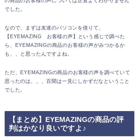
の商品のお客様の声については正直よくわかりません
でした。
なので、まずは友達のパソコンを借りて、
【EYEMAZING お客様の声】という感じで調べた
ら、EYEMAZINGの商品のお客様の声がみつかるか
も、、と思ったんですよね。
ただ、EYEMAZINGの商品のお客様の声を調べていて
思ったのは、、、百聞は一見にしかずだなということ
でした。
【まとめ】EYEMAZINGの商品の評
判はかなり良いですよ♪