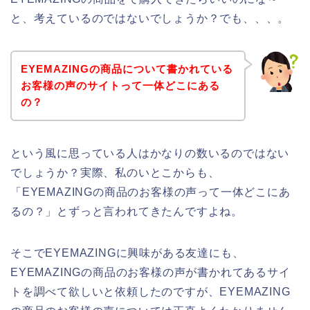
と、考えているのではないでしょうか？でも、、、。
EYEMAZINGの商品について書かれている
お客様の声のサイトって一体どこにある
の？
という風に思っている人はかなりの数いるのではない
でしょうか？実際、私のいとこからも、
「EYEMAZINGの商品のお客様の声って一体どこにあ
るの？」とずっと言われてきたんですよね。
そこでEYEMAZINGに興味がある友達にも、
EYEMAZINGの商品のお客様の声が書かれてあるサイ
トを調べて欲しいと依頼したのですが、EYEMAZING