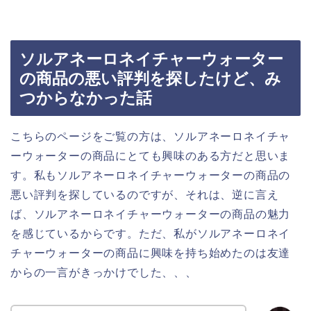
ソルアネーロネイチャーウォーター
の商品の悪い評判を探したけど、み
つからなかった話
こちらのページをご覧の方は、ソルアネーロネイチャ
ーウォーターの商品にとても興味のある方だと思いま
す。私もソルアネーロネイチャーウォーターの商品の
悪い評判を探しているのですが、それは、逆に言え
ば、ソルアネーロネイチャーウォーターの商品の魅力
を感じているからです。ただ、私がソルアネーロネイ
チャーウォーターの商品に興味を持ち始めたのは友達
からの一言がきっかけでした、、、