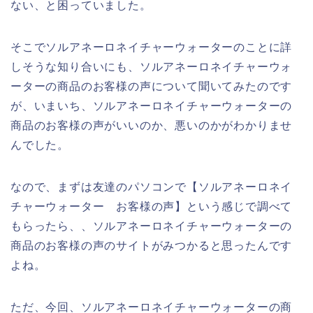
ない、と困っていました。
そこでソルアネーロネイチャーウォーターのことに詳
しそうな知り合いにも、ソルアネーロネイチャーウォ
ーターの商品のお客様の声について聞いてみたのです
が、いまいち、ソルアネーロネイチャーウォーターの
商品のお客様の声がいいのか、悪いのかがわかりませ
んでした。
なので、まずは友達のパソコンで【ソルアネーロネイ
チャーウォーター お客様の声】という感じで調べて
もらったら、、ソルアネーロネイチャーウォーターの
商品のお客様の声のサイトがみつかると思ったんです
よね。
ただ、今回、ソルアネーロネイチャーウォーターの商