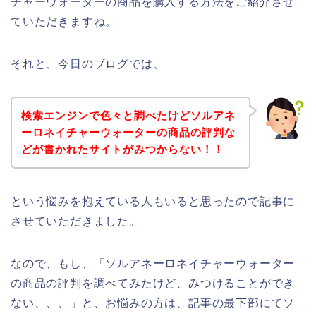
チャーウォーターの商品を購入する方法をご紹介させ
ていただきますね。
それと、今日のブログでは、
検索エンジンで色々と調べたけどソルアネ
ーロネイチャーウォーターの商品の評判な
どが書かれたサイトがみつからない！！
という悩みを抱えている人もいると思ったので記事に
させていただきました。
なので、もし、「ソルアネーロネイチャーウォーター
の商品の評判を調べてみたけど、みつけることができ
ない、、、」と、お悩みの方は、記事の最下部にてソ