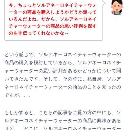
今、ちょっとソルアネーロネイチャーウォ
ーターの商品を購入しようかどうか迷って
いるんだよね。だから、ソルアネーロネイ
チャーウォーターの商品の悪い評判を探す
のを手伝ってくれないかな～
という感じで、ソルアネーロネイチャーウォーターの
商品の購入を検討しているから、ソルアネーロネイチ
ャーウォーターの悪い評判があるかどうかについて聞
いてきたんです。そして、その時に、私自身、ソルア
ネーロネイチャーウォーターの商品のことを知ったの
ですが、、、
もしかすると、こちらの記事をご覧の方の中にも、ソ
ルアネーロネイチャーウォーターの商品に興味がある
けど、、どこに、ソルアネーロネイチャーウォーター