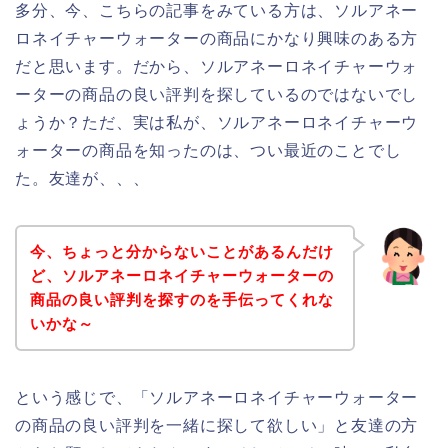
多分、今、こちらの記事をみている方は、ソルアネー
ロネイチャーウォーターの商品にかなり興味のある方
だと思います。だから、ソルアネーロネイチャーウォ
ーターの商品の良い評判を探しているのではないでし
ょうか？ただ、実は私が、ソルアネーロネイチャーウ
ォーターの商品を知ったのは、つい最近のことでし
た。友達が、、、
今、ちょっと分からないことがあるんだけ
ど、ソルアネーロネイチャーウォーターの
商品の良い評判を探すのを手伝ってくれな
いかな～
という感じで、「ソルアネーロネイチャーウォーター
の商品の良い評判を一緒に探して欲しい」と友達の方