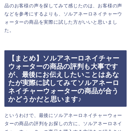
品のお客様の声を探してみて感じたのは、お客様の声
などを参考にするよりも、ソルアネーロネイチャーウ
ォーターの商品を実際に試した方がいいと思いまし
た。
【まとめ】ソルアネーロネイチャー
ウォーターの商品の評判も大事です
が、最後にお伝えしたいことはあな
たが実際に試してみてソルアネーロ
ネイチャーウォーターの商品が合う
かどうかだと思います♪
というわけで、最後にソルアネーロネイチャーウォー
ターの商品の評判をお探しの方に、ソルアネーロネイ