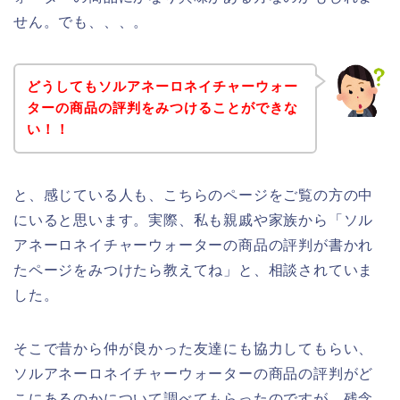
せん。でも、、、。
どうしてもソルアネーロネイチャーウォー
ターの商品の評判をみつけることができな
い！！
と、感じている人も、こちらのページをご覧の方の中
にいると思います。実際、私も親戚や家族から「ソル
アネーロネイチャーウォーターの商品の評判が書かれ
たページをみつけたら教えてね」と、相談されていま
した。
そこで昔から仲が良かった友達にも協力してもらい、
ソルアネーロネイチャーウォーターの商品の評判がど
こにあるのかについて調べてもらったのですが、残念