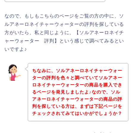
なので、もしもこちらのページをご覧の方の中に、ソ
ルアネーロネイチャーウォーターの評判を探している
方がいたら、私と同じように、【ソルアネーロネイチ
ャーウォーター 評判】という感じで調べてみるとい
いですよ♪
ちなみに、ソルアネーロネイチャーウォー
ターの評判を色々と調べていてソルアネー
ロネイチャーウォーターの商品を購入でき
るページを発見しましたよ♪なので、ソル
アネーロネイチャーウォーターの商品の評
判を探している方は、まずは下記ページを
チェックされてみてはいかがでしょうか？