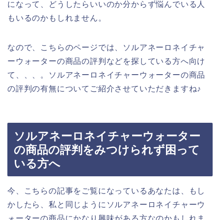
になって、どうしたらいいのか分からず悩んでいる人
もいるのかもしれません。
なので、こちらのページでは、ソルアネーロネイチャ
ーウォーターの商品の評判などを探している方へ向け
て、、、。ソルアネーロネイチャーウォーターの商品
の評判の有無についてご紹介させていただきますね♪
ソルアネーロネイチャーウォーター
の商品の評判をみつけられず困って
いる方へ
今、こちらの記事をご覧になっているあなたは、もし
かしたら、私と同じようにソルアネーロネイチャーウ
ォーターの商品にかなり興味がある方なのかもしれま