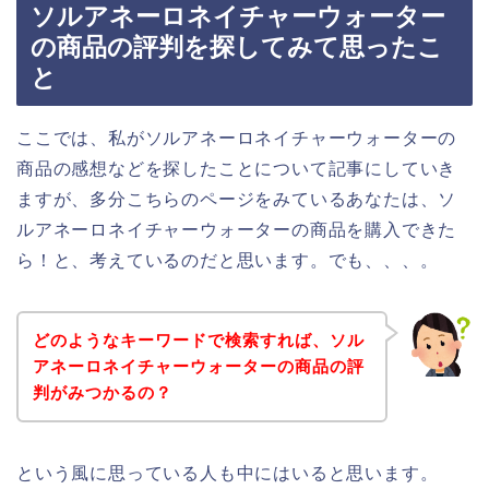
ソルアネーロネイチャーウォーター
の商品の評判を探してみて思ったこ
と
ここでは、私がソルアネーロネイチャーウォーターの
商品の感想などを探したことについて記事にしていき
ますが、多分こちらのページをみているあなたは、ソ
ルアネーロネイチャーウォーターの商品を購入できた
ら！と、考えているのだと思います。でも、、、。
どのようなキーワードで検索すれば、ソル
アネーロネイチャーウォーターの商品の評
判がみつかるの？
という風に思っている人も中にはいると思います。