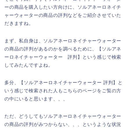
ーの商品を購入したい方向けに、ソルアネーロネイチ
ャーウォーターの商品の評判などをご紹介させていた
だきますね。
まず、私自身は、ソルアネーロネイチャーウォーター
の商品の評判があるのかを調べるために、【ソルアネ
ーロネイチャーウォーター 評判】という感じで検索
してみたんですよね。
多分、【ソルアネーロネイチャーウォーター 評判】と
いう感じで検索された人もこちらのページをご覧の方
の中にいると思います、、、
ただ、どうしてもソルアネーロネイチャーウォーター
の商品の評判がみつからない、、、というような状況