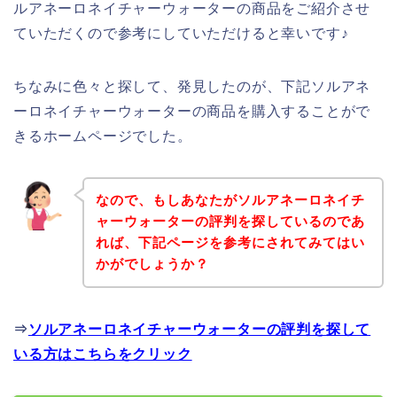
ルアネーロネイチャーウォーターの商品をご紹介させ
ていただくので参考にしていただけると幸いです♪
ちなみに色々と探して、発見したのが、下記ソルアネ
ーロネイチャーウォーターの商品を購入することがで
きるホームページでした。
なので、もしあなたがソルアネーロネイチ
ャーウォーターの評判を探しているのであ
れば、下記ページを参考にされてみてはい
かがでしょうか？
⇒
ソルアネーロネイチャーウォーターの評判を探して
いる方はこちらをクリック