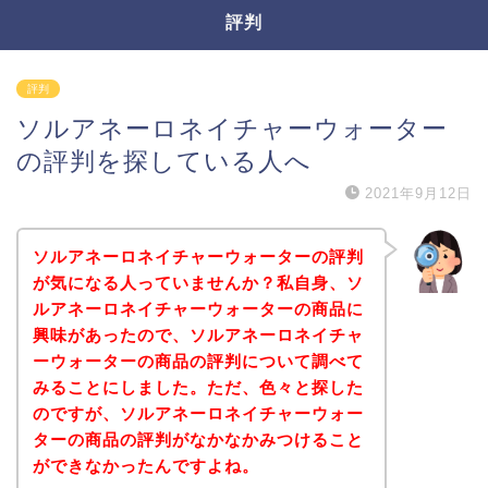
評判
評判
ソルアネーロネイチャーウォーター
の評判を探している人へ
2021年9月12日
ソルアネーロネイチャーウォーターの評判
が気になる人っていませんか？私自身、ソ
ルアネーロネイチャーウォーターの商品に
興味があったので、ソルアネーロネイチャ
ーウォーターの商品の評判について調べて
みることにしました。ただ、色々と探した
のですが、ソルアネーロネイチャーウォー
ターの商品の評判がなかなかみつけること
ができなかったんですよね。