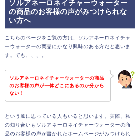
ソルアネーロネイチャーウォーター
の商品のお客様の声がみつけられな
い方へ
こちらのページをご覧の方は、ソルアネーロネイチャ
ーウォーターの商品にかなり興味のある方だと思いま
す。でも、、、。
ソルアネーロネイチャーウォーターの商品
のお客様の声が一体どこにあるのか分から
ない！
という風に思っている人もいると思います。実際、私
の知り合いもソルアネーロネイチャーウォーターの商
品のお客様の声が書かれたホームページがみつけられ