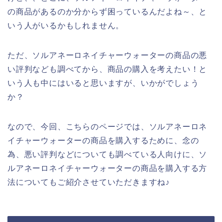
の商品があるのか分からず困っているんだよね～、と
いう人がいるかもしれません。
ただ、ソルアネーロネイチャーウォーターの商品の悪
い評判なども調べてから、商品の購入を考えたい！と
いう人も中にはいると思いますが、いかがでしょう
か？
なので、今回、こちらのページでは、ソルアネーロネ
イチャーウォーターの商品を購入するために、念の
為、悪い評判などについても調べている人向けに、ソ
ルアネーロネイチャーウォーターの商品を購入する方
法についてもご紹介させていただきますね♪