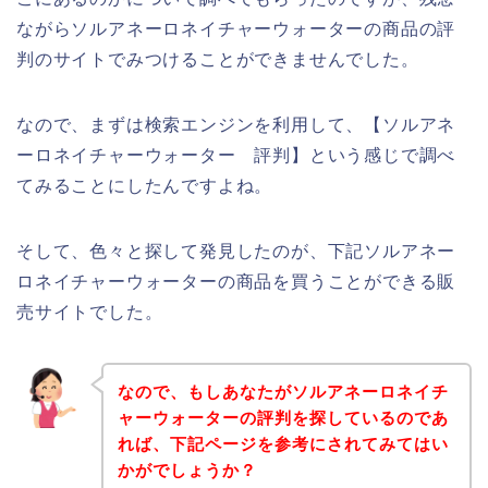
ながらソルアネーロネイチャーウォーターの商品の評
判のサイトでみつけることができませんでした。
なので、まずは検索エンジンを利用して、【ソルアネ
ーロネイチャーウォーター 評判】という感じで調べ
てみることにしたんですよね。
そして、色々と探して発見したのが、下記ソルアネー
ロネイチャーウォーターの商品を買うことができる販
売サイトでした。
なので、もしあなたがソルアネーロネイチ
ャーウォーターの評判を探しているのであ
れば、下記ページを参考にされてみてはい
かがでしょうか？