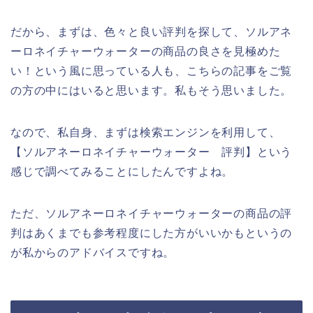
だから、まずは、色々と良い評判を探して、ソルアネ
ーロネイチャーウォーターの商品の良さを見極めた
い！という風に思っている人も、こちらの記事をご覧
の方の中にはいると思います。私もそう思いました。
なので、私自身、まずは検索エンジンを利用して、
【ソルアネーロネイチャーウォーター 評判】という
感じで調べてみることにしたんですよね。
ただ、ソルアネーロネイチャーウォーターの商品の評
判はあくまでも参考程度にした方がいいかもというの
が私からのアドバイスですね。