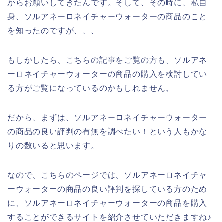
からお願いしてきたんです。そして、その時に、私自
身、ソルアネーロネイチャーウォーターの商品のこと
を知ったのですが、、、
もしかしたら、こちらの記事をご覧の方も、ソルアネ
ーロネイチャーウォーターの商品の購入を検討してい
る方がご覧になっているのかもしれません。
だから、まずは、ソルアネーロネイチャーウォーター
の商品の良い評判の有無を調べたい！という人もかな
りの数いると思います。
なので、こちらのページでは、ソルアネーロネイチャ
ーウォーターの商品の良い評判を探している方のため
に、ソルアネーロネイチャーウォーターの商品を購入
することができるサイトを紹介させていただきますね♪