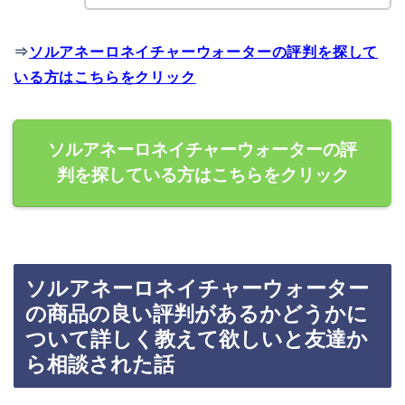
⇒
ソルアネーロネイチャーウォーターの評判を探して
いる方はこちらをクリック
ソルアネーロネイチャーウォーターの評
判を探している方はこちらをクリック
ソルアネーロネイチャーウォーター
の商品の良い評判があるかどうかに
ついて詳しく教えて欲しいと友達か
ら相談された話