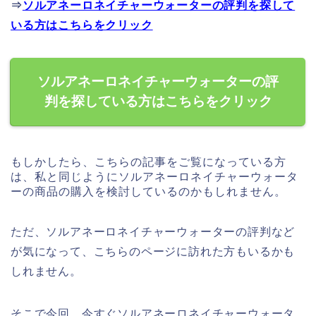
⇒
ソルアネーロネイチャーウォーターの評判を探して
いる方はこちらをクリック
ソルアネーロネイチャーウォーターの評
判を探している方はこちらをクリック
もしかしたら、こちらの記事をご覧になっている方
は、私と同じようにソルアネーロネイチャーウォータ
ーの商品の購入を検討しているのかもしれません。
ただ、ソルアネーロネイチャーウォーターの評判など
が気になって、こちらのページに訪れた方もいるかも
しれません。
そこで今回、今すぐソルアネーロネイチャーウォータ