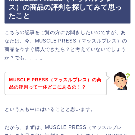
ス）の商品の評判を探してみて思っ
たこと
こちらの記事をご覧の方にお聞きしたいのですが、あ
なたは、今、MUSCLE PRESS（マッスルプレス）の
商品を今すぐ購入できたら？と考えていないでしょう
か？でも、、、。
MUSCLE PRESS（マッスルプレス）の商
品の評判って一体どこにあるの！？
という人も中にはいることと思います。
だから、まずは、MUSCLE PRESS（マッスルプレ