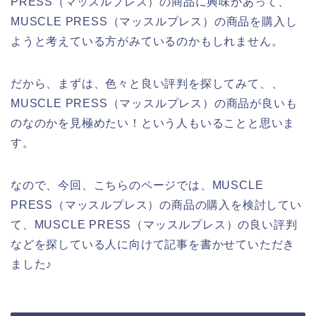
PRESS（マッスルプレス）の商品に興味があって、
MUSCLE PRESS（マッスルプレス）の商品を購入し
ようと考えている方がみているのかもしれません。
だから、まずは、色々と良い評判を探してみて、、
MUSCLE PRESS（マッスルプレス）の商品が良いも
のなのかを見極めたい！という人もいることと思いま
す。
なので、今回、こちらのページでは、MUSCLE
PRESS（マッスルプレス）の商品の購入を検討してい
て、MUSCLE PRESS（マッスルプレス）の良い評判
などを探している人に向けて記事を書かせていただき
ました♪