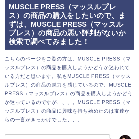
MUSCLE PRESS（マッスルプレ
ス）の商品の購入をしたいので、ま
ずは、MUSCLE PRESS（マッスル
プレス）の商品の悪い評判がないか
検索で調べてみました！
こちらのページをご覧の方は、MUSCLE PRESS（マ
ッスルプレス）の商品を購入しようかどうか迷われて
いる方だと思います。私もMUSCLE PRESS（マッス
ルプレス）の商品の魅力を感じているので、MUSCLE
PRESS（マッスルプレス）の商品を購入しようかどう
か迷っているのですが、、、。MUSCLE PRESS（マ
ッスルプレス）の商品に興味を持ち始めたのは友達か
らの一言がきっかけでした、、、