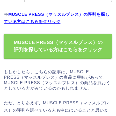
⇒
MUSCLE PRESS（マッスルプレス）の評判を探し
ている方はこちらをクリック
MUSCLE PRESS（マッスルプレス）の
評判を探している方はこちらをクリック
もしかしたら、こちらの記事は、MUSCLE
PRESS（マッスルプレス）の商品に興味があって、
MUSCLE PRESS（マッスルプレス）の商品を買おう
としている方がみているのかもしれません。
ただ、とりあえず、MUSCLE PRESS（マッスルプレ
ス）の評判を調べている人も中にはいることと思いま