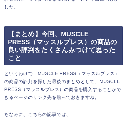
した。
【まとめ】今回、MUSCLE
PRESS（マッスルプレス）の商品の
良い評判をたくさんみつけて思った
こと
というわけで、MUSCLE PRESS（マッスルプレス）
の商品の評判を探した最後のまとめとして、MUSCLE
PRESS（マッスルプレス）の商品を購入することがで
きるページのリンク先を貼っておきますね。
ちなみに、こちらの記事では、