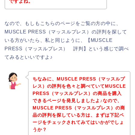
ですよね。
なので、もしもこちらのページをご覧の方の中に、
MUSCLE PRESS（マッスルプレス）の評判を探して
いる方がいたら、私と同じように、【MUSCLE
PRESS（マッスルプレス） 評判】という感じで調べ
てみるといいですよ♪
ちなみに、MUSCLE PRESS（マッスルプ
レス）の評判を色々と調べていてMUSCLE
PRESS（マッスルプレス）の商品を購入
できるページを発見しましたよ♪なので、
MUSCLE PRESS（マッスルプレス）の商
品の評判を探している方は、まずは下記ペ
ージをチェックされてみてはいかがでしょ
うか？