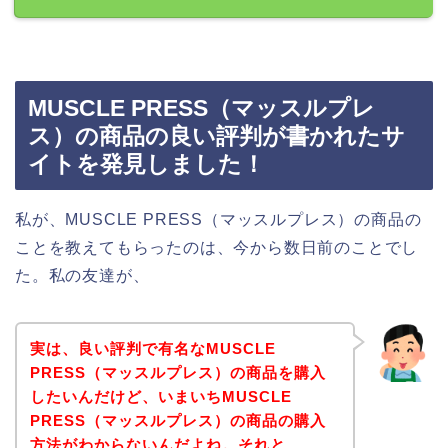
MUSCLE PRESS（マッスルプレ
ス）の商品の良い評判が書かれたサ
イトを発見しました！
私が、MUSCLE PRESS（マッスルプレス）の商品の
ことを教えてもらったのは、今から数日前のことでし
た。私の友達が、
実は、良い評判で有名なMUSCLE
PRESS（マッスルプレス）の商品を購入
したいんだけど、いまいちMUSCLE
PRESS（マッスルプレス）の商品の購入
方法がわからないんだよね。それと、