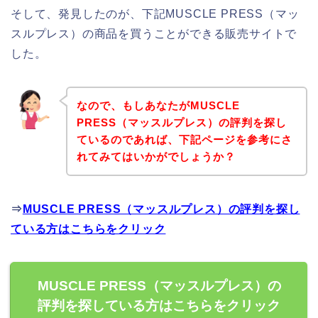
そして、発見したのが、下記MUSCLE PRESS（マッ
スルプレス）の商品を買うことができる販売サイトで
した。
なので、もしあなたがMUSCLE
PRESS（マッスルプレス）の評判を探し
ているのであれば、下記ページを参考にさ
れてみてはいかがでしょうか？
⇒
MUSCLE PRESS（マッスルプレス）の評判を探し
ている方はこちらをクリック
MUSCLE PRESS（マッスルプレス）の
評判を探している方はこちらをクリック