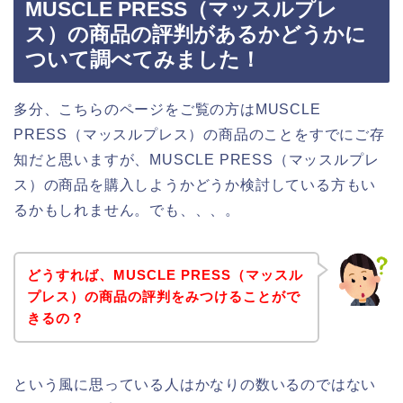
MUSCLE PRESS（マッスルプレ
ス）の商品の評判があるかどうかに
ついて調べてみました！
多分、こちらのページをご覧の方はMUSCLE
PRESS（マッスルプレス）の商品のことをすでにご存
知だと思いますが、MUSCLE PRESS（マッスルプレ
ス）の商品を購入しようかどうか検討している方もい
るかもしれません。でも、、、。
どうすれば、MUSCLE PRESS（マッスル
プレス）の商品の評判をみつけることがで
きるの？
という風に思っている人はかなりの数いるのではない