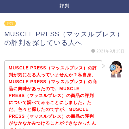
評判
評判
MUSCLE PRESS（マッスルプレス）
の評判を探している人へ
2021年9月15日
MUSCLE PRESS（マッスルプレス）の評
判が気になる人っていませんか？私自身、
MUSCLE PRESS（マッスルプレス）の商
品に興味があったので、MUSCLE
PRESS（マッスルプレス）の商品の評判
について調べてみることにしました。た
だ、色々と探したのですが、MUSCLE
PRESS（マッスルプレス）の商品の評判
がなかなかみつけることができなかったん