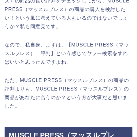
ス）の商品の良い評判をチェックしてから、MUSCLE
PRESS（マッスルプレス）の商品の購入を検討した
い！という風に考えている人もいるのではないでしょ
うか？私も同意見です。
なので、私自身、まずは、【MUSCLE PRESS（マッ
スルプレス） 評判】という感じでヤフー検索をすれ
ばいいと思ったんですよね。
ただ、MUSCLE PRESS（マッスルプレス）の商品の
評判よりも、MUSCLE PRESS（マッスルプレス）の
商品があなたに合うのか？という方が大事だと思いま
した。
MUSCLE PRESS（マッスルプレ