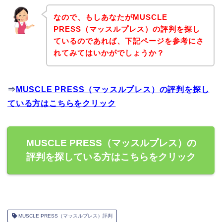
なので、もしあなたがMUSCLE
PRESS（マッスルプレス）の評判を探し
ているのであれば、下記ページを参考にさ
れてみてはいかがでしょうか？
⇒
MUSCLE PRESS（マッスルプレス）の評判を探し
ている方はこちらをクリック
MUSCLE PRESS（マッスルプレス）の
評判を探している方はこちらをクリック
MUSCLE PRESS（マッスルプレス）評判