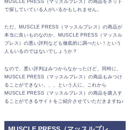
MUSCLE PRESS（マッスルプレス）の商品をネット
で探していている人がいるかもしれません。
ただ、MUSCLE PRESS（マッスルプレス）の商品が
本当に良いものなのか、MUSCLE PRESS（マッスル
プレス）の悪い評判なども徹底的に調べたい！という
人もいるのではないでしょうか？
なので、悪い評判はみつからなかったけど、同時に、
MUSCLE PRESS（マッスルプレス）の商品もみつけ
ることができない、、、という人に、これから
MUSCLE PRESS（マッスルプレス）の商品を購入す
ることができるサイトをご紹介させていただきますね♪
MUSCLE PRESS（マッスルプレ