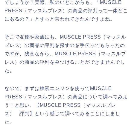
でしょうか？実際、私のいとこからも、「MUSCLE
PRESS（マッスルプレス）の商品の評判って一体どこ
にあるの？」とずっと言われてきたんですよね。
そこで友達や家族にも、MUSCLE PRESS（マッスル
プレス）の商品の評判を探すのを手伝ってもらったの
ですが、残念ながら、MUSCLE PRESS（マッスルプ
レス）の商品の評判をみつけることができませんでし
た。
なので、まずは検索エンジンを使ってMUSCLE
PRESS（マッスルプレス）の商品について調べてみよ
う！と思い、【MUSCLE PRESS（マッスルプレ
ス） 評判】という感じで調べてみることにしまし
た。