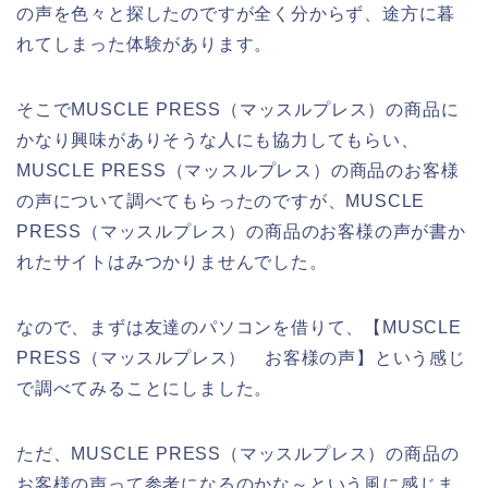
の声を色々と探したのですが全く分からず、途方に暮
れてしまった体験があります。
そこでMUSCLE PRESS（マッスルプレス）の商品に
かなり興味がありそうな人にも協力してもらい、
MUSCLE PRESS（マッスルプレス）の商品のお客様
の声について調べてもらったのですが、MUSCLE
PRESS（マッスルプレス）の商品のお客様の声が書か
れたサイトはみつかりませんでした。
なので、まずは友達のパソコンを借りて、【MUSCLE
PRESS（マッスルプレス） お客様の声】という感じ
で調べてみることにしました。
ただ、MUSCLE PRESS（マッスルプレス）の商品の
お客様の声って参考になるのかな～という風に感じま