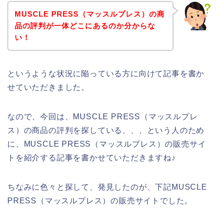
MUSCLE PRESS（マッスルプレス）の商
品の評判が一体どこにあるのか分からな
い！
というような状況に陥っている方に向けて記事を書か
せていただきました。
なので、今回は、MUSCLE PRESS（マッスルプレ
ス）の商品の評判を探している、、、という人のため
に、MUSCLE PRESS（マッスルプレス）の販売サイ
トを紹介する記事を書かせていただきますね♪
ちなみに色々と探して、発見したのが、下記MUSCLE
PRESS（マッスルプレス）の販売サイトでした。