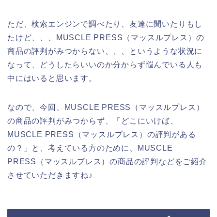
ただ、検索エンジンで調べたり、友達に聞いたりもし
たけど、、、MUSCLE PRESS（マッスルプレス）の
商品の評判がみつからない、、、というような状況に
なって、どうしたらいいのか分からず悩んでいる人も
中にはいると思います。
なので、今回、MUSCLE PRESS（マッスルプレス）
の商品の評判がみつからず、「どこにいけば、
MUSCLE PRESS（マッスルプレス）の評判がある
の？」と、考えている方のために、MUSCLE
PRESS（マッスルプレス）の商品の評判などをご紹介
させていただきますね♪