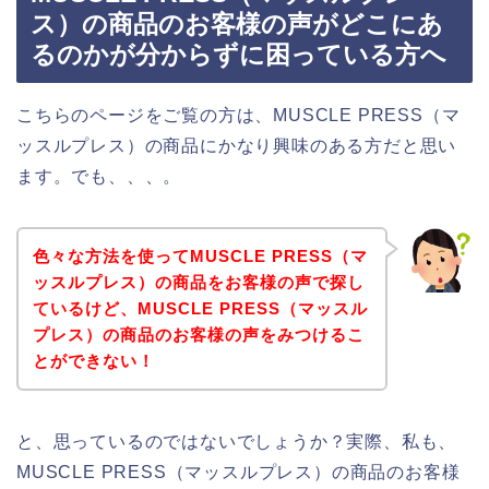
ス）の商品のお客様の声がどこにあ
るのかが分からずに困っている方へ
こちらのページをご覧の方は、MUSCLE PRESS（マ
ッスルプレス）の商品にかなり興味のある方だと思い
ます。でも、、、。
色々な方法を使ってMUSCLE PRESS（マ
ッスルプレス）の商品をお客様の声で探し
ているけど、MUSCLE PRESS（マッスル
プレス）の商品のお客様の声をみつけるこ
とができない！
と、思っているのではないでしょうか？実際、私も、
MUSCLE PRESS（マッスルプレス）の商品のお客様