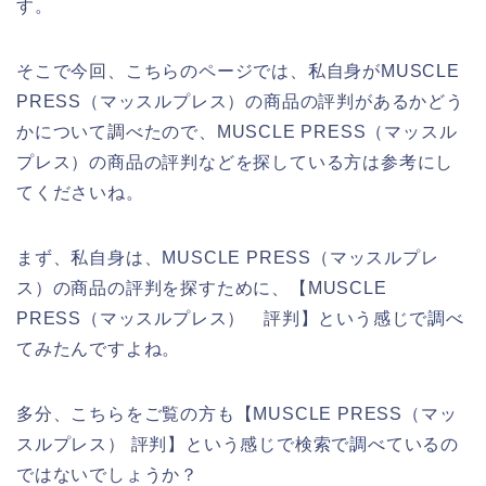
す。
そこで今回、こちらのページでは、私自身がMUSCLE
PRESS（マッスルプレス）の商品の評判があるかどう
かについて調べたので、MUSCLE PRESS（マッスル
プレス）の商品の評判などを探している方は参考にし
てくださいね。
まず、私自身は、MUSCLE PRESS（マッスルプレ
ス）の商品の評判を探すために、【MUSCLE
PRESS（マッスルプレス） 評判】という感じで調べ
てみたんですよね。
多分、こちらをご覧の方も【MUSCLE PRESS（マッ
スルプレス） 評判】という感じで検索で調べているの
ではないでしょうか？