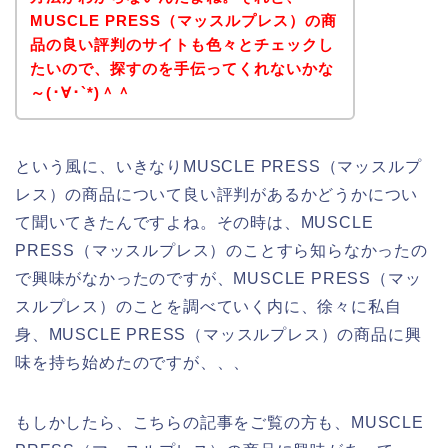
MUSCLE PRESS（マッスルプレス）の商
品の良い評判のサイトも色々とチェックし
たいので、探すのを手伝ってくれないかな
～(･∀･`*)＾＾
という風に、いきなりMUSCLE PRESS（マッスルプ
レス）の商品について良い評判があるかどうかについ
て聞いてきたんですよね。その時は、MUSCLE
PRESS（マッスルプレス）のことすら知らなかったの
で興味がなかったのですが、MUSCLE PRESS（マッ
スルプレス）のことを調べていく内に、徐々に私自
身、MUSCLE PRESS（マッスルプレス）の商品に興
味を持ち始めたのですが、、、
もしかしたら、こちらの記事をご覧の方も、MUSCLE