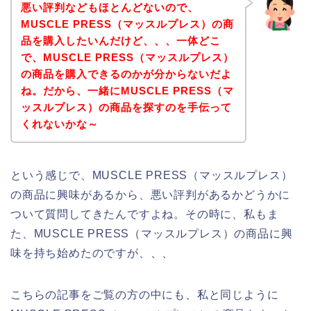
悪い評判などもほとんどないので、
MUSCLE PRESS（マッスルプレス）の商
品を購入したいんだけど、、、一体どこ
で、MUSCLE PRESS（マッスルプレス）
の商品を購入できるのかが分からないだよ
ね。だから、一緒にMUSCLE PRESS（マ
ッスルプレス）の商品を探すのを手伝って
くれないかな～
という感じで、MUSCLE PRESS（マッスルプレス）
の商品に興味があるから、悪い評判があるかどうかに
ついて質問してきたんですよね。その時に、私もま
た、MUSCLE PRESS（マッスルプレス）の商品に興
味を持ち始めたのですが、、、
こちらの記事をご覧の方の中にも、私と同じように