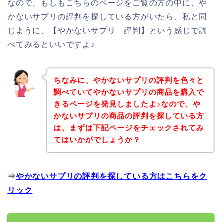
なので、もしもこちらのページをご覧の方の中に、や
かないサプリの評判を探している方がいたら、私と同
じように、【やかないサプリ 評判】という感じで調
べてみるといいですよ♪
ちなみに、やかないサプリの評判を色々と
調べていてやかないサプリの商品を購入で
きるページを発見しましたよ♪なので、や
かないサプリの商品の評判を探している方
は、まずは下記ページをチェックされてみ
てはいかがでしょうか？
⇒
やかないサプリの評判を探している方はこちらをク
リック