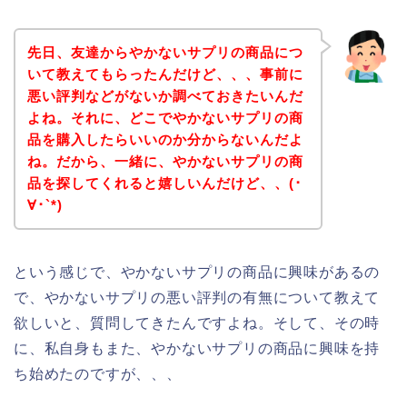
先日、友達からやかないサプリの商品につ
いて教えてもらったんだけど、、、事前に
悪い評判などがないか調べておきたいんだ
よね。それに、どこでやかないサプリの商
品を購入したらいいのか分からないんだよ
ね。だから、一緒に、やかないサプリの商
品を探してくれると嬉しいんだけど、、(･
∀･`*)
という感じで、やかないサプリの商品に興味があるの
で、やかないサプリの悪い評判の有無について教えて
欲しいと、質問してきたんですよね。そして、その時
に、私自身もまた、やかないサプリの商品に興味を持
ち始めたのですが、、、