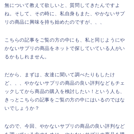
無について教えて欲しいと、質問してきたんですよ
ね。そして、その時に、私自身もまた、やかないサプ
リの商品に興味を持ち始めたのですが、、、
こちらの記事をご覧の方の中にも、私と同じようにや
かないサプリの商品をネットで探していている人がい
るかもしれません。
だから、まずは、友達に聞いて調べたりもしたけ
ど、、、やかないサプリの商品の良い評判などもチェ
ックしてから商品の購入を検討したい！という人も、
きっとこちらの記事をご覧の方の中にはいるのではな
いでしょうか？
なので、今回、やかないサプリの商品の良い評判など