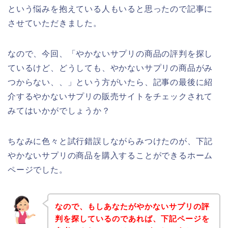
という悩みを抱えている人もいると思ったので記事に
させていただきました。
なので、今回、「やかないサプリの商品の評判を探し
ているけど、どうしても、やかないサプリの商品がみ
つからない、、」という方がいたら、記事の最後に紹
介するやかないサプリの販売サイトをチェックされて
みてはいかがでしょうか？
ちなみに色々と試行錯誤しながらみつけたのが、下記
やかないサプリの商品を購入することができるホーム
ページでした。
なので、もしあなたがやかないサプリの評
判を探しているのであれば、下記ページを