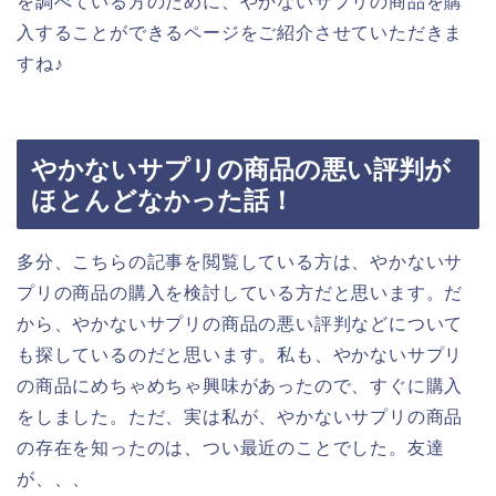
を調べている方のために、やかないサプリの商品を購
入することができるページをご紹介させていただきま
すね♪
やかないサプリの商品の悪い評判が
ほとんどなかった話！
多分、こちらの記事を閲覧している方は、やかないサ
プリの商品の購入を検討している方だと思います。だ
から、やかないサプリの商品の悪い評判などについて
も探しているのだと思います。私も、やかないサプリ
の商品にめちゃめちゃ興味があったので、すぐに購入
をしました。ただ、実は私が、やかないサプリの商品
の存在を知ったのは、つい最近のことでした。友達
が、、、