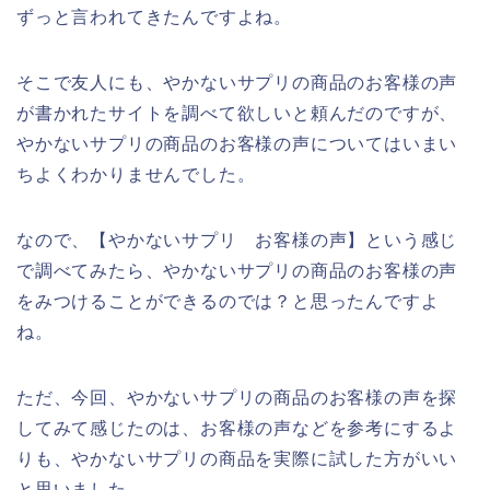
ずっと言われてきたんですよね。
そこで友人にも、やかないサプリの商品のお客様の声
が書かれたサイトを調べて欲しいと頼んだのですが、
やかないサプリの商品のお客様の声についてはいまい
ちよくわかりませんでした。
なので、【やかないサプリ お客様の声】という感じ
で調べてみたら、やかないサプリの商品のお客様の声
をみつけることができるのでは？と思ったんですよ
ね。
ただ、今回、やかないサプリの商品のお客様の声を探
してみて感じたのは、お客様の声などを参考にするよ
りも、やかないサプリの商品を実際に試した方がいい
と思いました。