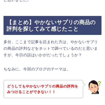
【まとめ】やかないサプリの商品の
評判を探してみて感じたこと
多分、ここまで記事を読まれた方は、やかないサプリ
の商品の評判などをネットで調べているのだと思いま
すが、今日の話はいかがだったでしょうか？
ちなみに、今回のブログのテーマは、
どうしてもやかないサプリの商品の評判を
みつけることができない！！