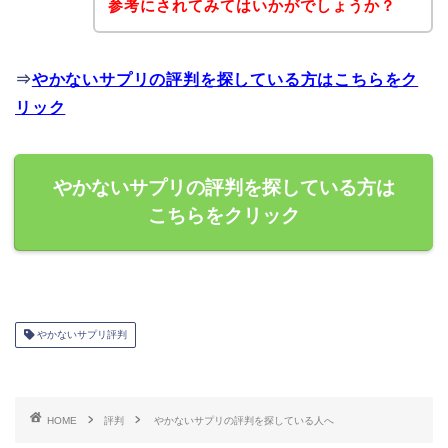
参考にされてみてはいかがでしょうか？
⇒
やかないサプリの評判を探している方はこちらをク
リック
やかないサプリの評判を探している方は
こちらをクリック
やかないサプリ評判
HOME
評判
やかないサプリの評判を探している人へ