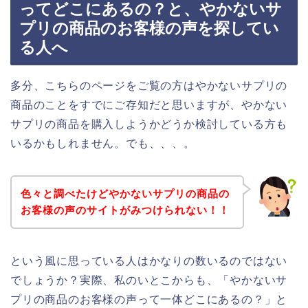
ってどこにあるの？と、やかないサ
プリの商品のお客様の声を探してい
る人へ
多分、こちらのページをご覧の方はやかないサプリの
商品のことをすでにご存知だと思いますが、やかない
サプリの商品を購入しようかどうか検討している方も
いるかもしれません。でも、、、。
色々と調べたけどやかないサプリの商品の
お客様の声のサイトがみつけられない！！
という風に思っている人はかなりの数いるのではない
でしょうか？実際、私のいとこからも、「やかないサ
プリの商品のお客様の声って一体どこにあるの？」と