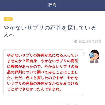
評判
評判
やかないサプリの評判を探している
人へ
2021年9月18日
やかないサプリの評判が気になる人ってい
ませんか？私自身、やかないサプリの商品
に興味があったので、やかないサプリの商
品の評判について調べてみることにしまし
た。ただ、色々と探したのですが、やかな
いサプリの商品の評判がなかなかみつける
ことができなかったんですよね。