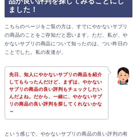
品が良い評判を探してみることにし
ました！
こちらのページをご覧の方は、すでにやかないサプリ
の商品のことをご存知だと思います。ただ、私が、や
かないサプリの商品について知ったのは、つい昨日の
ことでした。私の友達が、
先日、知人にやかないサプリの商品を紹介
してもらったんだけど、まずは、やかない
サプリの商品の良い評判もチェックしたい
んだよね。だから、一緒に、やかないサプ
リの商品の良い評判を探してくれないかな
～
という感じで、やかないサプリの商品の良い評判の有