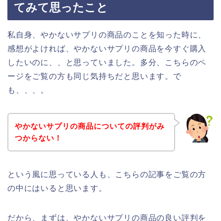
てみて思ったこと
私自身、やかないサプリの商品のことを知った時に、
感想がよければ、やかないサプリの商品を今すぐ購入
したいのに、、と思っていました。多分、こちらのペ
ージをご覧の方も同じ気持ちだと思います。で
も、、、。
やかないサプリの商品についての評判がみ
つからない！
という風に思っている人も、こちらの記事をご覧の方
の中にはいると思います。
だから、まずは、やかないサプリの商品の良い評判を