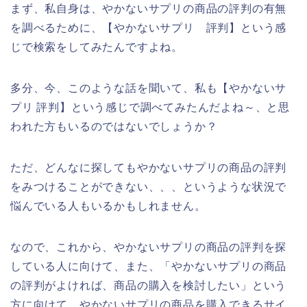
まず、私自身は、やかないサプリの商品の評判の有無
を調べるために、【やかないサプリ 評判】という感
じで検索をしてみたんですよね。
多分、今、このような話を聞いて、私も【やかないサ
プリ 評判】という感じで調べてみたんだよね～、と思
われた方もいるのではないでしょうか？
ただ、どんなに探してもやかないサプリの商品の評判
をみつけることができない、、、というような状況で
悩んでいる人もいるかもしれません。
なので、これから、やかないサプリの商品の評判を探
している人に向けて、また、「やかないサプリの商品
の評判がよければ、商品の購入を検討したい」という
方に向けて、やかないサプリの商品を購入できるサイ