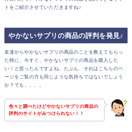
トをご紹介させていただきますね♪
やかないサプリの商品の評判を発見♪
友達からやかないサプリの商品のことを教えてもらっ
た時に、今すぐ、やかないサプリの商品を購入した
い！と思ったんですよね。たぶん、それはこちらのペ
ージをご覧の方も同じような気持ちではないでしょう
か？でも、、、。
色々と調べたけどやかないサプリの商品の
評判のサイトがみつけられない！！