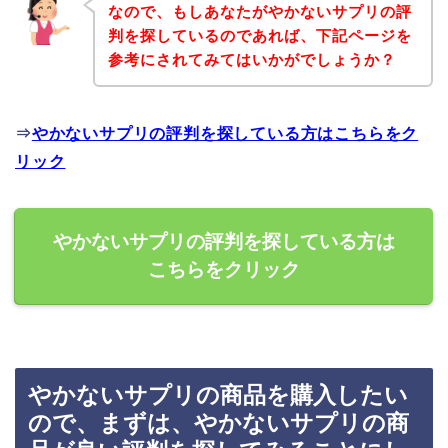
なので、もしあなたがやかないサプリの評
判を探しているのであれば、下記ページを
参考にされてみてはいかがでしょうか？
⇒
やかないサプリの評判を探している方はこちらをク
リック
やかないサプリの評判を探している方は
こちらをクリック
やかないサプリの商品を購入したい
ので、まずは、やかないサプリの商