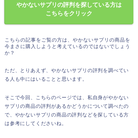
やかないサプリの評判を探している方は
こちらをクリック
こちらの記事をご覧の方は、やかないサプリの商品を
今まさに購入しようと考えているのではないでしょう
か？
ただ、とりあえず、やかないサプリの評判を調べてい
る人も中にはいることと思います。
そこで今回、こちらのページでは、私自身がやかない
サプリの商品の評判があるかどうかについて調べたの
で、やかないサプリの商品の評判などを探している方
は参考にしてくださいね。