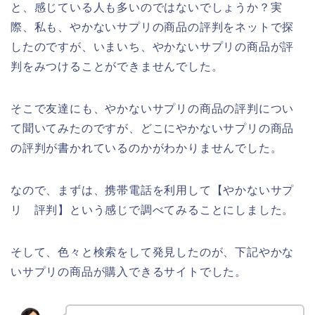
と、感じている人も多いのではないでしょうか？実
際、私も、やかないサプリの商品の評判をネットで探
したのですが、いまいち、やかないサプリの商品が評
判をみつけることができませんでした。
そこで友達にも、やかないサプリの商品の評判につい
て聞いてみたのですが、どこにやかないサプリの商品
の評判が書かれているのかがわかりませんでした。
なので、まずは、携帯電話を利用して【やかないサプ
リ 評判】という感じで調べてみることにしました。
そして、色々と検索をして発見したのが、下記やかな
いサプリの商品が購入できるサイトでした。