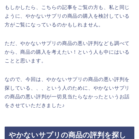
もしかしたら、こちらの記事をご覧の方も、私と同じ
ように、やかないサプリの商品の購入を検討している
方がご覧になっているのかもしれません。
ただ、やかないサプリの商品の悪い評判なども調べて
から、商品の購入を考えたい！という人も中にはいる
ことと思います。
なので、今回は、やかないサプリの商品の悪い評判を
探している、、、という人のために、やかないサプリ
の商品の悪い評判が一切見当たらなかったというお話
をさせていただきました♪
やかないサプリの商品の評判を探し