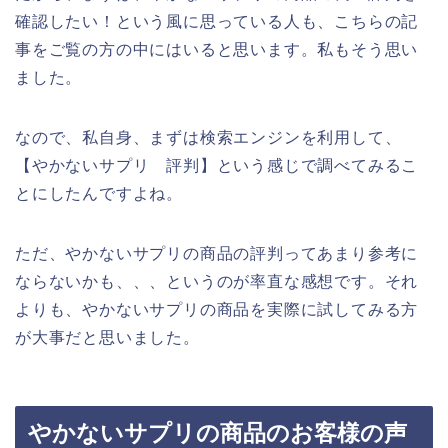
確認したい！という風に思っている人も、こちらの記
事をご覧の方の中にはいると思います。私もそう思い
ました。
なので、私自身、まずは検索エンジンを利用して、
【やかないサプリ 評判】という感じで調べてみるこ
とにしたんですよね。
ただ、やかないサプリの商品の評判ってあまり参考に
ならないかも、、、というのが率直な感想です。それ
よりも、やかないサプリの商品を実際に試してみる方
が大事だと思いました。
やかないサプリの商品のお客様の声