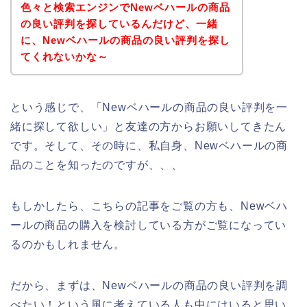
色々と検索エンジンでNewベハールの商品
の良い評判を探しているんだけど、一緒
に、Newベハールの商品の良い評判を探し
てくれないかな～
という感じで、「Newベハールの商品の良い評判を一
緒に探して欲しい」と友達の方からお願いしてきたん
です。そして、その時に、私自身、Newベハールの商
品のことを知ったのですが、、、
もしかしたら、こちらの記事をご覧の方も、Newベハ
ールの商品の購入を検討している方がご覧になってい
るのかもしれません。
だから、まずは、Newベハールの商品の良い評判を調
べたい！という風に考えている人も中にはいると思い