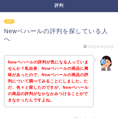
評判
評判
Newベハールの評判を探している人
へ
2021年9月24日
Newベハールの評判が気になる人っていま
せんか？私自身、Newベハールの商品に興
味があったので、Newベハールの商品の評
判について調べてみることにしました。た
だ、色々と探したのですが、Newベハール
の商品の評判がなかなかみつけることがで
きなかったんですよね。