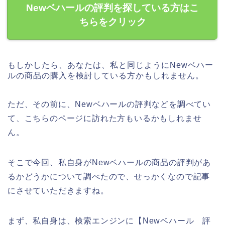
Newベハールの評判を探している方はこ
ちらをクリック
もしかしたら、あなたは、私と同じようにNewベハー
ルの商品の購入を検討している方かもしれません。
ただ、その前に、Newベハールの評判などを調べてい
て、こちらのページに訪れた方もいるかもしれませ
ん。
そこで今回、私自身がNewベハールの商品の評判があ
るかどうかについて調べたので、せっかくなので記事
にさせていただきますね。
まず、私自身は、検索エンジンに【Newベハール 評