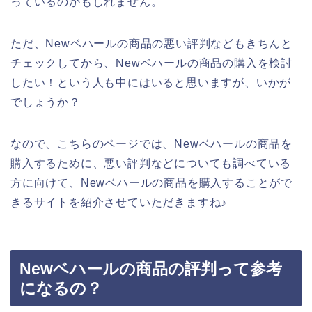
っているのかもしれません。
ただ、Newベハールの商品の悪い評判などもきちんと
チェックしてから、Newベハールの商品の購入を検討
したい！という人も中にはいると思いますが、いかが
でしょうか？
なので、こちらのページでは、Newベハールの商品を
購入するために、悪い評判などについても調べている
方に向けて、Newベハールの商品を購入することがで
きるサイトを紹介させていただきますね♪
Newベハールの商品の評判って参考
になるの？