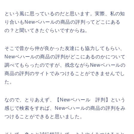
という風に思っているのだと思います。実際、私の知
り合いもNewベハールの商品の評判ってどこにある
の？と聞いてきたぐらいですからね。
そこで昔から仲が良かった友達にも協力してもらい、
Newベハールの商品の評判がどこにあるのかについて
調べてもらったのですが、残念ながらNewベハールの
商品の評判のサイトでみつけることができませんでし
た。
なので、とりあえず、【Newベハール 評判】という
感じで検索をすれば、Newベハールの商品の評判をみ
つけることができると思いました。