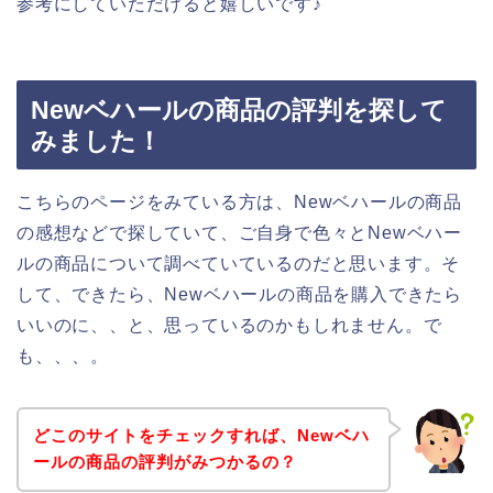
参考にしていただけると嬉しいです♪
Newベハールの商品の評判を探して
みました！
こちらのページをみている方は、Newベハールの商品
の感想などで探していて、ご自身で色々とNewベハー
ルの商品について調べていているのだと思います。そ
して、できたら、Newベハールの商品を購入できたら
いいのに、、と、思っているのかもしれません。で
も、、、。
どこのサイトをチェックすれば、Newベハ
ールの商品の評判がみつかるの？