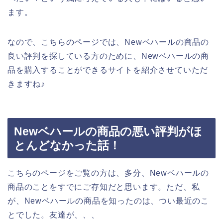
ます。
なので、こちらのページでは、Newベハールの商品の
良い評判を探している方のために、Newベハールの商
品を購入することができるサイトを紹介させていただ
きますね♪
Newベハールの商品の悪い評判がほ
とんどなかった話！
こちらのページをご覧の方は、多分、Newベハールの
商品のことをすでにご存知だと思います。ただ、私
が、Newベハールの商品を知ったのは、つい最近のこ
とでした。友達が、、、