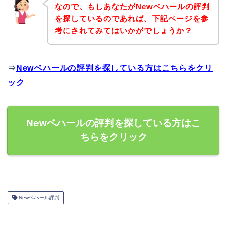
なので、もしあなたがNewベハールの評判
を探しているのであれば、下記ページを参
考にされてみてはいかがでしょうか？
⇒
Newベハールの評判を探している方はこちらをクリ
ック
Newベハールの評判を探している方はこ
ちらをクリック
Newベハール評判