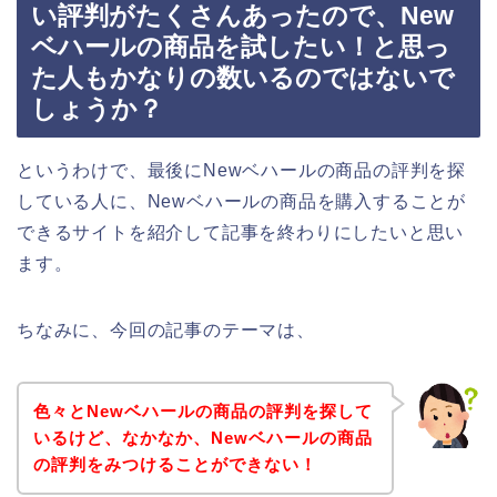
い評判がたくさんあったので、New
ベハールの商品を試したい！と思っ
た人もかなりの数いるのではないで
しょうか？
というわけで、最後にNewベハールの商品の評判を探
している人に、Newベハールの商品を購入することが
できるサイトを紹介して記事を終わりにしたいと思い
ます。
ちなみに、今回の記事のテーマは、
色々とNewベハールの商品の評判を探して
いるけど、なかなか、Newベハールの商品
の評判をみつけることができない！