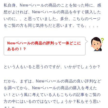
私自身、Newベハールの商品のことを知った時に、感
想がよければ、Newベハールの商品を今すぐ購入した
いのに、、と思っていました。多分、こちらのページ
をご覧の方も同じ気持ちだと思います。でも、、、。
Newベハールの商品の評判って一体どこに
あるの！？
という人もいると思うのですが、いかがでしょうか？
だから、まずは、Newベハールの商品の良い評判など
を調べてから、Newベハールの商品の購入を考えた
い！という風に考えている人もこちらの記事をご覧の
方の中にはいるのではないでしょうか？私もそう思い