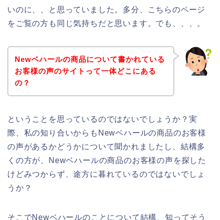
いのに、、と思っていました。多分、こちらのページ
をご覧の方も同じ気持ちだと思います。でも、、、。
Newベハールの商品について書かれている
お客様の声のサイトって一体どこにある
の？
ということを思っているのではないでしょうか？実
際、私の知り合いからもNewベハールの商品のお客様
の声があるかどうかについて聞かれましたし、結構多
くの方が、Newベハールの商品のお客様の声を探した
けどみつからず、途方に暮れているのではないでしょ
うか？
そこでNewベハールのことについて結構、知ってそう