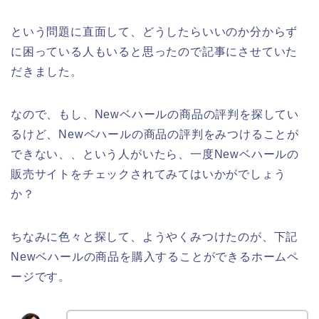
という問題に直面して、どうしたらいいのか分からず
に困っている人もいると思ったので記事にさせていた
だきました。
なので、もし、Newベハールの商品の評判を探してい
るけど、Newベハールの商品の評判をみつけることが
できない、、という人がいたら、一度Newベハールの
販売サイトをチェックされてみてはいかがでしょう
か？
ちなみに色々と探して、ようやくみつけたのが、下記
Newベハールの商品を購入することができるホームペ
ージです。