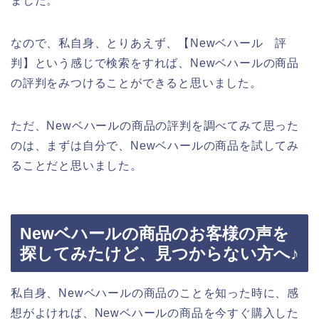
ました。
なので、私自身、とりあえず、【Newベハール 評
判】という感じで検索をすれば、Newベハールの商品
の評判をみつけることができると思いました。
ただ、Newベハールの商品の評判を調べてみて思った
のは、まずは自分で、Newベハールの商品を試してみ
ることだと思いました。
Newベハールの商品のお客様の声を
探してみたけど、見つからない方へ♪
私自身、Newベハールの商品のことを知った時に、感
想がよければ、Newベハールの商品を今すぐ購入した