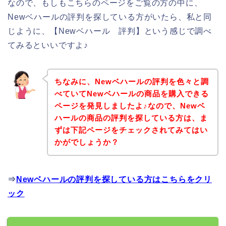
なので、もしもこちらのページをご覧の方の中に、
Newベハールの評判を探している方がいたら、私と同
じように、【Newベハール 評判】という感じで調べ
てみるといいですよ♪
ちなみに、Newベハールの評判を色々と調
べていてNewベハールの商品を購入できる
ページを発見しましたよ♪なので、Newベ
ハールの商品の評判を探している方は、ま
ずは下記ページをチェックされてみてはい
かがでしょうか？
⇒
Newベハールの評判を探している方はこちらをクリ
ック