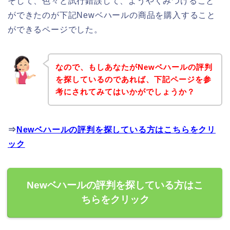
そして、色々と試行錯誤して、ようやくみつけること
ができたのが下記Newベハールの商品を購入すること
ができるページでした。
なので、もしあなたがNewベハールの評判
を探しているのであれば、下記ページを参
考にされてみてはいかがでしょうか？
⇒
Newベハールの評判を探している方はこちらをクリ
ック
Newベハールの評判を探している方はこ
ちらをクリック