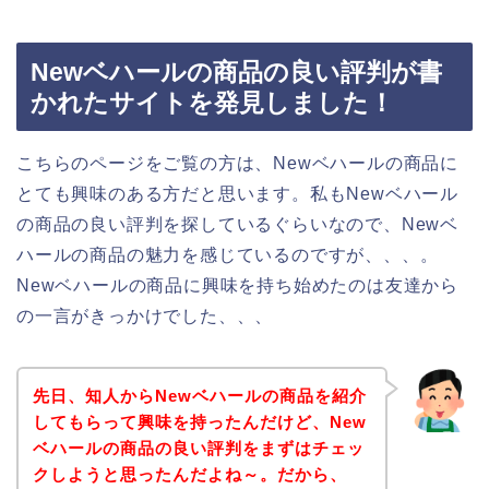
Newベハールの商品の良い評判が書
かれたサイトを発見しました！
こちらのページをご覧の方は、Newベハールの商品に
とても興味のある方だと思います。私もNewベハール
の商品の良い評判を探しているぐらいなので、Newベ
ハールの商品の魅力を感じているのですが、、、。
Newベハールの商品に興味を持ち始めたのは友達から
の一言がきっかけでした、、、
先日、知人からNewベハールの商品を紹介
してもらって興味を持ったんだけど、New
ベハールの商品の良い評判をまずはチェッ
クしようと思ったんだよね～。だから、