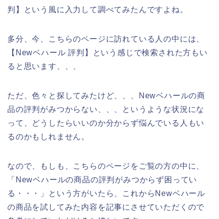
判】という風に入力して調べてみたんですよね。
多分、今、こちらのページに訪れている人の中には、
【Newベハール 評判】という感じで検索された方もい
ると思います、、、
ただ、色々と探してみたけど、、、Newベハールの商
品の評判がみつからない、、、というような状況にな
って、どうしたらいいのか分からず悩んでいる人もい
るのかもしれません。
なので、もしも、こちらのページをご覧の方の中に、
「Newベハールの商品の評判がみつからず困ってい
る・・・」という方がいたら、これからNewベハール
の商品を試してみた内容を記事にさせていただくので