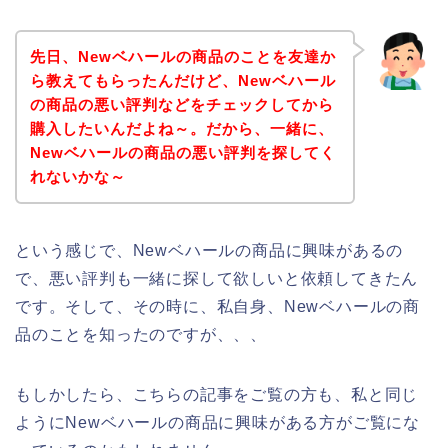
先日、Newベハールの商品のことを友達か
ら教えてもらったんだけど、Newベハール
の商品の悪い評判などをチェックしてから
購入したいんだよね～。だから、一緒に、
Newベハールの商品の悪い評判を探してく
れないかな～
という感じで、Newベハールの商品に興味があるの
で、悪い評判も一緒に探して欲しいと依頼してきたん
です。そして、その時に、私自身、Newベハールの商
品のことを知ったのですが、、、
もしかしたら、こちらの記事をご覧の方も、私と同じ
ようにNewベハールの商品に興味がある方がご覧にな