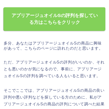
アプリアージュオイルSの評判を探してい
る方はこちらをクリック
多分、あなたはアプリアージュオイルSの商品に興味
があって、こちらのページに訪れたのだと思います。
ただ、アプリアージュオイルSの評判がいいのか、それ
とも悪いのかが気になるので、事前に、アプリアージ
ュオイルSの評判を調べている人もいると思います。
そこでここでは、アプリアージュオイルSの商品の良い
評判や悪い評判などを探している方のために、私がア
プリアージュオイルSの商品の評判について調べた結果