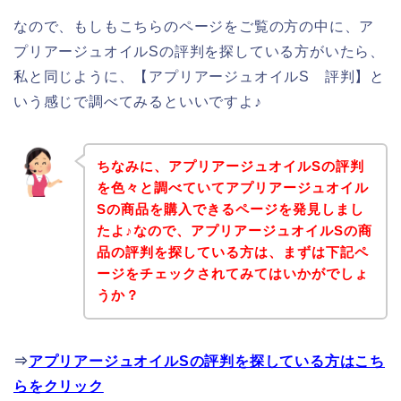
なので、もしもこちらのページをご覧の方の中に、ア
プリアージュオイルSの評判を探している方がいたら、
私と同じように、【アプリアージュオイルS 評判】と
いう感じで調べてみるといいですよ♪
ちなみに、アプリアージュオイルSの評判
を色々と調べていてアプリアージュオイル
Sの商品を購入できるページを発見しまし
たよ♪なので、アプリアージュオイルSの商
品の評判を探している方は、まずは下記ペ
ージをチェックされてみてはいかがでしょ
うか？
⇒
アプリアージュオイルSの評判を探している方はこち
らをクリック