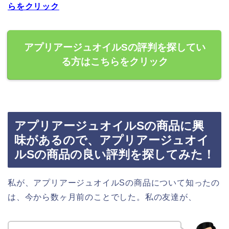
らをクリック
アプリアージュオイルSの評判を探してい
る方はこちらをクリック
アプリアージュオイルSの商品に興
味があるので、アプリアージュオイ
ルSの商品の良い評判を探してみた！
私が、アプリアージュオイルSの商品について知ったの
は、今から数ヶ月前のことでした。私の友達が、