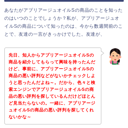
あなたがアプリアージュオイルSの商品のことを知った
のはいつのことでしょうか？私が、アプリアージュオ
イルSの商品について知ったのは、今から数週間前のこ
とで、友達の一言がきっかけでした。友達が、
先日、知人からアプリアージュオイルSの
商品を紹介してもらって興味を持ったんだ
けど、事前に、アプリアージュオイルSの
商品の悪い評判などがないかチェックしよ
うと思ったんだよね～。だから、色々と検
索エンジンでアプリアージュオイルSの商
品の悪い評判を探しているんだけどほとん
ど見当たらないの。一緒に、アプリアージ
ュオイルSの商品の悪い評判を探してくれ
ないかな～