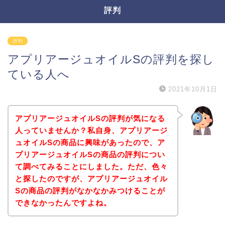
評判
評判
アプリアージュオイルSの評判を探し
ている人へ
2021年10月1日
アプリアージュオイルSの評判が気になる
人っていませんか？私自身、アプリアージ
ュオイルSの商品に興味があったので、ア
プリアージュオイルSの商品の評判につい
て調べてみることにしました。ただ、色々
と探したのですが、アプリアージュオイル
Sの商品の評判がなかなかみつけることが
できなかったんですよね。