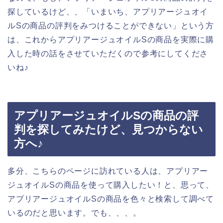
探しているけど、、「いまいち、アプリアージュオイ
ルSの商品の評判をみつけることができない」という方
は、これからアプリアージュオイルSの商品を実際に購
入した時の話をさせていただくので参考にしてくださ
いね♪
アプリアージュオイルSの商品の評
判を探してみたけど、見つからない
方へ♪
多分、こちらのページに訪れている人は、アプリアー
ジュオイルSの商品を使って購入したい！と、思って、
アプリアージュオイルSの商品を色々と検索して調べて
いるのだと思います。でも、、、。