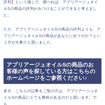
評判】という感じで、調べれば、アプリアージュオイ
ルSの商品の評判がみつけることができると考えまし
た。
ただ、アプリアージュオイルSの商品の評判よりも、ア
プリアージュオイルSの商品があなたに合うのか？とい
う方が大事だと思いました。
アプリアージュオイルSの商品のお
客様の声を探している方はこちらの
ホームページをご参照ください♪
多分、こちらの記事をご覧の方は、アプリアージュオ
イルSの商品にとても興味があるのだと思います。で
も、、、。