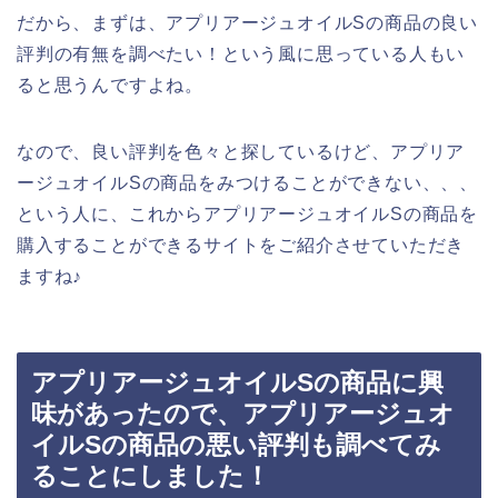
だから、まずは、アプリアージュオイルSの商品の良い
評判の有無を調べたい！という風に思っている人もい
ると思うんですよね。
なので、良い評判を色々と探しているけど、アプリア
ージュオイルSの商品をみつけることができない、、、
という人に、これからアプリアージュオイルSの商品を
購入することができるサイトをご紹介させていただき
ますね♪
アプリアージュオイルSの商品に興
味があったので、アプリアージュオ
イルSの商品の悪い評判も調べてみ
ることにしました！