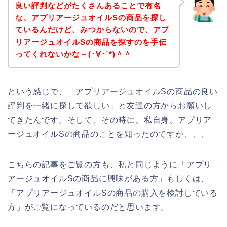
良い評判などがたくさんあることで有名
な、アプリアージュオイルSの商品を探し
ているんだけど、みつからないので、アプ
リアージュオイルSの商品を探すのを手伝
ってくれないかな～(･∀･`*)＾＾
という感じで、「アプリアージュオイルSの商品の良い
評判を一緒に探して欲しい」と友達の方からお願いし
てきたんです。そして、その時に、私自身、アプリア
ージュオイルSの商品のことを知ったのですが、、、
こちらの記事をご覧の方も、私と同じように「アプリ
アージュオイルSの商品に興味がある方」もしくは、
「アプリアージュオイルSの商品の購入を検討している
方」がご覧になっているのだと思います。