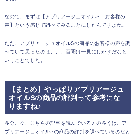
なので、まずは【アプリアージュオイルS お客様の
声】という感じで調べてみることにしたんですよね。
ただ、アプリアージュオイルSの商品のお客様の声を調
べていて思ったのは、、、百聞は一見にしかずだなと
いうことでした。
【まとめ】やっぱりアプリアージュ
オイルSの商品の評判って参考にな
りますね♪
多分、今、こちらの記事を読んでいる方の多くは、ア
プリアージュオイルSの商品の評判を調べているのだと