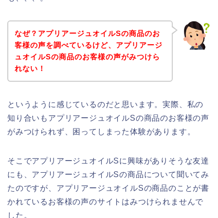
なぜ？アプリアージュオイルSの商品のお
客様の声を調べているけど、アプリアージ
ュオイルSの商品のお客様の声がみつけら
れない！
というように感じているのだと思います。実際、私の
知り合いもアプリアージュオイルSの商品のお客様の声
がみつけられず、困ってしまった体験があります。
そこでアプリアージュオイルSに興味がありそうな友達
にも、アプリアージュオイルSの商品について聞いてみ
たのですが、アプリアージュオイルSの商品のことが書
かれているお客様の声のサイトはみつけられませんで
した。