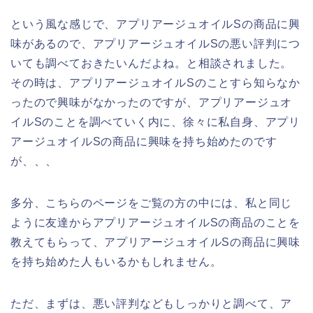
という風な感じで、アプリアージュオイルSの商品に興
味があるので、アプリアージュオイルSの悪い評判につ
いても調べておきたいんだよね。と相談されました。
その時は、アプリアージュオイルSのことすら知らなか
ったので興味がなかったのですが、アプリアージュオ
イルSのことを調べていく内に、徐々に私自身、アプリ
アージュオイルSの商品に興味を持ち始めたのです
が、、、
多分、こちらのページをご覧の方の中には、私と同じ
ように友達からアプリアージュオイルSの商品のことを
教えてもらって、アプリアージュオイルSの商品に興味
を持ち始めた人もいるかもしれません。
ただ、まずは、悪い評判などもしっかりと調べて、ア