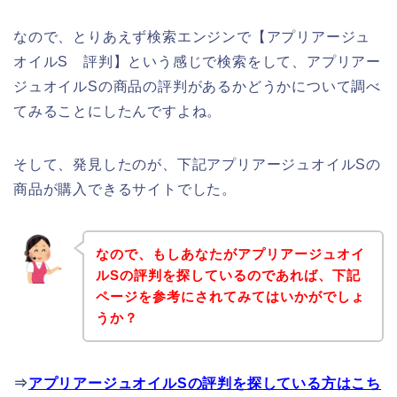
なので、とりあえず検索エンジンで【アプリアージュ
オイルS 評判】という感じで検索をして、アプリアー
ジュオイルSの商品の評判があるかどうかについて調べ
てみることにしたんですよね。
そして、発見したのが、下記アプリアージュオイルSの
商品が購入できるサイトでした。
なので、もしあなたがアプリアージュオイ
ルSの評判を探しているのであれば、下記
ページを参考にされてみてはいかがでしょ
うか？
⇒
アプリアージュオイルSの評判を探している方はこち