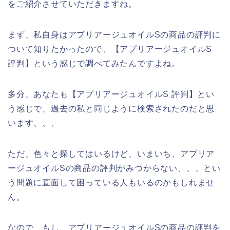
をご紹介させていただきますね。
まず、私自身はアプリアージュオイルSの商品の評判に
ついて知りたかったので、【アプリアージュオイルS
評判】という感じで調べてみたんですよね。
多分、あなたも【アプリアージュオイルS 評判】とい
う感じで、過去の私と同じように検索されたのだと思
います、、、
ただ、色々と探してはいるけど、いまいち、アプリア
ージュオイルSの商品の評判がみつからない、、、とい
う問題に直面して困っている人もいるのかもしれませ
ん。
なので、もし、アプリアージュオイルSの商品の評判を