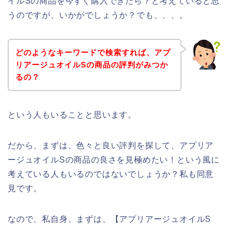
イルSの商品を今すぐ購入できたら？と考えていると思
うのですが、いかがでしょうか？でも、、、。
どのようなキーワードで検索すれば、アプ
リアージュオイルSの商品の評判がみつか
るの？
という人もいることと思います。
だから、まずは、色々と良い評判を探して、アプリア
ージュオイルSの商品の良さを見極めたい！という風に
考えている人もいるのではないでしょうか？私も同意
見です。
なので、私自身、まずは、【アプリアージュオイルS