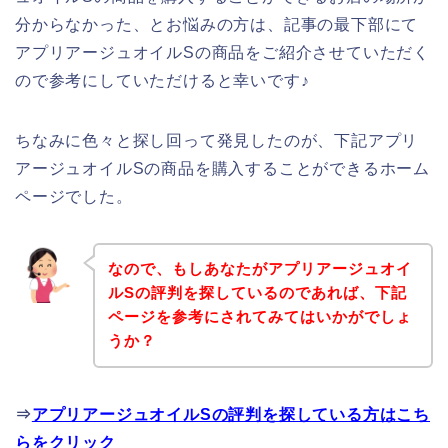
分からなかった、とお悩みの方は、記事の最下部にて
アプリアージュオイルSの商品をご紹介させていただく
ので参考にしていただけると幸いです♪
ちなみに色々と探し回って発見したのが、下記アプリ
アージュオイルSの商品を購入することができるホーム
ページでした。
なので、もしあなたがアプリアージュオイ
ルSの評判を探しているのであれば、下記
ページを参考にされてみてはいかがでしょ
うか？
⇒
アプリアージュオイルSの評判を探している方はこち
らをクリック