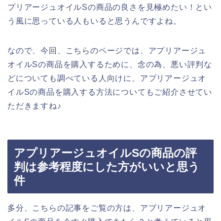
プリアージュオイルSの商品の良さを見極めたい！とい
う風に思っている人もいると思うんですよね。
なので、今回、こちらのページでは、アプリアージュ
オイルSの商品を購入するために、念の為、悪い評判な
どについても調べている人向けに、アプリアージュオ
イルSの商品を購入する方法についてもご紹介させてい
ただきますね♪
アプリアージュオイルSの商品の評
判は参考程度にした方がいいと思う
件
多分、こちらの記事をご覧の方は、アプリアージュオ