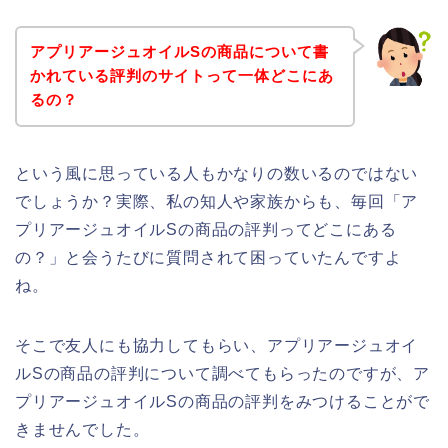
アプリアージュオイルSの商品について書
かれている評判のサイトって一体どこにあ
るの？
という風に思っている人もかなりの数いるのではない
でしょうか？実際、私の知人や家族からも、毎回「ア
プリアージュオイルSの商品の評判ってどこにある
の？」と会うたびに質問されて困っていたんですよ
ね。
そこで友人にも協力してもらい、アプリアージュオイ
ルSの商品の評判について調べてもらったのですが、ア
プリアージュオイルSの商品の評判をみつけることがで
きませんでした。