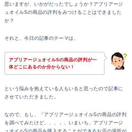
思いますが、いかがだったでしょうか？アプリアージ
ュオイルSの商品の評判をみつけることはできました
か？
それと、今日の記事のテーマは、
アプリアージュオイルSの商品の評判が一
体どこにあるのか分からない！
という悩みを抱えている人もいると思ったので記事に
させていただきました。
なので、もし、「アプリアージュオイルSの商品の評判
を調べてみたけど、、、」、いまいち、アプリアージ
ュオイルSの商品を購入することができるお店の場所が