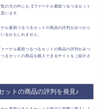
ご覧の方の中にも【ヴァーナル素肌つるつるセット
と思います、
ーナル素肌つるつるセットの商品の評判がみつから
もいるかもしれません。
ヴァーナル素肌つるつるセットの商品の評判がみつ
るつるセットの商品を購入できるサイトをご紹介さ
セットの商品の評判を発見♪
ーナル素肌つるつるセットの商品を実際に購入しよ