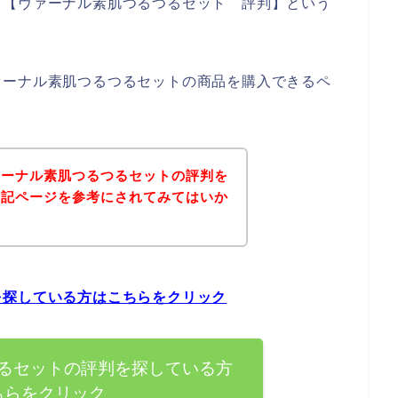
、【ヴァーナル素肌つるつるセット 評判】という
ァーナル素肌つるつるセットの商品を購入できるペ
ァーナル素肌つるつるセットの評判を
下記ページを参考にされてみてはいか
を探している方はこちらをクリック
るセットの評判を探している方
ちらをクリック