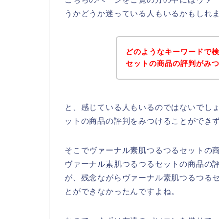
うかどうか迷っている人もいるかもしれ
どのようなキーワードで
セットの商品の評判がみ
と、感じている人もいるのではないでし
ットの商品の評判をみつけることができ
そこでヴァーナル素肌つるつるセットの
ヴァーナル素肌つるつるセットの商品の
が、残念ながらヴァーナル素肌つるつる
とができなかったんですよね。