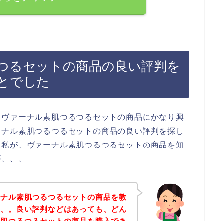
つるセットの商品の良い評判を
とでした
、ヴァーナル素肌つるつるセットの商品にかなり興
ーナル素肌つるつるセットの商品の良い評判を探し
は私が、ヴァーナル素肌つるつるセットの商品を知
が、、、
ーナル素肌つるつるセットの商品を教
、、。良い評判などはあっても、どん
素肌つるつるセットの商品を購入でき