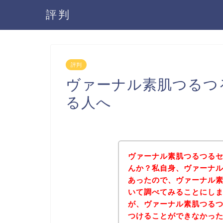
評判
評判
ヴァーナル素肌つるつ
る人へ
ヴァーナル素肌つるつる
んか？私自身、ヴァーナ
あったので、ヴァーナル
いて調べてみることにし
が、ヴァーナル素肌つる
つけることができなかっ