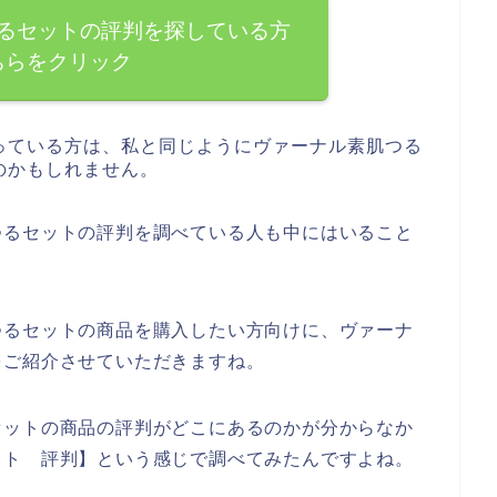
るセットの評判を探している方
ちらをクリック
っている方は、私と同じようにヴァーナル素肌つる
のかもしれません。
つるセットの評判を調べている人も中にはいること
つるセットの商品を購入したい方向けに、ヴァーナ
をご紹介させていただきますね。
セットの商品の評判がどこにあるのかが分からなか
ット 評判】という感じで調べてみたんですよね。