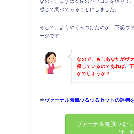
なので、まずは友達のパソコンを借りて
感じで調べてみることにしました。
そして、ようやくみつけたのが、下記ヴ
ージです。
なので、もしあなたがヴ
探しているのであれば、
がでしょうか？
⇒
ヴァーナル素肌つるつるセットの評判
ヴァーナル素肌つるつ
はこ