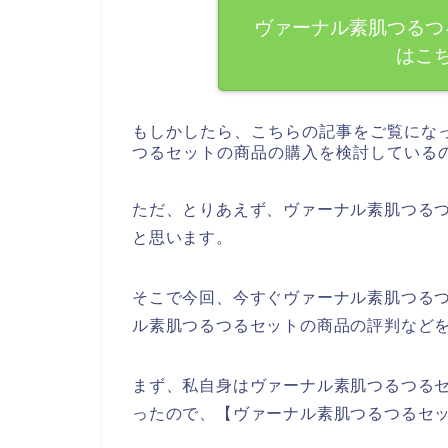
ヴァーナル素肌つるつ
はこ
もしかしたら、こちらの記事をご覧にな
つるセットの商品の購入を検討している
ただ、とりあえず、ヴァーナル素肌つる
と思います。
そこで今回、今すぐヴァーナル素肌つる
ル素肌つるつるセットの商品の評判など
まず、私自身はヴァーナル素肌つるつる
ったので、【ヴァーナル素肌つるつるセ