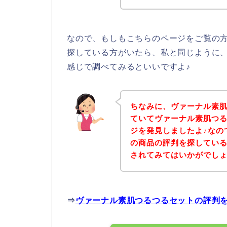
なので、もしもこちらのページをご覧の
探している方がいたら、私と同じように
感じで調べてみるといいですよ♪
ちなみに、ヴァーナル素
ていてヴァーナル素肌つ
ジを発見しましたよ♪なの
の商品の評判を探してい
されてみてはいかがでし
⇒
ヴァーナル素肌つるつるセットの評判