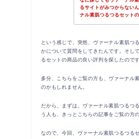
るサイトがみつからない
ナル素肌つるつるセット
という感じで、突然、ヴァーナル素肌つ
かについて質問をしてきたんです。そし
るセットの商品の良い評判を探したので
多分、こちらをご覧の方も、ヴァーナル
のかもしれません。
だから、まずは、ヴァーナル素肌つるつ
う人も、きっとこちらの記事をご覧の方
なので、今回、ヴァーナル素肌つるつる