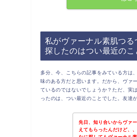
私がヴァーナル素肌つる
探したのはつい最近のこ
多分、今、こちらの記事をみている方は
味のある方だと思います。だから、ヴァ
ているのではないでしょうか？ただ、実
ったのは、つい最近のことでした。友達
先日、知り合いからヴァ
えてもらったんだけど、
なに探してもヴァーナル