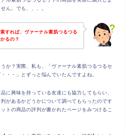
ません。でも、、、。
検索すれば、ヴァーナル素肌つるつる
つかるの？
ょうか？実際、私も、「ヴァーナル素肌つるつるセ
ず・・・」とずっと悩んでいたんですよね。
商品に興味を持っている友達にも協力してもらい、
評判があるかどうかについて調べてもらったのです
セットの商品の評判が書かれたページをみつけるこ