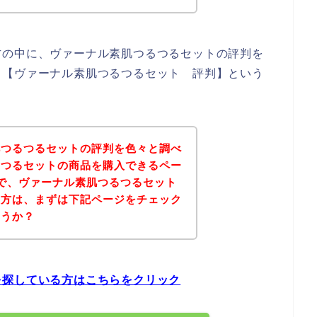
方の中に、ヴァーナル素肌つるつるセットの評判を
、【ヴァーナル素肌つるつるセット 評判】という
肌つるつるセットの評判を色々と調べ
るつるセットの商品を購入できるペー
で、ヴァーナル素肌つるつるセット
る方は、まずは下記ページをチェック
ょうか？
を探している方はこちらをクリック