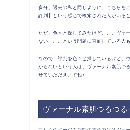
多分、過去の私と同じように、こちらを
評判】という感じで検索された人がいる
ただ、色々と探してみたけど、、、ヴァ
ない、、、という問題に直面している人
なので、評判を色々と探しているけど、
からないという人は、ヴァーナル素肌つ
せていただきますね♪
ヴァーナル素肌つるつる
こちらのページをご覧の方の中にはヴァ