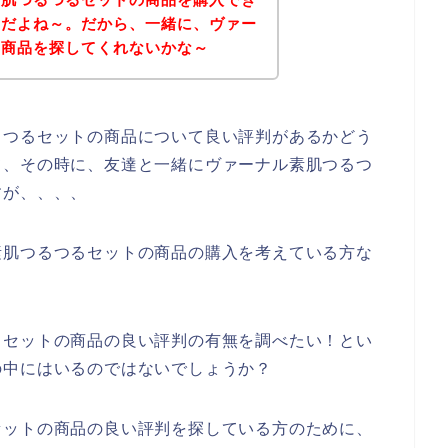
んだよね～。だから、一緒に、ヴァー
の商品を探してくれないかな～
るつるセットの商品について良い評判があるかどう
て、その時に、友達と一緒にヴァーナル素肌つるつ
すが、、、、
素肌つるつるセットの商品の購入を考えている方な
るセットの商品の良い評判の有無を調べたい！とい
の中にはいるのではないでしょうか？
セットの商品の良い評判を探している方のために、